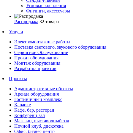
Сэндвич-панели
Угловые крепления
Фитинги, аксессуары
Распродажа
32 товара
Услуги
Электромонтажные работы
Поставка светового, звукового оборудования
Сервисное Обслуживание
Прокат оборудования
Монтаж оборудования
Разработка проектов
Проекты
Административные объекты
Аренда оборудования
Гостиничный комплекс
Караоке
Кафе, бар, ресторан
Конференц-зал
Магазин, выставочный зал
Ночной клуб, дискотека
Офис, бизнес центр