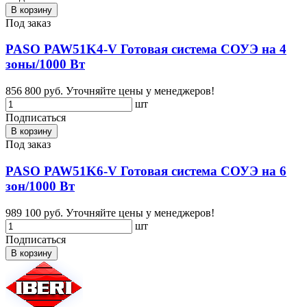
В корзину
Под заказ
PASO PAW51K4-V Готовая система СОУЭ на 4
зоны/1000 Вт
856 800 руб.
Уточняйте цены у менеджеров!
шт
Подписаться
В корзину
Под заказ
PASO PAW51K6-V Готовая система СОУЭ на 6
зон/1000 Вт
989 100 руб.
Уточняйте цены у менеджеров!
шт
Подписаться
В корзину