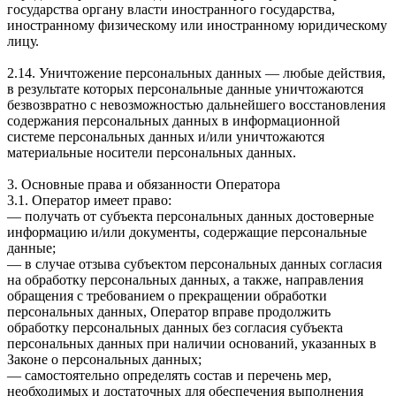
государства органу власти иностранного государства,
иностранному физическому или иностранному юридическому
лицу.
2.14. Уничтожение персональных данных — любые действия,
в результате которых персональные данные уничтожаются
безвозвратно с невозможностью дальнейшего восстановления
содержания персональных данных в информационной
системе персональных данных и/или уничтожаются
материальные носители персональных данных.
3. Основные права и обязанности Оператора
3.1. Оператор имеет право:
— получать от субъекта персональных данных достоверные
информацию и/или документы, содержащие персональные
данные;
— в случае отзыва субъектом персональных данных согласия
на обработку персональных данных, а также, направления
обращения с требованием о прекращении обработки
персональных данных, Оператор вправе продолжить
обработку персональных данных без согласия субъекта
персональных данных при наличии оснований, указанных в
Законе о персональных данных;
— самостоятельно определять состав и перечень мер,
необходимых и достаточных для обеспечения выполнения