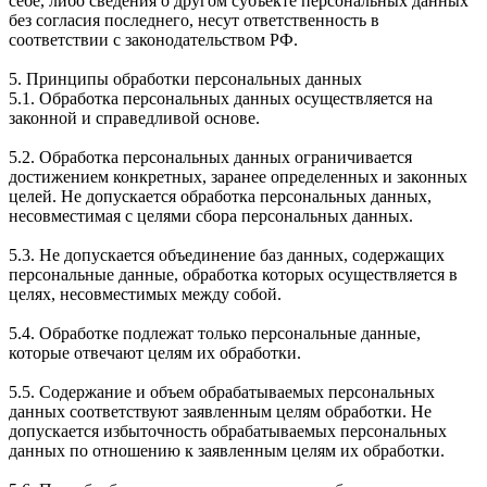
себе, либо сведения о другом субъекте персональных данных
без согласия последнего, несут ответственность в
соответствии с законодательством РФ.
5. Принципы обработки персональных данных
5.1. Обработка персональных данных осуществляется на
законной и справедливой основе.
5.2. Обработка персональных данных ограничивается
достижением конкретных, заранее определенных и законных
целей. Не допускается обработка персональных данных,
несовместимая с целями сбора персональных данных.
5.3. Не допускается объединение баз данных, содержащих
персональные данные, обработка которых осуществляется в
целях, несовместимых между собой.
5.4. Обработке подлежат только персональные данные,
которые отвечают целям их обработки.
5.5. Содержание и объем обрабатываемых персональных
данных соответствуют заявленным целям обработки. Не
допускается избыточность обрабатываемых персональных
данных по отношению к заявленным целям их обработки.