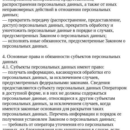
распространения персональных данных, а также от иных
неправомерных действий в отношении персональных
данных;
— прекратить передачу (распространение, предоставление,
доступ) персональных данных, прекратить обработку и
уничтожить персональные данные в порядке и случаях,
предусмотренных Законом о персональных данных;
— исполнять иные обязанности, предусмотренные Законом о
персональных данных.
4. Основные права и обязанности субъектов персональных
данных
4.1. Субъекты персональных данных имеют право:
— получать информацию, касающуюся обработки его
персональных данных, за исключением случаев,
предусмотренных федеральными законами. Сведения
предоставляются субъекту персональных данных Оператором
в доступной форме, и в них не должны содержаться
персональные данные, относящиеся к другим субъектам
персональных данных, за исключением случаев, когда
имеются законные основания для раскрытия таких
персональных данных. Перечень информации и порядок ее
получения установлен Законом о персональных данных;
— требовать от оператора уточнения его персональных
данных, их блокирования или уничтожения в случае, если