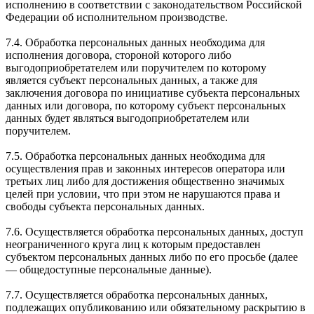
исполнению в соответствии с законодательством Российской
Федерации об исполнительном производстве.
7.4. Обработка персональных данных необходима для
исполнения договора, стороной которого либо
выгодоприобретателем или поручителем по которому
является субъект персональных данных, а также для
заключения договора по инициативе субъекта персональных
данных или договора, по которому субъект персональных
данных будет являться выгодоприобретателем или
поручителем.
7.5. Обработка персональных данных необходима для
осуществления прав и законных интересов оператора или
третьих лиц либо для достижения общественно значимых
целей при условии, что при этом не нарушаются права и
свободы субъекта персональных данных.
7.6. Осуществляется обработка персональных данных, доступ
неограниченного круга лиц к которым предоставлен
субъектом персональных данных либо по его просьбе (далее
— общедоступные персональные данные).
7.7. Осуществляется обработка персональных данных,
подлежащих опубликованию или обязательному раскрытию в