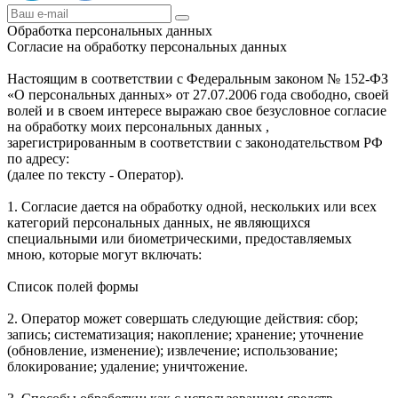
Обработка персональных данных
Согласие на обработку персональных данных
Настоящим в соответствии с Федеральным законом № 152-ФЗ
«О персональных данных» от 27.07.2006 года свободно, своей
волей и в своем интересе выражаю свое безусловное согласие
на обработку моих персональных данных ,
зарегистрированным в соответствии с законодательством РФ
по адресу:
(далее по тексту - Оператор).
1. Согласие дается на обработку одной, нескольких или всех
категорий персональных данных, не являющихся
специальными или биометрическими, предоставляемых
мною, которые могут включать:
Список полей формы
2. Оператор может совершать следующие действия: сбор;
запись; систематизация; накопление; хранение; уточнение
(обновление, изменение); извлечение; использование;
блокирование; удаление; уничтожение.