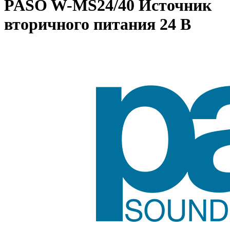
PASO W-MS24/40 Источник
вторичного питания 24 В