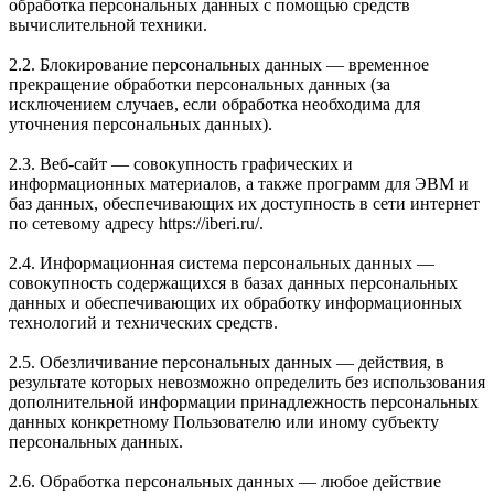
обработка персональных данных с помощью средств
вычислительной техники.
2.2. Блокирование персональных данных — временное
прекращение обработки персональных данных (за
исключением случаев, если обработка необходима для
уточнения персональных данных).
2.3. Веб-сайт — совокупность графических и
информационных материалов, а также программ для ЭВМ и
баз данных, обеспечивающих их доступность в сети интернет
по сетевому адресу https://iberi.ru/.
2.4. Информационная система персональных данных —
совокупность содержащихся в базах данных персональных
данных и обеспечивающих их обработку информационных
технологий и технических средств.
2.5. Обезличивание персональных данных — действия, в
результате которых невозможно определить без использования
дополнительной информации принадлежность персональных
данных конкретному Пользователю или иному субъекту
персональных данных.
2.6. Обработка персональных данных — любое действие