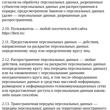
согласия на обработку персональных данных, разрешенных
субъектом персональных данных для распространения в
порядке, предусмотренном Законом о персональных данных
(далее — персональные данные, разрешенные для
распространения).
2.10. Пользователь — любой посетитель веб-сайта
https://iberi.ru/.
2.11. Предоставление персональных данных — действия,
направленные на раскрытие персональных данных
определенному лицу или определенному кругу лиц.
2.12. Распространение персональных данных — любые
действия, направленные на раскрытие персональных данных
неопределенному кругу лиц (передача персональных данных)
или на ознакомление с персональными данными
неограниченного круга лиц, в том числе обнародование
персональных данных в средствах массовой информации,
размещение в информационно-телекоммуникационных сетях
или предоставление доступа к персональным данным каким-
либо иным способом.
2.13. Трансграничная передача персональных данных —
передача персональных данных на территорию иностранного