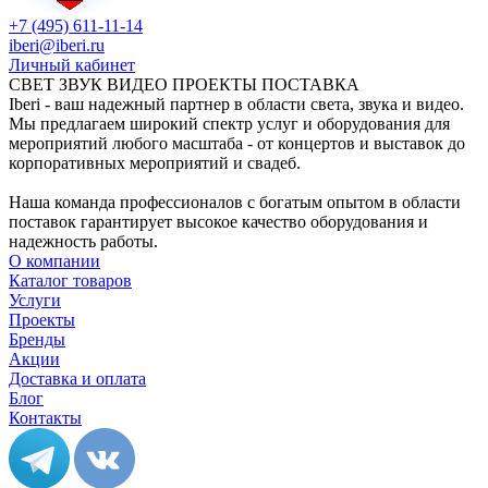
+7 (495) 611-11-14
iberi@iberi.ru
Личный кабинет
СВЕТ ЗВУК ВИДЕО ПРОЕКТЫ ПОСТАВКА
Iberi - ваш надежный партнер в области света, звука и видео.
Мы предлагаем широкий спектр услуг и оборудования для
мероприятий любого масштаба - от концертов и выставок до
корпоративных мероприятий и свадеб.
Наша команда профессионалов с богатым опытом в области
поставок гарантирует высокое качество оборудования и
надежность работы.
О компании
Каталог товаров
Услуги
Проекты
Бренды
Акции
Доставка и оплата
Блог
Контакты