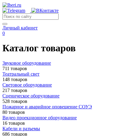
Личный кабинет
0
Каталог товаров
Звуковое оборудование
711 товаров
Театральный свет
148 товаров
Световое оборудование
217 товаров
Сценическое оборудование
528 товаров
Пожарное и аварийное оповещение СОУЭ
80 товаров
Видео проекционное оборудование
16 товаров
Кабели и разъемы
686 товаров