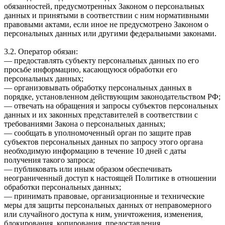
обязанностей, предусмотренных Законом о персональных
данных и принятыми в соответствии с ним нормативными
правовыми актами, если иное не предусмотрено Законом о
персональных данных или другими федеральными законами.
3.2. Оператор обязан:
— предоставлять субъекту персональных данных по его
просьбе информацию, касающуюся обработки его
персональных данных;
— организовывать обработку персональных данных в
порядке, установленном действующим законодательством РФ;
— отвечать на обращения и запросы субъектов персональных
данных и их законных представителей в соответствии с
требованиями Закона о персональных данных;
— сообщать в уполномоченный орган по защите прав
субъектов персональных данных по запросу этого органа
необходимую информацию в течение 10 дней с даты
получения такого запроса;
— публиковать или иным образом обеспечивать
неограниченный доступ к настоящей Политике в отношении
обработки персональных данных;
— принимать правовые, организационные и технические
меры для защиты персональных данных от неправомерного
или случайного доступа к ним, уничтожения, изменения,
блокирования, копирования, предоставления,