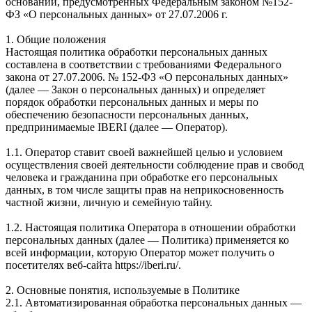
оснований, предусмотренных Федеральным законом №152-
ФЗ «О персональных данных» от 27.07.2006 г.
1. Общие положения
Настоящая политика обработки персональных данных
составлена в соответствии с требованиями Федерального
закона от 27.07.2006. № 152-ФЗ «О персональных данных»
(далее — Закон о персональных данных) и определяет
порядок обработки персональных данных и меры по
обеспечению безопасности персональных данных,
предпринимаемые IBERI (далее — Оператор).
1.1. Оператор ставит своей важнейшей целью и условием
осуществления своей деятельности соблюдение прав и свобод
человека и гражданина при обработке его персональных
данных, в том числе защиты прав на неприкосновенность
частной жизни, личную и семейную тайну.
1.2. Настоящая политика Оператора в отношении обработки
персональных данных (далее — Политика) применяется ко
всей информации, которую Оператор может получить о
посетителях веб-сайта https://iberi.ru/.
2. Основные понятия, используемые в Политике
2.1. Автоматизированная обработка персональных данных —