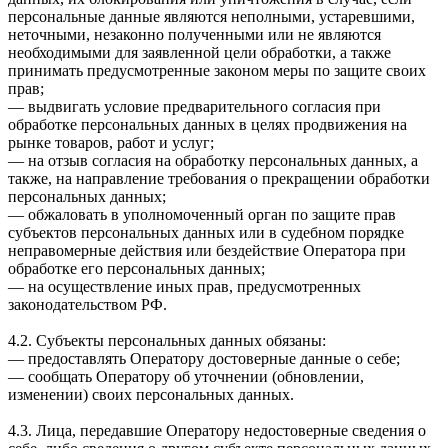
персональные данные являются неполными, устаревшими,
неточными, незаконно полученными или не являются
необходимыми для заявленной цели обработки, а также
принимать предусмотренные законом меры по защите своих
прав;
— выдвигать условие предварительного согласия при
обработке персональных данных в целях продвижения на
рынке товаров, работ и услуг;
— на отзыв согласия на обработку персональных данных, а
также, на направление требования о прекращении обработки
персональных данных;
— обжаловать в уполномоченный орган по защите прав
субъектов персональных данных или в судебном порядке
неправомерные действия или бездействие Оператора при
обработке его персональных данных;
— на осуществление иных прав, предусмотренных
законодательством РФ.
4.2. Субъекты персональных данных обязаны:
— предоставлять Оператору достоверные данные о себе;
— сообщать Оператору об уточнении (обновлении,
изменении) своих персональных данных.
4.3. Лица, передавшие Оператору недостоверные сведения о