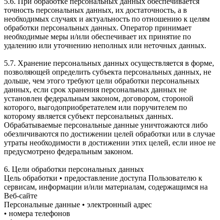
5.6. При обработке персональных данных обеспечивается
точность персональных данных, их достаточность, а в
необходимых случаях и актуальность по отношению к целям
обработки персональных данных. Оператор принимает
необходимые меры и/или обеспечивает их принятие по
удалению или уточнению неполных или неточных данных.
5.7. Хранение персональных данных осуществляется в форме,
позволяющей определить субъекта персональных данных, не
дольше, чем этого требуют цели обработки персональных
данных, если срок хранения персональных данных не
установлен федеральным законом, договором, стороной
которого, выгодоприобретателем или поручителем по
которому является субъект персональных данных.
Обрабатываемые персональные данные уничтожаются либо
обезличиваются по достижении целей обработки или в случае
утраты необходимости в достижении этих целей, если иное не
предусмотрено федеральным законом.
6. Цели обработки персональных данных
Цель обработки • предоставление доступа Пользователю к
сервисам, информации и/или материалам, содержащимся на
Веб-сайте
Персональные данные • электронный адрес
• номера телефонов