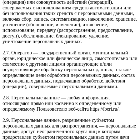
(операция) или совокупность действий (операций),
совершаемых с использованием средств автоматизации или
без использования таких средств с персональными данными,
включая сбор, запись, систематизацию, накопление, хранение,
уточнение (обновление, изменение), извлечение,
использование, передачу (распространение, предоставление,
доступ), обезличивание, блокирование, удаление,
уничтожение персональных данных.
2.7. Оператор — государственный орган, муниципальный
орган, юридическое или физическое лицо, самостоятельно или
совместно с другими лицами организующие и/или
осуществляющие обработку персональных данных, а также
определяющие цели обработки персональных данных, состав
персональных данных, подлежащих обработке, действия
(операции), совершаемые с персональными данными.
2.8. Персональные данные — любая информация,
относящаяся прямо или косвенно к определенному или
определяемому Пользователю веб-сайта https://iberi.ru/.
2.9. Персональные данные, разрешенные субъектом
персональных данных для распространения, — персональные
данные, доступ неограниченного круга лиц к которым
предоставлен субъектом персональных данных путем дачи