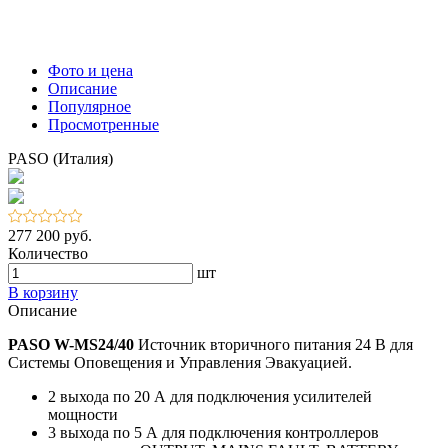
Фото и цена
Описание
Популярное
Просмотренные
PASO (Италия)
277 200 руб.
Количество
шт
В корзину
Описание
PASO W-MS24/40
Источник вторичного питания 24 В для
Системы Оповещения и Управления Эвакуацией.
2 выхода по 20 А для подключения усилителей
мощности
3 выхода по 5 А для подключения контроллеров