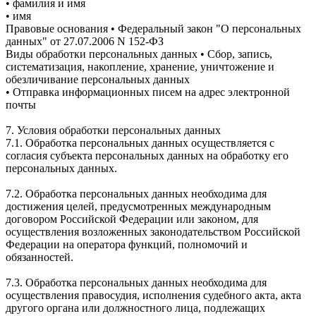
• фамилия и имя
• имя
Правовые основания • Федеральный закон "О персональных
данных" от 27.07.2006 N 152-ФЗ
Виды обработки персональных данных • Сбор, запись,
систематизация, накопление, хранение, уничтожение и
обезличивание персональных данных
• Отправка информационных писем на адрес электронной
почты
7. Условия обработки персональных данных
7.1. Обработка персональных данных осуществляется с
согласия субъекта персональных данных на обработку его
персональных данных.
7.2. Обработка персональных данных необходима для
достижения целей, предусмотренных международным
договором Российской Федерации или законом, для
осуществления возложенных законодательством Российской
Федерации на оператора функций, полномочий и
обязанностей.
7.3. Обработка персональных данных необходима для
осуществления правосудия, исполнения судебного акта, акта
другого органа или должностного лица, подлежащих