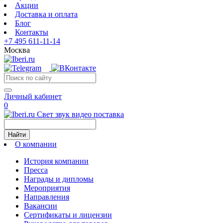
Акции
Доставка и оплата
Блог
Контакты
+7 495 611-11-14
Москва
Личный кабинет
0
Свет звук видео поставка
Найти
О компании
История компании
Пресса
Награды и дипломы
Мероприятия
Направления
Вакансии
Сертификаты и лицензии