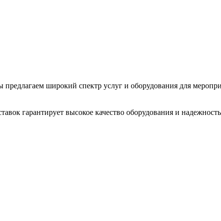
 Мы предлагаем широкий спектр услуг и оборудования для меропр
тавок гарантирует высокое качество оборудования и надежность