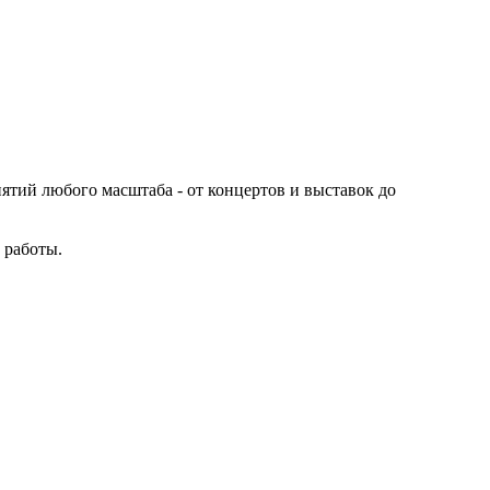
иятий любого масштаба - от концертов и выставок до
 работы.