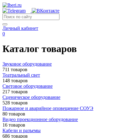
Личный кабинет
0
Каталог товаров
Звуковое оборудование
711 товаров
Театральный свет
148 товаров
Световое оборудование
217 товаров
Сценическое оборудование
528 товаров
Пожарное и аварийное оповещение СОУЭ
80 товаров
Видео проекционное оборудование
16 товаров
Кабели и разъемы
686 товаров