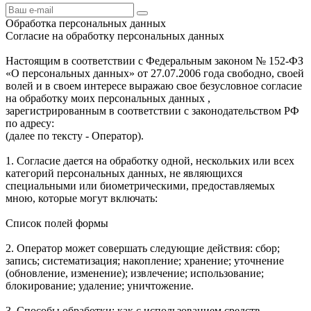
Обработка персональных данных
Согласие на обработку персональных данных
Настоящим в соответствии с Федеральным законом № 152-ФЗ
«О персональных данных» от 27.07.2006 года свободно, своей
волей и в своем интересе выражаю свое безусловное согласие
на обработку моих персональных данных ,
зарегистрированным в соответствии с законодательством РФ
по адресу:
(далее по тексту - Оператор).
1. Согласие дается на обработку одной, нескольких или всех
категорий персональных данных, не являющихся
специальными или биометрическими, предоставляемых
мною, которые могут включать:
Список полей формы
2. Оператор может совершать следующие действия: сбор;
запись; систематизация; накопление; хранение; уточнение
(обновление, изменение); извлечение; использование;
блокирование; удаление; уничтожение.
3. Способы обработки: как с использованием средств