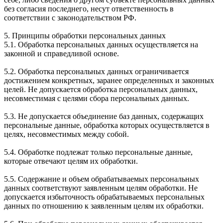
без согласия последнего, несут ответственность в
соответствии с законодательством РФ.
5. Принципы обработки персональных данных
5.1. Обработка персональных данных осуществляется на
законной и справедливой основе.
5.2. Обработка персональных данных ограничивается
достижением конкретных, заранее определенных и законных
целей. Не допускается обработка персональных данных,
несовместимая с целями сбора персональных данных.
5.3. Не допускается объединение баз данных, содержащих
персональные данные, обработка которых осуществляется в
целях, несовместимых между собой.
5.4. Обработке подлежат только персональные данные,
которые отвечают целям их обработки.
5.5. Содержание и объем обрабатываемых персональных
данных соответствуют заявленным целям обработки. Не
допускается избыточность обрабатываемых персональных
данных по отношению к заявленным целям их обработки.