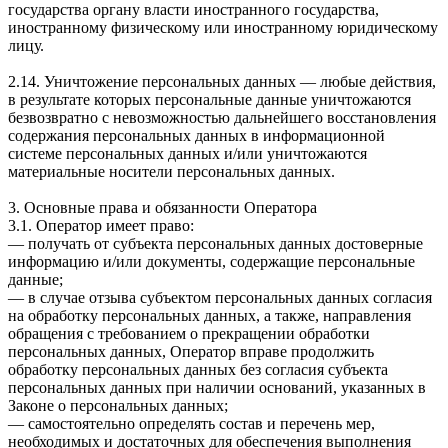
государства органу власти иностранного государства,
иностранному физическому или иностранному юридическому
лицу.
2.14. Уничтожение персональных данных — любые действия,
в результате которых персональные данные уничтожаются
безвозвратно с невозможностью дальнейшего восстановления
содержания персональных данных в информационной
системе персональных данных и/или уничтожаются
материальные носители персональных данных.
3. Основные права и обязанности Оператора
3.1. Оператор имеет право:
— получать от субъекта персональных данных достоверные
информацию и/или документы, содержащие персональные
данные;
— в случае отзыва субъектом персональных данных согласия
на обработку персональных данных, а также, направления
обращения с требованием о прекращении обработки
персональных данных, Оператор вправе продолжить
обработку персональных данных без согласия субъекта
персональных данных при наличии оснований, указанных в
Законе о персональных данных;
— самостоятельно определять состав и перечень мер,
необходимых и достаточных для обеспечения выполнения