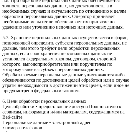
5.6. При обработке персональных данных обеспечивается
точность персональных данных, их достаточность, а в
необходимых случаях и актуальность по отношению к целям
обработки персональных данных. Оператор принимает
необходимые меры и/или обеспечивает их принятие по
удалению или уточнению неполных или неточных данных.
5.7. Хранение персональных данных осуществляется в форме,
позволяющей определить субъекта персональных данных, не
дольше, чем этого требуют цели обработки персональных
данных, если срок хранения персональных данных не
установлен федеральным законом, договором, стороной
которого, выгодоприобретателем или поручителем по
которому является субъект персональных данных.
Обрабатываемые персональные данные уничтожаются либо
обезличиваются по достижении целей обработки или в случае
утраты необходимости в достижении этих целей, если иное не
предусмотрено федеральным законом.
6. Цели обработки персональных данных
Цель обработки • предоставление доступа Пользователю к
сервисам, информации и/или материалам, содержащимся на
Веб-сайте
Персональные данные • электронный адрес
• номера телефонов