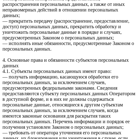
распространения персональных данных, а также от иных
неправомерных действий в отношении персональных
данных;
— прекратить передачу (распространение, предоставление,
доступ) персональных данных, прекратить обработку и
уничтожить персональные данные в порядке и случаях,
предусмотренных Законом о персональных данных;
— исполнять иные обязанности, предусмотренные Законом о
персональных данных.
4. Основные права и обязанности субъектов персональных
данных
4.1. Субъекты персональных данных имеют право:
— получать информацию, касающуюся обработки его
персональных данных, за исключением случаев,
предусмотренных федеральными законами. Сведения
предоставляются субъекту персональных данных Оператором
в доступной форме, и в них не должны содержаться
персональные данные, относящиеся к другим субъектам
персональных данных, за исключением случаев, когда
имеются законные основания для раскрытия таких
персональных данных. Перечень информации и порядок ее
получения установлен Законом о персональных данных;
— требовать от оператора уточнения его персональных
данных, их блокирования или уничтожения в случае, если