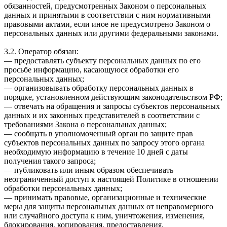
обязанностей, предусмотренных Законом о персональных
данных и принятыми в соответствии с ним нормативными
правовыми актами, если иное не предусмотрено Законом о
персональных данных или другими федеральными законами.
3.2. Оператор обязан:
— предоставлять субъекту персональных данных по его
просьбе информацию, касающуюся обработки его
персональных данных;
— организовывать обработку персональных данных в
порядке, установленном действующим законодательством РФ;
— отвечать на обращения и запросы субъектов персональных
данных и их законных представителей в соответствии с
требованиями Закона о персональных данных;
— сообщать в уполномоченный орган по защите прав
субъектов персональных данных по запросу этого органа
необходимую информацию в течение 10 дней с даты
получения такого запроса;
— публиковать или иным образом обеспечивать
неограниченный доступ к настоящей Политике в отношении
обработки персональных данных;
— принимать правовые, организационные и технические
меры для защиты персональных данных от неправомерного
или случайного доступа к ним, уничтожения, изменения,
блокирования, копирования, предоставления,