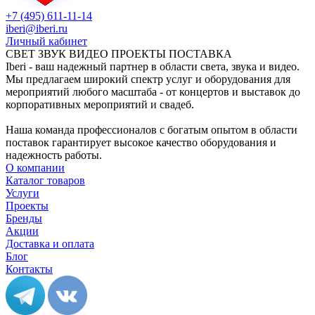
+7 (495) 611-11-14
iberi@iberi.ru
Личный кабинет
СВЕТ ЗВУК ВИДЕО ПРОЕКТЫ ПОСТАВКА
Iberi - ваш надежный партнер в области света, звука и видео.
Мы предлагаем широкий спектр услуг и оборудования для
мероприятий любого масштаба - от концертов и выставок до
корпоративных мероприятий и свадеб.
Наша команда профессионалов с богатым опытом в области
поставок гарантирует высокое качество оборудования и
надежность работы.
О компании
Каталог товаров
Услуги
Проекты
Бренды
Акции
Доставка и оплата
Блог
Контакты