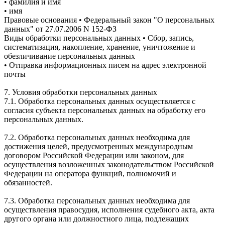
• фамилия и имя
• имя
Правовые основания • Федеральный закон "О персональных
данных" от 27.07.2006 N 152-ФЗ
Виды обработки персональных данных • Сбор, запись,
систематизация, накопление, хранение, уничтожение и
обезличивание персональных данных
• Отправка информационных писем на адрес электронной
почты
7. Условия обработки персональных данных
7.1. Обработка персональных данных осуществляется с
согласия субъекта персональных данных на обработку его
персональных данных.
7.2. Обработка персональных данных необходима для
достижения целей, предусмотренных международным
договором Российской Федерации или законом, для
осуществления возложенных законодательством Российской
Федерации на оператора функций, полномочий и
обязанностей.
7.3. Обработка персональных данных необходима для
осуществления правосудия, исполнения судебного акта, акта
другого органа или должностного лица, подлежащих