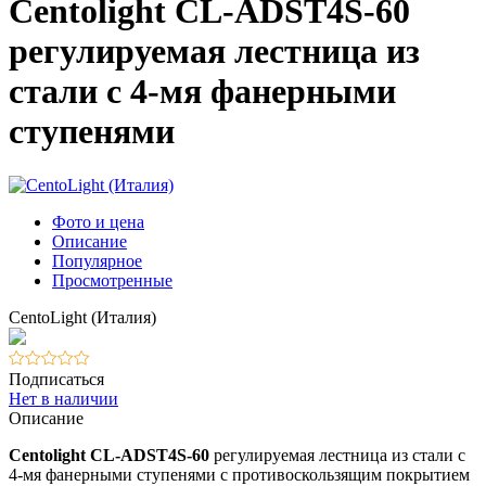
Centolight CL-ADST4S-60
регулируемая лестница из
стали с 4-мя фанерными
ступенями
Фото и цена
Описание
Популярное
Просмотренные
CentoLight (Италия)
Подписаться
Нет в наличии
Описание
Centolight CL-ADST4S-60
регулируемая лестница из стали с
4-мя фанерными ступенями с противоскользящим покрытием