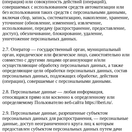
(операция) или совокупность действий (операций),
совершаемых с использованием средств автоматизации или
без использования таких средств с персональными данными,
включая сбор, запись, систематизацию, накопление, хранение,
уточнение (обновление, изменение), извлечение,
использование, передачу (распространение, предоставление,
доступ), обезличивание, блокирование, удаление,
уничтожение персональных данных.
2.7. Оператор — государственный орган, муниципальный
орган, юридическое или физическое лицо, самостоятельно или
совместно с другими лицами организующие и/или
осуществляющие обработку персональных данных, а также
определяющие цели обработки персональных данных, состав
персональных данных, подлежащих обработке, действия
(операции), совершаемые с персональными данными.
2.8. Персональные данные — любая информация,
относящаяся прямо или косвенно к определенному или
определяемому Пользователю веб-сайта https://iberi.ru/.
2.9. Персональные данные, разрешенные субъектом
персональных данных для распространения, — персональные
данные, доступ неограниченного круга лиц к которым
предоставлен субъектом персональных данных путем дачи