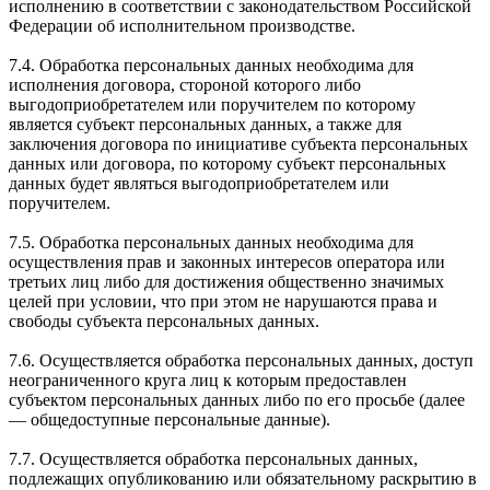
исполнению в соответствии с законодательством Российской
Федерации об исполнительном производстве.
7.4. Обработка персональных данных необходима для
исполнения договора, стороной которого либо
выгодоприобретателем или поручителем по которому
является субъект персональных данных, а также для
заключения договора по инициативе субъекта персональных
данных или договора, по которому субъект персональных
данных будет являться выгодоприобретателем или
поручителем.
7.5. Обработка персональных данных необходима для
осуществления прав и законных интересов оператора или
третьих лиц либо для достижения общественно значимых
целей при условии, что при этом не нарушаются права и
свободы субъекта персональных данных.
7.6. Осуществляется обработка персональных данных, доступ
неограниченного круга лиц к которым предоставлен
субъектом персональных данных либо по его просьбе (далее
— общедоступные персональные данные).
7.7. Осуществляется обработка персональных данных,
подлежащих опубликованию или обязательному раскрытию в