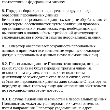
соответствии с федеральным законом.
8. Порядок сбора, хранения, передачи и других видов
обработки персональных данных
Безопасность персональных данных, которые обрабатываются
Оператором, обеспечивается путем реализации правовых,
организационных и технических мер, необходимых для
выполнения в полном объеме требований действующего
законодательства в области защиты персональных данных.
8.1. Оператор обеспечивает сохранность персональных
данных и принимает все возможные меры, исключающие
доступ к персональным данным неуполномоченных лиц.
8.2. Персональные данные Пользователя никогда, ни при
каких условиях не будут переданы третьим лицам, за
исключением случаев, связанных с исполнением
действующего законодательства либо в случае, если
субъектом персональных данных дано согласие Оператору на
передачу данных третьему лицу для исполнения обязательств
по гражданско-правовому договору.
8.3. В случае выявления неточностей в персональных данных,
Пользователь может актуализировать их самостоятельно,
путем направления Оператору уведомление на адрес