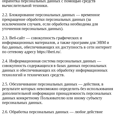
обработка персональных данных с помощью средств
вычислительной техники.
2.2. Блокирование персональных данных — временное
прекращение обработки персональных данных (за
исключением случаев, если обработка необходима для
уточнения персональных данных).
2.3. Веб-сайт — совокупность графических и
информационных материалов, а также программ для ЭВМ и
баз данных, обеспечивающих их доступность в сети интернет
по сетевому адресу https://iberi.ru/.
2.4. Информационная система персональных данных —
совокупность содержащихся в базах данных персональных
данных и обеспечивающих их обработку информационных
технологий и технических средств.
2.5. Обезличивание персональных данных — действия, в
результате которых невозможно определить без использования
дополнительной информации принадлежность персональных
данных конкретному Пользователю или иному субъекту
персональных данных.
2.6. Обработка персональных данных — любое действие