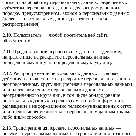
согласия на обработку персональных данных, разрешенных
субъектом персональных данных для распространения в
порядке, предусмотренном Законом о персональных данных
(далее — персональные данные, разрешенные для
распространения).
2.10. Пользователь — любой посетитель веб-сайта
https://iberi.ru/.
2.11. Предоставление персональных данных — действия,
направленные на раскрытие персональных данных
определенному лицу или определенному кругу лиц.
2.12. Распространение персональных данных — любые
действия, направленные на раскрытие персональных данных
неопределенному кругу лиц (передача персональных данных)
или на ознакомление с персональными данными
неограниченного круга лиц, в том числе обнародование
персональных данных в средствах массовой информации,
размещение в информационно-телекоммуникационных сетях
или предоставление доступа к персональным данным каким-
либо иным способом.
2.13. Трансграничная передача персональных данных —
передача персональных данных на территорию иностранного