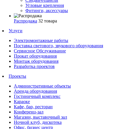
Сэндвич-панели
Угловые крепления
Фитинги, аксессуары
Распродажа
32 товара
Услуги
Электромонтажные работы
Поставка светового, звукового оборудования
Сервисное Обслуживание
Прокат оборудования
Монтаж оборудования
Разработка проектов
Проекты
Административные объекты
Аренда оборудования
Гостиничный комплекс
Караоке
Кафе, бар, ресторан
Конференц-зал
Магазин, выставочный зал
Ночной клуб, дискотека
Офис, бизнес центр