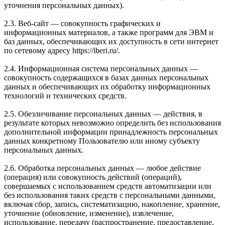
уточнения персональных данных).
2.3. Веб-сайт — совокупность графических и
информационных материалов, а также программ для ЭВМ и
баз данных, обеспечивающих их доступность в сети интернет
по сетевому адресу https://iberi.ru/.
2.4. Информационная система персональных данных —
совокупность содержащихся в базах данных персональных
данных и обеспечивающих их обработку информационных
технологий и технических средств.
2.5. Обезличивание персональных данных — действия, в
результате которых невозможно определить без использования
дополнительной информации принадлежность персональных
данных конкретному Пользователю или иному субъекту
персональных данных.
2.6. Обработка персональных данных — любое действие
(операция) или совокупность действий (операций),
совершаемых с использованием средств автоматизации или
без использования таких средств с персональными данными,
включая сбор, запись, систематизацию, накопление, хранение,
уточнение (обновление, изменение), извлечение,
использование, передачу (распространение, предоставление,