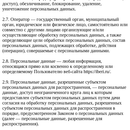
доступ), обезличивание, блокирование, удаление,
уничтожение персональных данных.
2.7. Оператор — государственный орган, муниципальный
орган, юридическое или физическое лицо, самостоятельно или
совместно с другими лицами организующие и/или
осуществляющие обработку персональных данных, а также
определяющие цели обработки персональных данных, состав
персональных данных, подлежащих обработке, действия
(операции), совершаемые с персональными данными.
2.8. Персональные данные — любая информация,
относящаяся прямо или косвенно к определенному или
определяемому Пользователю веб-сайта https://iberi.ru/.
2.9. Персональные данные, разрешенные субъектом
персональных данных для распространения, — персональные
данные, доступ неограниченного круга лиц к которым
предоставлен субъектом персональных данных путем дачи
согласия на обработку персональных данных, разрешенных
субъектом персональных данных для распространения в
порядке, предусмотренном Законом о персональных данных
(далее — персональные данные, разрешенные для
распространения).