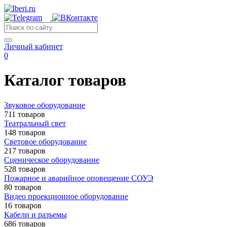
Личный кабинет
0
Каталог товаров
Звуковое оборудование
711 товаров
Театральный свет
148 товаров
Световое оборудование
217 товаров
Сценическое оборудование
528 товаров
Пожарное и аварийное оповещение СОУЭ
80 товаров
Видео проекционное оборудование
16 товаров
Кабели и разъемы
686 товаров