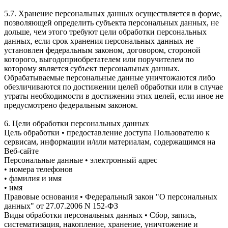
5.7. Хранение персональных данных осуществляется в форме,
позволяющей определить субъекта персональных данных, не
дольше, чем этого требуют цели обработки персональных
данных, если срок хранения персональных данных не
установлен федеральным законом, договором, стороной
которого, выгодоприобретателем или поручителем по
которому является субъект персональных данных.
Обрабатываемые персональные данные уничтожаются либо
обезличиваются по достижении целей обработки или в случае
утраты необходимости в достижении этих целей, если иное не
предусмотрено федеральным законом.
6. Цели обработки персональных данных
Цель обработки • предоставление доступа Пользователю к
сервисам, информации и/или материалам, содержащимся на
Веб-сайте
Персональные данные • электронный адрес
• номера телефонов
• фамилия и имя
• имя
Правовые основания • Федеральный закон "О персональных
данных" от 27.07.2006 N 152-ФЗ
Виды обработки персональных данных • Сбор, запись,
систематизация, накопление, хранение, уничтожение и