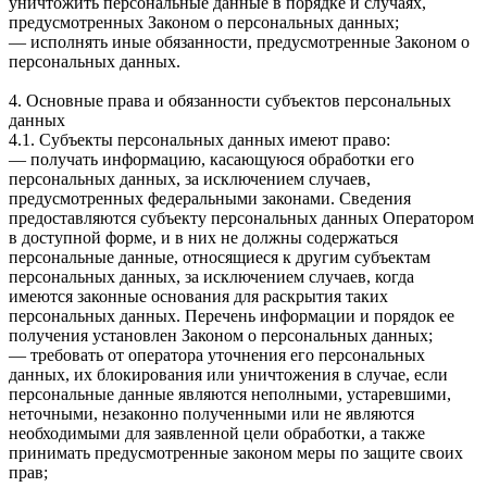
уничтожить персональные данные в порядке и случаях,
предусмотренных Законом о персональных данных;
— исполнять иные обязанности, предусмотренные Законом о
персональных данных.
4. Основные права и обязанности субъектов персональных
данных
4.1. Субъекты персональных данных имеют право:
— получать информацию, касающуюся обработки его
персональных данных, за исключением случаев,
предусмотренных федеральными законами. Сведения
предоставляются субъекту персональных данных Оператором
в доступной форме, и в них не должны содержаться
персональные данные, относящиеся к другим субъектам
персональных данных, за исключением случаев, когда
имеются законные основания для раскрытия таких
персональных данных. Перечень информации и порядок ее
получения установлен Законом о персональных данных;
— требовать от оператора уточнения его персональных
данных, их блокирования или уничтожения в случае, если
персональные данные являются неполными, устаревшими,
неточными, незаконно полученными или не являются
необходимыми для заявленной цели обработки, а также
принимать предусмотренные законом меры по защите своих
прав;