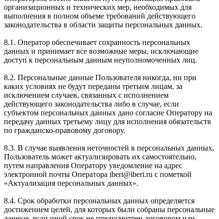
организационных и технических мер, необходимых для
выполнения в полном объеме требований действующего
законодательства в области защиты персональных данных.
8.1. Оператор обеспечивает сохранность персональных
данных и принимает все возможные меры, исключающие
доступ к персональным данным неуполномоченных лиц.
8.2. Персональные данные Пользователя никогда, ни при
каких условиях не будут переданы третьим лицам, за
исключением случаев, связанных с исполнением
действующего законодательства либо в случае, если
субъектом персональных данных дано согласие Оператору на
передачу данных третьему лицу для исполнения обязательств
по гражданско-правовому договору.
8.3. В случае выявления неточностей в персональных данных,
Пользователь может актуализировать их самостоятельно,
путем направления Оператору уведомление на адрес
электронной почты Оператора iberi@iberi.ru с пометкой
«Актуализация персональных данных».
8.4. Срок обработки персональных данных определяется
достижением целей, для которых были собраны персональные
данные, если иной срок не предусмотрен договором или