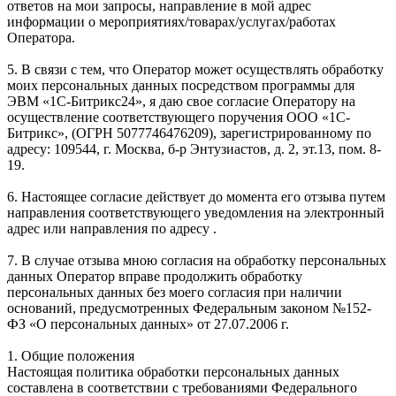
ответов на мои запросы, направление в мой адрес
информации о мероприятиях/товарах/услугах/работах
Оператора.
5. В связи с тем, что Оператор может осуществлять обработку
моих персональных данных посредством программы для
ЭВМ «1С-Битрикс24», я даю свое согласие Оператору на
осуществление соответствующего поручения ООО «1С-
Битрикс», (ОГРН 5077746476209), зарегистрированному по
адресу: 109544, г. Москва, б-р Энтузиастов, д. 2, эт.13, пом. 8-
19.
6. Настоящее согласие действует до момента его отзыва путем
направления соответствующего уведомления на электронный
адрес или направления по адресу .
7. В случае отзыва мною согласия на обработку персональных
данных Оператор вправе продолжить обработку
персональных данных без моего согласия при наличии
оснований, предусмотренных Федеральным законом №152-
ФЗ «О персональных данных» от 27.07.2006 г.
1. Общие положения
Настоящая политика обработки персональных данных
составлена в соответствии с требованиями Федерального