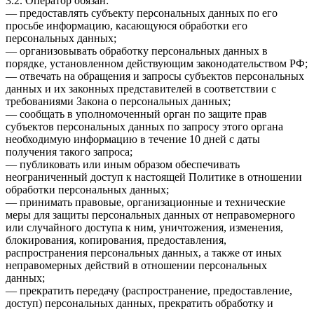
3.2. Оператор обязан:
— предоставлять субъекту персональных данных по его
просьбе информацию, касающуюся обработки его
персональных данных;
— организовывать обработку персональных данных в
порядке, установленном действующим законодательством РФ;
— отвечать на обращения и запросы субъектов персональных
данных и их законных представителей в соответствии с
требованиями Закона о персональных данных;
— сообщать в уполномоченный орган по защите прав
субъектов персональных данных по запросу этого органа
необходимую информацию в течение 10 дней с даты
получения такого запроса;
— публиковать или иным образом обеспечивать
неограниченный доступ к настоящей Политике в отношении
обработки персональных данных;
— принимать правовые, организационные и технические
меры для защиты персональных данных от неправомерного
или случайного доступа к ним, уничтожения, изменения,
блокирования, копирования, предоставления,
распространения персональных данных, а также от иных
неправомерных действий в отношении персональных
данных;
— прекратить передачу (распространение, предоставление,
доступ) персональных данных, прекратить обработку и