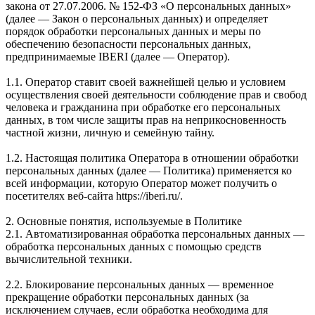
закона от 27.07.2006. № 152-ФЗ «О персональных данных»
(далее — Закон о персональных данных) и определяет
порядок обработки персональных данных и меры по
обеспечению безопасности персональных данных,
предпринимаемые IBERI (далее — Оператор).
1.1. Оператор ставит своей важнейшей целью и условием
осуществления своей деятельности соблюдение прав и свобод
человека и гражданина при обработке его персональных
данных, в том числе защиты прав на неприкосновенность
частной жизни, личную и семейную тайну.
1.2. Настоящая политика Оператора в отношении обработки
персональных данных (далее — Политика) применяется ко
всей информации, которую Оператор может получить о
посетителях веб-сайта https://iberi.ru/.
2. Основные понятия, используемые в Политике
2.1. Автоматизированная обработка персональных данных —
обработка персональных данных с помощью средств
вычислительной техники.
2.2. Блокирование персональных данных — временное
прекращение обработки персональных данных (за
исключением случаев, если обработка необходима для