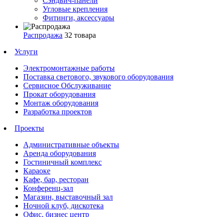
Сэндвич-панели
Угловые крепления
Фитинги, аксессуары
Распродажа
32 товара
Услуги
Электромонтажные работы
Поставка светового, звукового оборудования
Сервисное Обслуживание
Прокат оборудования
Монтаж оборудования
Разработка проектов
Проекты
Административные объекты
Аренда оборудования
Гостиничный комплекс
Караоке
Кафе, бар, ресторан
Конференц-зал
Магазин, выставочный зал
Ночной клуб, дискотека
Офис, бизнес центр