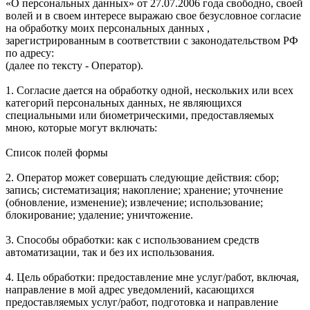
«О персональных данных» от 27.07.2006 года свободно, своей
волей и в своем интересе выражаю свое безусловное согласие
на обработку моих персональных данных ,
зарегистрированным в соответствии с законодательством РФ
по адресу:
(далее по тексту - Оператор).
1. Согласие дается на обработку одной, нескольких или всех
категорий персональных данных, не являющихся
специальными или биометрическими, предоставляемых
мною, которые могут включать:
Список полей формы
2. Оператор может совершать следующие действия: сбор;
запись; систематизация; накопление; хранение; уточнение
(обновление, изменение); извлечение; использование;
блокирование; удаление; уничтожение.
3. Способы обработки: как с использованием средств
автоматизации, так и без их использования.
4. Цель обработки: предоставление мне услуг/работ, включая,
направление в мой адрес уведомлений, касающихся
предоставляемых услуг/работ, подготовка и направление