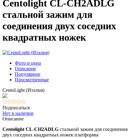
Centolight CL-CH2ADLG
стальной зажим для
соединения двух соседних
квадратных ножек
Фото и цена
Описание
Популярное
Просмотренные
CentoLight (Италия)
Подписаться
Нет в наличии
Описание
Centolight CL-CH2ADLG
стальной зажим для соединения
двух соседних квадратных ножек платформы