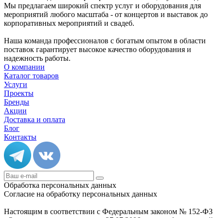
Мы предлагаем широкий спектр услуг и оборудования для
мероприятий любого масштаба - от концертов и выставок до
корпоративных мероприятий и свадеб.
Наша команда профессионалов с богатым опытом в области
поставок гарантирует высокое качество оборудования и
надежность работы.
О компании
Каталог товаров
Услуги
Проекты
Бренды
Акции
Доставка и оплата
Блог
Контакты
Обработка персональных данных
Согласие на обработку персональных данных
Настоящим в соответствии с Федеральным законом № 152-ФЗ