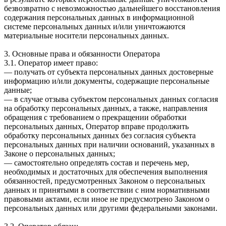
безвозвратно с невозможностью дальнейшего восстановления
содержания персональных данных в информационной
системе персональных данных и/или уничтожаются
материальные носители персональных данных.
3. Основные права и обязанности Оператора
3.1. Оператор имеет право:
— получать от субъекта персональных данных достоверные
информацию и/или документы, содержащие персональные
данные;
— в случае отзыва субъектом персональных данных согласия
на обработку персональных данных, а также, направления
обращения с требованием о прекращении обработки
персональных данных, Оператор вправе продолжить
обработку персональных данных без согласия субъекта
персональных данных при наличии оснований, указанных в
Законе о персональных данных;
— самостоятельно определять состав и перечень мер,
необходимых и достаточных для обеспечения выполнения
обязанностей, предусмотренных Законом о персональных
данных и принятыми в соответствии с ним нормативными
правовыми актами, если иное не предусмотрено Законом о
персональных данных или другими федеральными законами.