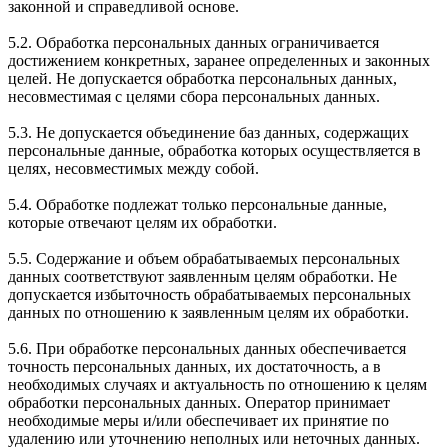
законной и справедливой основе.
5.2. Обработка персональных данных ограничивается
достижением конкретных, заранее определенных и законных
целей. Не допускается обработка персональных данных,
несовместимая с целями сбора персональных данных.
5.3. Не допускается объединение баз данных, содержащих
персональные данные, обработка которых осуществляется в
целях, несовместимых между собой.
5.4. Обработке подлежат только персональные данные,
которые отвечают целям их обработки.
5.5. Содержание и объем обрабатываемых персональных
данных соответствуют заявленным целям обработки. Не
допускается избыточность обрабатываемых персональных
данных по отношению к заявленным целям их обработки.
5.6. При обработке персональных данных обеспечивается
точность персональных данных, их достаточность, а в
необходимых случаях и актуальность по отношению к целям
обработки персональных данных. Оператор принимает
необходимые меры и/или обеспечивает их принятие по
удалению или уточнению неполных или неточных данных.