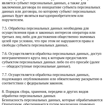
является субъект персональных данных, а также для
заключения договора по инициативе субъекта персональных
данных или договора, по которому субъект персональных
данных будет являться выгодоприобретателем или
поручителем.
7.5. Обработка персональных данных необходима для
осуществления прав и законных интересов оператора или
третьих лиц либо для достижения общественно значимых
целей при условии, что при этом не нарушаются права и
свободы субъекта персональных данных.
7.6. Осуществляется обработка персональных данных, доступ
неограниченного круга лиц к которым предоставлен
субъектом персональных данных либо по его просьбе (далее
— общедоступные персональные данные).
7.7. Осуществляется обработка персональных данных,
подлежащих опубликованию или обязательному раскрытию в
соответствии с федеральным законом.
8. Порядок сбора, хранения, передачи и других видов
обработки персональных данных
Безопасность персональных данных, которые обрабатываются
Оператором, обеспечивается путем реализации правовых,