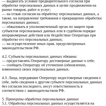
— выдвигать условие предварительного согласия при
обработке персональных данных в целях продвижения на
рынке товаров, работ и услуг;
— на отзыв согласия на обработку персональных данных, а
также, на направление требования о прекращении обработки
персональных данных;
— обжаловать в уполномоченный орган по защите прав
субъектов персональных данных или в судебном порядке
неправомерные действия или бездействие Оператора при
обработке его персональных данных;
— на осуществление иных прав, предусмотренных
законодательством РФ.
4.2. Субъекты персональных данных обязаны:
— предоставлять Оператору достоверные данные о себе;
— сообщать Оператору об уточнении (обновлении,
изменении) своих персональных данных.
4.3. Лица, передавшие Оператору недостоверные сведения о
себе, либо сведения о другом субъекте персональных данных
без согласия последнего, несут ответственность в
соответствии с законодательством РФ.
5. Принципы обработки персональных данных
5.1. Обработка персональных данных осуществляется на