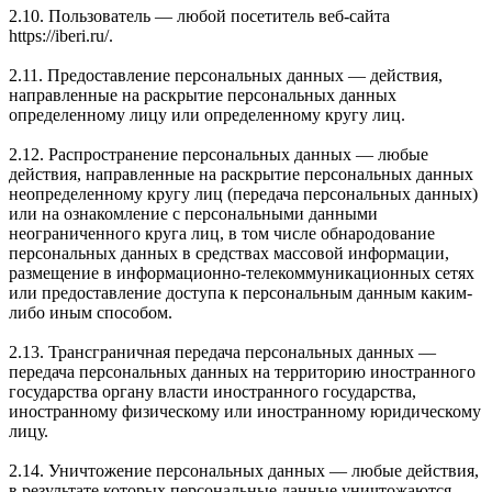
2.10. Пользователь — любой посетитель веб-сайта
https://iberi.ru/.
2.11. Предоставление персональных данных — действия,
направленные на раскрытие персональных данных
определенному лицу или определенному кругу лиц.
2.12. Распространение персональных данных — любые
действия, направленные на раскрытие персональных данных
неопределенному кругу лиц (передача персональных данных)
или на ознакомление с персональными данными
неограниченного круга лиц, в том числе обнародование
персональных данных в средствах массовой информации,
размещение в информационно-телекоммуникационных сетях
или предоставление доступа к персональным данным каким-
либо иным способом.
2.13. Трансграничная передача персональных данных —
передача персональных данных на территорию иностранного
государства органу власти иностранного государства,
иностранному физическому или иностранному юридическому
лицу.
2.14. Уничтожение персональных данных — любые действия,
в результате которых персональные данные уничтожаются