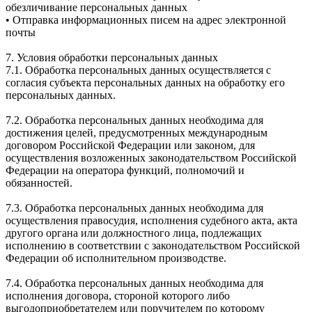
обезличивание персональных данных
• Отправка информационных писем на адрес электронной
почты
7. Условия обработки персональных данных
7.1. Обработка персональных данных осуществляется с
согласия субъекта персональных данных на обработку его
персональных данных.
7.2. Обработка персональных данных необходима для
достижения целей, предусмотренных международным
договором Российской Федерации или законом, для
осуществления возложенных законодательством Российской
Федерации на оператора функций, полномочий и
обязанностей.
7.3. Обработка персональных данных необходима для
осуществления правосудия, исполнения судебного акта, акта
другого органа или должностного лица, подлежащих
исполнению в соответствии с законодательством Российской
Федерации об исполнительном производстве.
7.4. Обработка персональных данных необходима для
исполнения договора, стороной которого либо
выгодоприобретателем или поручителем по которому