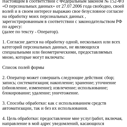
Настоящим в соответствии с Федеральным законом № 152-ФЗ
«О персональных данных» от 27.07.2006 года свободно, своей
волей и в своем интересе выражаю свое безусловное согласие
на обработку моих персональных данных ,
зарегистрированным в соответствии с законодательством РФ
по адресу:
(далее по тексту - Оператор).
1. Согласие дается на обработку одной, нескольких или всех
категорий персональных данных, не являющихся
специальными или биометрическими, предоставляемых
мною, которые могут включать:
Список полей формы
2. Оператор может совершать следующие действия: сбор;
запись; систематизация; накопление; хранение; уточнение
(обновление, изменение); извлечение; использование;
блокирование; удаление; уничтожение.
3. Способы обработки: как с использованием средств
автоматизации, так и без их использования.
4. Цель обработки: предоставление мне услуг/работ, включая,
направление в мой адрес уведомлений, касающихся