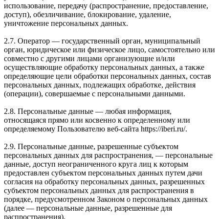
использование, передачу (распространение, предоставление,
доступ), обезличивание, блокирование, удаление,
уничтожение персональных данных.
2.7. Оператор — государственный орган, муниципальный
орган, юридическое или физическое лицо, самостоятельно или
совместно с другими лицами организующие и/или
осуществляющие обработку персональных данных, а также
определяющие цели обработки персональных данных, состав
персональных данных, подлежащих обработке, действия
(операции), совершаемые с персональными данными.
2.8. Персональные данные — любая информация,
относящаяся прямо или косвенно к определенному или
определяемому Пользователю веб-сайта https://iberi.ru/.
2.9. Персональные данные, разрешенные субъектом
персональных данных для распространения, — персональные
данные, доступ неограниченного круга лиц к которым
предоставлен субъектом персональных данных путем дачи
согласия на обработку персональных данных, разрешенных
субъектом персональных данных для распространения в
порядке, предусмотренном Законом о персональных данных
(далее — персональные данные, разрешенные для
распространения).