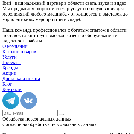
Iberi - ваш надежный партнер в области света, звука и видео.
Мы предлагаем широкий спектр услуг и оборудования для
мероприятий любого масштаба - от концертов и выставок до
корпоративных мероприятий и свадеб.
Наша команда профессионалов с богатым опытом в области
поставок гарантирует высокое качество оборудования и
надежность работы.
О компании
Каталог товаров
Услуги
Проекты
Бренды
Акции
Доставка и оплата
Блог
Контакты
Обработка персональных данных
Согласие на обработку персональных данных