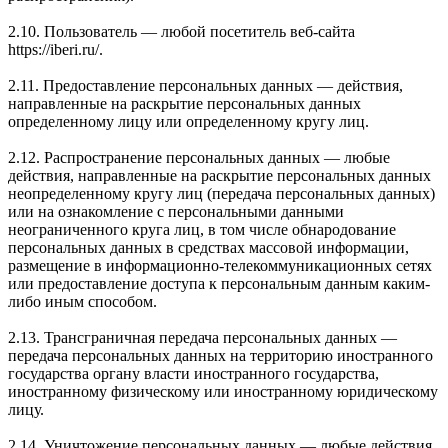
2.10. Пользователь — любой посетитель веб-сайта
https://iberi.ru/.
2.11. Предоставление персональных данных — действия,
направленные на раскрытие персональных данных
определенному лицу или определенному кругу лиц.
2.12. Распространение персональных данных — любые
действия, направленные на раскрытие персональных данных
неопределенному кругу лиц (передача персональных данных)
или на ознакомление с персональными данными
неограниченного круга лиц, в том числе обнародование
персональных данных в средствах массовой информации,
размещение в информационно-телекоммуникационных сетях
или предоставление доступа к персональным данным каким-
либо иным способом.
2.13. Трансграничная передача персональных данных —
передача персональных данных на территорию иностранного
государства органу власти иностранного государства,
иностранному физическому или иностранному юридическому
лицу.
2.14. Уничтожение персональных данных — любые действия,