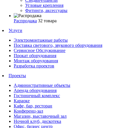
Сэндвич-панели
Угловые крепления
Фитинги, аксессуары
Распродажа
32 товара
Услуги
Электромонтажные работы
Поставка светового, звукового оборудования
Сервисное Обслуживание
Прокат оборудования
Монтаж оборудования
Разработка проектов
Проекты
Административные объекты
Аренда оборудования
Гостиничный комплекс
Караоке
Кафе, бар, ресторан
Конференц-зал
Магазин, выставочный зал
Ночной клуб, дискотека
Офис, бизнес центр