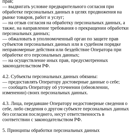
прав;
— выдвигать условие предварительного согласия при
обработке персональных данных в целях продвижения на
рынке товаров, работ и услуг;
— на отзыв согласия на обработку персональных данных, а
также, на направление требования о прекращении обработки
персональных данных;
— обжаловать в уполномоченный орган по защите прав
субъектов персональных данных или в судебном порядке
неправомерные действия или бездействие Оператора при
обработке его персональных данных;
— на осуществление иных прав, предусмотренных
законодательством РФ.
4.2. Субъекты персональных данных обязаны:
— предоставлять Оператору достоверные данные о себе;
— сообщать Оператору об уточнении (обновлении,
изменении) своих персональных данных.
4.3. Лица, передавшие Оператору недостоверные сведения о
себе, либо сведения о другом субъекте персональных данных
без согласия последнего, несут ответственность в
соответствии с законодательством РФ.
5. Принципы обработки персональных данных