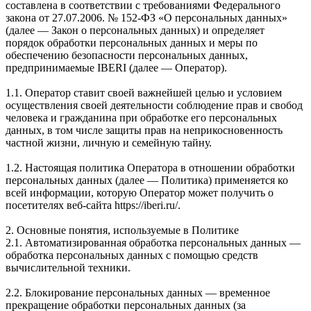
составлена в соответствии с требованиями Федерального
закона от 27.07.2006. № 152-ФЗ «О персональных данных»
(далее — Закон о персональных данных) и определяет
порядок обработки персональных данных и меры по
обеспечению безопасности персональных данных,
предпринимаемые IBERI (далее — Оператор).
1.1. Оператор ставит своей важнейшей целью и условием
осуществления своей деятельности соблюдение прав и свобод
человека и гражданина при обработке его персональных
данных, в том числе защиты прав на неприкосновенность
частной жизни, личную и семейную тайну.
1.2. Настоящая политика Оператора в отношении обработки
персональных данных (далее — Политика) применяется ко
всей информации, которую Оператор может получить о
посетителях веб-сайта https://iberi.ru/.
2. Основные понятия, используемые в Политике
2.1. Автоматизированная обработка персональных данных —
обработка персональных данных с помощью средств
вычислительной техники.
2.2. Блокирование персональных данных — временное
прекращение обработки персональных данных (за