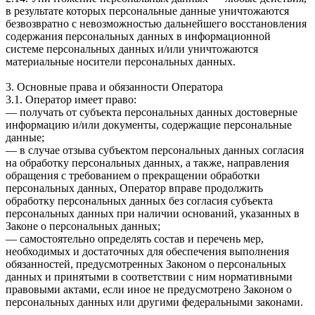
в результате которых персональные данные уничтожаются
безвозвратно с невозможностью дальнейшего восстановления
содержания персональных данных в информационной
системе персональных данных и/или уничтожаются
материальные носители персональных данных.
3. Основные права и обязанности Оператора
3.1. Оператор имеет право:
— получать от субъекта персональных данных достоверные
информацию и/или документы, содержащие персональные
данные;
— в случае отзыва субъектом персональных данных согласия
на обработку персональных данных, а также, направления
обращения с требованием о прекращении обработки
персональных данных, Оператор вправе продолжить
обработку персональных данных без согласия субъекта
персональных данных при наличии оснований, указанных в
Законе о персональных данных;
— самостоятельно определять состав и перечень мер,
необходимых и достаточных для обеспечения выполнения
обязанностей, предусмотренных Законом о персональных
данных и принятыми в соответствии с ним нормативными
правовыми актами, если иное не предусмотрено Законом о
персональных данных или другими федеральными законами.