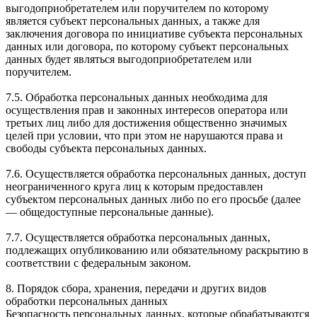
выгодоприобретателем или поручителем по которому
является субъект персональных данных, а также для
заключения договора по инициативе субъекта персональных
данных или договора, по которому субъект персональных
данных будет являться выгодоприобретателем или
поручителем.
7.5. Обработка персональных данных необходима для
осуществления прав и законных интересов оператора или
третьих лиц либо для достижения общественно значимых
целей при условии, что при этом не нарушаются права и
свободы субъекта персональных данных.
7.6. Осуществляется обработка персональных данных, доступ
неограниченного круга лиц к которым предоставлен
субъектом персональных данных либо по его просьбе (далее
— общедоступные персональные данные).
7.7. Осуществляется обработка персональных данных,
подлежащих опубликованию или обязательному раскрытию в
соответствии с федеральным законом.
8. Порядок сбора, хранения, передачи и других видов
обработки персональных данных
Безопасность персональных данных, которые обрабатываются