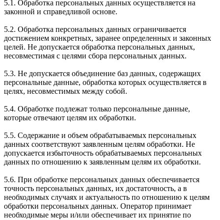
5.1. Обработка персональных данных осуществляется на
законной и справедливой основе.
5.2. Обработка персональных данных ограничивается
достижением конкретных, заранее определенных и законных
целей. Не допускается обработка персональных данных,
несовместимая с целями сбора персональных данных.
5.3. Не допускается объединение баз данных, содержащих
персональные данные, обработка которых осуществляется в
целях, несовместимых между собой.
5.4. Обработке подлежат только персональные данные,
которые отвечают целям их обработки.
5.5. Содержание и объем обрабатываемых персональных
данных соответствуют заявленным целям обработки. Не
допускается избыточность обрабатываемых персональных
данных по отношению к заявленным целям их обработки.
5.6. При обработке персональных данных обеспечивается
точность персональных данных, их достаточность, а в
необходимых случаях и актуальность по отношению к целям
обработки персональных данных. Оператор принимает
необходимые меры и/или обеспечивает их принятие по