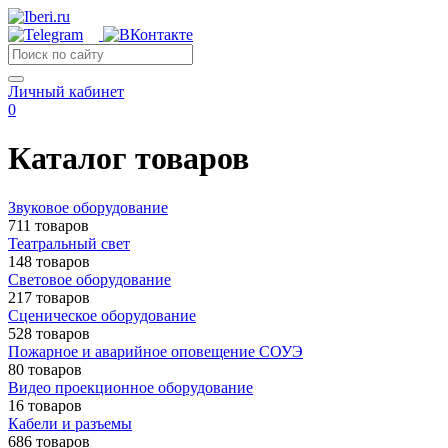
Личный кабинет
0
Каталог товаров
Звуковое оборудование
711 товаров
Театральный свет
148 товаров
Световое оборудование
217 товаров
Сценическое оборудование
528 товаров
Пожарное и аварийное оповещение СОУЭ
80 товаров
Видео проекционное оборудование
16 товаров
Кабели и разъемы
686 товаров