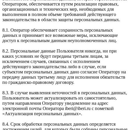
Оператором, обеспечивается путем реализации правовых,
организационных и технических мер, необходимых для
выполнения в полном объеме требований действующего
законодательства в области защиты персональных данных.
8.1. Оператор обеспечивает сохранность персональных
данных и принимает все возможные меры, исключающие
доступ к персональным данным неуполномоченных лиц.
8.2. Персональные данные Пользователя никогда, ни при
каких условиях не будут переданы третьим лицам, за
исключением случаев, связанных с исполнением
действующего законодательства либо в случае, если
субъектом персональных данных дано согласие Оператору на
передачу данных третьему лицу для исполнения обязательств
по гражданско-правовому договору.
8.3. В случае выявления неточностей в персональных данных,
Пользователь может актуализировать их самостоятельно,
путем направления Оператору уведомление на адрес
электронной почты Оператора iberi@iberi.ru с пометкой
«Актуализация персональных данных».
8.4. Срок обработки персональных данных определяется
достижением целей, для которых были собраны персональные