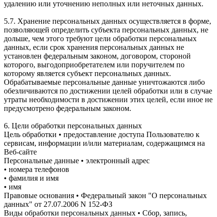
удалению или уточнению неполных или неточных данных.
5.7. Хранение персональных данных осуществляется в форме,
позволяющей определить субъекта персональных данных, не
дольше, чем этого требуют цели обработки персональных
данных, если срок хранения персональных данных не
установлен федеральным законом, договором, стороной
которого, выгодоприобретателем или поручителем по
которому является субъект персональных данных.
Обрабатываемые персональные данные уничтожаются либо
обезличиваются по достижении целей обработки или в случае
утраты необходимости в достижении этих целей, если иное не
предусмотрено федеральным законом.
6. Цели обработки персональных данных
Цель обработки • предоставление доступа Пользователю к
сервисам, информации и/или материалам, содержащимся на
Веб-сайте
Персональные данные • электронный адрес
• номера телефонов
• фамилия и имя
• имя
Правовые основания • Федеральный закон "О персональных
данных" от 27.07.2006 N 152-ФЗ
Виды обработки персональных данных • Сбор, запись,