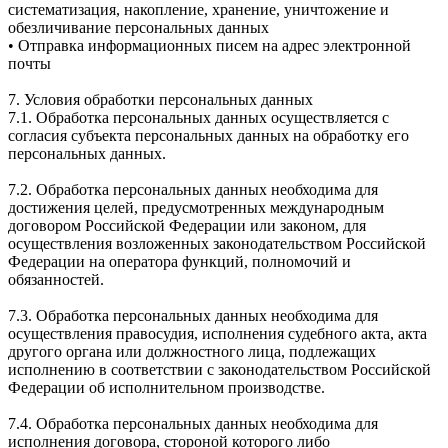
систематизация, накопление, хранение, уничтожение и
обезличивание персональных данных
• Отправка информационных писем на адрес электронной
почты
7. Условия обработки персональных данных
7.1. Обработка персональных данных осуществляется с
согласия субъекта персональных данных на обработку его
персональных данных.
7.2. Обработка персональных данных необходима для
достижения целей, предусмотренных международным
договором Российской Федерации или законом, для
осуществления возложенных законодательством Российской
Федерации на оператора функций, полномочий и
обязанностей.
7.3. Обработка персональных данных необходима для
осуществления правосудия, исполнения судебного акта, акта
другого органа или должностного лица, подлежащих
исполнению в соответствии с законодательством Российской
Федерации об исполнительном производстве.
7.4. Обработка персональных данных необходима для
исполнения договора, стороной которого либо