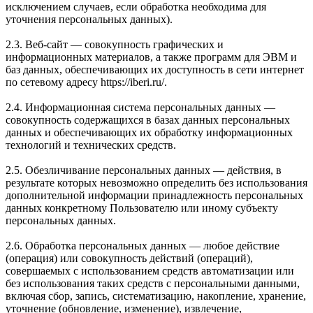
исключением случаев, если обработка необходима для
уточнения персональных данных).
2.3. Веб-сайт — совокупность графических и
информационных материалов, а также программ для ЭВМ и
баз данных, обеспечивающих их доступность в сети интернет
по сетевому адресу https://iberi.ru/.
2.4. Информационная система персональных данных —
совокупность содержащихся в базах данных персональных
данных и обеспечивающих их обработку информационных
технологий и технических средств.
2.5. Обезличивание персональных данных — действия, в
результате которых невозможно определить без использования
дополнительной информации принадлежность персональных
данных конкретному Пользователю или иному субъекту
персональных данных.
2.6. Обработка персональных данных — любое действие
(операция) или совокупность действий (операций),
совершаемых с использованием средств автоматизации или
без использования таких средств с персональными данными,
включая сбор, запись, систематизацию, накопление, хранение,
уточнение (обновление, изменение), извлечение,