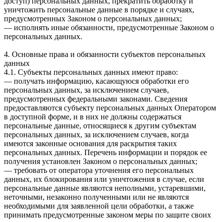
доступ) персональных данных, прекратить обработку и
уничтожить персональные данные в порядке и случаях,
предусмотренных Законом о персональных данных;
— исполнять иные обязанности, предусмотренные Законом о
персональных данных.
4. Основные права и обязанности субъектов персональных
данных
4.1. Субъекты персональных данных имеют право:
— получать информацию, касающуюся обработки его
персональных данных, за исключением случаев,
предусмотренных федеральными законами. Сведения
предоставляются субъекту персональных данных Оператором
в доступной форме, и в них не должны содержаться
персональные данные, относящиеся к другим субъектам
персональных данных, за исключением случаев, когда
имеются законные основания для раскрытия таких
персональных данных. Перечень информации и порядок ее
получения установлен Законом о персональных данных;
— требовать от оператора уточнения его персональных
данных, их блокирования или уничтожения в случае, если
персональные данные являются неполными, устаревшими,
неточными, незаконно полученными или не являются
необходимыми для заявленной цели обработки, а также
принимать предусмотренные законом меры по защите своих