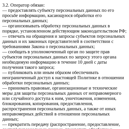
3.2. Оператор обязан:
— предоставлять субъекту персональных данных по его
просьбе информацию, касающуюся обработки его
персональных данных;
— организовывать обработку персональных данных в
порядке, установленном действующим законодательством РФ;
— отвечать на обращения и запросы субъектов персональных
данных и их законных представителей в соответствии с
требованиями Закона о персональных данных;
— сообщать в уполномоченный орган по защите прав
субъектов персональных данных по запросу этого органа
необходимую информацию в течение 10 дней с даты
получения такого запроса;
— публиковать или иным образом обеспечивать
неограниченный доступ к настоящей Политике в отношении
обработки персональных данных;
— принимать правовые, организационные и технические
меры для защиты персональных данных от неправомерного
или случайного доступа к ним, уничтожения, изменения,
блокирования, копирования, предоставления,
распространения персональных данных, а также от иных
неправомерных действий в отношении персональных
данных;
— прекратить передачу (распространение, предоставление,