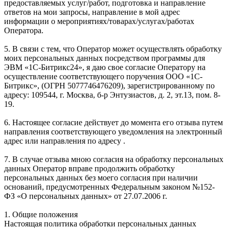
предоставляемых услуг/работ, подготовка и направление
ответов на мои запросы, направление в мой адрес
информации о мероприятиях/товарах/услугах/работах
Оператора.
5. В связи с тем, что Оператор может осуществлять обработку
моих персональных данных посредством программы для
ЭВМ «1С-Битрикс24», я даю свое согласие Оператору на
осуществление соответствующего поручения ООО «1С-
Битрикс», (ОГРН 5077746476209), зарегистрированному по
адресу: 109544, г. Москва, б-р Энтузиастов, д. 2, эт.13, пом. 8-
19.
6. Настоящее согласие действует до момента его отзыва путем
направления соответствующего уведомления на электронный
адрес или направления по адресу .
7. В случае отзыва мною согласия на обработку персональных
данных Оператор вправе продолжить обработку
персональных данных без моего согласия при наличии
оснований, предусмотренных Федеральным законом №152-
ФЗ «О персональных данных» от 27.07.2006 г.
1. Общие положения
Настоящая политика обработки персональных данных