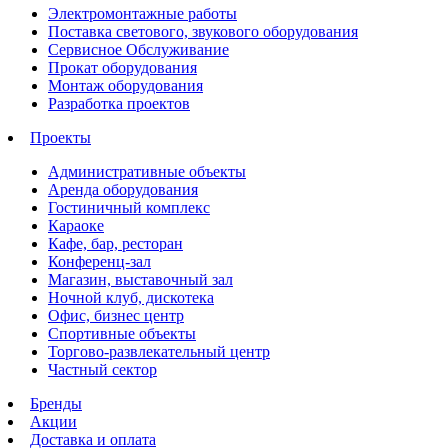
Электромонтажные работы
Поставка светового, звукового оборудования
Сервисное Обслуживание
Прокат оборудования
Монтаж оборудования
Разработка проектов
Проекты
Административные объекты
Аренда оборудования
Гостиничный комплекс
Караоке
Кафе, бар, ресторан
Конференц-зал
Магазин, выставочный зал
Ночной клуб, дискотека
Офис, бизнес центр
Спортивные объекты
Торгово-развлекательный центр
Частный сектор
Бренды
Акции
Доставка и оплата