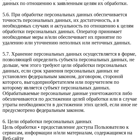
данных по отношению к заявленным целям их обработки.
5.6. При обработке персональных данных обеспечивается
точность персональных данных, их достаточность, а в
необходимых случаях и актуальность по отношению к целям
обработки персональных данных. Оператор принимает
необходимые меры и/или обеспечивает их принятие по
удалению или уточнению неполных или неточных данных.
5.7. Хранение персональных данных осуществляется в форме,
позволяющей определить субъекта персональных данных, не
дольше, чем этого требуют цели обработки персональных
данных, если срок хранения персональных данных не
установлен федеральным законом, договором, стороной
которого, выгодоприобретателем или поручителем по
которому является субъект персональных данных.
Обрабатываемые персональные данные уничтожаются либо
обезличиваются по достижении целей обработки или в случае
утраты необходимости в достижении этих целей, если иное не
предусмотрено федеральным законом.
6. Цели обработки персональных данных
Цель обработки • предоставление доступа Пользователю к
сервисам, информации и/или материалам, содержащимся на
Веб-сайте