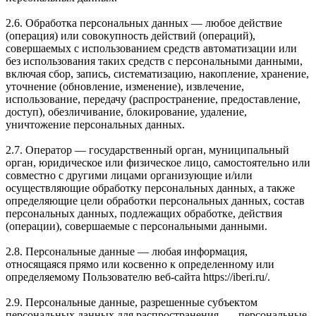
2.6. Обработка персональных данных — любое действие
(операция) или совокупность действий (операций),
совершаемых с использованием средств автоматизации или
без использования таких средств с персональными данными,
включая сбор, запись, систематизацию, накопление, хранение,
уточнение (обновление, изменение), извлечение,
использование, передачу (распространение, предоставление,
доступ), обезличивание, блокирование, удаление,
уничтожение персональных данных.
2.7. Оператор — государственный орган, муниципальный
орган, юридическое или физическое лицо, самостоятельно или
совместно с другими лицами организующие и/или
осуществляющие обработку персональных данных, а также
определяющие цели обработки персональных данных, состав
персональных данных, подлежащих обработке, действия
(операции), совершаемые с персональными данными.
2.8. Персональные данные — любая информация,
относящаяся прямо или косвенно к определенному или
определяемому Пользователю веб-сайта https://iberi.ru/.
2.9. Персональные данные, разрешенные субъектом
персональных данных для распространения, — персональные