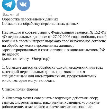
Обработка персональных данных
Согласие на обработку персональных данных
Настоящим в соответствии с Федеральным законом № 152-ФЗ
«О персональных данных» от 27.07.2006 года свободно, своей
волей и в своем интересе выражаю свое безусловное согласие
на обработку моих персональных данных ,
зарегистрированным в соответствии с законодательством РФ
по адресу:
(далее по тексту - Оператор).
1. Согласие дается на обработку одной, нескольких или всех
категорий персональных данных, не являющихся
специальными или биометрическими, предоставляемых
мною, которые могут включать:
Список полей формы
2. Оператор может совершать следующие действия: сбор;
запись; систематизация; накопление; хранение; уточнение
(обновление, изменение); извлечение; использование;