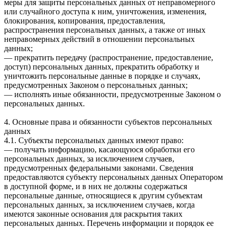
меры для защиты персональных данных от неправомерного
или случайного доступа к ним, уничтожения, изменения,
блокирования, копирования, предоставления,
распространения персональных данных, а также от иных
неправомерных действий в отношении персональных
данных;
— прекратить передачу (распространение, предоставление,
доступ) персональных данных, прекратить обработку и
уничтожить персональные данные в порядке и случаях,
предусмотренных Законом о персональных данных;
— исполнять иные обязанности, предусмотренные Законом о
персональных данных.
4. Основные права и обязанности субъектов персональных
данных
4.1. Субъекты персональных данных имеют право:
— получать информацию, касающуюся обработки его
персональных данных, за исключением случаев,
предусмотренных федеральными законами. Сведения
предоставляются субъекту персональных данных Оператором
в доступной форме, и в них не должны содержаться
персональные данные, относящиеся к другим субъектам
персональных данных, за исключением случаев, когда
имеются законные основания для раскрытия таких
персональных данных. Перечень информации и порядок ее