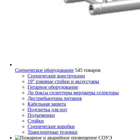
Сценическое оборудование
545 товаров
Сценические конструкции
19" рэковые стойки и аксесcуары
Гитарное оборудование
Ди боксы сплиттеры мерджеры селекторы
Дистрибьюторы питания
Кабельная защита
Подсветка для нот
Подъемники
Стойки
Сценические коробки
Транспортные тележки