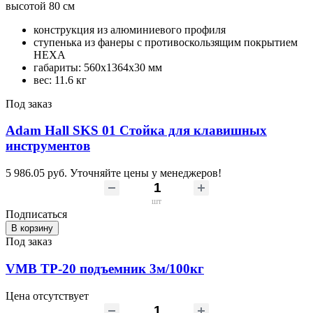
высотой 80 см
конструкция из алюминиевого профиля
ступенька из фанеры с противоскользящим покрытием
HEXA
габариты: 560х1364х30 мм
вес: 11.6 кг
Под заказ
Adam Hall SKS 01 Стойка для клавишных
инструментов
5 986.05 руб.
Уточняйте цены у менеджеров!
шт
Подписаться
В корзину
Под заказ
VMB TP-20 подъемник 3м/100кг
Цена отсутствует