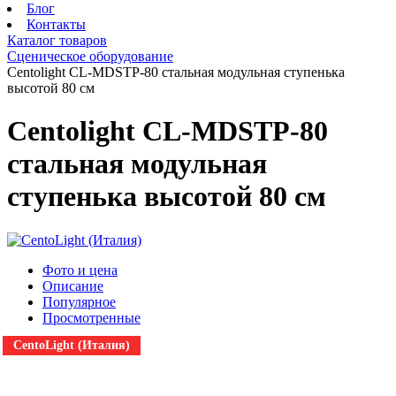
Блог
Контакты
Каталог товаров
Сценическое оборудование
Centolight CL-MDSTP-80 стальная модульная ступенька
высотой 80 см
Centolight CL-MDSTP-80
стальная модульная
ступенька высотой 80 см
Фото и цена
Описание
Популярное
Просмотренные
CentoLight (Италия)