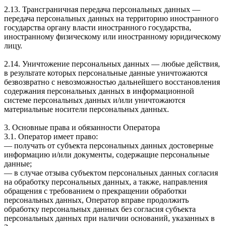
2.13. Трансграничная передача персональных данных —
передача персональных данных на территорию иностранного
государства органу власти иностранного государства,
иностранному физическому или иностранному юридическому
лицу.
2.14. Уничтожение персональных данных — любые действия,
в результате которых персональные данные уничтожаются
безвозвратно с невозможностью дальнейшего восстановления
содержания персональных данных в информационной
системе персональных данных и/или уничтожаются
материальные носители персональных данных.
3. Основные права и обязанности Оператора
3.1. Оператор имеет право:
— получать от субъекта персональных данных достоверные
информацию и/или документы, содержащие персональные
данные;
— в случае отзыва субъектом персональных данных согласия
на обработку персональных данных, а также, направления
обращения с требованием о прекращении обработки
персональных данных, Оператор вправе продолжить
обработку персональных данных без согласия субъекта
персональных данных при наличии оснований, указанных в