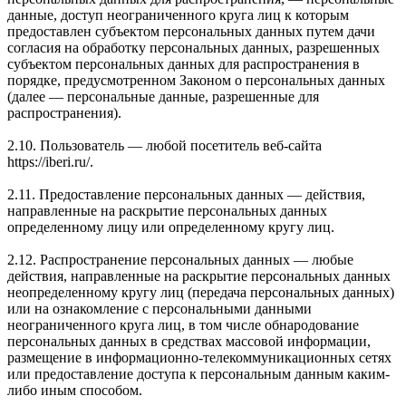
данные, доступ неограниченного круга лиц к которым
предоставлен субъектом персональных данных путем дачи
согласия на обработку персональных данных, разрешенных
субъектом персональных данных для распространения в
порядке, предусмотренном Законом о персональных данных
(далее — персональные данные, разрешенные для
распространения).
2.10. Пользователь — любой посетитель веб-сайта
https://iberi.ru/.
2.11. Предоставление персональных данных — действия,
направленные на раскрытие персональных данных
определенному лицу или определенному кругу лиц.
2.12. Распространение персональных данных — любые
действия, направленные на раскрытие персональных данных
неопределенному кругу лиц (передача персональных данных)
или на ознакомление с персональными данными
неограниченного круга лиц, в том числе обнародование
персональных данных в средствах массовой информации,
размещение в информационно-телекоммуникационных сетях
или предоставление доступа к персональным данным каким-
либо иным способом.