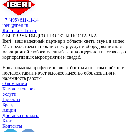
+7 (495) 611-11-14
iberi@iberi.ru
Личный кабинет
СВЕТ ЗВУК ВИДЕО ПРОЕКТЫ ПОСТАВКА
Iberi - ваш надежный партнер в области света, звука и видео.
Мы предлагаем широкий спектр услуг и оборудования для
мероприятий любого масштаба - от концертов и выставок до
корпоративных мероприятий и свадеб.
Наша команда профессионалов с богатым опытом в области
поставок гарантирует высокое качество оборудования и
надежность работы.
О компании
Каталог товаров
Услуги
Проекты
Бренды
Акции
Доставка и оплата
Блог
Контакты