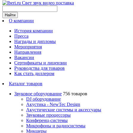
Свет звук видео поставка
Найти
О компании
История компании
Пресса
Награды и дипломы
Мероприятия
Направления
Вакансии
Сертификаты и лицензии
Руководства для товаров
Как стать диллером
Каталог товаров
Звуковое оборудование
756 товаров
DJ оборудование
Акустика - NewTec Design
Акустические системы и аксессуары
Звуковые процессоры
Конференц-системы
Микрофоны и радиосистемы
Микшеры