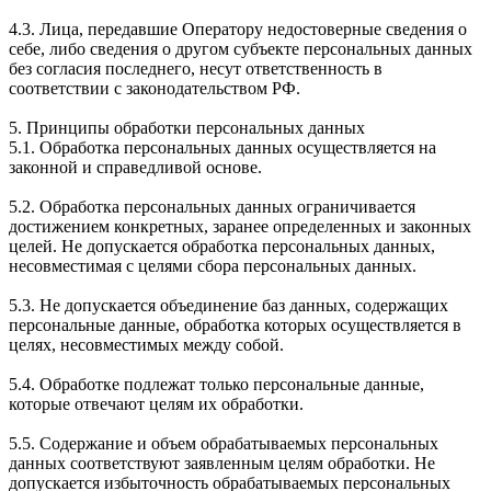
4.3. Лица, передавшие Оператору недостоверные сведения о
себе, либо сведения о другом субъекте персональных данных
без согласия последнего, несут ответственность в
соответствии с законодательством РФ.
5. Принципы обработки персональных данных
5.1. Обработка персональных данных осуществляется на
законной и справедливой основе.
5.2. Обработка персональных данных ограничивается
достижением конкретных, заранее определенных и законных
целей. Не допускается обработка персональных данных,
несовместимая с целями сбора персональных данных.
5.3. Не допускается объединение баз данных, содержащих
персональные данные, обработка которых осуществляется в
целях, несовместимых между собой.
5.4. Обработке подлежат только персональные данные,
которые отвечают целям их обработки.
5.5. Содержание и объем обрабатываемых персональных
данных соответствуют заявленным целям обработки. Не
допускается избыточность обрабатываемых персональных