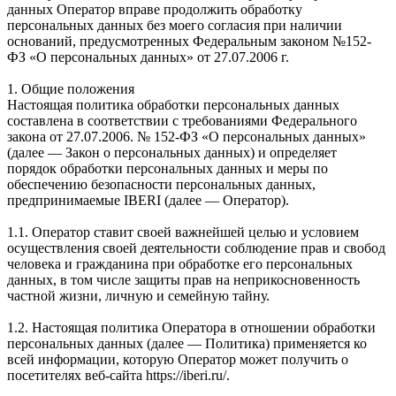
данных Оператор вправе продолжить обработку
персональных данных без моего согласия при наличии
оснований, предусмотренных Федеральным законом №152-
ФЗ «О персональных данных» от 27.07.2006 г.
1. Общие положения
Настоящая политика обработки персональных данных
составлена в соответствии с требованиями Федерального
закона от 27.07.2006. № 152-ФЗ «О персональных данных»
(далее — Закон о персональных данных) и определяет
порядок обработки персональных данных и меры по
обеспечению безопасности персональных данных,
предпринимаемые IBERI (далее — Оператор).
1.1. Оператор ставит своей важнейшей целью и условием
осуществления своей деятельности соблюдение прав и свобод
человека и гражданина при обработке его персональных
данных, в том числе защиты прав на неприкосновенность
частной жизни, личную и семейную тайну.
1.2. Настоящая политика Оператора в отношении обработки
персональных данных (далее — Политика) применяется ко
всей информации, которую Оператор может получить о
посетителях веб-сайта https://iberi.ru/.