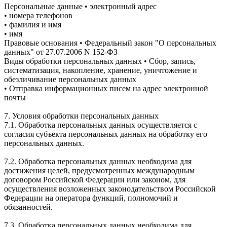
Персональные данные • электронный адрес
• номера телефонов
• фамилия и имя
• имя
Правовые основания • Федеральный закон "О персональных
данных" от 27.07.2006 N 152-ФЗ
Виды обработки персональных данных • Сбор, запись,
систематизация, накопление, хранение, уничтожение и
обезличивание персональных данных
• Отправка информационных писем на адрес электронной
почты
7. Условия обработки персональных данных
7.1. Обработка персональных данных осуществляется с
согласия субъекта персональных данных на обработку его
персональных данных.
7.2. Обработка персональных данных необходима для
достижения целей, предусмотренных международным
договором Российской Федерации или законом, для
осуществления возложенных законодательством Российской
Федерации на оператора функций, полномочий и
обязанностей.
7.3. Обработка персональных данных необходима для