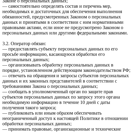
Законе о персональных данных;
— самостоятельно определять состав и перечень мер,
необходимых и достаточных для обеспечения выполнения
обязанностей, предусмотренных Законом о персональных
данных и принятыми в соответствии с ним нормативными
правовыми актами, если иное не предусмотрено Законом о
персональных данных или другими федеральными законами.
3.2. Оператор обязан:
— предоставлять субъекту персональных данных по его
просьбе информацию, касающуюся обработки его
персональных данных;
— организовывать обработку персональных данных в
порядке, установленном действующим законодательством РФ;
— отвечать на обращения и запросы субъектов персональных
данных и их законных представителей в соответствии с
требованиями Закона о персональных данных;
— сообщать в уполномоченный орган по защите прав
субъектов персональных данных по запросу этого органа
необходимую информацию в течение 10 дней с даты
получения такого запроса;
— публиковать или иным образом обеспечивать
неограниченный доступ к настоящей Политике в отношении
обработки персональных данных;
— принимать правовые, организационные и технические