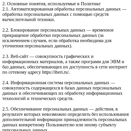
2. Основные понятия, используемые в Политике
2.1. Автоматизированная обработка персональных данных —
обработка персональных данных с помощью средств
вычислительной техники.
2.2. Блокирование персональных данных — временное
прекращение обработки персональных данных (за
исключением случаев, если обработка необходима для
уточнения персональных данных).
2.3. Веб-сайт — совокупность графических и
информационных материалов, а также программ для ЭВМ и
баз данных, обеспечивающих их доступность в сети интернет
по сетевому адресу https://iberi.ru/.
2.4. Информационная система персональных данных —
совокупность содержащихся в базах данных персональных
данных и обеспечивающих их обработку информационных
технологий и технических средств.
2.5. Обезличивание персональных данных — действия, в
результате которых невозможно определить без использования
дополнительной информации принадлежность персональных
данных конкретному Пользователю или иному субъекту
персональных данных.