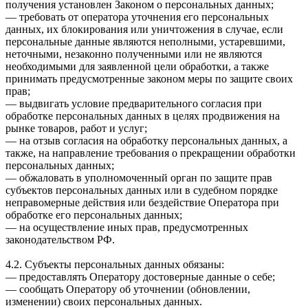
получения установлен Законом о персональных данных;
— требовать от оператора уточнения его персональных
данных, их блокирования или уничтожения в случае, если
персональные данные являются неполными, устаревшими,
неточными, незаконно полученными или не являются
необходимыми для заявленной цели обработки, а также
принимать предусмотренные законом меры по защите своих
прав;
— выдвигать условие предварительного согласия при
обработке персональных данных в целях продвижения на
рынке товаров, работ и услуг;
— на отзыв согласия на обработку персональных данных, а
также, на направление требования о прекращении обработки
персональных данных;
— обжаловать в уполномоченный орган по защите прав
субъектов персональных данных или в судебном порядке
неправомерные действия или бездействие Оператора при
обработке его персональных данных;
— на осуществление иных прав, предусмотренных
законодательством РФ.
4.2. Субъекты персональных данных обязаны:
— предоставлять Оператору достоверные данные о себе;
— сообщать Оператору об уточнении (обновлении,
изменении) своих персональных данных.