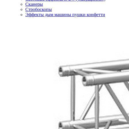
Сканеры
Стробоскопы
Эффекты дым машины пушки конфетти