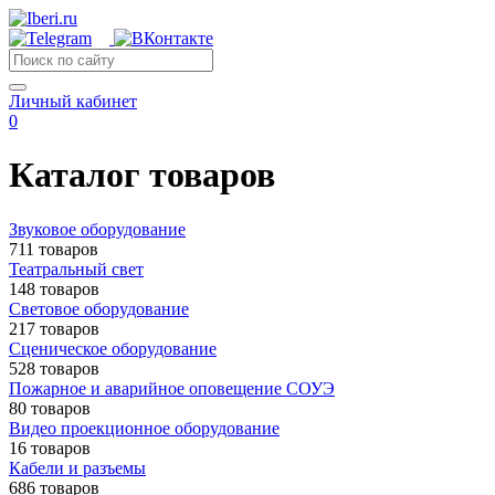
Личный кабинет
0
Каталог товаров
Звуковое оборудование
711 товаров
Театральный свет
148 товаров
Световое оборудование
217 товаров
Сценическое оборудование
528 товаров
Пожарное и аварийное оповещение СОУЭ
80 товаров
Видео проекционное оборудование
16 товаров
Кабели и разъемы
686 товаров