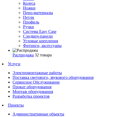
Колеса
Ножки
Пено-материалы
Петли
Профиль
Ручки
Система Easy Case
Сэндвич-панели
Угловые крепления
Фитинги, аксессуары
Распродажа
32 товара
Услуги
Электромонтажные работы
Поставка светового, звукового оборудования
Сервисное Обслуживание
Прокат оборудования
Монтаж оборудования
Разработка проектов
Проекты
Административные объекты