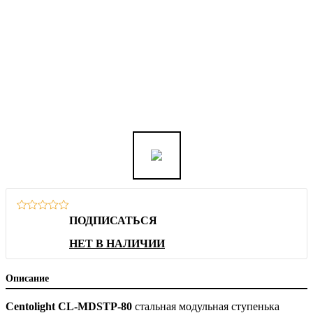
ПОДПИСАТЬСЯ
НЕТ В НАЛИЧИИ
Описание
Centolight CL-MDSTP-80
стальная модульная ступенька