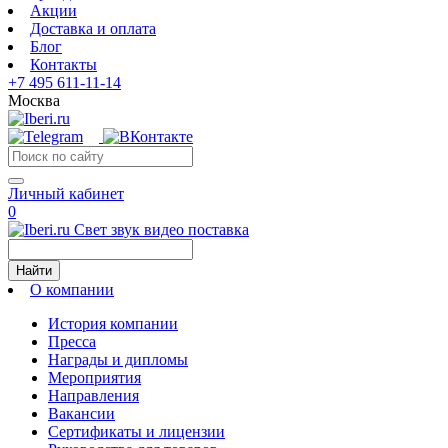
Акции
Доставка и оплата
Блог
Контакты
+7 495 611-11-14
Москва
Личный кабинет
0
Свет звук видео поставка
Найти
О компании
История компании
Пресса
Награды и дипломы
Мероприятия
Направления
Вакансии
Сертификаты и лицензии