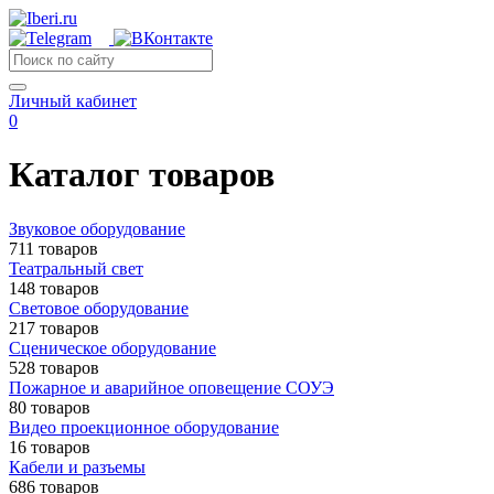
Личный кабинет
0
Каталог товаров
Звуковое оборудование
711 товаров
Театральный свет
148 товаров
Световое оборудование
217 товаров
Сценическое оборудование
528 товаров
Пожарное и аварийное оповещение СОУЭ
80 товаров
Видео проекционное оборудование
16 товаров
Кабели и разъемы
686 товаров