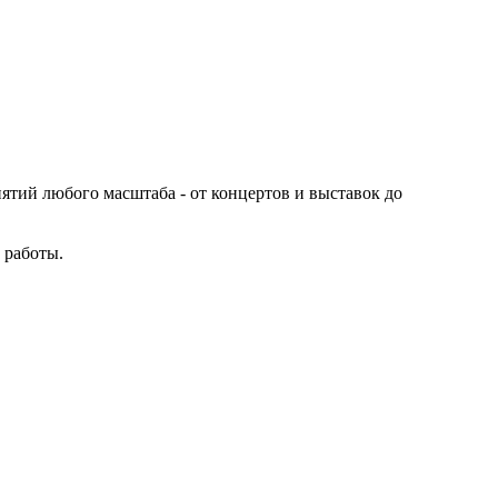
иятий любого масштаба - от концертов и выставок до
 работы.