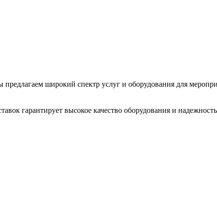
 Мы предлагаем широкий спектр услуг и оборудования для меропр
тавок гарантирует высокое качество оборудования и надежность