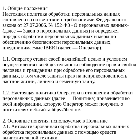
1. Общие положения
Настоящая политика обработки персональных данных
составлена в соответствии с требованиями Федерального
закона от 27.07.2006. № 152-ФЗ «О персональных данных»
(далее — Закон о персональных данных) и определяет
порядок обработки персональных данных и меры по
обеспечению безопасности персональных данных,
предпринимаемые IBERI (далее — Оператор).
1.1. Оператор ставит своей важнейшей целью и условием
осуществления своей деятельности соблюдение прав и свобод
человека и гражданина при обработке его персональных
данных, в том числе защиты прав на неприкосновенность
частной жизни, личную и семейную тайну.
1.2. Настоящая политика Оператора в отношении обработки
персональных данных (далее — Политика) применяется ко
всей информации, которую Оператор может получить о
посетителях веб-сайта https://iberi.ru/.
2. Основные понятия, используемые в Политике
2.1. Автоматизированная обработка персональных данных —
обработка персональных данных с помощью средств
вычислительной техники.