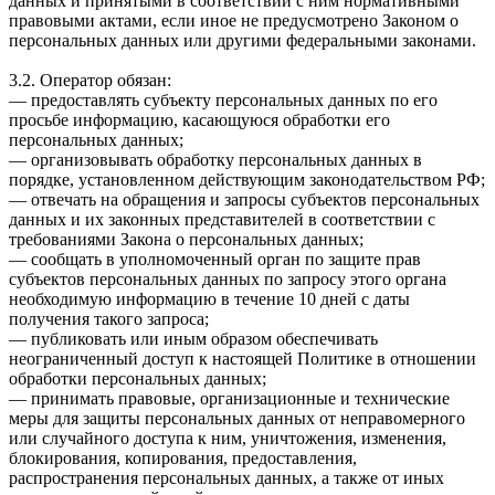
данных и принятыми в соответствии с ним нормативными
правовыми актами, если иное не предусмотрено Законом о
персональных данных или другими федеральными законами.
3.2. Оператор обязан:
— предоставлять субъекту персональных данных по его
просьбе информацию, касающуюся обработки его
персональных данных;
— организовывать обработку персональных данных в
порядке, установленном действующим законодательством РФ;
— отвечать на обращения и запросы субъектов персональных
данных и их законных представителей в соответствии с
требованиями Закона о персональных данных;
— сообщать в уполномоченный орган по защите прав
субъектов персональных данных по запросу этого органа
необходимую информацию в течение 10 дней с даты
получения такого запроса;
— публиковать или иным образом обеспечивать
неограниченный доступ к настоящей Политике в отношении
обработки персональных данных;
— принимать правовые, организационные и технические
меры для защиты персональных данных от неправомерного
или случайного доступа к ним, уничтожения, изменения,
блокирования, копирования, предоставления,
распространения персональных данных, а также от иных