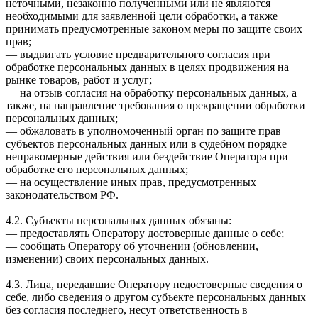
неточными, незаконно полученными или не являются
необходимыми для заявленной цели обработки, а также
принимать предусмотренные законом меры по защите своих
прав;
— выдвигать условие предварительного согласия при
обработке персональных данных в целях продвижения на
рынке товаров, работ и услуг;
— на отзыв согласия на обработку персональных данных, а
также, на направление требования о прекращении обработки
персональных данных;
— обжаловать в уполномоченный орган по защите прав
субъектов персональных данных или в судебном порядке
неправомерные действия или бездействие Оператора при
обработке его персональных данных;
— на осуществление иных прав, предусмотренных
законодательством РФ.
4.2. Субъекты персональных данных обязаны:
— предоставлять Оператору достоверные данные о себе;
— сообщать Оператору об уточнении (обновлении,
изменении) своих персональных данных.
4.3. Лица, передавшие Оператору недостоверные сведения о
себе, либо сведения о другом субъекте персональных данных
без согласия последнего, несут ответственность в