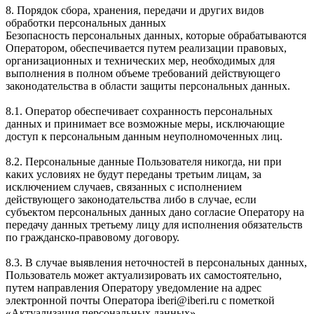
8. Порядок сбора, хранения, передачи и других видов
обработки персональных данных
Безопасность персональных данных, которые обрабатываются
Оператором, обеспечивается путем реализации правовых,
организационных и технических мер, необходимых для
выполнения в полном объеме требований действующего
законодательства в области защиты персональных данных.
8.1. Оператор обеспечивает сохранность персональных
данных и принимает все возможные меры, исключающие
доступ к персональным данным неуполномоченных лиц.
8.2. Персональные данные Пользователя никогда, ни при
каких условиях не будут переданы третьим лицам, за
исключением случаев, связанных с исполнением
действующего законодательства либо в случае, если
субъектом персональных данных дано согласие Оператору на
передачу данных третьему лицу для исполнения обязательств
по гражданско-правовому договору.
8.3. В случае выявления неточностей в персональных данных,
Пользователь может актуализировать их самостоятельно,
путем направления Оператору уведомление на адрес
электронной почты Оператора iberi@iberi.ru с пометкой
«Актуализация персональных данных».