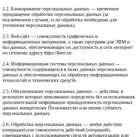
2.2. Блокирование персональных данных — временное
прекращение обработки персональных данных (за
исключением случаев, если обработка необходима для
уточнения персональных данных).
2.3. Веб-сайт — совокупность графических и
информационных материалов, а также программ для ЭВМ и
баз данных, обеспечивающих их доступность в сети интернет
по сетевому адресу https://iberi.ru/.
2.4. Информационная система персональных данных —
совокупность содержащихся в базах данных персональных
данных и обеспечивающих их обработку информационных
технологий и технических средств.
2.5. Обезличивание персональных данных — действия, в
результате которых невозможно определить без использования
дополнительной информации принадлежность персональных
данных конкретному Пользователю или иному субъекту
персональных данных.
2.6. Обработка персональных данных — любое действие
(операция) или совокупность действий (операций),
совершаемых с использованием средств автоматизации или