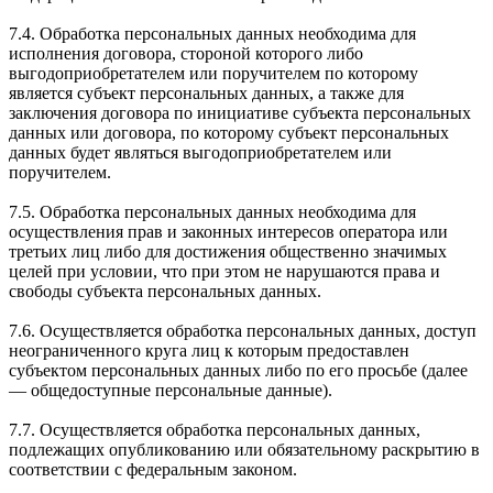
7.4. Обработка персональных данных необходима для
исполнения договора, стороной которого либо
выгодоприобретателем или поручителем по которому
является субъект персональных данных, а также для
заключения договора по инициативе субъекта персональных
данных или договора, по которому субъект персональных
данных будет являться выгодоприобретателем или
поручителем.
7.5. Обработка персональных данных необходима для
осуществления прав и законных интересов оператора или
третьих лиц либо для достижения общественно значимых
целей при условии, что при этом не нарушаются права и
свободы субъекта персональных данных.
7.6. Осуществляется обработка персональных данных, доступ
неограниченного круга лиц к которым предоставлен
субъектом персональных данных либо по его просьбе (далее
— общедоступные персональные данные).
7.7. Осуществляется обработка персональных данных,
подлежащих опубликованию или обязательному раскрытию в
соответствии с федеральным законом.