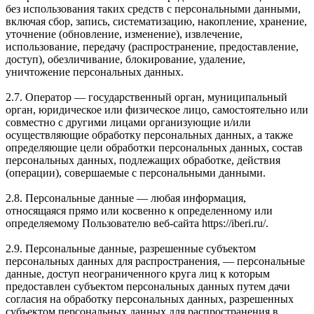
без использования таких средств с персональными данными,
включая сбор, запись, систематизацию, накопление, хранение,
уточнение (обновление, изменение), извлечение,
использование, передачу (распространение, предоставление,
доступ), обезличивание, блокирование, удаление,
уничтожение персональных данных.
2.7. Оператор — государственный орган, муниципальный
орган, юридическое или физическое лицо, самостоятельно или
совместно с другими лицами организующие и/или
осуществляющие обработку персональных данных, а также
определяющие цели обработки персональных данных, состав
персональных данных, подлежащих обработке, действия
(операции), совершаемые с персональными данными.
2.8. Персональные данные — любая информация,
относящаяся прямо или косвенно к определенному или
определяемому Пользователю веб-сайта https://iberi.ru/.
2.9. Персональные данные, разрешенные субъектом
персональных данных для распространения, — персональные
данные, доступ неограниченного круга лиц к которым
предоставлен субъектом персональных данных путем дачи
согласия на обработку персональных данных, разрешенных
субъектом персональных данных для распространения в