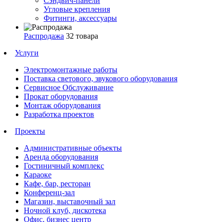
Сэндвич-панели
Угловые крепления
Фитинги, аксессуары
Распродажа
32 товара
Услуги
Электромонтажные работы
Поставка светового, звукового оборудования
Сервисное Обслуживание
Прокат оборудования
Монтаж оборудования
Разработка проектов
Проекты
Административные объекты
Аренда оборудования
Гостиничный комплекс
Караоке
Кафе, бар, ресторан
Конференц-зал
Магазин, выставочный зал
Ночной клуб, дискотека
Офис, бизнес центр