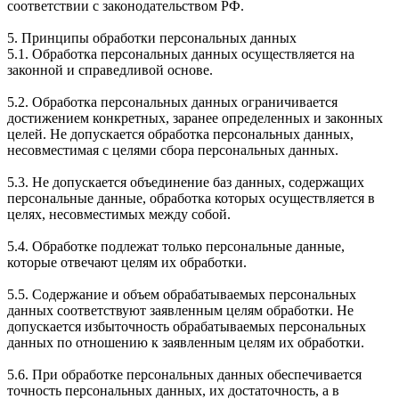
соответствии с законодательством РФ.
5. Принципы обработки персональных данных
5.1. Обработка персональных данных осуществляется на
законной и справедливой основе.
5.2. Обработка персональных данных ограничивается
достижением конкретных, заранее определенных и законных
целей. Не допускается обработка персональных данных,
несовместимая с целями сбора персональных данных.
5.3. Не допускается объединение баз данных, содержащих
персональные данные, обработка которых осуществляется в
целях, несовместимых между собой.
5.4. Обработке подлежат только персональные данные,
которые отвечают целям их обработки.
5.5. Содержание и объем обрабатываемых персональных
данных соответствуют заявленным целям обработки. Не
допускается избыточность обрабатываемых персональных
данных по отношению к заявленным целям их обработки.
5.6. При обработке персональных данных обеспечивается
точность персональных данных, их достаточность, а в