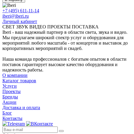
+7 (495) 611-11-14
iberi@iberi.ru
Личный кабинет
СВЕТ ЗВУК ВИДЕО ПРОЕКТЫ ПОСТАВКА
Iberi - ваш надежный партнер в области света, звука и видео.
Мы предлагаем широкий спектр услуг и оборудования для
мероприятий любого масштаба - от концертов и выставок до
корпоративных мероприятий и свадеб.
Наша команда профессионалов с богатым опытом в области
поставок гарантирует высокое качество оборудования и
надежность работы.
О компании
Каталог товаров
Услуги
Проекты
Бренды
Акции
Доставка и оплата
Блог
Контакты