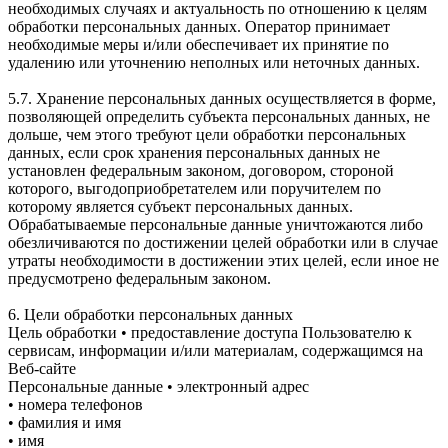
необходимых случаях и актуальность по отношению к целям
обработки персональных данных. Оператор принимает
необходимые меры и/или обеспечивает их принятие по
удалению или уточнению неполных или неточных данных.
5.7. Хранение персональных данных осуществляется в форме,
позволяющей определить субъекта персональных данных, не
дольше, чем этого требуют цели обработки персональных
данных, если срок хранения персональных данных не
установлен федеральным законом, договором, стороной
которого, выгодоприобретателем или поручителем по
которому является субъект персональных данных.
Обрабатываемые персональные данные уничтожаются либо
обезличиваются по достижении целей обработки или в случае
утраты необходимости в достижении этих целей, если иное не
предусмотрено федеральным законом.
6. Цели обработки персональных данных
Цель обработки • предоставление доступа Пользователю к
сервисам, информации и/или материалам, содержащимся на
Веб-сайте
Персональные данные • электронный адрес
• номера телефонов
• фамилия и имя
• имя