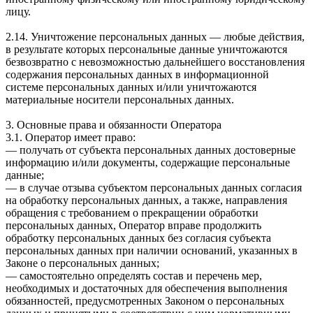
лицу.
2.14. Уничтожение персональных данных — любые действия,
в результате которых персональные данные уничтожаются
безвозвратно с невозможностью дальнейшего восстановления
содержания персональных данных в информационной
системе персональных данных и/или уничтожаются
материальные носители персональных данных.
3. Основные права и обязанности Оператора
3.1. Оператор имеет право:
— получать от субъекта персональных данных достоверные
информацию и/или документы, содержащие персональные
данные;
— в случае отзыва субъектом персональных данных согласия
на обработку персональных данных, а также, направления
обращения с требованием о прекращении обработки
персональных данных, Оператор вправе продолжить
обработку персональных данных без согласия субъекта
персональных данных при наличии оснований, указанных в
Законе о персональных данных;
— самостоятельно определять состав и перечень мер,
необходимых и достаточных для обеспечения выполнения
обязанностей, предусмотренных Законом о персональных