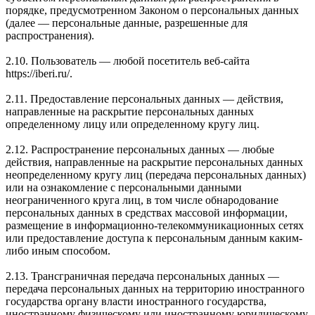
порядке, предусмотренном Законом о персональных данных
(далее — персональные данные, разрешенные для
распространения).
2.10. Пользователь — любой посетитель веб-сайта
https://iberi.ru/.
2.11. Предоставление персональных данных — действия,
направленные на раскрытие персональных данных
определенному лицу или определенному кругу лиц.
2.12. Распространение персональных данных — любые
действия, направленные на раскрытие персональных данных
неопределенному кругу лиц (передача персональных данных)
или на ознакомление с персональными данными
неограниченного круга лиц, в том числе обнародование
персональных данных в средствах массовой информации,
размещение в информационно-телекоммуникационных сетях
или предоставление доступа к персональным данным каким-
либо иным способом.
2.13. Трансграничная передача персональных данных —
передача персональных данных на территорию иностранного
государства органу власти иностранного государства,
иностранному физическому или иностранному юридическому