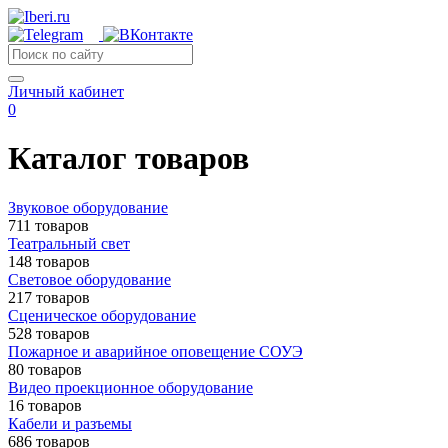
Личный кабинет
0
Каталог товаров
Звуковое оборудование
711 товаров
Театральный свет
148 товаров
Световое оборудование
217 товаров
Сценическое оборудование
528 товаров
Пожарное и аварийное оповещение СОУЭ
80 товаров
Видео проекционное оборудование
16 товаров
Кабели и разъемы
686 товаров