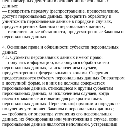
неправомерных действий в отношении персональных
данных;
— прекратить передачу (распространение, предоставление,
доступ) персональных данных, прекратить обработку и
уничтожить персональные данные в порядке и случаях,
предусмотренных Законом о персональных данных;
— исполнять иные обязанности, предусмотренные Законом о
персональных данных.
4. Основные права и обязанности субъектов персональных
данных
4.1. Субъекты персональных данных имеют право:
— получать информацию, касающуюся обработки его
персональных данных, за исключением случаев,
предусмотренных федеральными законами. Сведения
предоставляются субъекту персональных данных Оператором
в доступной форме, и в них не должны содержаться
персональные данные, относящиеся к другим субъектам
персональных данных, за исключением случаев, когда
имеются законные основания для раскрытия таких
персональных данных. Перечень информации и порядок ее
получения установлен Законом о персональных данных;
— требовать от оператора уточнения его персональных
данных, их блокирования или уничтожения в случае, если
персональные данные являются неполными, устаревшими,