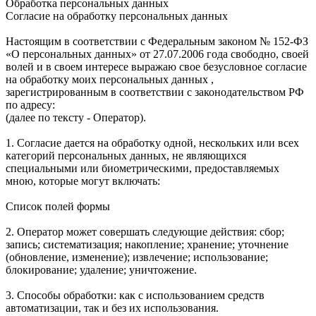
Обработка персональных данных
Согласие на обработку персональных данных
Настоящим в соответствии с Федеральным законом № 152-ФЗ
«О персональных данных» от 27.07.2006 года свободно, своей
волей и в своем интересе выражаю свое безусловное согласие
на обработку моих персональных данных ,
зарегистрированным в соответствии с законодательством РФ
по адресу:
(далее по тексту - Оператор).
1. Согласие дается на обработку одной, нескольких или всех
категорий персональных данных, не являющихся
специальными или биометрическими, предоставляемых
мною, которые могут включать:
Список полей формы
2. Оператор может совершать следующие действия: сбор;
запись; систематизация; накопление; хранение; уточнение
(обновление, изменение); извлечение; использование;
блокирование; удаление; уничтожение.
3. Способы обработки: как с использованием средств
автоматизации, так и без их использования.