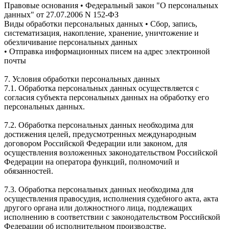
Правовые основания • Федеральный закон "О персональных
данных" от 27.07.2006 N 152-ФЗ
Виды обработки персональных данных • Сбор, запись,
систематизация, накопление, хранение, уничтожение и
обезличивание персональных данных
• Отправка информационных писем на адрес электронной
почты
7. Условия обработки персональных данных
7.1. Обработка персональных данных осуществляется с
согласия субъекта персональных данных на обработку его
персональных данных.
7.2. Обработка персональных данных необходима для
достижения целей, предусмотренных международным
договором Российской Федерации или законом, для
осуществления возложенных законодательством Российской
Федерации на оператора функций, полномочий и
обязанностей.
7.3. Обработка персональных данных необходима для
осуществления правосудия, исполнения судебного акта, акта
другого органа или должностного лица, подлежащих
исполнению в соответствии с законодательством Российской
Федерации об исполнительном производстве.