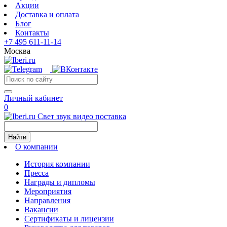
Акции
Доставка и оплата
Блог
Контакты
+7 495 611-11-14
Москва
Личный кабинет
0
Свет звук видео поставка
Найти
О компании
История компании
Пресса
Награды и дипломы
Мероприятия
Направления
Вакансии
Сертификаты и лицензии