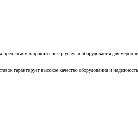
 Мы предлагаем широкий спектр услуг и оборудования для меропр
тавок гарантирует высокое качество оборудования и надежность