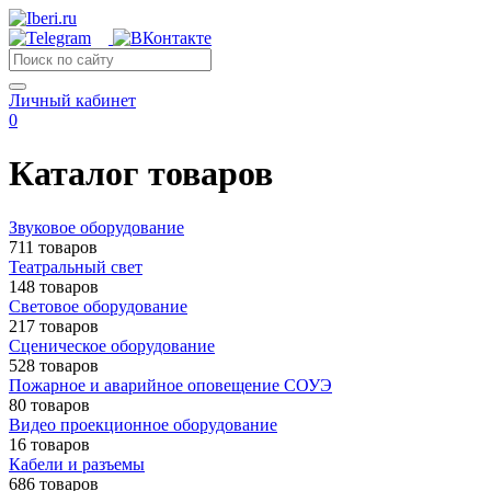
Личный кабинет
0
Каталог товаров
Звуковое оборудование
711 товаров
Театральный свет
148 товаров
Световое оборудование
217 товаров
Сценическое оборудование
528 товаров
Пожарное и аварийное оповещение СОУЭ
80 товаров
Видео проекционное оборудование
16 товаров
Кабели и разъемы
686 товаров