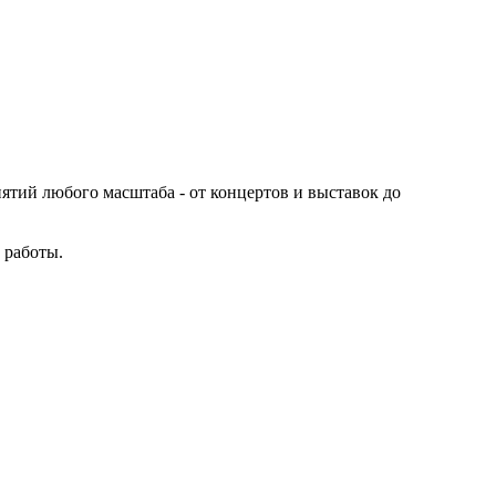
иятий любого масштаба - от концертов и выставок до
 работы.