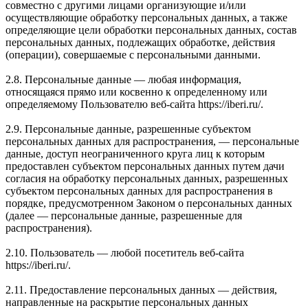
совместно с другими лицами организующие и/или
осуществляющие обработку персональных данных, а также
определяющие цели обработки персональных данных, состав
персональных данных, подлежащих обработке, действия
(операции), совершаемые с персональными данными.
2.8. Персональные данные — любая информация,
относящаяся прямо или косвенно к определенному или
определяемому Пользователю веб-сайта https://iberi.ru/.
2.9. Персональные данные, разрешенные субъектом
персональных данных для распространения, — персональные
данные, доступ неограниченного круга лиц к которым
предоставлен субъектом персональных данных путем дачи
согласия на обработку персональных данных, разрешенных
субъектом персональных данных для распространения в
порядке, предусмотренном Законом о персональных данных
(далее — персональные данные, разрешенные для
распространения).
2.10. Пользователь — любой посетитель веб-сайта
https://iberi.ru/.
2.11. Предоставление персональных данных — действия,
направленные на раскрытие персональных данных