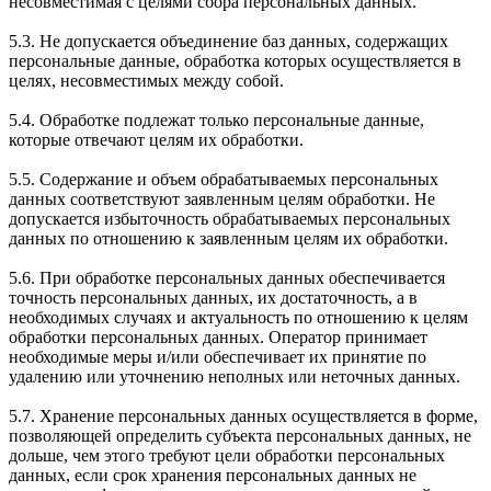
несовместимая с целями сбора персональных данных.
5.3. Не допускается объединение баз данных, содержащих
персональные данные, обработка которых осуществляется в
целях, несовместимых между собой.
5.4. Обработке подлежат только персональные данные,
которые отвечают целям их обработки.
5.5. Содержание и объем обрабатываемых персональных
данных соответствуют заявленным целям обработки. Не
допускается избыточность обрабатываемых персональных
данных по отношению к заявленным целям их обработки.
5.6. При обработке персональных данных обеспечивается
точность персональных данных, их достаточность, а в
необходимых случаях и актуальность по отношению к целям
обработки персональных данных. Оператор принимает
необходимые меры и/или обеспечивает их принятие по
удалению или уточнению неполных или неточных данных.
5.7. Хранение персональных данных осуществляется в форме,
позволяющей определить субъекта персональных данных, не
дольше, чем этого требуют цели обработки персональных
данных, если срок хранения персональных данных не