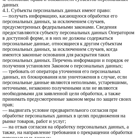
данных
4.1. Субъекты персональных данных имеют право:
— получать информацию, касающуюся обработки его
персональных данных, за исключением случаев,
предусмотренных федеральными законами. Сведения
предоставляются субъекту персональных данных Оператором
в доступной форме, и в них не должны содержаться
персональные данные, относящиеся к другим субъектам
персональных данных, за исключением случаев, когда
имеются законные основания для раскрытия таких
персональных данных. Перечень информации и порядок ее
получения установлен Законом о персональных данных;
— требовать от оператора уточнения его персональных
данных, их блокирования или уничтожения в случае, если
персональные данные являются неполными, устаревшими,
неточными, незаконно полученными или не являются
необходимыми для заявленной цели обработки, а также
принимать предусмотренные законом меры по защите своих
прав;
— выдвигать условие предварительного согласия при
обработке персональных данных в целях продвижения на
рынке товаров, работ и услуг;
— на отзыв согласия на обработку персональных данных, а
также, на направление требования о прекращении обработки
персональных данных;