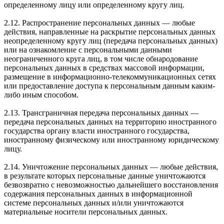
определенному лицу или определенному кругу лиц.
2.12. Распространение персональных данных — любые
действия, направленные на раскрытие персональных данных
неопределенному кругу лиц (передача персональных данных)
или на ознакомление с персональными данными
неограниченного круга лиц, в том числе обнародование
персональных данных в средствах массовой информации,
размещение в информационно-телекоммуникационных сетях
или предоставление доступа к персональным данным каким-
либо иным способом.
2.13. Трансграничная передача персональных данных —
передача персональных данных на территорию иностранного
государства органу власти иностранного государства,
иностранному физическому или иностранному юридическому
лицу.
2.14. Уничтожение персональных данных — любые действия,
в результате которых персональные данные уничтожаются
безвозвратно с невозможностью дальнейшего восстановления
содержания персональных данных в информационной
системе персональных данных и/или уничтожаются
материальные носители персональных данных.