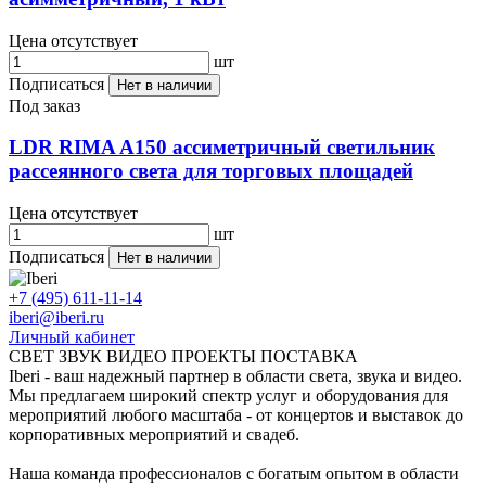
Цена отсутствует
шт
Подписаться
Нет в наличии
Под заказ
LDR RIMA A150 ассиметричный светильник
рассеянного света для торговых площадей
Цена отсутствует
шт
Подписаться
Нет в наличии
+7 (495) 611-11-14
iberi@iberi.ru
Личный кабинет
СВЕТ ЗВУК ВИДЕО ПРОЕКТЫ ПОСТАВКА
Iberi - ваш надежный партнер в области света, звука и видео.
Мы предлагаем широкий спектр услуг и оборудования для
мероприятий любого масштаба - от концертов и выставок до
корпоративных мероприятий и свадеб.
Наша команда профессионалов с богатым опытом в области