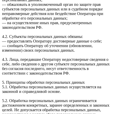
— обжаловать в уполномоченный орган по защите прав
субъектов персональных данных или в судебном порядке
неправомерные действия или бездействие Оператора при
обработке его персональных данных;
— на осуществление иных прав, предусмотренных
законодательством РФ.
4.2. Субъекты персональных данных обязаны:
— предоставлять Оператору достоверные данные о себе;
— сообщать Оператору об уточнении (обновлении,
изменении) своих персональных данных.
4.3. Лица, передавшие Оператору недостоверные сведения о
себе, либо сведения о другом субъекте персональных данных
без согласия последнего, несут ответственность в
соответствии с законодательством РФ.
5. Принципы обработки персональных данных
5.1. Обработка персональных данных осуществляется на
законной и справедливой основе.
5.2. Обработка персональных данных ограничивается
достижением конкретных, заранее определенных и законных
целей. Не допускается обработка персональных данных,