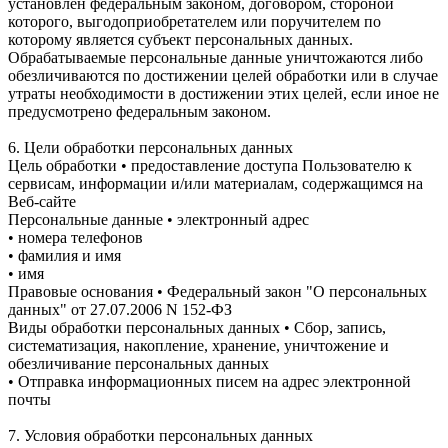
установлен федеральным законом, договором, стороной
которого, выгодоприобретателем или поручителем по
которому является субъект персональных данных.
Обрабатываемые персональные данные уничтожаются либо
обезличиваются по достижении целей обработки или в случае
утраты необходимости в достижении этих целей, если иное не
предусмотрено федеральным законом.
6. Цели обработки персональных данных
Цель обработки • предоставление доступа Пользователю к
сервисам, информации и/или материалам, содержащимся на
Веб-сайте
Персональные данные • электронный адрес
• номера телефонов
• фамилия и имя
• имя
Правовые основания • Федеральный закон "О персональных
данных" от 27.07.2006 N 152-ФЗ
Виды обработки персональных данных • Сбор, запись,
систематизация, накопление, хранение, уничтожение и
обезличивание персональных данных
• Отправка информационных писем на адрес электронной
почты
7. Условия обработки персональных данных