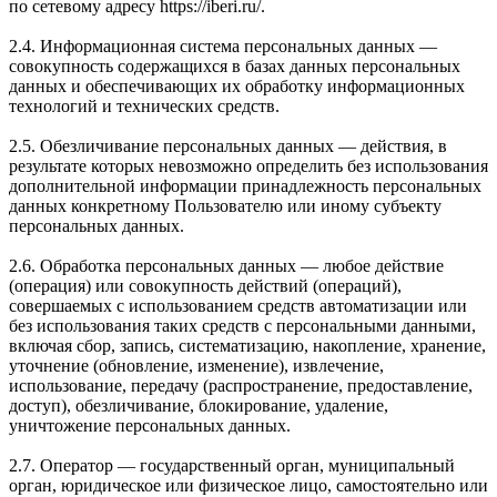
по сетевому адресу https://iberi.ru/.
2.4. Информационная система персональных данных —
совокупность содержащихся в базах данных персональных
данных и обеспечивающих их обработку информационных
технологий и технических средств.
2.5. Обезличивание персональных данных — действия, в
результате которых невозможно определить без использования
дополнительной информации принадлежность персональных
данных конкретному Пользователю или иному субъекту
персональных данных.
2.6. Обработка персональных данных — любое действие
(операция) или совокупность действий (операций),
совершаемых с использованием средств автоматизации или
без использования таких средств с персональными данными,
включая сбор, запись, систематизацию, накопление, хранение,
уточнение (обновление, изменение), извлечение,
использование, передачу (распространение, предоставление,
доступ), обезличивание, блокирование, удаление,
уничтожение персональных данных.
2.7. Оператор — государственный орган, муниципальный
орган, юридическое или физическое лицо, самостоятельно или