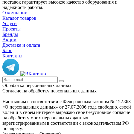
поставок гарантирует высокое качество оборудования и
надежность работы.
О компании
Каталог товаров
Услуги
Проекты
Бренды
Акции
Доставка и оплата
Блог
Контакты
Обработка персональных данных
Согласие на обработку персональных данных
Настоящим в соответствии с Федеральным законом № 152-ФЗ
«О персональных данных» от 27.07.2006 года свободно, своей
волей и в своем интересе выражаю свое безусловное согласие
на обработку моих персональных данных ,
зарегистрированным в соответствии с законодательством РФ
по адресу:
(далее по тексту - Оператор).