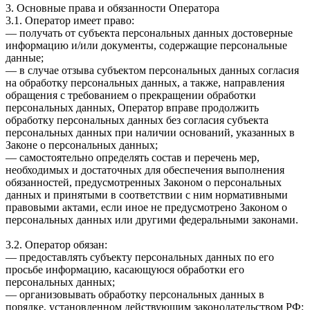
3. Основные права и обязанности Оператора
3.1. Оператор имеет право:
— получать от субъекта персональных данных достоверные
информацию и/или документы, содержащие персональные
данные;
— в случае отзыва субъектом персональных данных согласия
на обработку персональных данных, а также, направления
обращения с требованием о прекращении обработки
персональных данных, Оператор вправе продолжить
обработку персональных данных без согласия субъекта
персональных данных при наличии оснований, указанных в
Законе о персональных данных;
— самостоятельно определять состав и перечень мер,
необходимых и достаточных для обеспечения выполнения
обязанностей, предусмотренных Законом о персональных
данных и принятыми в соответствии с ним нормативными
правовыми актами, если иное не предусмотрено Законом о
персональных данных или другими федеральными законами.
3.2. Оператор обязан:
— предоставлять субъекту персональных данных по его
просьбе информацию, касающуюся обработки его
персональных данных;
— организовывать обработку персональных данных в
порядке, установленном действующим законодательством РФ;