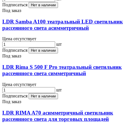
Подписаться
Нет в наличии
Под заказ
LDR Samba A100 театральный LED светильник
рассеянного света aсимметричный
Цена отсутствует
шт
Подписаться
Нет в наличии
Под заказ
LDR Rima S 500 F Pro театральный светильник
рассеянного света симметричный
Цена отсутствует
шт
Подписаться
Нет в наличии
Под заказ
LDR RIMA A70 асимметричный светильник
рассеянного света для торговых площадей