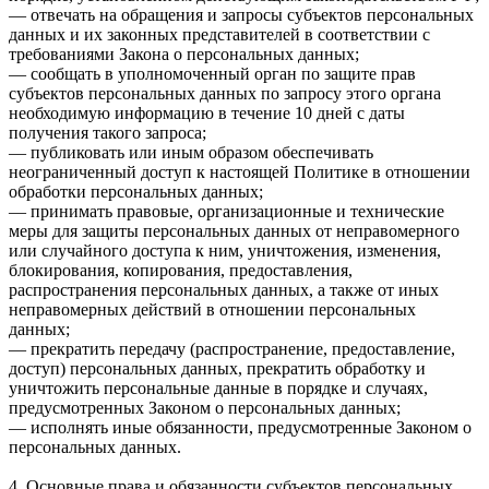
— отвечать на обращения и запросы субъектов персональных
данных и их законных представителей в соответствии с
требованиями Закона о персональных данных;
— сообщать в уполномоченный орган по защите прав
субъектов персональных данных по запросу этого органа
необходимую информацию в течение 10 дней с даты
получения такого запроса;
— публиковать или иным образом обеспечивать
неограниченный доступ к настоящей Политике в отношении
обработки персональных данных;
— принимать правовые, организационные и технические
меры для защиты персональных данных от неправомерного
или случайного доступа к ним, уничтожения, изменения,
блокирования, копирования, предоставления,
распространения персональных данных, а также от иных
неправомерных действий в отношении персональных
данных;
— прекратить передачу (распространение, предоставление,
доступ) персональных данных, прекратить обработку и
уничтожить персональные данные в порядке и случаях,
предусмотренных Законом о персональных данных;
— исполнять иные обязанности, предусмотренные Законом о
персональных данных.
4. Основные права и обязанности субъектов персональных