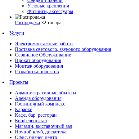
Сэндвич-панели
Угловые крепления
Фитинги, аксессуары
Распродажа
32 товара
Услуги
Электромонтажные работы
Поставка светового, звукового оборудования
Сервисное Обслуживание
Прокат оборудования
Монтаж оборудования
Разработка проектов
Проекты
Административные объекты
Аренда оборудования
Гостиничный комплекс
Караоке
Кафе, бар, ресторан
Конференц-зал
Магазин, выставочный зал
Ночной клуб, дискотека
Офис, бизнес центр