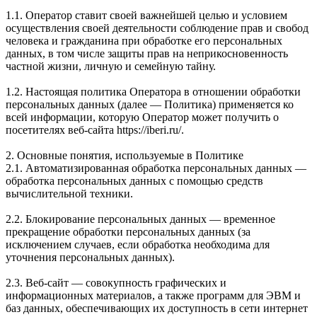
1.1. Оператор ставит своей важнейшей целью и условием
осуществления своей деятельности соблюдение прав и свобод
человека и гражданина при обработке его персональных
данных, в том числе защиты прав на неприкосновенность
частной жизни, личную и семейную тайну.
1.2. Настоящая политика Оператора в отношении обработки
персональных данных (далее — Политика) применяется ко
всей информации, которую Оператор может получить о
посетителях веб-сайта https://iberi.ru/.
2. Основные понятия, используемые в Политике
2.1. Автоматизированная обработка персональных данных —
обработка персональных данных с помощью средств
вычислительной техники.
2.2. Блокирование персональных данных — временное
прекращение обработки персональных данных (за
исключением случаев, если обработка необходима для
уточнения персональных данных).
2.3. Веб-сайт — совокупность графических и
информационных материалов, а также программ для ЭВМ и
баз данных, обеспечивающих их доступность в сети интернет