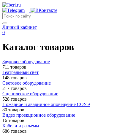
Личный кабинет
0
Каталог товаров
Звуковое оборудование
711 товаров
Театральный свет
148 товаров
Световое оборудование
217 товаров
Сценическое оборудование
528 товаров
Пожарное и аварийное оповещение СОУЭ
80 товаров
Видео проекционное оборудование
16 товаров
Кабели и разъемы
686 товаров