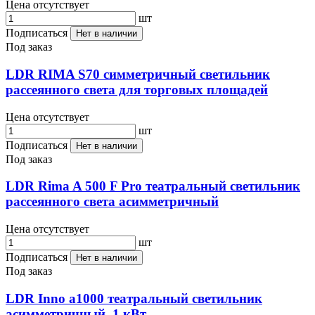
Цена отсутствует
шт
Подписаться
Нет в наличии
Под заказ
LDR RIMA S70 симметричный светильник
рассеянного света для торговых площадей
Цена отсутствует
шт
Подписаться
Нет в наличии
Под заказ
LDR Rima A 500 F Pro театральный светильник
рассеянного света aсимметричный
Цена отсутствует
шт
Подписаться
Нет в наличии
Под заказ
LDR Inno a1000 театральный светильник
aсимметричный, 1 кВт