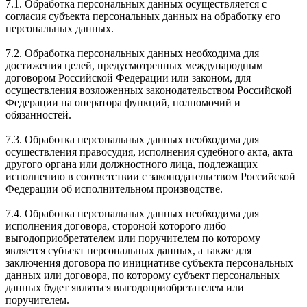
7.1. Обработка персональных данных осуществляется с
согласия субъекта персональных данных на обработку его
персональных данных.
7.2. Обработка персональных данных необходима для
достижения целей, предусмотренных международным
договором Российской Федерации или законом, для
осуществления возложенных законодательством Российской
Федерации на оператора функций, полномочий и
обязанностей.
7.3. Обработка персональных данных необходима для
осуществления правосудия, исполнения судебного акта, акта
другого органа или должностного лица, подлежащих
исполнению в соответствии с законодательством Российской
Федерации об исполнительном производстве.
7.4. Обработка персональных данных необходима для
исполнения договора, стороной которого либо
выгодоприобретателем или поручителем по которому
является субъект персональных данных, а также для
заключения договора по инициативе субъекта персональных
данных или договора, по которому субъект персональных
данных будет являться выгодоприобретателем или
поручителем.