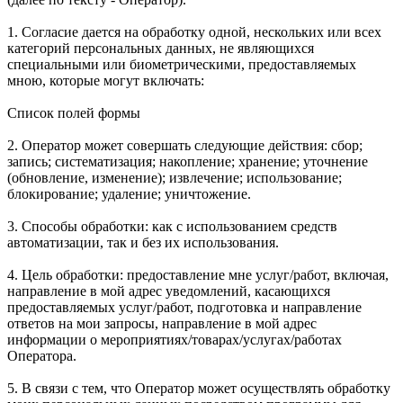
1. Согласие дается на обработку одной, нескольких или всех
категорий персональных данных, не являющихся
специальными или биометрическими, предоставляемых
мною, которые могут включать:
Список полей формы
2. Оператор может совершать следующие действия: сбор;
запись; систематизация; накопление; хранение; уточнение
(обновление, изменение); извлечение; использование;
блокирование; удаление; уничтожение.
3. Способы обработки: как с использованием средств
автоматизации, так и без их использования.
4. Цель обработки: предоставление мне услуг/работ, включая,
направление в мой адрес уведомлений, касающихся
предоставляемых услуг/работ, подготовка и направление
ответов на мои запросы, направление в мой адрес
информации о мероприятиях/товарах/услугах/работах
Оператора.
5. В связи с тем, что Оператор может осуществлять обработку