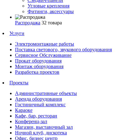
Сэндвич-панели
Угловые крепления
Фитинги, аксессуары
Распродажа
32 товара
Услуги
Электромонтажные работы
Поставка светового, звукового оборудования
Сервисное Обслуживание
Прокат оборудования
Монтаж оборудования
Разработка проектов
Проекты
Административные объекты
Аренда оборудования
Гостиничный комплекс
Караоке
Кафе, бар, ресторан
Конференц-зал
Магазин, выставочный зал
Ночной клуб, дискотека
Офис, бизнес центр