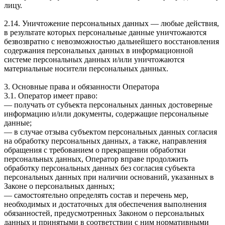
лицу.
2.14. Уничтожение персональных данных — любые действия,
в результате которых персональные данные уничтожаются
безвозвратно с невозможностью дальнейшего восстановления
содержания персональных данных в информационной
системе персональных данных и/или уничтожаются
материальные носители персональных данных.
3. Основные права и обязанности Оператора
3.1. Оператор имеет право:
— получать от субъекта персональных данных достоверные
информацию и/или документы, содержащие персональные
данные;
— в случае отзыва субъектом персональных данных согласия
на обработку персональных данных, а также, направления
обращения с требованием о прекращении обработки
персональных данных, Оператор вправе продолжить
обработку персональных данных без согласия субъекта
персональных данных при наличии оснований, указанных в
Законе о персональных данных;
— самостоятельно определять состав и перечень мер,
необходимых и достаточных для обеспечения выполнения
обязанностей, предусмотренных Законом о персональных
данных и принятыми в соответствии с ним нормативными