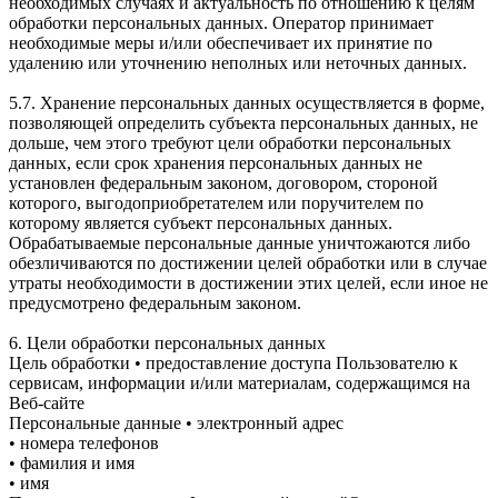
необходимых случаях и актуальность по отношению к целям
обработки персональных данных. Оператор принимает
необходимые меры и/или обеспечивает их принятие по
удалению или уточнению неполных или неточных данных.
5.7. Хранение персональных данных осуществляется в форме,
позволяющей определить субъекта персональных данных, не
дольше, чем этого требуют цели обработки персональных
данных, если срок хранения персональных данных не
установлен федеральным законом, договором, стороной
которого, выгодоприобретателем или поручителем по
которому является субъект персональных данных.
Обрабатываемые персональные данные уничтожаются либо
обезличиваются по достижении целей обработки или в случае
утраты необходимости в достижении этих целей, если иное не
предусмотрено федеральным законом.
6. Цели обработки персональных данных
Цель обработки • предоставление доступа Пользователю к
сервисам, информации и/или материалам, содержащимся на
Веб-сайте
Персональные данные • электронный адрес
• номера телефонов
• фамилия и имя
• имя