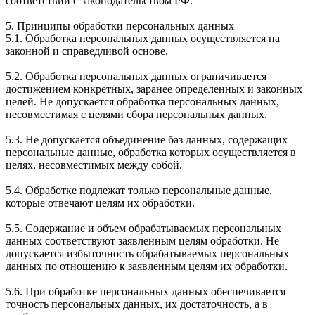
соответствии с законодательством РФ.
5. Принципы обработки персональных данных
5.1. Обработка персональных данных осуществляется на
законной и справедливой основе.
5.2. Обработка персональных данных ограничивается
достижением конкретных, заранее определенных и законных
целей. Не допускается обработка персональных данных,
несовместимая с целями сбора персональных данных.
5.3. Не допускается объединение баз данных, содержащих
персональные данные, обработка которых осуществляется в
целях, несовместимых между собой.
5.4. Обработке подлежат только персональные данные,
которые отвечают целям их обработки.
5.5. Содержание и объем обрабатываемых персональных
данных соответствуют заявленным целям обработки. Не
допускается избыточность обрабатываемых персональных
данных по отношению к заявленным целям их обработки.
5.6. При обработке персональных данных обеспечивается
точность персональных данных, их достаточность, а в