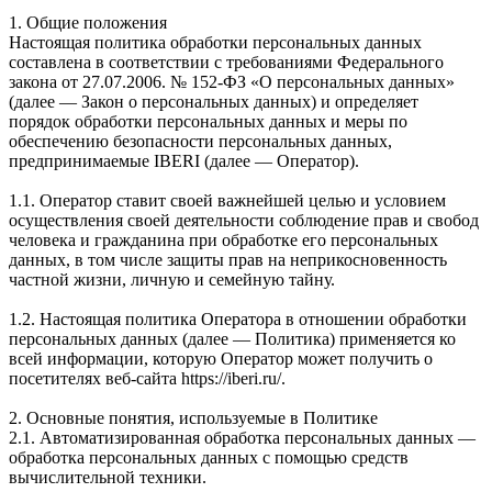
1. Общие положения
Настоящая политика обработки персональных данных
составлена в соответствии с требованиями Федерального
закона от 27.07.2006. № 152-ФЗ «О персональных данных»
(далее — Закон о персональных данных) и определяет
порядок обработки персональных данных и меры по
обеспечению безопасности персональных данных,
предпринимаемые IBERI (далее — Оператор).
1.1. Оператор ставит своей важнейшей целью и условием
осуществления своей деятельности соблюдение прав и свобод
человека и гражданина при обработке его персональных
данных, в том числе защиты прав на неприкосновенность
частной жизни, личную и семейную тайну.
1.2. Настоящая политика Оператора в отношении обработки
персональных данных (далее — Политика) применяется ко
всей информации, которую Оператор может получить о
посетителях веб-сайта https://iberi.ru/.
2. Основные понятия, используемые в Политике
2.1. Автоматизированная обработка персональных данных —
обработка персональных данных с помощью средств
вычислительной техники.