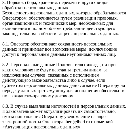
8. Порядок сбора, хранения, передачи и других видов
обработки персональных данных
Безопасность персональных данных, которые обрабатываются
Оператором, обеспечивается путем реализации правовых,
организационных и технических мер, необходимых для
выполнения в полном объеме требований действующего
законодательства в области защиты персональных данных.
8.1. Оператор обеспечивает сохранность персональных
данных и принимает все возможные меры, исключающие
доступ к персональным данным неуполномоченных лиц.
8.2. Персональные данные Пользователя никогда, ни при
каких условиях не будут переданы третьим лицам, за
исключением случаев, связанных с исполнением
действующего законодательства либо в случае, если
субъектом персональных данных дано согласие Оператору на
передачу данных третьему лицу для исполнения обязательств
по гражданско-правовому договору.
8.3. В случае выявления неточностей в персональных данных,
Пользователь может актуализировать их самостоятельно,
путем направления Оператору уведомление на адрес
электронной почты Оператора iberi@iberi.ru с пометкой
«Актуализация персональных данных».