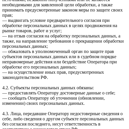
необходимыми для заявленной цели обработки, а также
принимать предусмотренные законом меры по защите своих
прав;
— выдвигать условие предварительного согласия при
обработке персональных данных в целях продвижения на
рынке товаров, работ и услуг;
— на отзыв согласия на обработку персональных данных, а
также, на направление требования о прекращении обработки
персональных данных;
— обжаловать в уполномоченный орган по защите прав
субъектов персональных данных или в судебном порядке
неправомерные действия или бездействие Оператора при
обработке его персональных данных;
— на осуществление иных прав, предусмотренных
законодательством РФ.
4.2. Субъекты персональных данных обязаны:
— предоставлять Оператору достоверные данные о себе;
— сообщать Оператору об уточнении (обновлении,
изменении) своих персональных данных.
4.3. Лица, передавшие Оператору недостоверные сведения о
себе, либо сведения о другом субъекте персональных данных
без согласия последнего, несут ответственность в