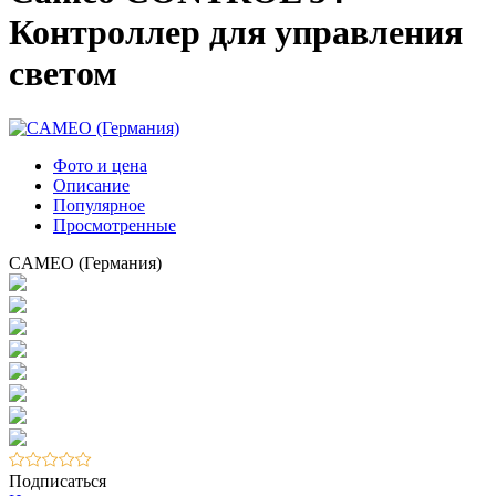
Контроллер для управления
светом
Фото и цена
Описание
Популярное
Просмотренные
CAMEO (Германия)
Подписаться