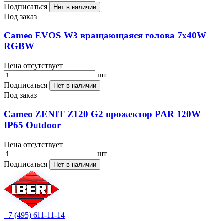
Подписаться
Нет в наличии
Под заказ
Cameo EVOS W3 вращающаяся голова 7х40W
RGBW
Цена отсутствует
шт
Подписаться
Нет в наличии
Под заказ
Cameo ZENIT Z120 G2 прожектор PAR 120W
IP65 Outdoor
Цена отсутствует
шт
Подписаться
Нет в наличии
+7 (495) 611-11-14