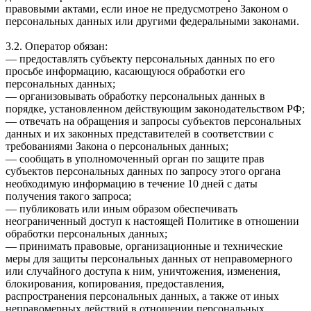
правовыми актами, если иное не предусмотрено Законом о
персональных данных или другими федеральными законами.
3.2. Оператор обязан:
— предоставлять субъекту персональных данных по его
просьбе информацию, касающуюся обработки его
персональных данных;
— организовывать обработку персональных данных в
порядке, установленном действующим законодательством РФ;
— отвечать на обращения и запросы субъектов персональных
данных и их законных представителей в соответствии с
требованиями Закона о персональных данных;
— сообщать в уполномоченный орган по защите прав
субъектов персональных данных по запросу этого органа
необходимую информацию в течение 10 дней с даты
получения такого запроса;
— публиковать или иным образом обеспечивать
неограниченный доступ к настоящей Политике в отношении
обработки персональных данных;
— принимать правовые, организационные и технические
меры для защиты персональных данных от неправомерного
или случайного доступа к ним, уничтожения, изменения,
блокирования, копирования, предоставления,
распространения персональных данных, а также от иных
неправомерных действий в отношении персональных