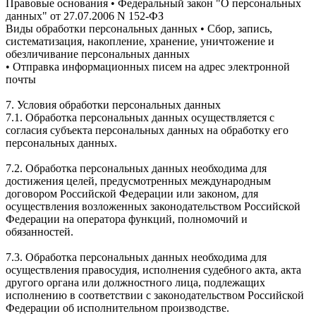
Правовые основания • Федеральный закон "О персональных
данных" от 27.07.2006 N 152-ФЗ
Виды обработки персональных данных • Сбор, запись,
систематизация, накопление, хранение, уничтожение и
обезличивание персональных данных
• Отправка информационных писем на адрес электронной
почты
7. Условия обработки персональных данных
7.1. Обработка персональных данных осуществляется с
согласия субъекта персональных данных на обработку его
персональных данных.
7.2. Обработка персональных данных необходима для
достижения целей, предусмотренных международным
договором Российской Федерации или законом, для
осуществления возложенных законодательством Российской
Федерации на оператора функций, полномочий и
обязанностей.
7.3. Обработка персональных данных необходима для
осуществления правосудия, исполнения судебного акта, акта
другого органа или должностного лица, подлежащих
исполнению в соответствии с законодательством Российской
Федерации об исполнительном производстве.