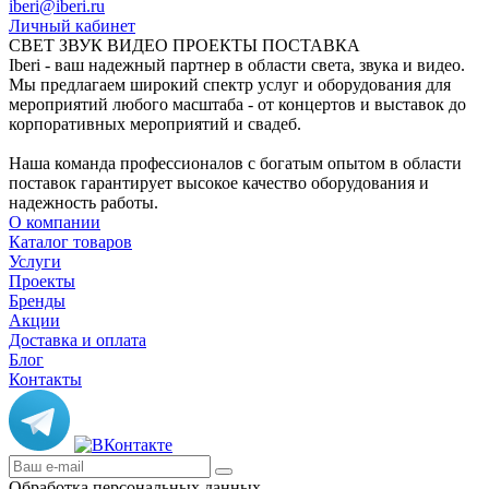
iberi@iberi.ru
Личный кабинет
СВЕТ ЗВУК ВИДЕО ПРОЕКТЫ ПОСТАВКА
Iberi - ваш надежный партнер в области света, звука и видео.
Мы предлагаем широкий спектр услуг и оборудования для
мероприятий любого масштаба - от концертов и выставок до
корпоративных мероприятий и свадеб.
Наша команда профессионалов с богатым опытом в области
поставок гарантирует высокое качество оборудования и
надежность работы.
О компании
Каталог товаров
Услуги
Проекты
Бренды
Акции
Доставка и оплата
Блог
Контакты
Обработка персональных данных