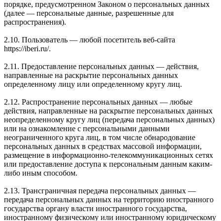
порядке, предусмотренном Законом о персональных данных
(далее — персональные данные, разрешенные для
распространения).
2.10. Пользователь — любой посетитель веб-сайта
https://iberi.ru/.
2.11. Предоставление персональных данных — действия,
направленные на раскрытие персональных данных
определенному лицу или определенному кругу лиц.
2.12. Распространение персональных данных — любые
действия, направленные на раскрытие персональных данных
неопределенному кругу лиц (передача персональных данных)
или на ознакомление с персональными данными
неограниченного круга лиц, в том числе обнародование
персональных данных в средствах массовой информации,
размещение в информационно-телекоммуникационных сетях
или предоставление доступа к персональным данным каким-
либо иным способом.
2.13. Трансграничная передача персональных данных —
передача персональных данных на территорию иностранного
государства органу власти иностранного государства,
иностранному физическому или иностранному юридическому