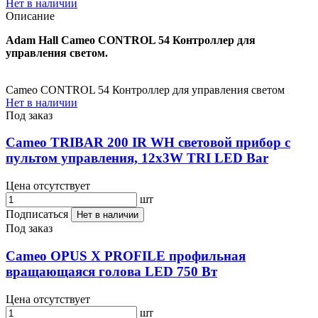
Нет в наличии
Описание
Adam Hall Cameo CONTROL 54 Контроллер для
управления светом.
Cameo CONTROL 54 Контроллер для управления светом
Нет в наличии
Под заказ
Cameo TRIBAR 200 IR WH световой прибор с
пультом управления, 12x3W TRI LED Bar
Цена отсутствует
шт
Подписаться
Нет в наличии
Под заказ
Cameo OPUS X PROFILE профильная
вращающаяся голова LED 750 Вт
Цена отсутствует
шт