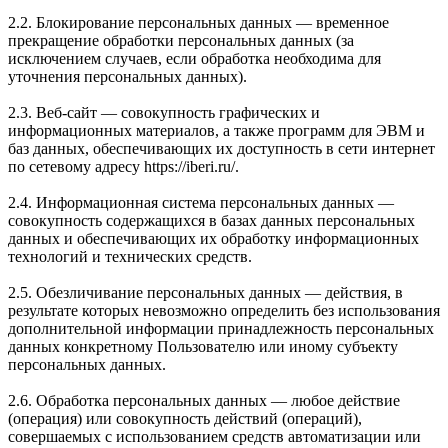
2.2. Блокирование персональных данных — временное
прекращение обработки персональных данных (за
исключением случаев, если обработка необходима для
уточнения персональных данных).
2.3. Веб-сайт — совокупность графических и
информационных материалов, а также программ для ЭВМ и
баз данных, обеспечивающих их доступность в сети интернет
по сетевому адресу https://iberi.ru/.
2.4. Информационная система персональных данных —
совокупность содержащихся в базах данных персональных
данных и обеспечивающих их обработку информационных
технологий и технических средств.
2.5. Обезличивание персональных данных — действия, в
результате которых невозможно определить без использования
дополнительной информации принадлежность персональных
данных конкретному Пользователю или иному субъекту
персональных данных.
2.6. Обработка персональных данных — любое действие
(операция) или совокупность действий (операций),
совершаемых с использованием средств автоматизации или