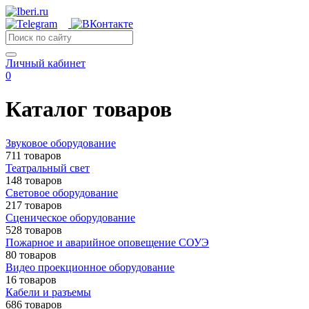
Личный кабинет
0
Каталог товаров
Звуковое оборудование
711 товаров
Театральный свет
148 товаров
Световое оборудование
217 товаров
Сценическое оборудование
528 товаров
Пожарное и аварийное оповещение СОУЭ
80 товаров
Видео проекционное оборудование
16 товаров
Кабели и разъемы
686 товаров