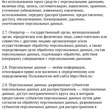
без использования таких средств с персональными данными,
включая сбор, запись, систематизацию, накопление, хранение,
уточнение (обновление, изменение), извлечение,
использование, передачу (распространение, предоставление,
доступ), обезличивание, блокирование, удаление,
уничтожение персональных данных.
2.7. Оператор — государственный орган, муниципальный
орган, юридическое или физическое лицо, самостоятельно или
совместно с другими лицами организующие и/или
осуществляющие обработку персональных данных, а также
определяющие цели обработки персональных данных, состав
персональных данных, подлежащих обработке, действия
(операции), совершаемые с персональными данными.
2.8. Персональные данные — любая информация,
относящаяся прямо или косвенно к определенному или
определяемому Пользователю веб-сайта https://iberi.ru/.
2.9. Персональные данные, разрешенные субъектом
персональных данных для распространения, — персональные
данные, доступ неограниченного круга лиц к которым
предоставлен субъектом персональных данных путем дачи
согласия на обработку персональных данных, разрешенных
субъектом персональных данных для распространения в