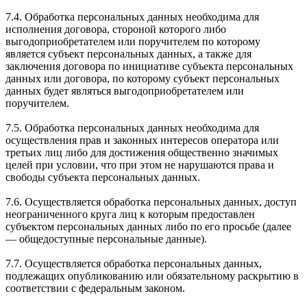
7.4. Обработка персональных данных необходима для
исполнения договора, стороной которого либо
выгодоприобретателем или поручителем по которому
является субъект персональных данных, а также для
заключения договора по инициативе субъекта персональных
данных или договора, по которому субъект персональных
данных будет являться выгодоприобретателем или
поручителем.
7.5. Обработка персональных данных необходима для
осуществления прав и законных интересов оператора или
третьих лиц либо для достижения общественно значимых
целей при условии, что при этом не нарушаются права и
свободы субъекта персональных данных.
7.6. Осуществляется обработка персональных данных, доступ
неограниченного круга лиц к которым предоставлен
субъектом персональных данных либо по его просьбе (далее
— общедоступные персональные данные).
7.7. Осуществляется обработка персональных данных,
подлежащих опубликованию или обязательному раскрытию в
соответствии с федеральным законом.