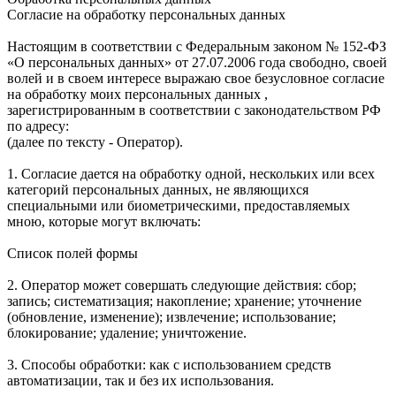
Согласие на обработку персональных данных
Настоящим в соответствии с Федеральным законом № 152-ФЗ
«О персональных данных» от 27.07.2006 года свободно, своей
волей и в своем интересе выражаю свое безусловное согласие
на обработку моих персональных данных ,
зарегистрированным в соответствии с законодательством РФ
по адресу:
(далее по тексту - Оператор).
1. Согласие дается на обработку одной, нескольких или всех
категорий персональных данных, не являющихся
специальными или биометрическими, предоставляемых
мною, которые могут включать:
Список полей формы
2. Оператор может совершать следующие действия: сбор;
запись; систематизация; накопление; хранение; уточнение
(обновление, изменение); извлечение; использование;
блокирование; удаление; уничтожение.
3. Способы обработки: как с использованием средств
автоматизации, так и без их использования.