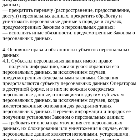
данных;
— прекратить передачу (распространение, предоставление,
доступ) персональных данных, прекратить обработку и
уничтожить персональные данные в порядке и случаях,
предусмотренных Законом о персональных данных;
— исполнять иные обязанности, предусмотренные Законом о
персональных данных.
4. Основные права и обязанности субъектов персональных
данных
4.1. Субъекты персональных данных имеют право:
— получать информацию, касающуюся обработки его
персональных данных, за исключением случаев,
предусмотренных федеральными законами. Сведения
предоставляются субъекту персональных данных Оператором
в доступной форме, и в них не должны содержаться
персональные данные, относящиеся к другим субъектам
персональных данных, за исключением случаев, когда
имеются законные основания для раскрытия таких
персональных данных. Перечень информации и порядок ее
получения установлен Законом о персональных данных;
— требовать от оператора уточнения его персональных
данных, их блокирования или уничтожения в случае, если
персональные данные являются неполными, устаревшими,
неточными, незаконно полученными или не являются