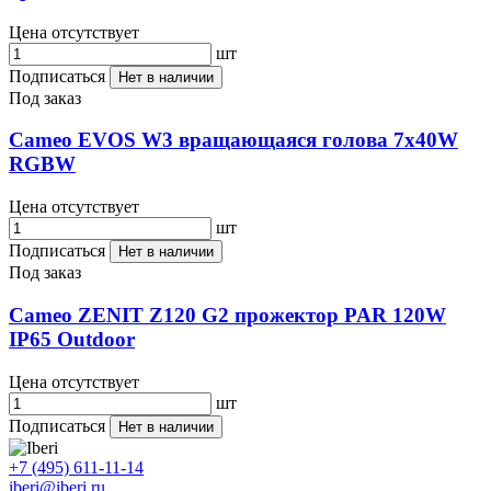
Цена отсутствует
шт
Подписаться
Нет в наличии
Под заказ
Cameo EVOS W3 вращающаяся голова 7х40W
RGBW
Цена отсутствует
шт
Подписаться
Нет в наличии
Под заказ
Cameo ZENIT Z120 G2 прожектор PAR 120W
IP65 Outdoor
Цена отсутствует
шт
Подписаться
Нет в наличии
+7 (495) 611-11-14
iberi@iberi.ru