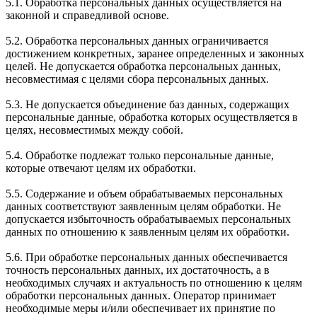
5.1. Обработка персональных данных осуществляется на
законной и справедливой основе.
5.2. Обработка персональных данных ограничивается
достижением конкретных, заранее определенных и законных
целей. Не допускается обработка персональных данных,
несовместимая с целями сбора персональных данных.
5.3. Не допускается объединение баз данных, содержащих
персональные данные, обработка которых осуществляется в
целях, несовместимых между собой.
5.4. Обработке подлежат только персональные данные,
которые отвечают целям их обработки.
5.5. Содержание и объем обрабатываемых персональных
данных соответствуют заявленным целям обработки. Не
допускается избыточность обрабатываемых персональных
данных по отношению к заявленным целям их обработки.
5.6. При обработке персональных данных обеспечивается
точность персональных данных, их достаточность, а в
необходимых случаях и актуальность по отношению к целям
обработки персональных данных. Оператор принимает
необходимые меры и/или обеспечивает их принятие по