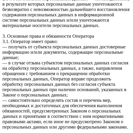
в результате которых персональные данные уничтожаются
безвозвратно с невозможностью дальнейшего восстановления
содержания персональных данных в информационной
системе персональных данных и/или уничтожаются
материальные носители персональных данных.
3. Основные права и обязанности Оператора
3.1. Оператор имеет право:
— получать от субъекта персональных данных достоверные
информацию и/или документы, содержащие персональные
данные;
— в случае отзыва субъектом персональных данных согласия
на обработку персональных данных, а также, направления
обращения с требованием о прекращении обработки
персональных данных, Оператор вправе продолжить
обработку персональных данных без согласия субъекта
персональных данных при наличии оснований, указанных в
Законе о персональных данных;
— самостоятельно определять состав и перечень мер,
необходимых и достаточных для обеспечения выполнения
обязанностей, предусмотренных Законом о персональных
данных и принятыми в соответствии с ним нормативными
правовыми актами, если иное не предусмотрено Законом о
персональных данных или другими федеральными законами.