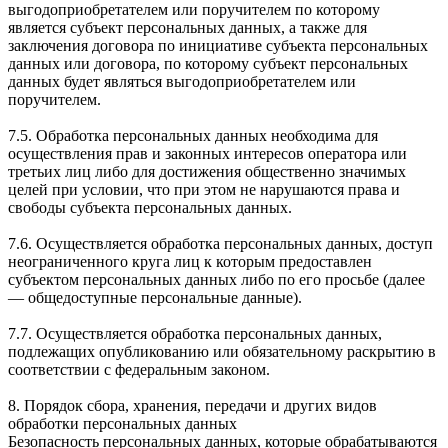
выгодоприобретателем или поручителем по которому
является субъект персональных данных, а также для
заключения договора по инициативе субъекта персональных
данных или договора, по которому субъект персональных
данных будет являться выгодоприобретателем или
поручителем.
7.5. Обработка персональных данных необходима для
осуществления прав и законных интересов оператора или
третьих лиц либо для достижения общественно значимых
целей при условии, что при этом не нарушаются права и
свободы субъекта персональных данных.
7.6. Осуществляется обработка персональных данных, доступ
неограниченного круга лиц к которым предоставлен
субъектом персональных данных либо по его просьбе (далее
— общедоступные персональные данные).
7.7. Осуществляется обработка персональных данных,
подлежащих опубликованию или обязательному раскрытию в
соответствии с федеральным законом.
8. Порядок сбора, хранения, передачи и других видов
обработки персональных данных
Безопасность персональных данных, которые обрабатываются