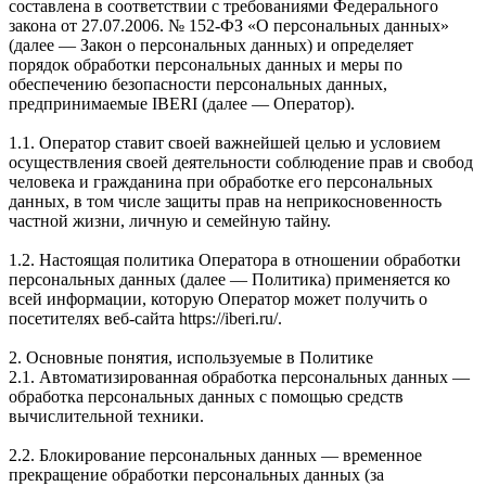
составлена в соответствии с требованиями Федерального
закона от 27.07.2006. № 152-ФЗ «О персональных данных»
(далее — Закон о персональных данных) и определяет
порядок обработки персональных данных и меры по
обеспечению безопасности персональных данных,
предпринимаемые IBERI (далее — Оператор).
1.1. Оператор ставит своей важнейшей целью и условием
осуществления своей деятельности соблюдение прав и свобод
человека и гражданина при обработке его персональных
данных, в том числе защиты прав на неприкосновенность
частной жизни, личную и семейную тайну.
1.2. Настоящая политика Оператора в отношении обработки
персональных данных (далее — Политика) применяется ко
всей информации, которую Оператор может получить о
посетителях веб-сайта https://iberi.ru/.
2. Основные понятия, используемые в Политике
2.1. Автоматизированная обработка персональных данных —
обработка персональных данных с помощью средств
вычислительной техники.
2.2. Блокирование персональных данных — временное
прекращение обработки персональных данных (за