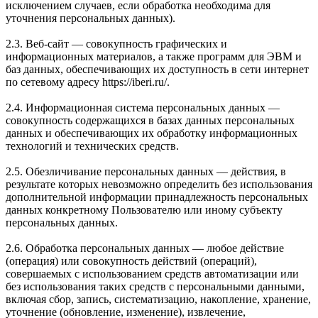
исключением случаев, если обработка необходима для
уточнения персональных данных).
2.3. Веб-сайт — совокупность графических и
информационных материалов, а также программ для ЭВМ и
баз данных, обеспечивающих их доступность в сети интернет
по сетевому адресу https://iberi.ru/.
2.4. Информационная система персональных данных —
совокупность содержащихся в базах данных персональных
данных и обеспечивающих их обработку информационных
технологий и технических средств.
2.5. Обезличивание персональных данных — действия, в
результате которых невозможно определить без использования
дополнительной информации принадлежность персональных
данных конкретному Пользователю или иному субъекту
персональных данных.
2.6. Обработка персональных данных — любое действие
(операция) или совокупность действий (операций),
совершаемых с использованием средств автоматизации или
без использования таких средств с персональными данными,
включая сбор, запись, систематизацию, накопление, хранение,
уточнение (обновление, изменение), извлечение,