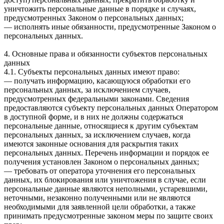
уничтожить персональные данные в порядке и случаях,
предусмотренных Законом о персональных данных;
— исполнять иные обязанности, предусмотренные Законом о
персональных данных.
4. Основные права и обязанности субъектов персональных
данных
4.1. Субъекты персональных данных имеют право:
— получать информацию, касающуюся обработки его
персональных данных, за исключением случаев,
предусмотренных федеральными законами. Сведения
предоставляются субъекту персональных данных Оператором
в доступной форме, и в них не должны содержаться
персональные данные, относящиеся к другим субъектам
персональных данных, за исключением случаев, когда
имеются законные основания для раскрытия таких
персональных данных. Перечень информации и порядок ее
получения установлен Законом о персональных данных;
— требовать от оператора уточнения его персональных
данных, их блокирования или уничтожения в случае, если
персональные данные являются неполными, устаревшими,
неточными, незаконно полученными или не являются
необходимыми для заявленной цели обработки, а также
принимать предусмотренные законом меры по защите своих