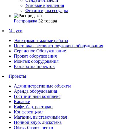
Сэндвич-панели
Угловые крепления
Фитинги, аксессуары
Распродажа
32 товара
Услуги
Электромонтажные работы
Поставка светового, звукового оборудования
Сервисное Обслуживание
Прокат оборудования
Монтаж оборудования
Разработка проектов
Проекты
Административные объекты
Аренда оборудования
Гостиничный комплекс
Караоке
Кафе, бар, ресторан
Конференц-зал
Магазин, выставочный зал
Ночной клуб, дискотека
Офис, бизнес центр