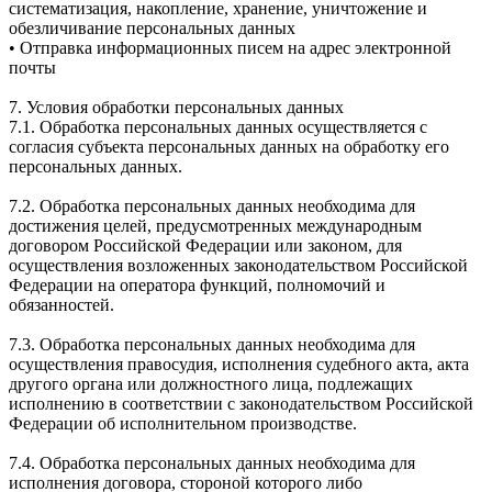
систематизация, накопление, хранение, уничтожение и
обезличивание персональных данных
• Отправка информационных писем на адрес электронной
почты
7. Условия обработки персональных данных
7.1. Обработка персональных данных осуществляется с
согласия субъекта персональных данных на обработку его
персональных данных.
7.2. Обработка персональных данных необходима для
достижения целей, предусмотренных международным
договором Российской Федерации или законом, для
осуществления возложенных законодательством Российской
Федерации на оператора функций, полномочий и
обязанностей.
7.3. Обработка персональных данных необходима для
осуществления правосудия, исполнения судебного акта, акта
другого органа или должностного лица, подлежащих
исполнению в соответствии с законодательством Российской
Федерации об исполнительном производстве.
7.4. Обработка персональных данных необходима для
исполнения договора, стороной которого либо