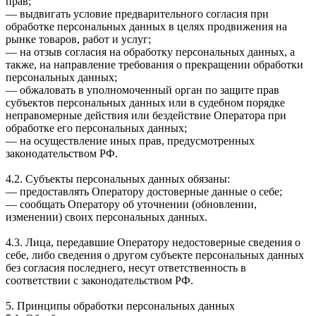
прав;
— выдвигать условие предварительного согласия при
обработке персональных данных в целях продвижения на
рынке товаров, работ и услуг;
— на отзыв согласия на обработку персональных данных, а
также, на направление требования о прекращении обработки
персональных данных;
— обжаловать в уполномоченный орган по защите прав
субъектов персональных данных или в судебном порядке
неправомерные действия или бездействие Оператора при
обработке его персональных данных;
— на осуществление иных прав, предусмотренных
законодательством РФ.
4.2. Субъекты персональных данных обязаны:
— предоставлять Оператору достоверные данные о себе;
— сообщать Оператору об уточнении (обновлении,
изменении) своих персональных данных.
4.3. Лица, передавшие Оператору недостоверные сведения о
себе, либо сведения о другом субъекте персональных данных
без согласия последнего, несут ответственность в
соответствии с законодательством РФ.
5. Принципы обработки персональных данных