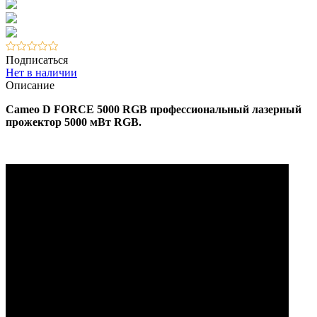
Подписаться
Нет в наличии
Описание
Cameo D FORCE 5000 RGB профессиональный лазерный
прожектор 5000 мВт RGB.