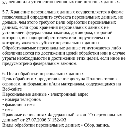
удалению или уточнению неполных или неточных данных.
5.7. Хранение персональных данных осуществляется в форме,
позволяющей определить субъекта персональных данных, не
дольше, чем этого требуют цели обработки персональных
данных, если срок хранения персональных данных не
установлен федеральным законом, договором, стороной
которого, выгодоприобретателем или поручителем по
которому является субъект персональных данных.
Обрабатываемые персональные данные уничтожаются либо
обезличиваются по достижении целей обработки или в случае
утраты необходимости в достижении этих целей, если иное не
предусмотрено федеральным законом.
6. Цели обработки персональных данных
Цель обработки • предоставление доступа Пользователю к
сервисам, информации и/или материалам, содержащимся на
Веб-сайте
Персональные данные • электронный адрес
• номера телефонов
• фамилия и имя
• имя
Правовые основания • Федеральный закон "О персональных
данных" от 27.07.2006 N 152-ФЗ
Виды обработки персональных данных • Сбор, запись,