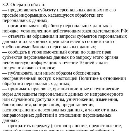
3.2. Оператор обязан:
— предоставлять субъекту персональных данных по его
просьбе информацию, касающуюся обработки его
персональных данных;
— организовывать обработку персональных данных в
порядке, установленном действующим законодательством РФ;
— отвечать на обращения и запросы субъектов персональных
данных и их законных представителей в соответствии с
требованиями Закона о персональных данных;
— сообщать в уполномоченный орган по защите прав
субъектов персональных данных по запросу этого органа
необходимую информацию в течение 10 дней с даты
получения такого запроса;
— публиковать или иным образом обеспечивать
неограниченный доступ к настоящей Политике в отношении
обработки персональных данных;
— принимать правовые, организационные и технические
меры для защиты персональных данных от неправомерного
или случайного доступа к ним, уничтожения, изменения,
блокирования, копирования, предоставления,
распространения персональных данных, а также от иных
неправомерных действий в отношении персональных
данных;
— прекратить передачу (распространение, предоставление,
доступ) персональных данных, прекратить обработку и