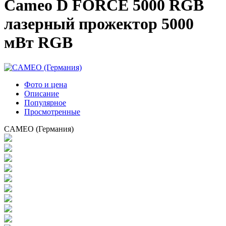
Cameo D FORCE 5000 RGB
лазерный прожектор 5000
мВт RGB
Фото и цена
Описание
Популярное
Просмотренные
CAMEO (Германия)