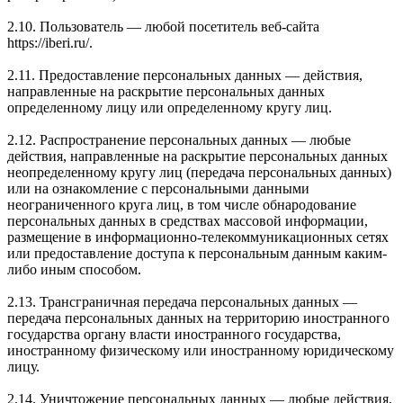
2.10. Пользователь — любой посетитель веб-сайта
https://iberi.ru/.
2.11. Предоставление персональных данных — действия,
направленные на раскрытие персональных данных
определенному лицу или определенному кругу лиц.
2.12. Распространение персональных данных — любые
действия, направленные на раскрытие персональных данных
неопределенному кругу лиц (передача персональных данных)
или на ознакомление с персональными данными
неограниченного круга лиц, в том числе обнародование
персональных данных в средствах массовой информации,
размещение в информационно-телекоммуникационных сетях
или предоставление доступа к персональным данным каким-
либо иным способом.
2.13. Трансграничная передача персональных данных —
передача персональных данных на территорию иностранного
государства органу власти иностранного государства,
иностранному физическому или иностранному юридическому
лицу.
2.14. Уничтожение персональных данных — любые действия,