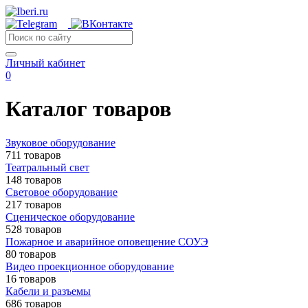
Личный кабинет
0
Каталог товаров
Звуковое оборудование
711 товаров
Театральный свет
148 товаров
Световое оборудование
217 товаров
Сценическое оборудование
528 товаров
Пожарное и аварийное оповещение СОУЭ
80 товаров
Видео проекционное оборудование
16 товаров
Кабели и разъемы
686 товаров