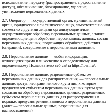
использование, передачу (распространение, предоставление,
доступ), обезличивание, блокирование, удаление,
уничтожение персональных данных.
2.7. Оператор — государственный орган, муниципальный
орган, юридическое или физическое лицо, самостоятельно или
совместно с другими лицами организующие и/или
осуществляющие обработку персональных данных, а также
определяющие цели обработки персональных данных, состав
персональных данных, подлежащих обработке, действия
(операции), совершаемые с персональными данными.
2.8. Персональные данные — любая информация,
относящаяся прямо или косвенно к определенному или
определяемому Пользователю веб-сайта https://iberi.ru/.
2.9. Персональные данные, разрешенные субъектом
персональных данных для распространения, — персональные
данные, доступ неограниченного круга лиц к которым
предоставлен субъектом персональных данных путем дачи
согласия на обработку персональных данных, разрешенных
субъектом персональных данных для распространения в
порядке, предусмотренном Законом о персональных данных
(далее — персональные данные, разрешенные для
распространения).