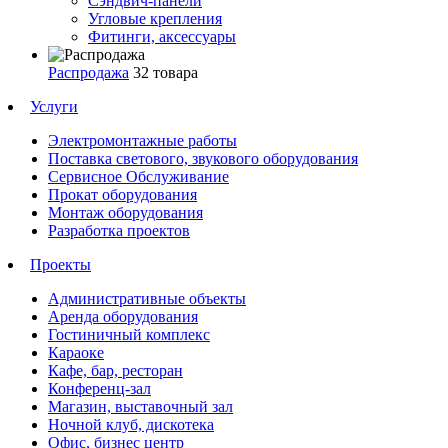
Сэндвич-панели
Угловые крепления
Фитинги, аксессуары
Распродажа
32 товара
Услуги
Электромонтажные работы
Поставка светового, звукового оборудования
Сервисное Обслуживание
Прокат оборудования
Монтаж оборудования
Разработка проектов
Проекты
Административные объекты
Аренда оборудования
Гостиничный комплекс
Караоке
Кафе, бар, ресторан
Конференц-зал
Магазин, выставочный зал
Ночной клуб, дискотека
Офис, бизнес центр