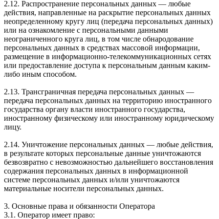
2.12. Распространение персональных данных — любые
действия, направленные на раскрытие персональных данных
неопределенному кругу лиц (передача персональных данных)
или на ознакомление с персональными данными
неограниченного круга лиц, в том числе обнародование
персональных данных в средствах массовой информации,
размещение в информационно-телекоммуникационных сетях
или предоставление доступа к персональным данным каким-
либо иным способом.
2.13. Трансграничная передача персональных данных —
передача персональных данных на территорию иностранного
государства органу власти иностранного государства,
иностранному физическому или иностранному юридическому
лицу.
2.14. Уничтожение персональных данных — любые действия,
в результате которых персональные данные уничтожаются
безвозвратно с невозможностью дальнейшего восстановления
содержания персональных данных в информационной
системе персональных данных и/или уничтожаются
материальные носители персональных данных.
3. Основные права и обязанности Оператора
3.1. Оператор имеет право: