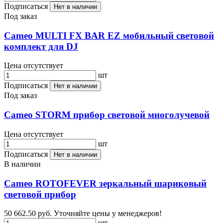
Подписаться
Нет в наличии
Под заказ
Cameo MULTI FX BAR EZ мобильный световой
комплект для DJ
Цена отсутствует
шт
Подписаться
Нет в наличии
Под заказ
Cameo STORM прибор световой многолучевой
Цена отсутствует
шт
Подписаться
Нет в наличии
В наличии
Cameo ROTOFEVER зеркальный шариковый
световой прибор
50 662.50 руб.
Уточняйте цены у менеджеров!
шт