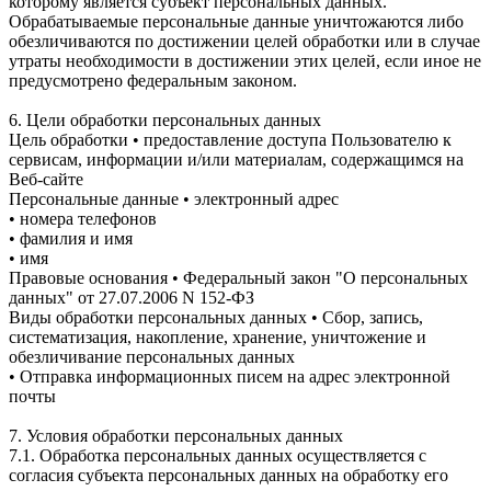
которому является субъект персональных данных.
Обрабатываемые персональные данные уничтожаются либо
обезличиваются по достижении целей обработки или в случае
утраты необходимости в достижении этих целей, если иное не
предусмотрено федеральным законом.
6. Цели обработки персональных данных
Цель обработки • предоставление доступа Пользователю к
сервисам, информации и/или материалам, содержащимся на
Веб-сайте
Персональные данные • электронный адрес
• номера телефонов
• фамилия и имя
• имя
Правовые основания • Федеральный закон "О персональных
данных" от 27.07.2006 N 152-ФЗ
Виды обработки персональных данных • Сбор, запись,
систематизация, накопление, хранение, уничтожение и
обезличивание персональных данных
• Отправка информационных писем на адрес электронной
почты
7. Условия обработки персональных данных
7.1. Обработка персональных данных осуществляется с
согласия субъекта персональных данных на обработку его