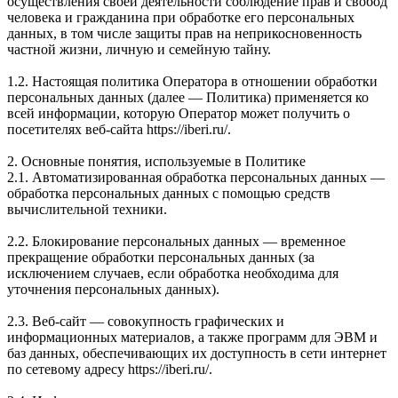
осуществления своей деятельности соблюдение прав и свобод
человека и гражданина при обработке его персональных
данных, в том числе защиты прав на неприкосновенность
частной жизни, личную и семейную тайну.
1.2. Настоящая политика Оператора в отношении обработки
персональных данных (далее — Политика) применяется ко
всей информации, которую Оператор может получить о
посетителях веб-сайта https://iberi.ru/.
2. Основные понятия, используемые в Политике
2.1. Автоматизированная обработка персональных данных —
обработка персональных данных с помощью средств
вычислительной техники.
2.2. Блокирование персональных данных — временное
прекращение обработки персональных данных (за
исключением случаев, если обработка необходима для
уточнения персональных данных).
2.3. Веб-сайт — совокупность графических и
информационных материалов, а также программ для ЭВМ и
баз данных, обеспечивающих их доступность в сети интернет
по сетевому адресу https://iberi.ru/.