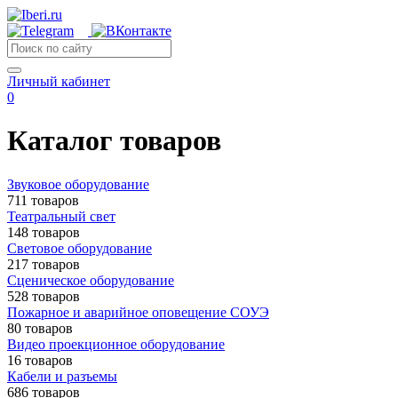
Личный кабинет
0
Каталог товаров
Звуковое оборудование
711 товаров
Театральный свет
148 товаров
Световое оборудование
217 товаров
Сценическое оборудование
528 товаров
Пожарное и аварийное оповещение СОУЭ
80 товаров
Видео проекционное оборудование
16 товаров
Кабели и разъемы
686 товаров