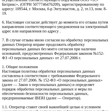
Битрикс», (ОГРН 5077746476209), зарегистрированному по
адресу: 109544, г. Москва, б-р Энтузиастов, д. 2, эт.13, пом. 8-
19.
6. Настоящее согласие действует до момента его отзыва путем
направления соответствующего уведомления на электронный
адрес или направления по адресу .
7. В случае отзыва мною согласия на обработку персональных
данных Оператор вправе продолжить обработку
персональных данных без моего согласия при наличии
оснований, предусмотренных Федеральным законом №152-
ФЗ «О персональных данных» от 27.07.2006 г.
1. Общие положения
Настоящая политика обработки персональных данных
составлена в соответствии с требованиями Федерального
закона от 27.07.2006. № 152-ФЗ «О персональных данных»
(далее — Закон о персональных данных) и определяет
порядок обработки персональных данных и меры по
обеспечению безопасности персональных данных,
предпринимаемые IBERI (далее — Оператор).
1.1. Оператор ставит своей важнейшей целью и условием