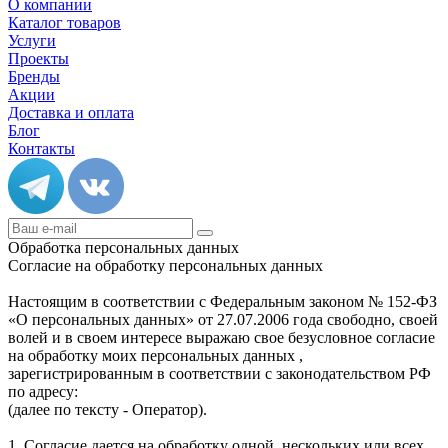
О компании
Каталог товаров
Услуги
Проекты
Бренды
Акции
Доставка и оплата
Блог
Контакты
Обработка персональных данных
Согласие на обработку персональных данных
Настоящим в соответствии с Федеральным законом № 152-ФЗ
«О персональных данных» от 27.07.2006 года свободно, своей
волей и в своем интересе выражаю свое безусловное согласие
на обработку моих персональных данных ,
зарегистрированным в соответствии с законодательством РФ
по адресу:
(далее по тексту - Оператор).
1. Согласие дается на обработку одной, нескольких или всех