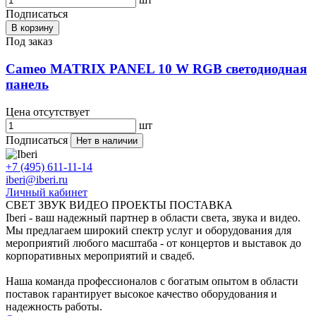
Подписаться
В корзину
Под заказ
Cameo MATRIX PANEL 10 W RGB светодиодная
панель
Цена отсутствует
шт
Подписаться
Нет в наличии
+7 (495) 611-11-14
iberi@iberi.ru
Личный кабинет
СВЕТ ЗВУК ВИДЕО ПРОЕКТЫ ПОСТАВКА
Iberi - ваш надежный партнер в области света, звука и видео.
Мы предлагаем широкий спектр услуг и оборудования для
мероприятий любого масштаба - от концертов и выставок до
корпоративных мероприятий и свадеб.
Наша команда профессионалов с богатым опытом в области
поставок гарантирует высокое качество оборудования и
надежность работы.