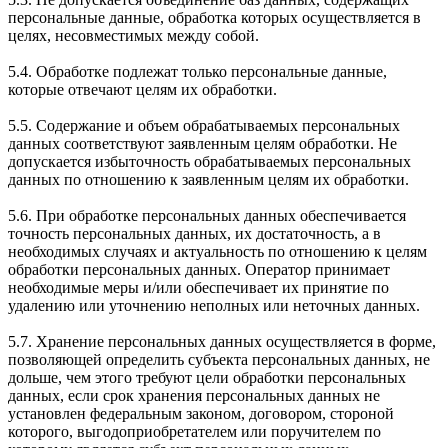
персональные данные, обработка которых осуществляется в
целях, несовместимых между собой.
5.4. Обработке подлежат только персональные данные,
которые отвечают целям их обработки.
5.5. Содержание и объем обрабатываемых персональных
данных соответствуют заявленным целям обработки. Не
допускается избыточность обрабатываемых персональных
данных по отношению к заявленным целям их обработки.
5.6. При обработке персональных данных обеспечивается
точность персональных данных, их достаточность, а в
необходимых случаях и актуальность по отношению к целям
обработки персональных данных. Оператор принимает
необходимые меры и/или обеспечивает их принятие по
удалению или уточнению неполных или неточных данных.
5.7. Хранение персональных данных осуществляется в форме,
позволяющей определить субъекта персональных данных, не
дольше, чем этого требуют цели обработки персональных
данных, если срок хранения персональных данных не
установлен федеральным законом, договором, стороной
которого, выгодоприобретателем или поручителем по