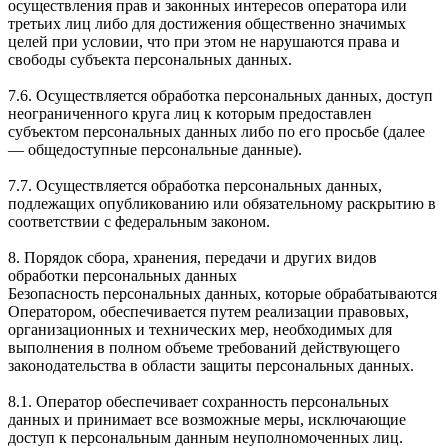
осуществления прав и законных интересов оператора или
третьих лиц либо для достижения общественно значимых
целей при условии, что при этом не нарушаются права и
свободы субъекта персональных данных.
7.6. Осуществляется обработка персональных данных, доступ
неограниченного круга лиц к которым предоставлен
субъектом персональных данных либо по его просьбе (далее
— общедоступные персональные данные).
7.7. Осуществляется обработка персональных данных,
подлежащих опубликованию или обязательному раскрытию в
соответствии с федеральным законом.
8. Порядок сбора, хранения, передачи и других видов
обработки персональных данных
Безопасность персональных данных, которые обрабатываются
Оператором, обеспечивается путем реализации правовых,
организационных и технических мер, необходимых для
выполнения в полном объеме требований действующего
законодательства в области защиты персональных данных.
8.1. Оператор обеспечивает сохранность персональных
данных и принимает все возможные меры, исключающие
доступ к персональным данным неуполномоченных лиц.