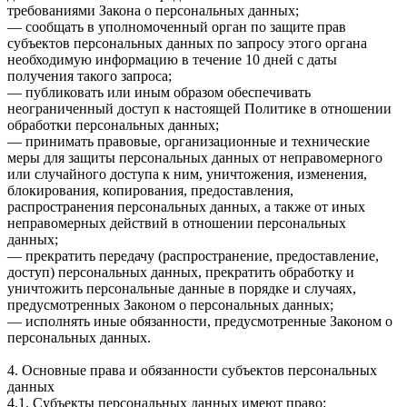
требованиями Закона о персональных данных;
— сообщать в уполномоченный орган по защите прав
субъектов персональных данных по запросу этого органа
необходимую информацию в течение 10 дней с даты
получения такого запроса;
— публиковать или иным образом обеспечивать
неограниченный доступ к настоящей Политике в отношении
обработки персональных данных;
— принимать правовые, организационные и технические
меры для защиты персональных данных от неправомерного
или случайного доступа к ним, уничтожения, изменения,
блокирования, копирования, предоставления,
распространения персональных данных, а также от иных
неправомерных действий в отношении персональных
данных;
— прекратить передачу (распространение, предоставление,
доступ) персональных данных, прекратить обработку и
уничтожить персональные данные в порядке и случаях,
предусмотренных Законом о персональных данных;
— исполнять иные обязанности, предусмотренные Законом о
персональных данных.
4. Основные права и обязанности субъектов персональных
данных
4.1. Субъекты персональных данных имеют право: