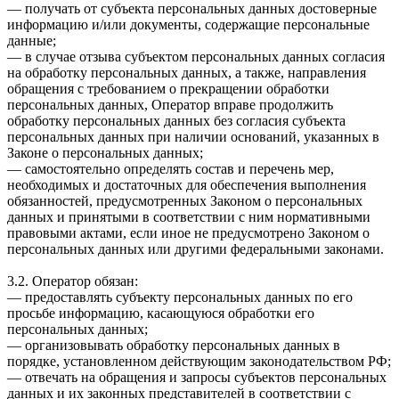
— получать от субъекта персональных данных достоверные
информацию и/или документы, содержащие персональные
данные;
— в случае отзыва субъектом персональных данных согласия
на обработку персональных данных, а также, направления
обращения с требованием о прекращении обработки
персональных данных, Оператор вправе продолжить
обработку персональных данных без согласия субъекта
персональных данных при наличии оснований, указанных в
Законе о персональных данных;
— самостоятельно определять состав и перечень мер,
необходимых и достаточных для обеспечения выполнения
обязанностей, предусмотренных Законом о персональных
данных и принятыми в соответствии с ним нормативными
правовыми актами, если иное не предусмотрено Законом о
персональных данных или другими федеральными законами.
3.2. Оператор обязан:
— предоставлять субъекту персональных данных по его
просьбе информацию, касающуюся обработки его
персональных данных;
— организовывать обработку персональных данных в
порядке, установленном действующим законодательством РФ;
— отвечать на обращения и запросы субъектов персональных
данных и их законных представителей в соответствии с