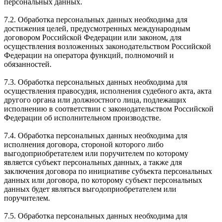
персональных данных.
7.2. Обработка персональных данных необходима для
достижения целей, предусмотренных международным
договором Российской Федерации или законом, для
осуществления возложенных законодательством Российской
Федерации на оператора функций, полномочий и
обязанностей.
7.3. Обработка персональных данных необходима для
осуществления правосудия, исполнения судебного акта, акта
другого органа или должностного лица, подлежащих
исполнению в соответствии с законодательством Российской
Федерации об исполнительном производстве.
7.4. Обработка персональных данных необходима для
исполнения договора, стороной которого либо
выгодоприобретателем или поручителем по которому
является субъект персональных данных, а также для
заключения договора по инициативе субъекта персональных
данных или договора, по которому субъект персональных
данных будет являться выгодоприобретателем или
поручителем.
7.5. Обработка персональных данных необходима для