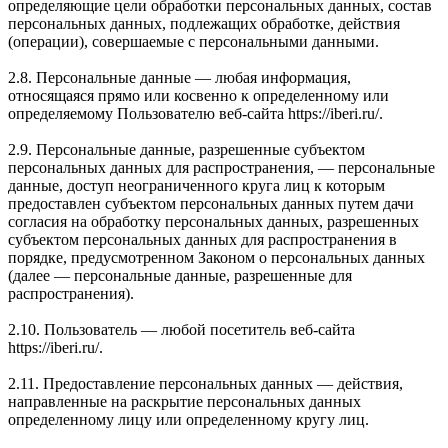
определяющие цели обработки персональных данных, состав
персональных данных, подлежащих обработке, действия
(операции), совершаемые с персональными данными.
2.8. Персональные данные — любая информация,
относящаяся прямо или косвенно к определенному или
определяемому Пользователю веб-сайта https://iberi.ru/.
2.9. Персональные данные, разрешенные субъектом
персональных данных для распространения, — персональные
данные, доступ неограниченного круга лиц к которым
предоставлен субъектом персональных данных путем дачи
согласия на обработку персональных данных, разрешенных
субъектом персональных данных для распространения в
порядке, предусмотренном Законом о персональных данных
(далее — персональные данные, разрешенные для
распространения).
2.10. Пользователь — любой посетитель веб-сайта
https://iberi.ru/.
2.11. Предоставление персональных данных — действия,
направленные на раскрытие персональных данных
определенному лицу или определенному кругу лиц.