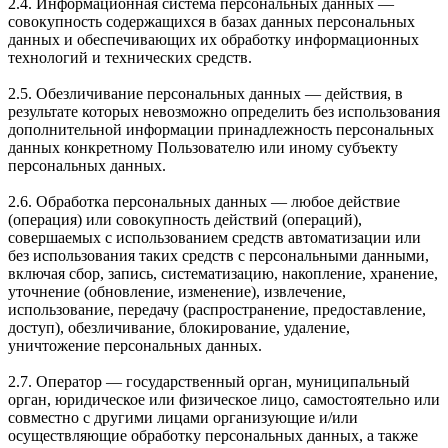
2.4. Информационная система персональных данных —
совокупность содержащихся в базах данных персональных
данных и обеспечивающих их обработку информационных
технологий и технических средств.
2.5. Обезличивание персональных данных — действия, в
результате которых невозможно определить без использования
дополнительной информации принадлежность персональных
данных конкретному Пользователю или иному субъекту
персональных данных.
2.6. Обработка персональных данных — любое действие
(операция) или совокупность действий (операций),
совершаемых с использованием средств автоматизации или
без использования таких средств с персональными данными,
включая сбор, запись, систематизацию, накопление, хранение,
уточнение (обновление, изменение), извлечение,
использование, передачу (распространение, предоставление,
доступ), обезличивание, блокирование, удаление,
уничтожение персональных данных.
2.7. Оператор — государственный орган, муниципальный
орган, юридическое или физическое лицо, самостоятельно или
совместно с другими лицами организующие и/или
осуществляющие обработку персональных данных, а также