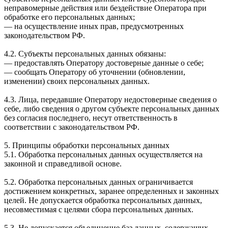
неправомерные действия или бездействие Оператора при
обработке его персональных данных;
— на осуществление иных прав, предусмотренных
законодательством РФ.
4.2. Субъекты персональных данных обязаны:
— предоставлять Оператору достоверные данные о себе;
— сообщать Оператору об уточнении (обновлении,
изменении) своих персональных данных.
4.3. Лица, передавшие Оператору недостоверные сведения о
себе, либо сведения о другом субъекте персональных данных
без согласия последнего, несут ответственность в
соответствии с законодательством РФ.
5. Принципы обработки персональных данных
5.1. Обработка персональных данных осуществляется на
законной и справедливой основе.
5.2. Обработка персональных данных ограничивается
достижением конкретных, заранее определенных и законных
целей. Не допускается обработка персональных данных,
несовместимая с целями сбора персональных данных.
5.3. Не допускается объединение баз данных, содержащих