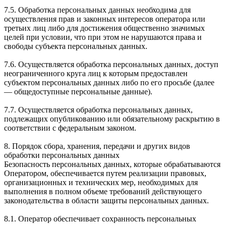
7.5. Обработка персональных данных необходима для
осуществления прав и законных интересов оператора или
третьих лиц либо для достижения общественно значимых
целей при условии, что при этом не нарушаются права и
свободы субъекта персональных данных.
7.6. Осуществляется обработка персональных данных, доступ
неограниченного круга лиц к которым предоставлен
субъектом персональных данных либо по его просьбе (далее
— общедоступные персональные данные).
7.7. Осуществляется обработка персональных данных,
подлежащих опубликованию или обязательному раскрытию в
соответствии с федеральным законом.
8. Порядок сбора, хранения, передачи и других видов
обработки персональных данных
Безопасность персональных данных, которые обрабатываются
Оператором, обеспечивается путем реализации правовых,
организационных и технических мер, необходимых для
выполнения в полном объеме требований действующего
законодательства в области защиты персональных данных.
8.1. Оператор обеспечивает сохранность персональных