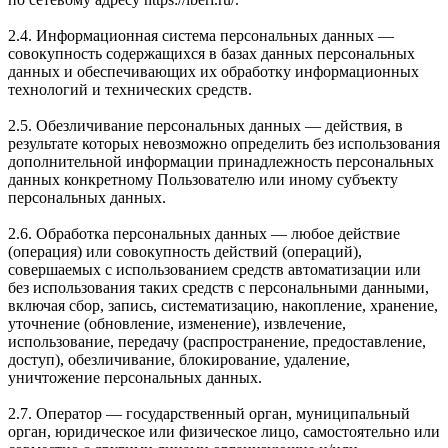
2.4. Информационная система персональных данных —
совокупность содержащихся в базах данных персональных
данных и обеспечивающих их обработку информационных
технологий и технических средств.
2.5. Обезличивание персональных данных — действия, в
результате которых невозможно определить без использования
дополнительной информации принадлежность персональных
данных конкретному Пользователю или иному субъекту
персональных данных.
2.6. Обработка персональных данных — любое действие
(операция) или совокупность действий (операций),
совершаемых с использованием средств автоматизации или
без использования таких средств с персональными данными,
включая сбор, запись, систематизацию, накопление, хранение,
уточнение (обновление, изменение), извлечение,
использование, передачу (распространение, предоставление,
доступ), обезличивание, блокирование, удаление,
уничтожение персональных данных.
2.7. Оператор — государственный орган, муниципальный
орган, юридическое или физическое лицо, самостоятельно или