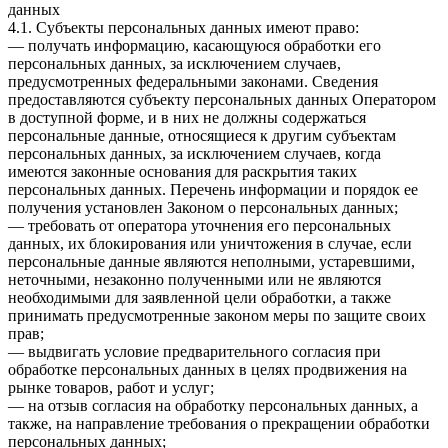
данных
4.1. Субъекты персональных данных имеют право:
— получать информацию, касающуюся обработки его
персональных данных, за исключением случаев,
предусмотренных федеральными законами. Сведения
предоставляются субъекту персональных данных Оператором
в доступной форме, и в них не должны содержаться
персональные данные, относящиеся к другим субъектам
персональных данных, за исключением случаев, когда
имеются законные основания для раскрытия таких
персональных данных. Перечень информации и порядок ее
получения установлен Законом о персональных данных;
— требовать от оператора уточнения его персональных
данных, их блокирования или уничтожения в случае, если
персональные данные являются неполными, устаревшими,
неточными, незаконно полученными или не являются
необходимыми для заявленной цели обработки, а также
принимать предусмотренные законом меры по защите своих
прав;
— выдвигать условие предварительного согласия при
обработке персональных данных в целях продвижения на
рынке товаров, работ и услуг;
— на отзыв согласия на обработку персональных данных, а
также, на направление требования о прекращении обработки
персональных данных;