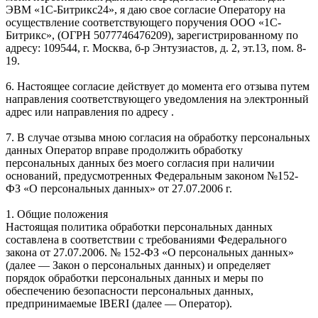
ЭВМ «1С-Битрикс24», я даю свое согласие Оператору на
осуществление соответствующего поручения ООО «1С-
Битрикс», (ОГРН 5077746476209), зарегистрированному по
адресу: 109544, г. Москва, б-р Энтузиастов, д. 2, эт.13, пом. 8-
19.
6. Настоящее согласие действует до момента его отзыва путем
направления соответствующего уведомления на электронный
адрес или направления по адресу .
7. В случае отзыва мною согласия на обработку персональных
данных Оператор вправе продолжить обработку
персональных данных без моего согласия при наличии
оснований, предусмотренных Федеральным законом №152-
ФЗ «О персональных данных» от 27.07.2006 г.
1. Общие положения
Настоящая политика обработки персональных данных
составлена в соответствии с требованиями Федерального
закона от 27.07.2006. № 152-ФЗ «О персональных данных»
(далее — Закон о персональных данных) и определяет
порядок обработки персональных данных и меры по
обеспечению безопасности персональных данных,
предпринимаемые IBERI (далее — Оператор).