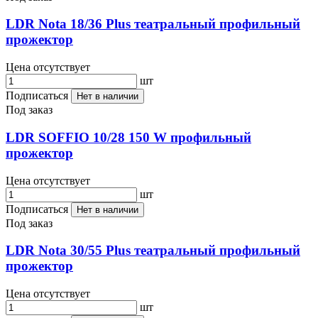
LDR Nota 18/36 Plus театральный профильный
прожектор
Цена отсутствует
шт
Подписаться
Нет в наличии
Под заказ
LDR SOFFIO 10/28 150 W профильный
прожектор
Цена отсутствует
шт
Подписаться
Нет в наличии
Под заказ
LDR Nota 30/55 Plus театральный профильный
прожектор
Цена отсутствует
шт