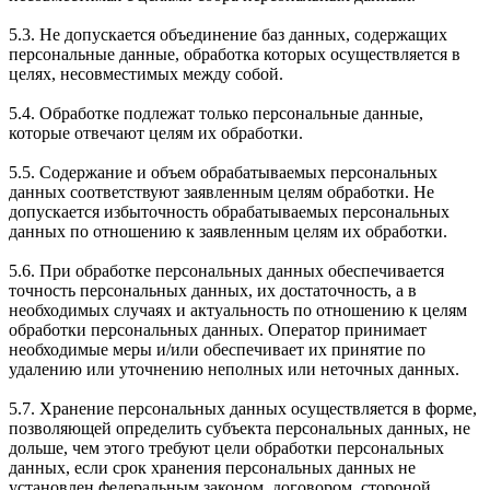
5.3. Не допускается объединение баз данных, содержащих
персональные данные, обработка которых осуществляется в
целях, несовместимых между собой.
5.4. Обработке подлежат только персональные данные,
которые отвечают целям их обработки.
5.5. Содержание и объем обрабатываемых персональных
данных соответствуют заявленным целям обработки. Не
допускается избыточность обрабатываемых персональных
данных по отношению к заявленным целям их обработки.
5.6. При обработке персональных данных обеспечивается
точность персональных данных, их достаточность, а в
необходимых случаях и актуальность по отношению к целям
обработки персональных данных. Оператор принимает
необходимые меры и/или обеспечивает их принятие по
удалению или уточнению неполных или неточных данных.
5.7. Хранение персональных данных осуществляется в форме,
позволяющей определить субъекта персональных данных, не
дольше, чем этого требуют цели обработки персональных
данных, если срок хранения персональных данных не
установлен федеральным законом, договором, стороной