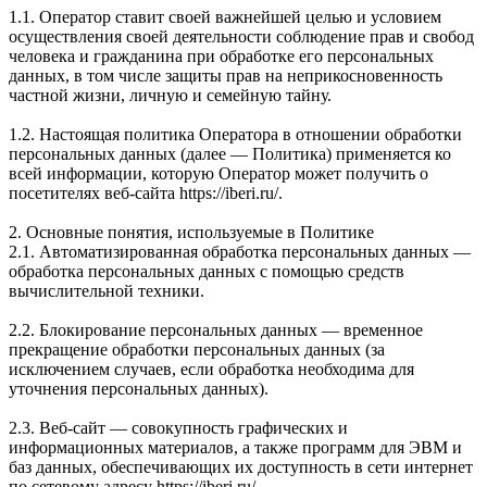
1.1. Оператор ставит своей важнейшей целью и условием
осуществления своей деятельности соблюдение прав и свобод
человека и гражданина при обработке его персональных
данных, в том числе защиты прав на неприкосновенность
частной жизни, личную и семейную тайну.
1.2. Настоящая политика Оператора в отношении обработки
персональных данных (далее — Политика) применяется ко
всей информации, которую Оператор может получить о
посетителях веб-сайта https://iberi.ru/.
2. Основные понятия, используемые в Политике
2.1. Автоматизированная обработка персональных данных —
обработка персональных данных с помощью средств
вычислительной техники.
2.2. Блокирование персональных данных — временное
прекращение обработки персональных данных (за
исключением случаев, если обработка необходима для
уточнения персональных данных).
2.3. Веб-сайт — совокупность графических и
информационных материалов, а также программ для ЭВМ и
баз данных, обеспечивающих их доступность в сети интернет
по сетевому адресу https://iberi.ru/.