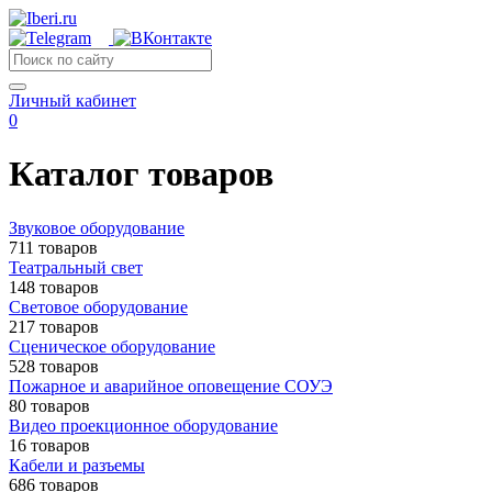
Личный кабинет
0
Каталог товаров
Звуковое оборудование
711 товаров
Театральный свет
148 товаров
Световое оборудование
217 товаров
Сценическое оборудование
528 товаров
Пожарное и аварийное оповещение СОУЭ
80 товаров
Видео проекционное оборудование
16 товаров
Кабели и разъемы
686 товаров