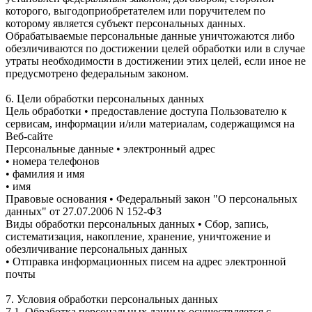
которого, выгодоприобретателем или поручителем по
которому является субъект персональных данных.
Обрабатываемые персональные данные уничтожаются либо
обезличиваются по достижении целей обработки или в случае
утраты необходимости в достижении этих целей, если иное не
предусмотрено федеральным законом.
6. Цели обработки персональных данных
Цель обработки • предоставление доступа Пользователю к
сервисам, информации и/или материалам, содержащимся на
Веб-сайте
Персональные данные • электронный адрес
• номера телефонов
• фамилия и имя
• имя
Правовые основания • Федеральный закон "О персональных
данных" от 27.07.2006 N 152-ФЗ
Виды обработки персональных данных • Сбор, запись,
систематизация, накопление, хранение, уничтожение и
обезличивание персональных данных
• Отправка информационных писем на адрес электронной
почты
7. Условия обработки персональных данных
7.1. Обработка персональных данных осуществляется с