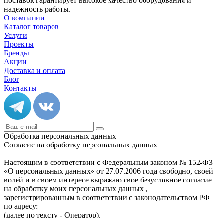
поставок гарантирует высокое качество оборудования и
надежность работы.
О компании
Каталог товаров
Услуги
Проекты
Бренды
Акции
Доставка и оплата
Блог
Контакты
Обработка персональных данных
Согласие на обработку персональных данных
Настоящим в соответствии с Федеральным законом № 152-ФЗ
«О персональных данных» от 27.07.2006 года свободно, своей
волей и в своем интересе выражаю свое безусловное согласие
на обработку моих персональных данных ,
зарегистрированным в соответствии с законодательством РФ
по адресу:
(далее по тексту - Оператор).