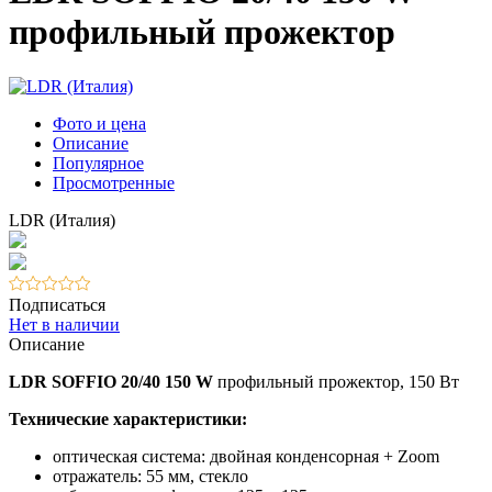
профильный прожектор
Фото и цена
Описание
Популярное
Просмотренные
LDR (Италия)
Подписаться
Нет в наличии
Описание
LDR SOFFIO 20/40 150 W
профильный прожектор, 150 Вт
Технические характеристики:
оптическая система: двойная конденсорная + Zoom
отражатель: 55 мм, стекло