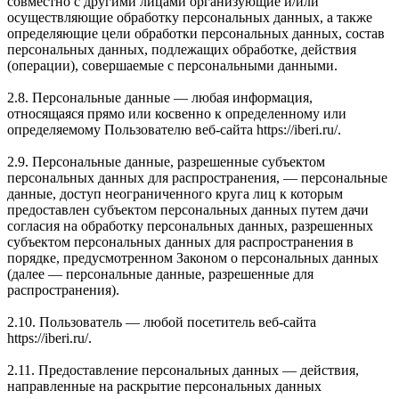
совместно с другими лицами организующие и/или
осуществляющие обработку персональных данных, а также
определяющие цели обработки персональных данных, состав
персональных данных, подлежащих обработке, действия
(операции), совершаемые с персональными данными.
2.8. Персональные данные — любая информация,
относящаяся прямо или косвенно к определенному или
определяемому Пользователю веб-сайта https://iberi.ru/.
2.9. Персональные данные, разрешенные субъектом
персональных данных для распространения, — персональные
данные, доступ неограниченного круга лиц к которым
предоставлен субъектом персональных данных путем дачи
согласия на обработку персональных данных, разрешенных
субъектом персональных данных для распространения в
порядке, предусмотренном Законом о персональных данных
(далее — персональные данные, разрешенные для
распространения).
2.10. Пользователь — любой посетитель веб-сайта
https://iberi.ru/.
2.11. Предоставление персональных данных — действия,
направленные на раскрытие персональных данных