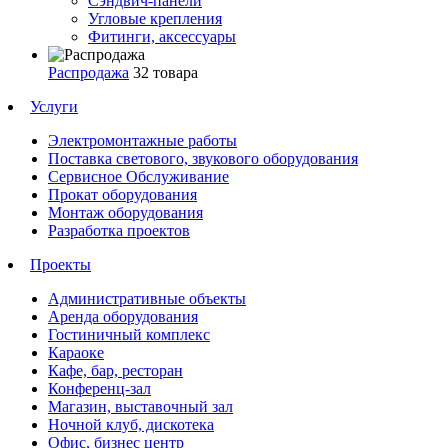
Сэндвич-панели
Угловые крепления
Фитинги, аксессуары
Распродажа
32 товара
Услуги
Электромонтажные работы
Поставка светового, звукового оборудования
Сервисное Обслуживание
Прокат оборудования
Монтаж оборудования
Разработка проектов
Проекты
Административные объекты
Аренда оборудования
Гостиничный комплекс
Караоке
Кафе, бар, ресторан
Конференц-зал
Магазин, выставочный зал
Ночной клуб, дискотека
Офис, бизнес центр