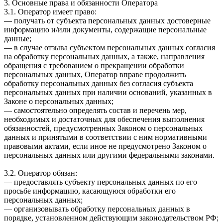
3. Основные права и обязанности Оператора
3.1. Оператор имеет право:
— получать от субъекта персональных данных достоверные
информацию и/или документы, содержащие персональные
данные;
— в случае отзыва субъектом персональных данных согласия
на обработку персональных данных, а также, направления
обращения с требованием о прекращении обработки
персональных данных, Оператор вправе продолжить
обработку персональных данных без согласия субъекта
персональных данных при наличии оснований, указанных в
Законе о персональных данных;
— самостоятельно определять состав и перечень мер,
необходимых и достаточных для обеспечения выполнения
обязанностей, предусмотренных Законом о персональных
данных и принятыми в соответствии с ним нормативными
правовыми актами, если иное не предусмотрено Законом о
персональных данных или другими федеральными законами.
3.2. Оператор обязан:
— предоставлять субъекту персональных данных по его
просьбе информацию, касающуюся обработки его
персональных данных;
— организовывать обработку персональных данных в
порядке, установленном действующим законодательством РФ;