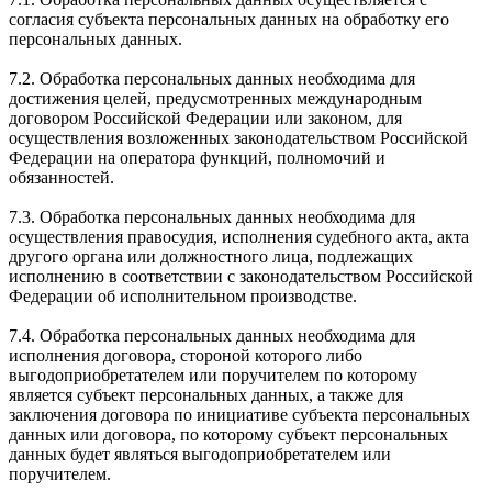
согласия субъекта персональных данных на обработку его
персональных данных.
7.2. Обработка персональных данных необходима для
достижения целей, предусмотренных международным
договором Российской Федерации или законом, для
осуществления возложенных законодательством Российской
Федерации на оператора функций, полномочий и
обязанностей.
7.3. Обработка персональных данных необходима для
осуществления правосудия, исполнения судебного акта, акта
другого органа или должностного лица, подлежащих
исполнению в соответствии с законодательством Российской
Федерации об исполнительном производстве.
7.4. Обработка персональных данных необходима для
исполнения договора, стороной которого либо
выгодоприобретателем или поручителем по которому
является субъект персональных данных, а также для
заключения договора по инициативе субъекта персональных
данных или договора, по которому субъект персональных
данных будет являться выгодоприобретателем или
поручителем.