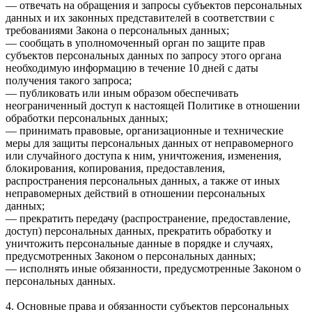
— отвечать на обращения и запросы субъектов персональных
данных и их законных представителей в соответствии с
требованиями Закона о персональных данных;
— сообщать в уполномоченный орган по защите прав
субъектов персональных данных по запросу этого органа
необходимую информацию в течение 10 дней с даты
получения такого запроса;
— публиковать или иным образом обеспечивать
неограниченный доступ к настоящей Политике в отношении
обработки персональных данных;
— принимать правовые, организационные и технические
меры для защиты персональных данных от неправомерного
или случайного доступа к ним, уничтожения, изменения,
блокирования, копирования, предоставления,
распространения персональных данных, а также от иных
неправомерных действий в отношении персональных
данных;
— прекратить передачу (распространение, предоставление,
доступ) персональных данных, прекратить обработку и
уничтожить персональные данные в порядке и случаях,
предусмотренных Законом о персональных данных;
— исполнять иные обязанности, предусмотренные Законом о
персональных данных.
4. Основные права и обязанности субъектов персональных