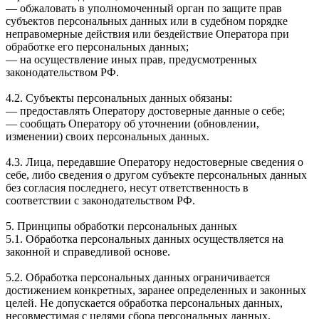
— обжаловать в уполномоченный орган по защите прав
субъектов персональных данных или в судебном порядке
неправомерные действия или бездействие Оператора при
обработке его персональных данных;
— на осуществление иных прав, предусмотренных
законодательством РФ.
4.2. Субъекты персональных данных обязаны:
— предоставлять Оператору достоверные данные о себе;
— сообщать Оператору об уточнении (обновлении,
изменении) своих персональных данных.
4.3. Лица, передавшие Оператору недостоверные сведения о
себе, либо сведения о другом субъекте персональных данных
без согласия последнего, несут ответственность в
соответствии с законодательством РФ.
5. Принципы обработки персональных данных
5.1. Обработка персональных данных осуществляется на
законной и справедливой основе.
5.2. Обработка персональных данных ограничивается
достижением конкретных, заранее определенных и законных
целей. Не допускается обработка персональных данных,
несовместимая с целями сбора персональных данных.