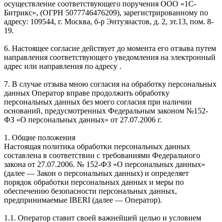
осуществление соответствующего поручения ООО «1С-
Битрикс», (ОГРН 5077746476209), зарегистрированному по
адресу: 109544, г. Москва, б-р Энтузиастов, д. 2, эт.13, пом. 8-
19.
6. Настоящее согласие действует до момента его отзыва путем
направления соответствующего уведомления на электронный
адрес или направления по адресу .
7. В случае отзыва мною согласия на обработку персональных
данных Оператор вправе продолжить обработку
персональных данных без моего согласия при наличии
оснований, предусмотренных Федеральным законом №152-
ФЗ «О персональных данных» от 27.07.2006 г.
1. Общие положения
Настоящая политика обработки персональных данных
составлена в соответствии с требованиями Федерального
закона от 27.07.2006. № 152-ФЗ «О персональных данных»
(далее — Закон о персональных данных) и определяет
порядок обработки персональных данных и меры по
обеспечению безопасности персональных данных,
предпринимаемые IBERI (далее — Оператор).
1.1. Оператор ставит своей важнейшей целью и условием