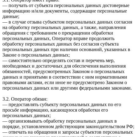
— получать от субъекта персональных данных достоверные
информацию и/или документы, содержащие персональные
данные;
— в случае отзыва субъектом персональных данных согласия
на обработку персональных данных, а также, направления
обращения с требованием о прекращении обработки
персональных данных, Оператор вправе продолжить
обработку персональных данных без согласия субъекта
персональных данных при наличии оснований, указанных в
Законе о персональных данных;
— самостоятельно определять состав и перечень мер,
необходимых и достаточных для обеспечения выполнения
обязанностей, предусмотренных Законом о персональных
данных и принятыми в соответствии с ним нормативными
правовыми актами, если иное не предусмотрено Законом о
персональных данных или другими федеральными законами.
3.2. Оператор обязан:
— предоставлять субъекту персональных данных по его
просьбе информацию, касающуюся обработки его
персональных данных;
— организовывать обработку персональных данных в
порядке, установленном действующим законодательством РФ;
— отвечать на обращения и запросы субъектов персональных