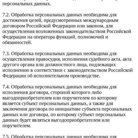
персональных данных.
7.2. Обработка персональных данных необходима для
достижения целей, предусмотренных международным
договором Российской Федерации или законом, для
осуществления возложенных законодательством Российской
Федерации на оператора функций, полномочий и
обязанностей.
7.3. Обработка персональных данных необходима для
осуществления правосудия, исполнения судебного акта, акта
другого органа или должностного лица, подлежащих
исполнению в соответствии с законодательством Российской
Федерации об исполнительном производстве.
7.4. Обработка персональных данных необходима для
исполнения договора, стороной которого либо
выгодоприобретателем или поручителем по которому
является субъект персональных данных, а также для
заключения договора по инициативе субъекта персональных
данных или договора, по которому субъект персональных
данных будет являться выгодоприобретателем или
поручителем.
7.5. Обработка персональных данных необходима для