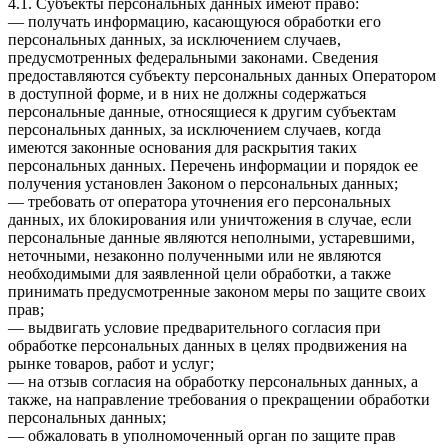
4.1. Субъекты персональных данных имеют право:
— получать информацию, касающуюся обработки его
персональных данных, за исключением случаев,
предусмотренных федеральными законами. Сведения
предоставляются субъекту персональных данных Оператором
в доступной форме, и в них не должны содержаться
персональные данные, относящиеся к другим субъектам
персональных данных, за исключением случаев, когда
имеются законные основания для раскрытия таких
персональных данных. Перечень информации и порядок ее
получения установлен Законом о персональных данных;
— требовать от оператора уточнения его персональных
данных, их блокирования или уничтожения в случае, если
персональные данные являются неполными, устаревшими,
неточными, незаконно полученными или не являются
необходимыми для заявленной цели обработки, а также
принимать предусмотренные законом меры по защите своих
прав;
— выдвигать условие предварительного согласия при
обработке персональных данных в целях продвижения на
рынке товаров, работ и услуг;
— на отзыв согласия на обработку персональных данных, а
также, на направление требования о прекращении обработки
персональных данных;
— обжаловать в уполномоченный орган по защите прав