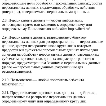
определяющие цели обработки персональных данных, состав
персональных данных, подлежащих обработке, действия
(операции), совершаемые с персональными данными.
2.8. Персональные данные — любая информация,
относящаяся прямо или косвенно к определенному или
определяемому Пользователю веб-сайта https://iberi.ru/.
2.9. Персональные данные, разрешенные субъектом
персональных данных для распространения, — персональные
данные, доступ неограниченного круга лиц к которым
предоставлен субъектом персональных данных путем дачи
согласия на обработку персональных данных, разрешенных
субъектом персональных данных для распространения в
порядке, предусмотренном Законом о персональных данных
(далее — персональные данные, разрешенные для
распространения).
2.10. Пользователь — любой посетитель веб-сайта
https://iberi.ru/.
2.11. Предоставление персональных данных — действия,
направленные на раскрытие персональных данных
определенному лицу или определенному кругу лиц.