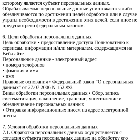
которому является субъект персональных данных.
Обрабатываемые персональные данные уничтожаются либо
обезличиваются по достижении целей обработки или в случае
утраты необходимости в достижении этих целей, если иное не
предусмотрено федеральным законом.
6. Цели обработки персональных данных
Цель обработки • предоставление доступа Пользователю к
сервисам, информации и/или материалам, содержащимся на
Веб-сайте
Персональные данные • электронный адрес
• номера телефонов
• фамилия и имя
• имя
Правовые основания • Федеральный закон "О персональных
данных" от 27.07.2006 N 152-ФЗ
Виды обработки персональных данных • Сбор, запись,
систематизация, накопление, хранение, уничтожение и
обезличивание персональных данных
• Отправка информационных писем на адрес электронной
почты
7. Условия обработки персональных данных
7.1. Обработка персональных данных осуществляется с
согласия субъекта персональных данных на обработку его