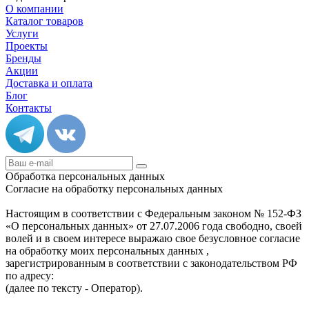
О компании
Каталог товаров
Услуги
Проекты
Бренды
Акции
Доставка и оплата
Блог
Контакты
Обработка персональных данных
Согласие на обработку персональных данных
Настоящим в соответствии с Федеральным законом № 152-ФЗ
«О персональных данных» от 27.07.2006 года свободно, своей
волей и в своем интересе выражаю свое безусловное согласие
на обработку моих персональных данных ,
зарегистрированным в соответствии с законодательством РФ
по адресу:
(далее по тексту - Оператор).