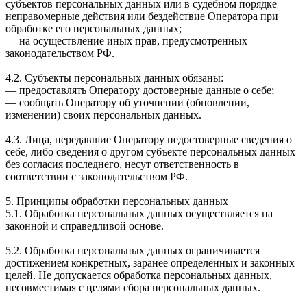
субъектов персональных данных или в судебном порядке
неправомерные действия или бездействие Оператора при
обработке его персональных данных;
— на осуществление иных прав, предусмотренных
законодательством РФ.
4.2. Субъекты персональных данных обязаны:
— предоставлять Оператору достоверные данные о себе;
— сообщать Оператору об уточнении (обновлении,
изменении) своих персональных данных.
4.3. Лица, передавшие Оператору недостоверные сведения о
себе, либо сведения о другом субъекте персональных данных
без согласия последнего, несут ответственность в
соответствии с законодательством РФ.
5. Принципы обработки персональных данных
5.1. Обработка персональных данных осуществляется на
законной и справедливой основе.
5.2. Обработка персональных данных ограничивается
достижением конкретных, заранее определенных и законных
целей. Не допускается обработка персональных данных,
несовместимая с целями сбора персональных данных.