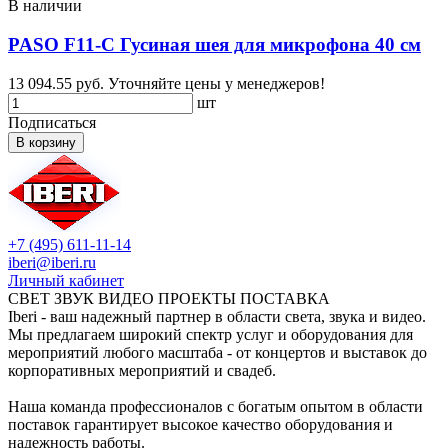
В наличии
PASO F11-C Гусиная шея для микрофона 40 см
13 094.55 руб.
Уточняйте цены у менеджеров!
шт
Подписаться
В корзину
+7 (495) 611-11-14
iberi@iberi.ru
Личный кабинет
СВЕТ ЗВУК ВИДЕО ПРОЕКТЫ ПОСТАВКА
Iberi - ваш надежный партнер в области света, звука и видео.
Мы предлагаем широкий спектр услуг и оборудования для
мероприятий любого масштаба - от концертов и выставок до
корпоративных мероприятий и свадеб.
Наша команда профессионалов с богатым опытом в области
поставок гарантирует высокое качество оборудования и
надежность работы.