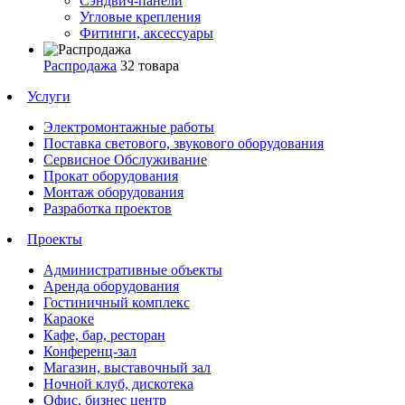
Сэндвич-панели
Угловые крепления
Фитинги, аксессуары
Распродажа
32 товара
Услуги
Электромонтажные работы
Поставка светового, звукового оборудования
Сервисное Обслуживание
Прокат оборудования
Монтаж оборудования
Разработка проектов
Проекты
Административные объекты
Аренда оборудования
Гостиничный комплекс
Караоке
Кафе, бар, ресторан
Конференц-зал
Магазин, выставочный зал
Ночной клуб, дискотека
Офис, бизнес центр