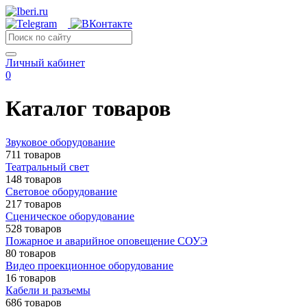
Личный кабинет
0
Каталог товаров
Звуковое оборудование
711 товаров
Театральный свет
148 товаров
Световое оборудование
217 товаров
Сценическое оборудование
528 товаров
Пожарное и аварийное оповещение СОУЭ
80 товаров
Видео проекционное оборудование
16 товаров
Кабели и разъемы
686 товаров