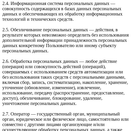
2.4. Информационная система персональных данных —
совокупность содержащихся в базах данных персональных
данных и обеспечивающих их обработку информационных
технологий и технических средств.
2.5. Обезличивание персональных данных — действия, в
результате которых невозможно определить без использования
дополнительной информации принадлежность персональных
данных конкретному Пользователю или иному субъекту
персональных данных.
2.6. Обработка персональных данных — любое действие
(операция) или совокупность действий (операций),
совершаемых с использованием средств автоматизации или
без использования таких средств с персональными данными,
включая сбор, запись, систематизацию, накопление, хранение,
уточнение (обновление, изменение), извлечение,
использование, передачу (распространение, предоставление,
доступ), обезличивание, блокирование, удаление,
уничтожение персональных данных.
2.7. Оператор — государственный орган, муниципальный
орган, юридическое или физическое лицо, самостоятельно или
совместно с другими лицами организующие и/или
осуществляющие обработку персональных данных, а также