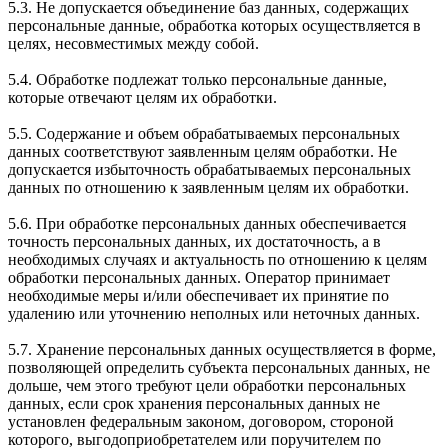
5.3. Не допускается объединение баз данных, содержащих
персональные данные, обработка которых осуществляется в
целях, несовместимых между собой.
5.4. Обработке подлежат только персональные данные,
которые отвечают целям их обработки.
5.5. Содержание и объем обрабатываемых персональных
данных соответствуют заявленным целям обработки. Не
допускается избыточность обрабатываемых персональных
данных по отношению к заявленным целям их обработки.
5.6. При обработке персональных данных обеспечивается
точность персональных данных, их достаточность, а в
необходимых случаях и актуальность по отношению к целям
обработки персональных данных. Оператор принимает
необходимые меры и/или обеспечивает их принятие по
удалению или уточнению неполных или неточных данных.
5.7. Хранение персональных данных осуществляется в форме,
позволяющей определить субъекта персональных данных, не
дольше, чем этого требуют цели обработки персональных
данных, если срок хранения персональных данных не
установлен федеральным законом, договором, стороной
которого, выгодоприобретателем или поручителем по