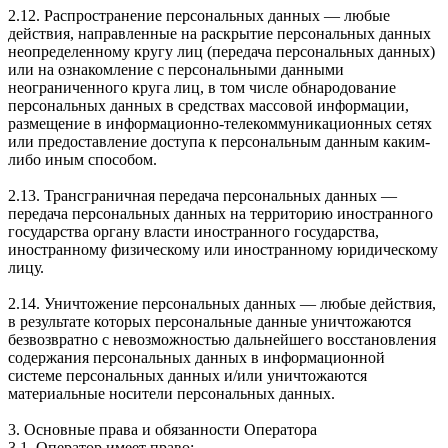
2.12. Распространение персональных данных — любые
действия, направленные на раскрытие персональных данных
неопределенному кругу лиц (передача персональных данных)
или на ознакомление с персональными данными
неограниченного круга лиц, в том числе обнародование
персональных данных в средствах массовой информации,
размещение в информационно-телекоммуникационных сетях
или предоставление доступа к персональным данным каким-
либо иным способом.
2.13. Трансграничная передача персональных данных —
передача персональных данных на территорию иностранного
государства органу власти иностранного государства,
иностранному физическому или иностранному юридическому
лицу.
2.14. Уничтожение персональных данных — любые действия,
в результате которых персональные данные уничтожаются
безвозвратно с невозможностью дальнейшего восстановления
содержания персональных данных в информационной
системе персональных данных и/или уничтожаются
материальные носители персональных данных.
3. Основные права и обязанности Оператора
3.1. Оператор имеет право: