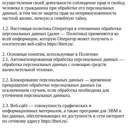
осуществления своей деятельности соблюдение прав и свобод
человека и гражданина при обработке его персональных
данных, в том числе защиты прав на неприкосновенность
частной жизни, личную и семейную тайну.
1.2. Настоящая политика Оператора в отношении обработки
персональных данных (далее — Политика) применяется ко
всей информации, которую Оператор может получить о
посетителях веб-сайта https://iberi.ru/.
2. Основные понятия, используемые в Политике
2.1. Автоматизированная обработка персональных данных —
обработка персональных данных с помощью средств
вычислительной техники.
2.2. Блокирование персональных данных — временное
прекращение обработки персональных данных (за
исключением случаев, если обработка необходима для
уточнения персональных данных).
2.3. Веб-сайт — совокупность графических и
информационных материалов, а также программ для ЭВМ и
баз данных, обеспечивающих их доступность в сети интернет
по сетевому адресу https://iberi.ru/.