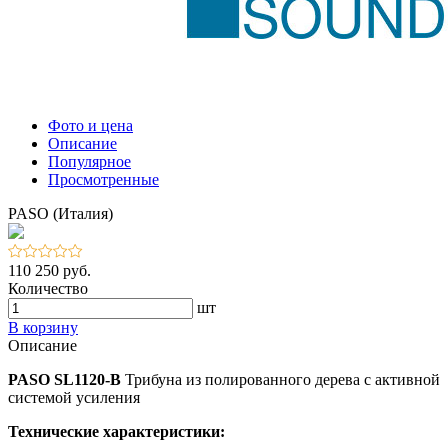
Фото и цена
Описание
Популярное
Просмотренные
PASO (Италия)
110 250 руб.
Количество
шт
В корзину
Описание
PASO SL1120-B
Трибуна из полированного дерева с активной
системой усиления
Технические характеристики: