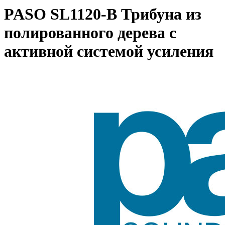
PASO SL1120-B Трибуна из
полированного дерева с
активной системой усиления