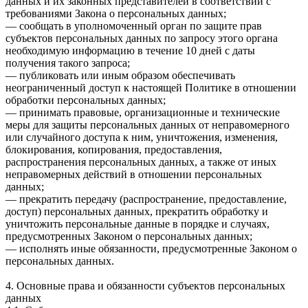
данных и их законных представителей в соответствии с
требованиями Закона о персональных данных;
— сообщать в уполномоченный орган по защите прав
субъектов персональных данных по запросу этого органа
необходимую информацию в течение 10 дней с даты
получения такого запроса;
— публиковать или иным образом обеспечивать
неограниченный доступ к настоящей Политике в отношении
обработки персональных данных;
— принимать правовые, организационные и технические
меры для защиты персональных данных от неправомерного
или случайного доступа к ним, уничтожения, изменения,
блокирования, копирования, предоставления,
распространения персональных данных, а также от иных
неправомерных действий в отношении персональных
данных;
— прекратить передачу (распространение, предоставление,
доступ) персональных данных, прекратить обработку и
уничтожить персональные данные в порядке и случаях,
предусмотренных Законом о персональных данных;
— исполнять иные обязанности, предусмотренные Законом о
персональных данных.
4. Основные права и обязанности субъектов персональных
данных