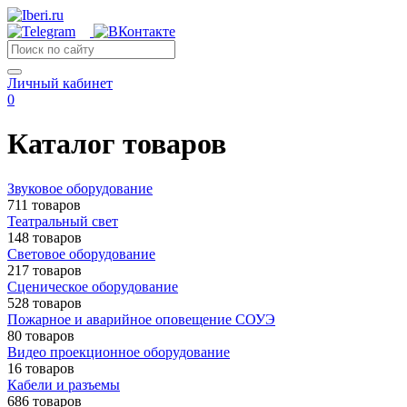
Личный кабинет
0
Каталог товаров
Звуковое оборудование
711 товаров
Театральный свет
148 товаров
Световое оборудование
217 товаров
Сценическое оборудование
528 товаров
Пожарное и аварийное оповещение СОУЭ
80 товаров
Видео проекционное оборудование
16 товаров
Кабели и разъемы
686 товаров