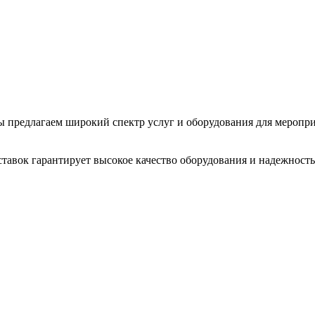
 Мы предлагаем широкий спектр услуг и оборудования для меропр
тавок гарантирует высокое качество оборудования и надежность