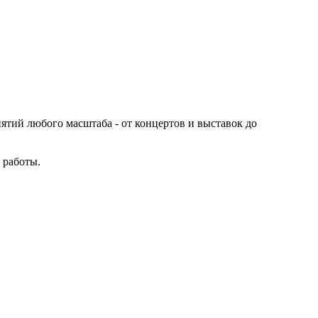
иятий любого масштаба - от концертов и выставок до
 работы.