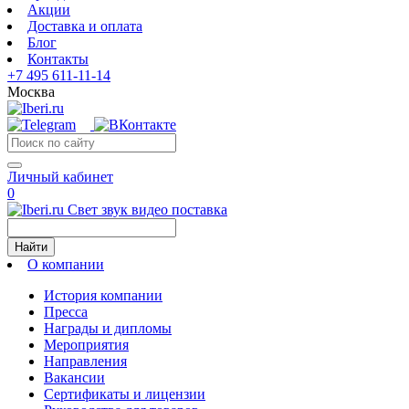
Акции
Доставка и оплата
Блог
Контакты
+7 495 611-11-14
Москва
Личный кабинет
0
Свет звук видео поставка
Найти
О компании
История компании
Пресса
Награды и дипломы
Мероприятия
Направления
Вакансии
Сертификаты и лицензии