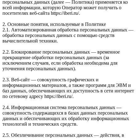
персональных данных (далее — Политика) применяется ко
всей информации, которую Оператор может получить о
посетителях веб-сайта https://iberi.ru/.
2. Основные понятия, используемые в Политике
2.1. Автоматизированная обработка персональных данных —
обработка персональных данных с помощью средств
вычислительной техники.
2.2. Блокирование персональных данных — временное
прекращение обработки персональных данных (за
исключением случаев, если обработка необходима для
уточнения персональных данных).
2.3. Веб-сайт — совокупность графических и
информационных материалов, а также программ для ЭВМ и
баз данных, обеспечивающих их доступность в сети интернет
по сетевому адресу https://iberi.ru/.
2.4. Информационная система персональных данных —
совокупность содержащихся в базах данных персональных
данных и обеспечивающих их обработку информационных
технологий и технических средств.
2.5. Обезличивание персональных данных — действия, в