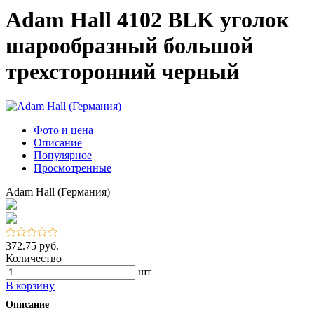
Adam Hall 4102 BLK уголок
шарообразный большой
трехсторонний черный
Фото и цена
Описание
Популярное
Просмотренные
Adam Hall (Германия)
372.75 руб.
Количество
шт
В корзину
Описание