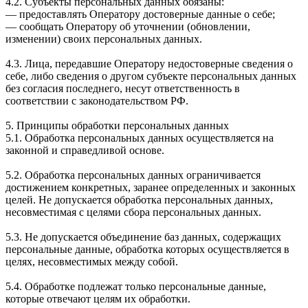
4.2. Субъекты персональных данных обязаны:
— предоставлять Оператору достоверные данные о себе;
— сообщать Оператору об уточнении (обновлении,
изменении) своих персональных данных.
4.3. Лица, передавшие Оператору недостоверные сведения о
себе, либо сведения о другом субъекте персональных данных
без согласия последнего, несут ответственность в
соответствии с законодательством РФ.
5. Принципы обработки персональных данных
5.1. Обработка персональных данных осуществляется на
законной и справедливой основе.
5.2. Обработка персональных данных ограничивается
достижением конкретных, заранее определенных и законных
целей. Не допускается обработка персональных данных,
несовместимая с целями сбора персональных данных.
5.3. Не допускается объединение баз данных, содержащих
персональные данные, обработка которых осуществляется в
целях, несовместимых между собой.
5.4. Обработке подлежат только персональные данные,
которые отвечают целям их обработки.