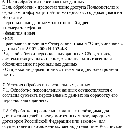
6. Цели обработки персональных данных
Цель обработки • предоставление доступа Пользователю к
сервисам, информации и/или материалам, содержащимся на
Веб-сайте
Персональные данные • электронный адрес
• номера телефонов
• фамилия и имя
• имя
Правовые основания • Федеральный закон "О персональных
данных" от 27.07.2006 N 152-ФЗ
Виды обработки персональных данных • Сбор, запись,
систематизация, накопление, хранение, уничтожение и
обезличивание персональных данных
• Отправка информационных писем на адрес электронной
почты
7. Условия обработки персональных данных
7.1. Обработка персональных данных осуществляется с
согласия субъекта персональных данных на обработку его
персональных данных.
7.2. Обработка персональных данных необходима для
достижения целей, предусмотренных международным
договором Российской Федерации или законом, для
осуществления возложенных законодательством Российской