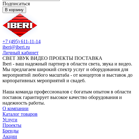
Подписаться
В корзину
+7 (495) 611-11-14
iberi@iberi.ru
Личный кабинет
СВЕТ ЗВУК ВИДЕО ПРОЕКТЫ ПОСТАВКА
Iberi - ваш надежный партнер в области света, звука и видео.
Мы предлагаем широкий спектр услуг и оборудования для
мероприятий любого масштаба - от концертов и выставок до
корпоративных мероприятий и свадеб.
Наша команда профессионалов с богатым опытом в области
поставок гарантирует высокое качество оборудования и
надежность работы.
О компании
Каталог товаров
Услуги
Проекты
Бренды
Акции