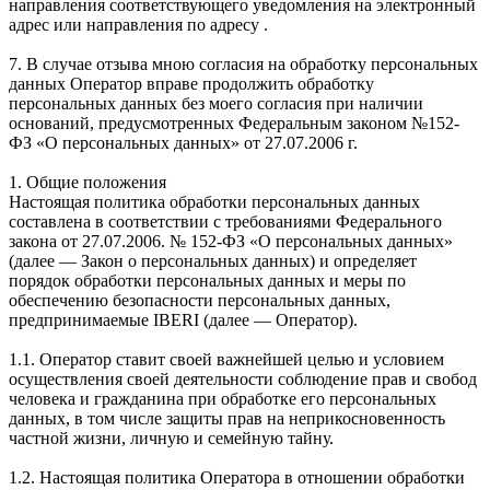
направления соответствующего уведомления на электронный
адрес или направления по адресу .
7. В случае отзыва мною согласия на обработку персональных
данных Оператор вправе продолжить обработку
персональных данных без моего согласия при наличии
оснований, предусмотренных Федеральным законом №152-
ФЗ «О персональных данных» от 27.07.2006 г.
1. Общие положения
Настоящая политика обработки персональных данных
составлена в соответствии с требованиями Федерального
закона от 27.07.2006. № 152-ФЗ «О персональных данных»
(далее — Закон о персональных данных) и определяет
порядок обработки персональных данных и меры по
обеспечению безопасности персональных данных,
предпринимаемые IBERI (далее — Оператор).
1.1. Оператор ставит своей важнейшей целью и условием
осуществления своей деятельности соблюдение прав и свобод
человека и гражданина при обработке его персональных
данных, в том числе защиты прав на неприкосновенность
частной жизни, личную и семейную тайну.
1.2. Настоящая политика Оператора в отношении обработки