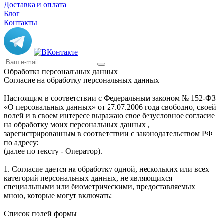
Доставка и оплата
Блог
Контакты
Обработка персональных данных
Согласие на обработку персональных данных
Настоящим в соответствии с Федеральным законом № 152-ФЗ
«О персональных данных» от 27.07.2006 года свободно, своей
волей и в своем интересе выражаю свое безусловное согласие
на обработку моих персональных данных ,
зарегистрированным в соответствии с законодательством РФ
по адресу:
(далее по тексту - Оператор).
1. Согласие дается на обработку одной, нескольких или всех
категорий персональных данных, не являющихся
специальными или биометрическими, предоставляемых
мною, которые могут включать:
Список полей формы