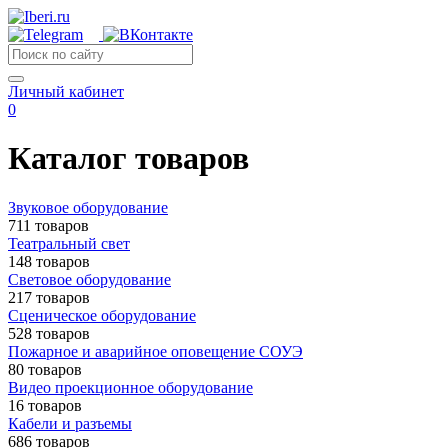
Личный кабинет
0
Каталог товаров
Звуковое оборудование
711 товаров
Театральный свет
148 товаров
Световое оборудование
217 товаров
Сценическое оборудование
528 товаров
Пожарное и аварийное оповещение СОУЭ
80 товаров
Видео проекционное оборудование
16 товаров
Кабели и разъемы
686 товаров