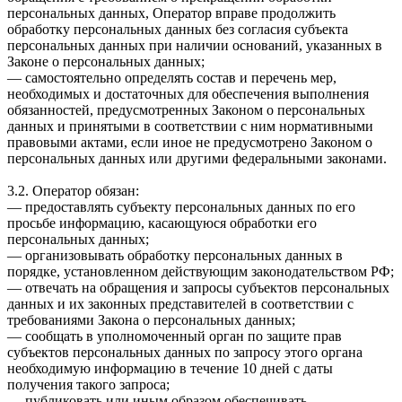
персональных данных, Оператор вправе продолжить
обработку персональных данных без согласия субъекта
персональных данных при наличии оснований, указанных в
Законе о персональных данных;
— самостоятельно определять состав и перечень мер,
необходимых и достаточных для обеспечения выполнения
обязанностей, предусмотренных Законом о персональных
данных и принятыми в соответствии с ним нормативными
правовыми актами, если иное не предусмотрено Законом о
персональных данных или другими федеральными законами.
3.2. Оператор обязан:
— предоставлять субъекту персональных данных по его
просьбе информацию, касающуюся обработки его
персональных данных;
— организовывать обработку персональных данных в
порядке, установленном действующим законодательством РФ;
— отвечать на обращения и запросы субъектов персональных
данных и их законных представителей в соответствии с
требованиями Закона о персональных данных;
— сообщать в уполномоченный орган по защите прав
субъектов персональных данных по запросу этого органа
необходимую информацию в течение 10 дней с даты
получения такого запроса;
— публиковать или иным образом обеспечивать