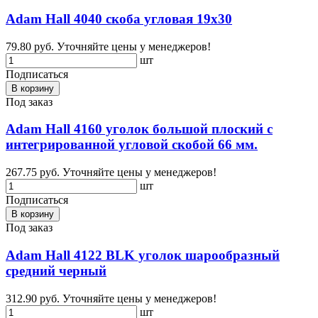
Adam Hall 4040 скоба угловая 19х30
79.80 руб.
Уточняйте цены у менеджеров!
шт
Подписаться
В корзину
Под заказ
Adam Hall 4160 уголок большой плоский с
интегрированной угловой скобой 66 мм.
267.75 руб.
Уточняйте цены у менеджеров!
шт
Подписаться
В корзину
Под заказ
Adam Hall 4122 BLK уголок шарообразный
средний черный
312.90 руб.
Уточняйте цены у менеджеров!
шт