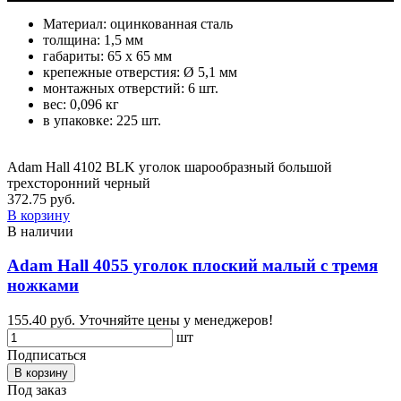
Материал: оцинкованная сталь
толщина: 1,5 мм
габариты: 65 х 65 мм
крепежные отверстия: Ø 5,1 мм
монтажных отверстий: 6 шт.
вес: 0,096 кг
в упаковке: 225 шт.
Adam Hall 4102 BLK уголок шарообразный большой
трехсторонний черный
372.75 руб.
В корзину
В наличии
Adam Hall 4055 уголок плоский малый с тремя
ножками
155.40 руб.
Уточняйте цены у менеджеров!
шт
Подписаться
В корзину
Под заказ