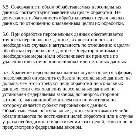
5.5. Содержание и объем обрабатываемых персональных
данных соответствуют заявленным целям обработки. Не
допускается избыточность обрабатываемых персональных
данных по отношению к заявленным целям их обработки.
5.6. При обработке персональных данных обеспечивается
точность персональных данных, их достаточность, а в
необходимых случаях и актуальность по отношению к целям
обработки персональных данных. Оператор принимает
необходимые меры и/или обеспечивает их принятие по
удалению или уточнению неполных или неточных данных.
5.7. Хранение персональных данных осуществляется в форме,
позволяющей определить субъекта персональных данных, не
дольше, чем этого требуют цели обработки персональных
данных, если срок хранения персональных данных не
установлен федеральным законом, договором, стороной
которого, выгодоприобретателем или поручителем по
которому является субъект персональных данных.
Обрабатываемые персональные данные уничтожаются либо
обезличиваются по достижении целей обработки или в случае
утраты необходимости в достижении этих целей, если иное не
предусмотрено федеральным законом.