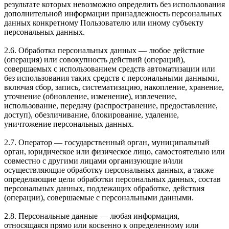
результате которых невозможно определить без использования
дополнительной информации принадлежность персональных
данных конкретному Пользователю или иному субъекту
персональных данных.
2.6. Обработка персональных данных — любое действие
(операция) или совокупность действий (операций),
совершаемых с использованием средств автоматизации или
без использования таких средств с персональными данными,
включая сбор, запись, систематизацию, накопление, хранение,
уточнение (обновление, изменение), извлечение,
использование, передачу (распространение, предоставление,
доступ), обезличивание, блокирование, удаление,
уничтожение персональных данных.
2.7. Оператор — государственный орган, муниципальный
орган, юридическое или физическое лицо, самостоятельно или
совместно с другими лицами организующие и/или
осуществляющие обработку персональных данных, а также
определяющие цели обработки персональных данных, состав
персональных данных, подлежащих обработке, действия
(операции), совершаемые с персональными данными.
2.8. Персональные данные — любая информация,
относящаяся прямо или косвенно к определенному или