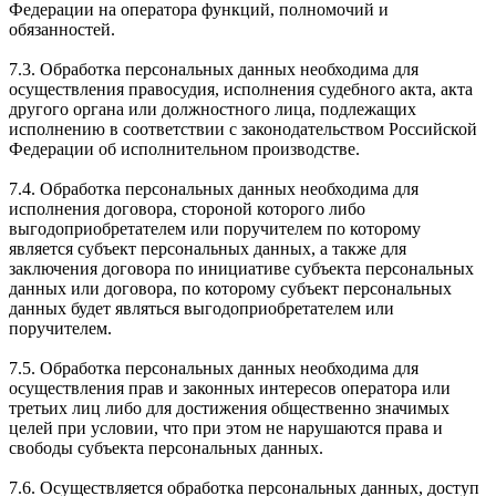
Федерации на оператора функций, полномочий и
обязанностей.
7.3. Обработка персональных данных необходима для
осуществления правосудия, исполнения судебного акта, акта
другого органа или должностного лица, подлежащих
исполнению в соответствии с законодательством Российской
Федерации об исполнительном производстве.
7.4. Обработка персональных данных необходима для
исполнения договора, стороной которого либо
выгодоприобретателем или поручителем по которому
является субъект персональных данных, а также для
заключения договора по инициативе субъекта персональных
данных или договора, по которому субъект персональных
данных будет являться выгодоприобретателем или
поручителем.
7.5. Обработка персональных данных необходима для
осуществления прав и законных интересов оператора или
третьих лиц либо для достижения общественно значимых
целей при условии, что при этом не нарушаются права и
свободы субъекта персональных данных.
7.6. Осуществляется обработка персональных данных, доступ