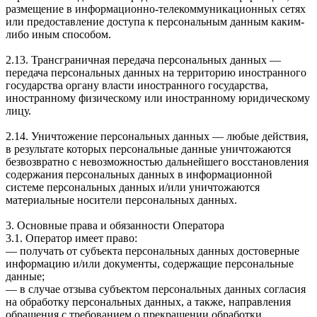
размещение в информационно-телекоммуникационных сетях
или предоставление доступа к персональным данным каким-
либо иным способом.
2.13. Трансграничная передача персональных данных —
передача персональных данных на территорию иностранного
государства органу власти иностранного государства,
иностранному физическому или иностранному юридическому
лицу.
2.14. Уничтожение персональных данных — любые действия,
в результате которых персональные данные уничтожаются
безвозвратно с невозможностью дальнейшего восстановления
содержания персональных данных в информационной
системе персональных данных и/или уничтожаются
материальные носители персональных данных.
3. Основные права и обязанности Оператора
3.1. Оператор имеет право:
— получать от субъекта персональных данных достоверные
информацию и/или документы, содержащие персональные
данные;
— в случае отзыва субъектом персональных данных согласия
на обработку персональных данных, а также, направления
обращения с требованием о прекращении обработки