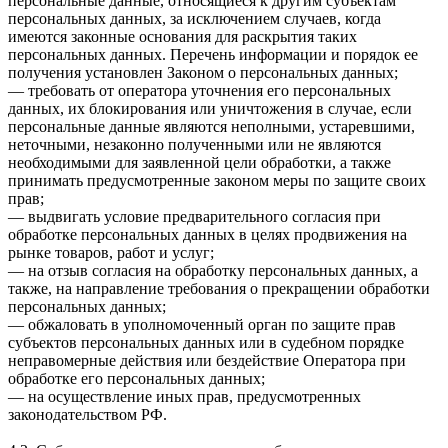
персональные данные, относящиеся к другим субъектам
персональных данных, за исключением случаев, когда
имеются законные основания для раскрытия таких
персональных данных. Перечень информации и порядок ее
получения установлен Законом о персональных данных;
— требовать от оператора уточнения его персональных
данных, их блокирования или уничтожения в случае, если
персональные данные являются неполными, устаревшими,
неточными, незаконно полученными или не являются
необходимыми для заявленной цели обработки, а также
принимать предусмотренные законом меры по защите своих
прав;
— выдвигать условие предварительного согласия при
обработке персональных данных в целях продвижения на
рынке товаров, работ и услуг;
— на отзыв согласия на обработку персональных данных, а
также, на направление требования о прекращении обработки
персональных данных;
— обжаловать в уполномоченный орган по защите прав
субъектов персональных данных или в судебном порядке
неправомерные действия или бездействие Оператора при
обработке его персональных данных;
— на осуществление иных прав, предусмотренных
законодательством РФ.