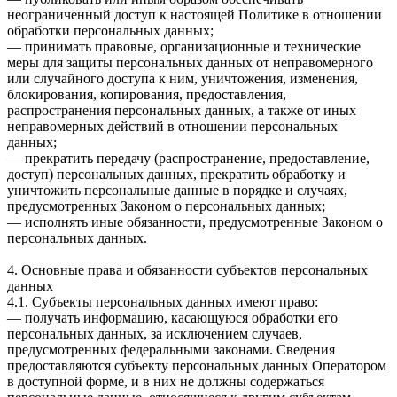
неограниченный доступ к настоящей Политике в отношении
обработки персональных данных;
— принимать правовые, организационные и технические
меры для защиты персональных данных от неправомерного
или случайного доступа к ним, уничтожения, изменения,
блокирования, копирования, предоставления,
распространения персональных данных, а также от иных
неправомерных действий в отношении персональных
данных;
— прекратить передачу (распространение, предоставление,
доступ) персональных данных, прекратить обработку и
уничтожить персональные данные в порядке и случаях,
предусмотренных Законом о персональных данных;
— исполнять иные обязанности, предусмотренные Законом о
персональных данных.
4. Основные права и обязанности субъектов персональных
данных
4.1. Субъекты персональных данных имеют право:
— получать информацию, касающуюся обработки его
персональных данных, за исключением случаев,
предусмотренных федеральными законами. Сведения
предоставляются субъекту персональных данных Оператором
в доступной форме, и в них не должны содержаться