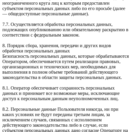
неограниченного круга лиц к которым предоставлен
субъектом персональных данных либо по его просьбе (далее
— общедоступные персональные данные).
7.7. Осуществляется обработка персональных данных,
подлежащих опубликованию или обязательному раскрытию в
соответствии с федеральным законом.
8. Порядок сбора, хранения, передачи и других видов
обработки персональных данных
Безопасность персональных данных, которые обрабатываются
Оператором, обеспечивается путем реализации правовых,
организационных и технических мер, необходимых для
выполнения в полном объеме требований действующего
законодательства в области защиты персональных данных.
8.1. Оператор обеспечивает сохранность персональных
данных и принимает все возможные меры, исключающие
доступ к персональным данным неуполномоченных лиц.
8.2. Персональные данные Пользователя никогда, ни при
каких условиях не будут переданы третьим лицам, за
исключением случаев, связанных с исполнением
действующего законодательства либо в случае, если
субъектом персональных данных дано согласие Оператору на