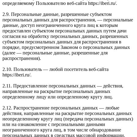
определяемому Пользователю веб-сайта https://iberi.ru/.
2.9. Персональные данные, разрешенные субъектом
персональных данных для распространения, — персональные
данные, доступ неограниченного круга лиц к которым
предоставлен субъектом персональных данных путем дачи
согласия на обработку персональных данных, разрешенных
субъектом персональных данных для распространения в
порядке, предусмотренном Законом о персональных данных
(далее — персональные данные, разрешенные для
распространения).
2.10. Пользователь — любой посетитель веб-сайта
https://iberi.ru/.
2.11. Предоставление персональных данных — действия,
направленные на раскрытие персональных данных
определенному лицу или определенному кругу лиц.
2.12. Распространение персональных данных — любые
действия, направленные на раскрытие персональных данных
неопределенному кругу лиц (передача персональных данных)
или на ознакомление с персональными данными
неограниченного круга лиц, в том числе обнародование
персональных данных в средствах массовой информации,