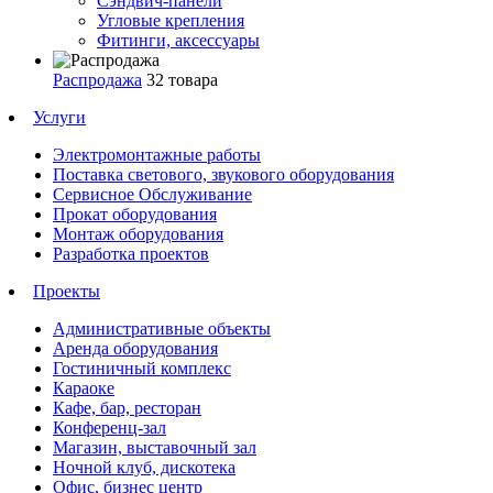
Сэндвич-панели
Угловые крепления
Фитинги, аксессуары
Распродажа
32 товара
Услуги
Электромонтажные работы
Поставка светового, звукового оборудования
Сервисное Обслуживание
Прокат оборудования
Монтаж оборудования
Разработка проектов
Проекты
Административные объекты
Аренда оборудования
Гостиничный комплекс
Караоке
Кафе, бар, ресторан
Конференц-зал
Магазин, выставочный зал
Ночной клуб, дискотека
Офис, бизнес центр