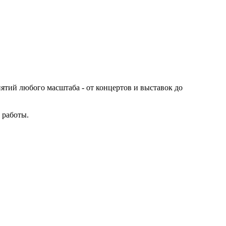
иятий любого масштаба - от концертов и выставок до
 работы.