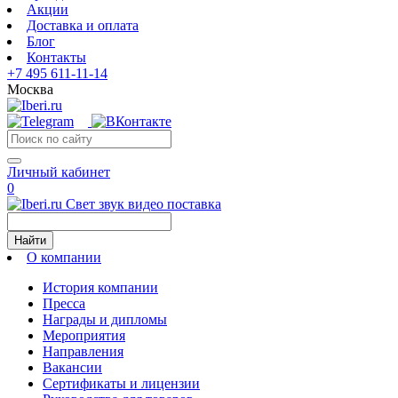
Акции
Доставка и оплата
Блог
Контакты
+7 495 611-11-14
Москва
Личный кабинет
0
Свет звук видео поставка
Найти
О компании
История компании
Пресса
Награды и дипломы
Мероприятия
Направления
Вакансии
Сертификаты и лицензии