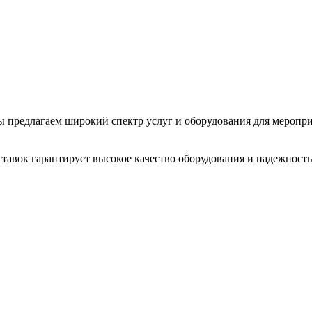
 Мы предлагаем широкий спектр услуг и оборудования для меропр
тавок гарантирует высокое качество оборудования и надежность