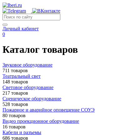
Личный кабинет
0
Каталог товаров
Звуковое оборудование
711 товаров
Театральный свет
148 товаров
Световое оборудование
217 товаров
Сценическое оборудование
528 товаров
Пожарное и аварийное оповещение СОУЭ
80 товаров
Видео проекционное оборудование
16 товаров
Кабели и разъемы
686 товаров