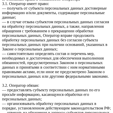
3.1. Оператор имеет право:
— получать от субъекта персональных данных достоверные
информацию и/или документы, содержащие персональные
данные;
— в случае отзыва субъектом персональных данных согласия
на обработку персональных данных, а также, направления
обращения с требованием о прекращении обработки
персональных данных, Оператор вправе продолжить
обработку персональных данных без согласия субъекта
персональных данных при наличии оснований, указанных в
Законе о персональных данных;
— самостоятельно определять состав и перечень мер,
необходимых и достаточных для обеспечения выполнения
обязанностей, предусмотренных Законом о персональных
данных и принятыми в соответствии с ним нормативными
правовыми актами, если иное не предусмотрено Законом о
персональных данных или другими федеральными законами.
3.2. Оператор обязан:
— предоставлять субъекту персональных данных по его
просьбе информацию, касающуюся обработки его
персональных данных;
— организовывать обработку персональных данных в
порядке, установленном действующим законодательством РФ;
— отвечать на обращения и запросы субъектов персональных