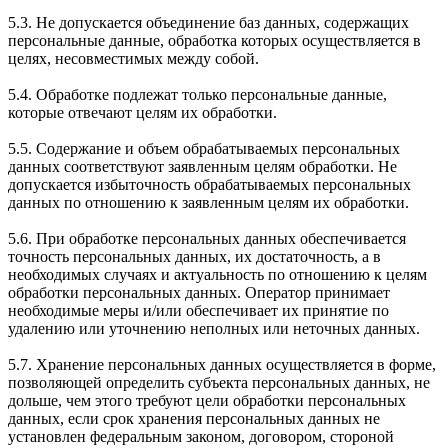
5.3. Не допускается объединение баз данных, содержащих
персональные данные, обработка которых осуществляется в
целях, несовместимых между собой.
5.4. Обработке подлежат только персональные данные,
которые отвечают целям их обработки.
5.5. Содержание и объем обрабатываемых персональных
данных соответствуют заявленным целям обработки. Не
допускается избыточность обрабатываемых персональных
данных по отношению к заявленным целям их обработки.
5.6. При обработке персональных данных обеспечивается
точность персональных данных, их достаточность, а в
необходимых случаях и актуальность по отношению к целям
обработки персональных данных. Оператор принимает
необходимые меры и/или обеспечивает их принятие по
удалению или уточнению неполных или неточных данных.
5.7. Хранение персональных данных осуществляется в форме,
позволяющей определить субъекта персональных данных, не
дольше, чем этого требуют цели обработки персональных
данных, если срок хранения персональных данных не
установлен федеральным законом, договором, стороной