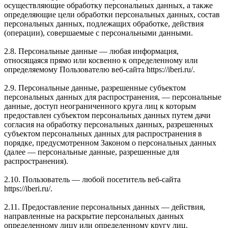
осуществляющие обработку персональных данных, а также
определяющие цели обработки персональных данных, состав
персональных данных, подлежащих обработке, действия
(операции), совершаемые с персональными данными.
2.8. Персональные данные — любая информация,
относящаяся прямо или косвенно к определенному или
определяемому Пользователю веб-сайта https://iberi.ru/.
2.9. Персональные данные, разрешенные субъектом
персональных данных для распространения, — персональные
данные, доступ неограниченного круга лиц к которым
предоставлен субъектом персональных данных путем дачи
согласия на обработку персональных данных, разрешенных
субъектом персональных данных для распространения в
порядке, предусмотренном Законом о персональных данных
(далее — персональные данные, разрешенные для
распространения).
2.10. Пользователь — любой посетитель веб-сайта
https://iberi.ru/.
2.11. Предоставление персональных данных — действия,
направленные на раскрытие персональных данных
определенному лицу или определенному кругу лиц.