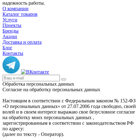
надежность работы.
О компании
Каталог товаров
Услуги
Проекты
Бренды
Акции
Доставка и оплата
Блог
Контакты
Обработка персональных данных
Согласие на обработку персональных данных
Настоящим в соответствии с Федеральным законом № 152-ФЗ
«О персональных данных» от 27.07.2006 года свободно, своей
волей и в своем интересе выражаю свое безусловное согласие
на обработку моих персональных данных ,
зарегистрированным в соответствии с законодательством РФ
по адресу:
(далее по тексту - Оператор).