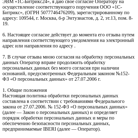
ЭВМ «1С-Битрикс24», я даю свое согласие Оператору на
осуществление соответствующего поручения ООО «1С-
Битрикс», (ОГРН 5077746476209), зарегистрированному по
адресу: 109544, г. Москва, б-р Энтузиастов, д. 2, эт.13, пом. 8-
19.
6. Настоящее согласие действует до момента его отзыва путем
направления соответствующего уведомления на электронный
адрес или направления по адресу .
7. В случае отзыва мною согласия на обработку персональных
данных Оператор вправе продолжить обработку
персональных данных без моего согласия при наличии
оснований, предусмотренных Федеральным законом №152-
ФЗ «О персональных данных» от 27.07.2006 г.
1. Общие положения
Настоящая политика обработки персональных данных
составлена в соответствии с требованиями Федерального
закона от 27.07.2006. № 152-ФЗ «О персональных данных»
(далее — Закон о персональных данных) и определяет
порядок обработки персональных данных и меры по
обеспечению безопасности персональных данных,
предпринимаемые IBERI (далее — Оператор).