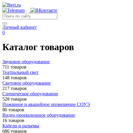
Личный кабинет
0
Каталог товаров
Звуковое оборудование
711 товаров
Театральный свет
148 товаров
Световое оборудование
217 товаров
Сценическое оборудование
528 товаров
Пожарное и аварийное оповещение СОУЭ
80 товаров
Видео проекционное оборудование
16 товаров
Кабели и разъемы
686 товаров