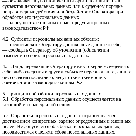
— обжаловать в уполномоченный орган по защите прав
субъектов персональных данных или в судебном порядке
неправомерные действия или бездействие Оператора при
обработке его персональных данных;
— на осуществление иных прав, предусмотренных
законодательством РФ.
4.2. Субъекты персональных данных обязаны:
— предоставлять Оператору достоверные данные о себе;
— сообщать Оператору об уточнении (обновлении,
изменении) своих персональных данных.
4.3. Лица, передавшие Оператору недостоверные сведения о
себе, либо сведения о другом субъекте персональных данных
без согласия последнего, несут ответственность в
соответствии с законодательством РФ.
5. Принципы обработки персональных данных
5.1. Обработка персональных данных осуществляется на
законной и справедливой основе.
5.2. Обработка персональных данных ограничивается
достижением конкретных, заранее определенных и законных
целей. Не допускается обработка персональных данных,
несовместимая с целями сбора персональных данных.