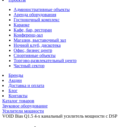
Административные объекты
Аренда оборудования
Гостиничный комплекс
Караоке
Кафе, бар, ресторан
Конференц-зал
Магазин, выставочный зал
Ночной клуб, дискотека
Офис, бизнес центр
Спортивные объекты
Торгово-развлекательный центр
Частный сектор
Бренды
Акции
Доставка и оплата
Блог
Контакты
Каталог товаров
Звуковое оборудование
Усилители мощности
VOID Bias Q1.5 4-х канальный усилитель мощности с DSP