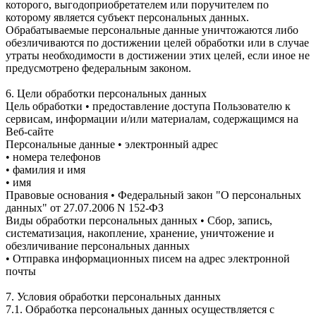
которого, выгодоприобретателем или поручителем по
которому является субъект персональных данных.
Обрабатываемые персональные данные уничтожаются либо
обезличиваются по достижении целей обработки или в случае
утраты необходимости в достижении этих целей, если иное не
предусмотрено федеральным законом.
6. Цели обработки персональных данных
Цель обработки • предоставление доступа Пользователю к
сервисам, информации и/или материалам, содержащимся на
Веб-сайте
Персональные данные • электронный адрес
• номера телефонов
• фамилия и имя
• имя
Правовые основания • Федеральный закон "О персональных
данных" от 27.07.2006 N 152-ФЗ
Виды обработки персональных данных • Сбор, запись,
систематизация, накопление, хранение, уничтожение и
обезличивание персональных данных
• Отправка информационных писем на адрес электронной
почты
7. Условия обработки персональных данных
7.1. Обработка персональных данных осуществляется с