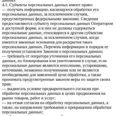
данных
4.1. Субъекты персональных данных имеют право:
— получать информацию, касающуюся обработки его
персональных данных, за исключением случаев,
предусмотренных федеральными законами. Сведения
предоставляются субъекту персональных данных Оператором
в доступной форме, и в них не должны содержаться
персональные данные, относящиеся к другим субъектам
персональных данных, за исключением случаев, когда
имеются законные основания для раскрытия таких
персональных данных. Перечень информации и порядок ее
получения установлен Законом о персональных данных;
— требовать от оператора уточнения его персональных
данных, их блокирования или уничтожения в случае, если
персональные данные являются неполными, устаревшими,
неточными, незаконно полученными или не являются
необходимыми для заявленной цели обработки, а также
принимать предусмотренные законом меры по защите своих
прав;
— выдвигать условие предварительного согласия при
обработке персональных данных в целях продвижения на
рынке товаров, работ и услуг;
— на отзыв согласия на обработку персональных данных, а
также, на направление требования о прекращении обработки
персональных данных;