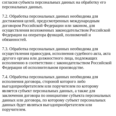
согласия субъекта персональных данных на обработку его
персональных данных.
7.2. Обработка персональных данных необходима для
достижения целей, предусмотренных международным
договором Российской Федерации или законом, для
осуществления возложенных законодательством Российской
Федерации на оператора функций, полномочий и
обязанностей.
7.3. Обработка персональных данных необходима для
осуществления правосудия, исполнения судебного акта, акта
другого органа или должностного лица, подлежащих
исполнению в соответствии с законодательством Российской
Федерации об исполнительном производстве.
7.4. Обработка персональных данных необходима для
исполнения договора, стороной которого либо
выгодоприобретателем или поручителем по которому
является субъект персональных данных, а также для
заключения договора по инициативе субъекта персональных
данных или договора, по которому субъект персональных
данных будет являться выгодоприобретателем или
поручителем.