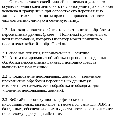
1.1. Оператор ставит своей важнейшей целью и условием
осуществления своей деятельности соблюдение прав и свобод
человека и гражданина при обработке его персональных
данных, в том числе защиты прав на неприкосновенность
частной жизни, личную и семейную тайну.
1.2. Настоящая политика Оператора в отношении обработки
персональных данных (далее — Политика) применяется ко
всей информации, которую Оператор может получить о
посетителях веб-сайта https://iberi.ru/.
2. Основные понятия, используемые в Политике
2.1. Автоматизированная обработка персональных данных —
обработка персональных данных с помощью средств
вычислительной техники.
2.2. Блокирование персональных данных — временное
прекращение обработки персональных данных (за
исключением случаев, если обработка необходима для
уточнения персональных данных).
2.3. Веб-сайт — совокупность графических и
информационных материалов, а также программ для ЭВМ и
баз данных, обеспечивающих их доступность в сети интернет
по сетевому адресу https://iberi.ru/.