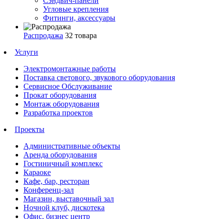
Сэндвич-панели
Угловые крепления
Фитинги, аксессуары
Распродажа
32 товара
Услуги
Электромонтажные работы
Поставка светового, звукового оборудования
Сервисное Обслуживание
Прокат оборудования
Монтаж оборудования
Разработка проектов
Проекты
Административные объекты
Аренда оборудования
Гостиничный комплекс
Караоке
Кафе, бар, ресторан
Конференц-зал
Магазин, выставочный зал
Ночной клуб, дискотека
Офис, бизнес центр