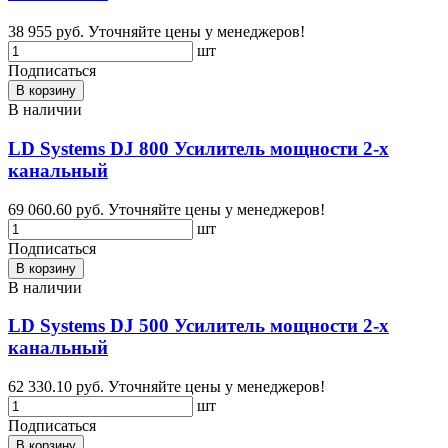
38 955 руб.
Уточняйте цены у менеджеров!
шт
Подписаться
В корзину
В наличии
LD Systems DJ 800 Усилитель мощности 2-х
канальный
69 060.60 руб.
Уточняйте цены у менеджеров!
шт
Подписаться
В корзину
В наличии
LD Systems DJ 500 Усилитель мощности 2-х
канальный
62 330.10 руб.
Уточняйте цены у менеджеров!
шт
Подписаться
В корзину