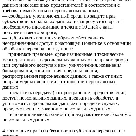
данных и их законных представителей в соответствии с
требованиями Закона о персональных данных;
— сообщать в уполномоченный орган по защите прав
субъектов персональных данных по запросу этого органа
необходимую информацию в течение 10 дней с даты
получения такого запроса;
— публиковать или иным образом обеспечивать
неограниченный доступ к настоящей Политике в отношении
обработки персональных данных;
— принимать правовые, организационные и технические
меры для защиты персональных данных от неправомерного
или случайного доступа к ним, уничтожения, изменения,
блокирования, копирования, предоставления,
распространения персональных данных, а также от иных
неправомерных действий в отношении персональных
данных;
— прекратить передачу (распространение, предоставление,
доступ) персональных данных, прекратить обработку и
уничтожить персональные данные в порядке и случаях,
предусмотренных Законом о персональных данных;
— исполнять иные обязанности, предусмотренные Законом о
персональных данных.
4. Основные права и обязанности субъектов персональных