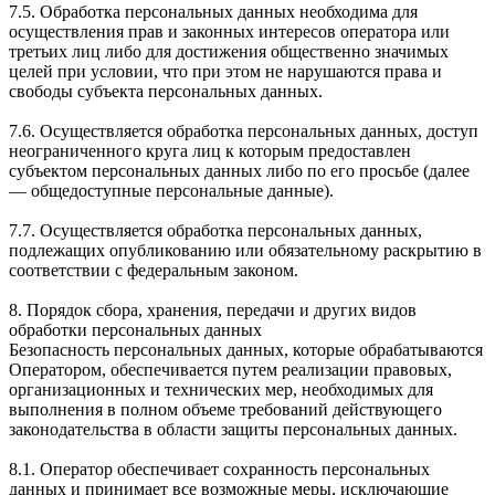
7.5. Обработка персональных данных необходима для
осуществления прав и законных интересов оператора или
третьих лиц либо для достижения общественно значимых
целей при условии, что при этом не нарушаются права и
свободы субъекта персональных данных.
7.6. Осуществляется обработка персональных данных, доступ
неограниченного круга лиц к которым предоставлен
субъектом персональных данных либо по его просьбе (далее
— общедоступные персональные данные).
7.7. Осуществляется обработка персональных данных,
подлежащих опубликованию или обязательному раскрытию в
соответствии с федеральным законом.
8. Порядок сбора, хранения, передачи и других видов
обработки персональных данных
Безопасность персональных данных, которые обрабатываются
Оператором, обеспечивается путем реализации правовых,
организационных и технических мер, необходимых для
выполнения в полном объеме требований действующего
законодательства в области защиты персональных данных.
8.1. Оператор обеспечивает сохранность персональных
данных и принимает все возможные меры, исключающие