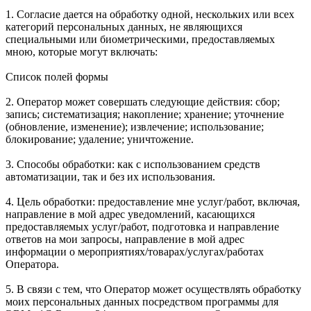
1. Согласие дается на обработку одной, нескольких или всех
категорий персональных данных, не являющихся
специальными или биометрическими, предоставляемых
мною, которые могут включать:
Список полей формы
2. Оператор может совершать следующие действия: сбор;
запись; систематизация; накопление; хранение; уточнение
(обновление, изменение); извлечение; использование;
блокирование; удаление; уничтожение.
3. Способы обработки: как с использованием средств
автоматизации, так и без их использования.
4. Цель обработки: предоставление мне услуг/работ, включая,
направление в мой адрес уведомлений, касающихся
предоставляемых услуг/работ, подготовка и направление
ответов на мои запросы, направление в мой адрес
информации о мероприятиях/товарах/услугах/работах
Оператора.
5. В связи с тем, что Оператор может осуществлять обработку
моих персональных данных посредством программы для