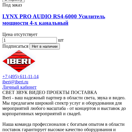
Под заказ
LYNX PRO AUDIO RS4-6000 Усилитель
мощности 4-х канальный
Цена отсутствует
шт
Подписаться
Нет в наличии
+7 (495) 611-11-14
iberi@iberi.ru
Личный кабинет
СВЕТ ЗВУК ВИДЕО ПРОЕКТЫ ПОСТАВКА
Iberi - ваш надежный партнер в области света, звука и видео.
Мы предлагаем широкий спектр услуг и оборудования для
мероприятий любого масштаба - от концертов и выставок до
корпоративных мероприятий и свадеб.
Наша команда профессионалов с богатым опытом в области
поставок гарантирует высокое качество оборудования и