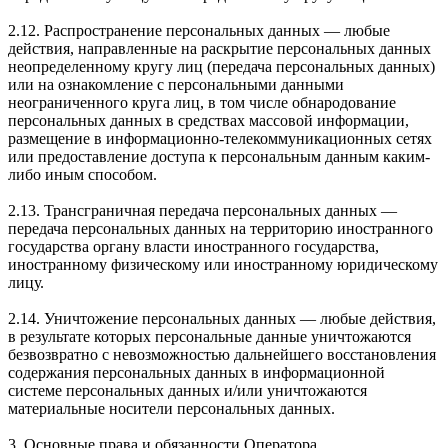
2.12. Распространение персональных данных — любые
действия, направленные на раскрытие персональных данных
неопределенному кругу лиц (передача персональных данных)
или на ознакомление с персональными данными
неограниченного круга лиц, в том числе обнародование
персональных данных в средствах массовой информации,
размещение в информационно-телекоммуникационных сетях
или предоставление доступа к персональным данным каким-
либо иным способом.
2.13. Трансграничная передача персональных данных —
передача персональных данных на территорию иностранного
государства органу власти иностранного государства,
иностранному физическому или иностранному юридическому
лицу.
2.14. Уничтожение персональных данных — любые действия,
в результате которых персональные данные уничтожаются
безвозвратно с невозможностью дальнейшего восстановления
содержания персональных данных в информационной
системе персональных данных и/или уничтожаются
материальные носители персональных данных.
3. Основные права и обязанности Оператора