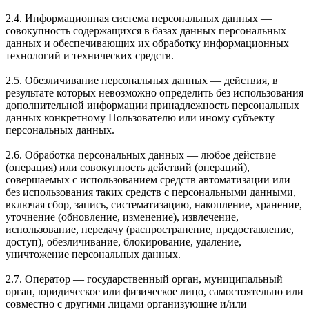
2.4. Информационная система персональных данных —
совокупность содержащихся в базах данных персональных
данных и обеспечивающих их обработку информационных
технологий и технических средств.
2.5. Обезличивание персональных данных — действия, в
результате которых невозможно определить без использования
дополнительной информации принадлежность персональных
данных конкретному Пользователю или иному субъекту
персональных данных.
2.6. Обработка персональных данных — любое действие
(операция) или совокупность действий (операций),
совершаемых с использованием средств автоматизации или
без использования таких средств с персональными данными,
включая сбор, запись, систематизацию, накопление, хранение,
уточнение (обновление, изменение), извлечение,
использование, передачу (распространение, предоставление,
доступ), обезличивание, блокирование, удаление,
уничтожение персональных данных.
2.7. Оператор — государственный орган, муниципальный
орган, юридическое или физическое лицо, самостоятельно или
совместно с другими лицами организующие и/или