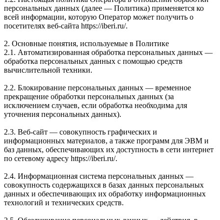
персональных данных (далее — Политика) применяется ко
всей информации, которую Оператор может получить о
посетителях веб-сайта https://iberi.ru/.
2. Основные понятия, используемые в Политике
2.1. Автоматизированная обработка персональных данных —
обработка персональных данных с помощью средств
вычислительной техники.
2.2. Блокирование персональных данных — временное
прекращение обработки персональных данных (за
исключением случаев, если обработка необходима для
уточнения персональных данных).
2.3. Веб-сайт — совокупность графических и
информационных материалов, а также программ для ЭВМ и
баз данных, обеспечивающих их доступность в сети интернет
по сетевому адресу https://iberi.ru/.
2.4. Информационная система персональных данных —
совокупность содержащихся в базах данных персональных
данных и обеспечивающих их обработку информационных
технологий и технических средств.