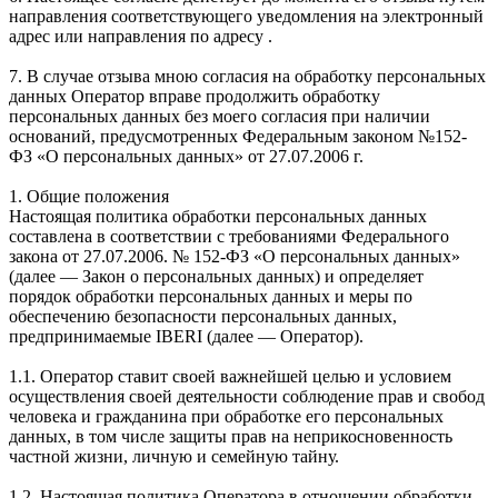
направления соответствующего уведомления на электронный
адрес или направления по адресу .
7. В случае отзыва мною согласия на обработку персональных
данных Оператор вправе продолжить обработку
персональных данных без моего согласия при наличии
оснований, предусмотренных Федеральным законом №152-
ФЗ «О персональных данных» от 27.07.2006 г.
1. Общие положения
Настоящая политика обработки персональных данных
составлена в соответствии с требованиями Федерального
закона от 27.07.2006. № 152-ФЗ «О персональных данных»
(далее — Закон о персональных данных) и определяет
порядок обработки персональных данных и меры по
обеспечению безопасности персональных данных,
предпринимаемые IBERI (далее — Оператор).
1.1. Оператор ставит своей важнейшей целью и условием
осуществления своей деятельности соблюдение прав и свобод
человека и гражданина при обработке его персональных
данных, в том числе защиты прав на неприкосновенность
частной жизни, личную и семейную тайну.
1.2. Настоящая политика Оператора в отношении обработки