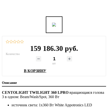
159 186.30 руб.
Количество
шт
В КОРЗИНУ
Описание
CENTOLIGHT TWILIGHT 360 LPRO
вращающаяся голова
3 в одном: Beam/Wash/Spot, 360 Вт
источник света: 1х360 Вт White Appotronics LED