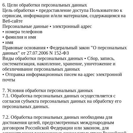
6. Цели обработки персональных данных
Цель обработки • предоставление доступа Пользователю к
сервисам, информации и/или материалам, содержащимся на
Веб-сайте
Персональные данные • электронный адрес
• номера телефонов
• фамилия и имя
• имя
Правовые основания • Федеральный закон "О персональных
данных" от 27.07.2006 N 152-ФЗ
Виды обработки персональных данных • Сбор, запись,
систематизация, накопление, хранение, уничтожение и
обезличивание персональных данных
• Отправка информационных писем на адрес электронной
почты
7. Условия обработки персональных данных
7.1. Обработка персональных данных осуществляется с
согласия субъекта персональных данных на обработку его
персональных данных.
7.2. Обработка персональных данных необходима для
достижения целей, предусмотренных международным
договором Российской Федерации или законом, для