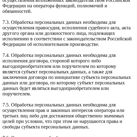
осуществления возложенных законодательством Российской
Федерации на оператора функций, полномочий и
обязанностей.
7.3. Обработка персональных данных необходима для
осуществления правосудия, исполнения судебного акта, акта
другого органа или должностного лица, подлежащих
исполнению в соответствии с законодательством Российской
Федерации об исполнительном производстве.
7.4. Обработка персональных данных необходима для
исполнения договора, стороной которого либо
выгодоприобретателем или поручителем по которому
является субъект персональных данных, а также для
заключения договора по инициативе субъекта персональных
данных или договора, по которому субъект персональных
данных будет являться выгодоприобретателем или
поручителем.
7.5. Обработка персональных данных необходима для
осуществления прав и законных интересов оператора или
третьих лиц либо для достижения общественно значимых
целей при условии, что при этом не нарушаются права и
свободы субъекта персональных данных.