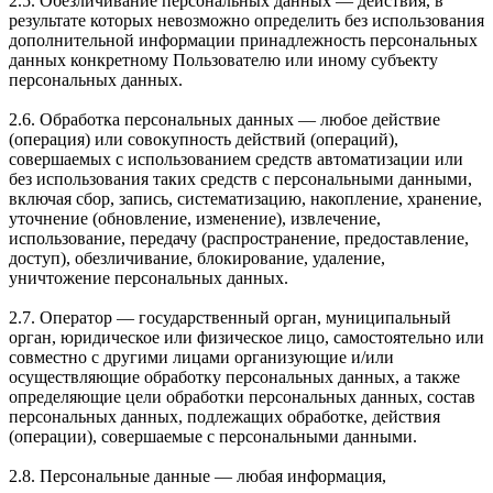
2.5. Обезличивание персональных данных — действия, в
результате которых невозможно определить без использования
дополнительной информации принадлежность персональных
данных конкретному Пользователю или иному субъекту
персональных данных.
2.6. Обработка персональных данных — любое действие
(операция) или совокупность действий (операций),
совершаемых с использованием средств автоматизации или
без использования таких средств с персональными данными,
включая сбор, запись, систематизацию, накопление, хранение,
уточнение (обновление, изменение), извлечение,
использование, передачу (распространение, предоставление,
доступ), обезличивание, блокирование, удаление,
уничтожение персональных данных.
2.7. Оператор — государственный орган, муниципальный
орган, юридическое или физическое лицо, самостоятельно или
совместно с другими лицами организующие и/или
осуществляющие обработку персональных данных, а также
определяющие цели обработки персональных данных, состав
персональных данных, подлежащих обработке, действия
(операции), совершаемые с персональными данными.
2.8. Персональные данные — любая информация,