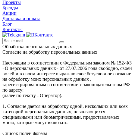
Проекты
Бренды
Акции
Доставка и оплата
Блог
Контакты
Обработка персональных данных
Согласие на обработку персональных данных
Настоящим в соответствии с Федеральным законом № 152-ФЗ
«О персональных данных» от 27.07.2006 года свободно, своей
волей и в своем интересе выражаю свое безусловное согласие
на обработку моих персональных данных ,
зарегистрированным в соответствии с законодательством РФ
по адресу:
(далее по тексту - Оператор).
1. Согласие дается на обработку одной, нескольких или всех
категорий персональных данных, не являющихся
специальными или биометрическими, предоставляемых
мною, которые могут включать:
Список полей формы