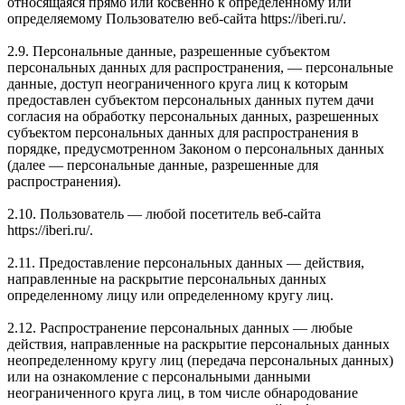
относящаяся прямо или косвенно к определенному или
определяемому Пользователю веб-сайта https://iberi.ru/.
2.9. Персональные данные, разрешенные субъектом
персональных данных для распространения, — персональные
данные, доступ неограниченного круга лиц к которым
предоставлен субъектом персональных данных путем дачи
согласия на обработку персональных данных, разрешенных
субъектом персональных данных для распространения в
порядке, предусмотренном Законом о персональных данных
(далее — персональные данные, разрешенные для
распространения).
2.10. Пользователь — любой посетитель веб-сайта
https://iberi.ru/.
2.11. Предоставление персональных данных — действия,
направленные на раскрытие персональных данных
определенному лицу или определенному кругу лиц.
2.12. Распространение персональных данных — любые
действия, направленные на раскрытие персональных данных
неопределенному кругу лиц (передача персональных данных)
или на ознакомление с персональными данными
неограниченного круга лиц, в том числе обнародование