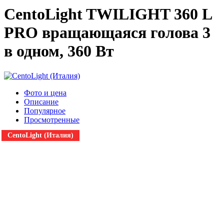
CentoLight TWILIGHT 360 L
PRO вращающаяся голова 3
в одном, 360 Вт
Фото и цена
Описание
Популярное
Просмотренные
CentoLight (Италия)