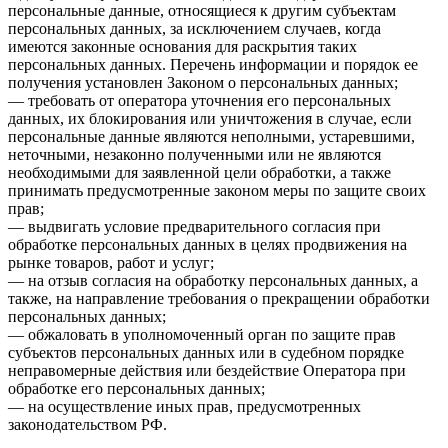
персональные данные, относящиеся к другим субъектам
персональных данных, за исключением случаев, когда
имеются законные основания для раскрытия таких
персональных данных. Перечень информации и порядок ее
получения установлен Законом о персональных данных;
— требовать от оператора уточнения его персональных
данных, их блокирования или уничтожения в случае, если
персональные данные являются неполными, устаревшими,
неточными, незаконно полученными или не являются
необходимыми для заявленной цели обработки, а также
принимать предусмотренные законом меры по защите своих
прав;
— выдвигать условие предварительного согласия при
обработке персональных данных в целях продвижения на
рынке товаров, работ и услуг;
— на отзыв согласия на обработку персональных данных, а
также, на направление требования о прекращении обработки
персональных данных;
— обжаловать в уполномоченный орган по защите прав
субъектов персональных данных или в судебном порядке
неправомерные действия или бездействие Оператора при
обработке его персональных данных;
— на осуществление иных прав, предусмотренных
законодательством РФ.