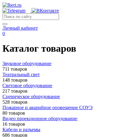
Личный кабинет
0
Каталог товаров
Звуковое оборудование
711 товаров
Театральный свет
148 товаров
Световое оборудование
217 товаров
Сценическое оборудование
528 товаров
Пожарное и аварийное оповещение СОУЭ
80 товаров
Видео проекционное оборудование
16 товаров
Кабели и разъемы
686 товаров