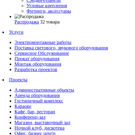
Сэндвич-панели
Угловые крепления
Фитинги, аксессуары
Распродажа
32 товара
Услуги
Электромонтажные работы
Поставка светового, звукового оборудования
Сервисное Обслуживание
Прокат оборудования
Монтаж оборудования
Разработка проектов
Проекты
Административные объекты
Аренда оборудования
Гостиничный комплекс
Караоке
Кафе, бар, ресторан
Конференц-зал
Магазин, выставочный зал
Ночной клуб, дискотека
Офис, бизнес центр