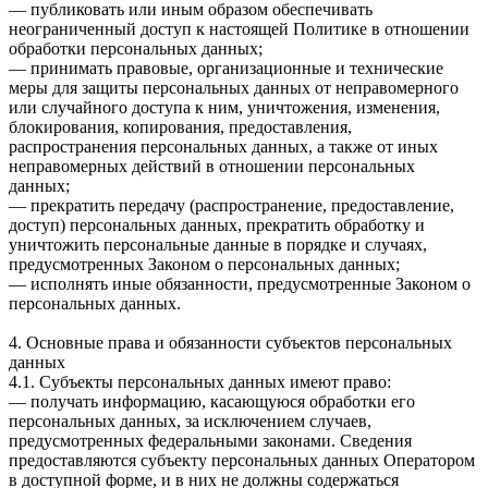
— публиковать или иным образом обеспечивать
неограниченный доступ к настоящей Политике в отношении
обработки персональных данных;
— принимать правовые, организационные и технические
меры для защиты персональных данных от неправомерного
или случайного доступа к ним, уничтожения, изменения,
блокирования, копирования, предоставления,
распространения персональных данных, а также от иных
неправомерных действий в отношении персональных
данных;
— прекратить передачу (распространение, предоставление,
доступ) персональных данных, прекратить обработку и
уничтожить персональные данные в порядке и случаях,
предусмотренных Законом о персональных данных;
— исполнять иные обязанности, предусмотренные Законом о
персональных данных.
4. Основные права и обязанности субъектов персональных
данных
4.1. Субъекты персональных данных имеют право:
— получать информацию, касающуюся обработки его
персональных данных, за исключением случаев,
предусмотренных федеральными законами. Сведения
предоставляются субъекту персональных данных Оператором
в доступной форме, и в них не должны содержаться