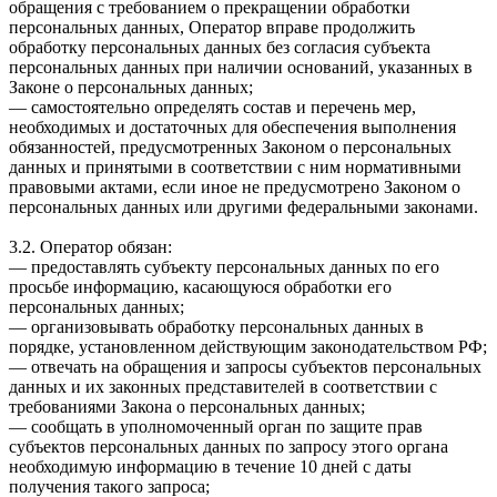
обращения с требованием о прекращении обработки
персональных данных, Оператор вправе продолжить
обработку персональных данных без согласия субъекта
персональных данных при наличии оснований, указанных в
Законе о персональных данных;
— самостоятельно определять состав и перечень мер,
необходимых и достаточных для обеспечения выполнения
обязанностей, предусмотренных Законом о персональных
данных и принятыми в соответствии с ним нормативными
правовыми актами, если иное не предусмотрено Законом о
персональных данных или другими федеральными законами.
3.2. Оператор обязан:
— предоставлять субъекту персональных данных по его
просьбе информацию, касающуюся обработки его
персональных данных;
— организовывать обработку персональных данных в
порядке, установленном действующим законодательством РФ;
— отвечать на обращения и запросы субъектов персональных
данных и их законных представителей в соответствии с
требованиями Закона о персональных данных;
— сообщать в уполномоченный орган по защите прав
субъектов персональных данных по запросу этого органа
необходимую информацию в течение 10 дней с даты
получения такого запроса;