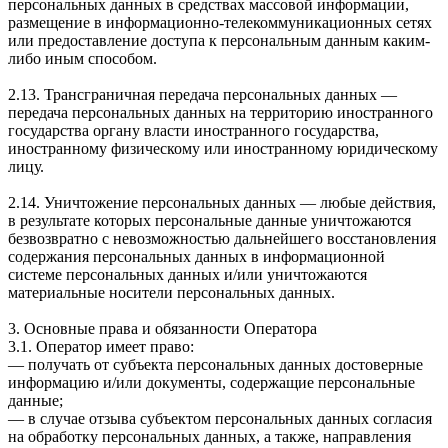
персональных данных в средствах массовой информации,
размещение в информационно-телекоммуникационных сетях
или предоставление доступа к персональным данным каким-
либо иным способом.
2.13. Трансграничная передача персональных данных —
передача персональных данных на территорию иностранного
государства органу власти иностранного государства,
иностранному физическому или иностранному юридическому
лицу.
2.14. Уничтожение персональных данных — любые действия,
в результате которых персональные данные уничтожаются
безвозвратно с невозможностью дальнейшего восстановления
содержания персональных данных в информационной
системе персональных данных и/или уничтожаются
материальные носители персональных данных.
3. Основные права и обязанности Оператора
3.1. Оператор имеет право:
— получать от субъекта персональных данных достоверные
информацию и/или документы, содержащие персональные
данные;
— в случае отзыва субъектом персональных данных согласия
на обработку персональных данных, а также, направления