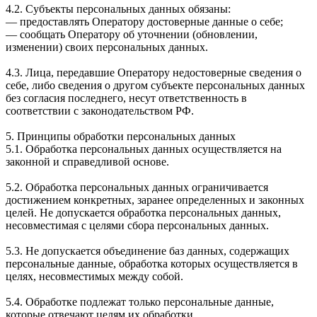
4.2. Субъекты персональных данных обязаны:
— предоставлять Оператору достоверные данные о себе;
— сообщать Оператору об уточнении (обновлении,
изменении) своих персональных данных.
4.3. Лица, передавшие Оператору недостоверные сведения о
себе, либо сведения о другом субъекте персональных данных
без согласия последнего, несут ответственность в
соответствии с законодательством РФ.
5. Принципы обработки персональных данных
5.1. Обработка персональных данных осуществляется на
законной и справедливой основе.
5.2. Обработка персональных данных ограничивается
достижением конкретных, заранее определенных и законных
целей. Не допускается обработка персональных данных,
несовместимая с целями сбора персональных данных.
5.3. Не допускается объединение баз данных, содержащих
персональные данные, обработка которых осуществляется в
целях, несовместимых между собой.
5.4. Обработке подлежат только персональные данные,
которые отвечают целям их обработки.