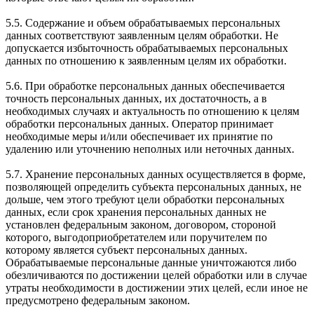
5.5. Содержание и объем обрабатываемых персональных
данных соответствуют заявленным целям обработки. Не
допускается избыточность обрабатываемых персональных
данных по отношению к заявленным целям их обработки.
5.6. При обработке персональных данных обеспечивается
точность персональных данных, их достаточность, а в
необходимых случаях и актуальность по отношению к целям
обработки персональных данных. Оператор принимает
необходимые меры и/или обеспечивает их принятие по
удалению или уточнению неполных или неточных данных.
5.7. Хранение персональных данных осуществляется в форме,
позволяющей определить субъекта персональных данных, не
дольше, чем этого требуют цели обработки персональных
данных, если срок хранения персональных данных не
установлен федеральным законом, договором, стороной
которого, выгодоприобретателем или поручителем по
которому является субъект персональных данных.
Обрабатываемые персональные данные уничтожаются либо
обезличиваются по достижении целей обработки или в случае
утраты необходимости в достижении этих целей, если иное не
предусмотрено федеральным законом.