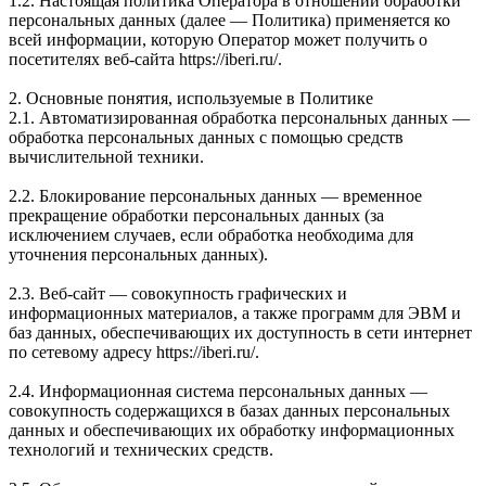
1.2. Настоящая политика Оператора в отношении обработки
персональных данных (далее — Политика) применяется ко
всей информации, которую Оператор может получить о
посетителях веб-сайта https://iberi.ru/.
2. Основные понятия, используемые в Политике
2.1. Автоматизированная обработка персональных данных —
обработка персональных данных с помощью средств
вычислительной техники.
2.2. Блокирование персональных данных — временное
прекращение обработки персональных данных (за
исключением случаев, если обработка необходима для
уточнения персональных данных).
2.3. Веб-сайт — совокупность графических и
информационных материалов, а также программ для ЭВМ и
баз данных, обеспечивающих их доступность в сети интернет
по сетевому адресу https://iberi.ru/.
2.4. Информационная система персональных данных —
совокупность содержащихся в базах данных персональных
данных и обеспечивающих их обработку информационных
технологий и технических средств.