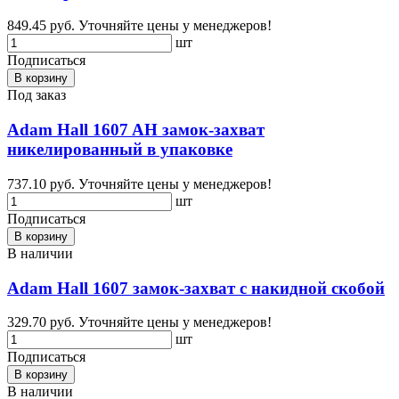
849.45 руб.
Уточняйте цены у менеджеров!
шт
Подписаться
В корзину
Под заказ
Adam Hall 1607 AH замок-захват
никелированный в упаковке
737.10 руб.
Уточняйте цены у менеджеров!
шт
Подписаться
В корзину
В наличии
Adam Hall 1607 замок-захват с накидной скобой
329.70 руб.
Уточняйте цены у менеджеров!
шт
Подписаться
В корзину
В наличии