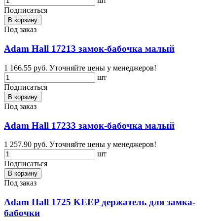
шт
Подписаться
В корзину
Под заказ
Adam Hall 17213 замок-бабочка малый
1 166.55 руб.
Уточняйте цены у менеджеров!
шт
Подписаться
В корзину
Под заказ
Adam Hall 17233 замок-бабочка малый
1 257.90 руб.
Уточняйте цены у менеджеров!
шт
Подписаться
В корзину
Под заказ
Adam Hall 1725 KEEP держатель для замка-
бабочки