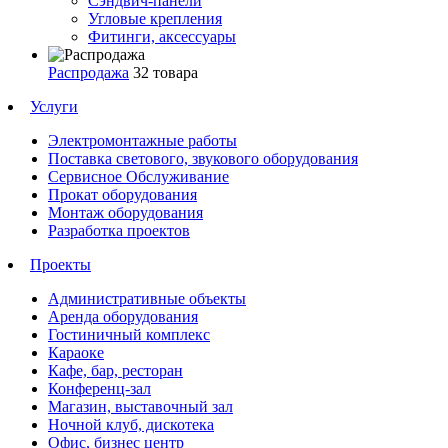
Сэндвич-панели
Угловые крепления
Фитинги, аксессуары
Распродажа
32 товара
Услуги
Электромонтажные работы
Поставка светового, звукового оборудования
Сервисное Обслуживание
Прокат оборудования
Монтаж оборудования
Разработка проектов
Проекты
Административные объекты
Аренда оборудования
Гостиничный комплекс
Караоке
Кафе, бар, ресторан
Конференц-зал
Магазин, выставочный зал
Ночной клуб, дискотека
Офис, бизнес центр