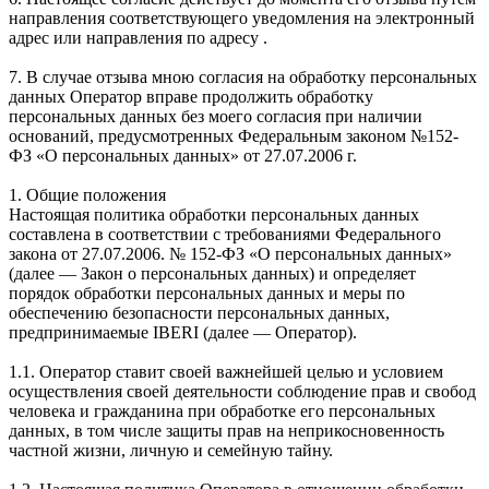
направления соответствующего уведомления на электронный
адрес или направления по адресу .
7. В случае отзыва мною согласия на обработку персональных
данных Оператор вправе продолжить обработку
персональных данных без моего согласия при наличии
оснований, предусмотренных Федеральным законом №152-
ФЗ «О персональных данных» от 27.07.2006 г.
1. Общие положения
Настоящая политика обработки персональных данных
составлена в соответствии с требованиями Федерального
закона от 27.07.2006. № 152-ФЗ «О персональных данных»
(далее — Закон о персональных данных) и определяет
порядок обработки персональных данных и меры по
обеспечению безопасности персональных данных,
предпринимаемые IBERI (далее — Оператор).
1.1. Оператор ставит своей важнейшей целью и условием
осуществления своей деятельности соблюдение прав и свобод
человека и гражданина при обработке его персональных
данных, в том числе защиты прав на неприкосновенность
частной жизни, личную и семейную тайну.