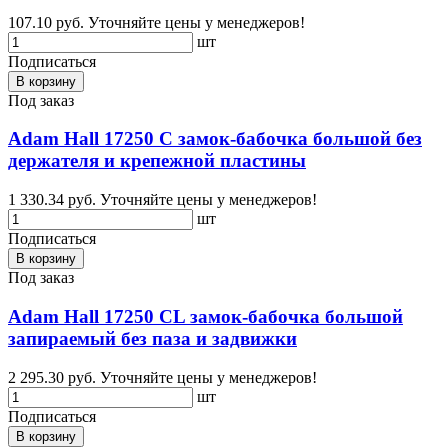
107.10 руб.
Уточняйте цены у менеджеров!
шт
Подписаться
В корзину
Под заказ
Adam Hall 17250 C замок-бабочка большой без
держателя и крепежной пластины
1 330.34 руб.
Уточняйте цены у менеджеров!
шт
Подписаться
В корзину
Под заказ
Adam Hall 17250 CL замок-бабочка большой
запираемый без паза и задвижки
2 295.30 руб.
Уточняйте цены у менеджеров!
шт
Подписаться
В корзину