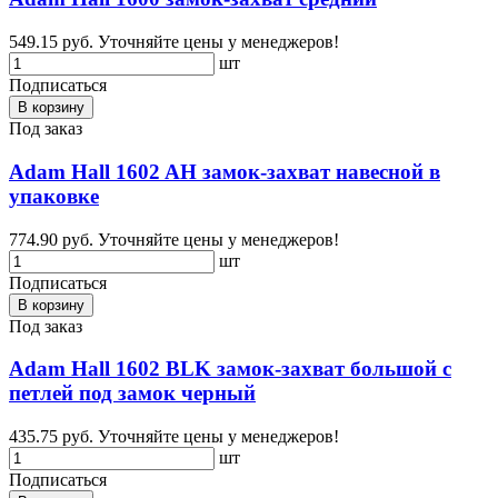
549.15 руб.
Уточняйте цены у менеджеров!
шт
Подписаться
В корзину
Под заказ
Adam Hall 1602 AH замок-захват навесной в
упаковке
774.90 руб.
Уточняйте цены у менеджеров!
шт
Подписаться
В корзину
Под заказ
Adam Hall 1602 BLK замок-захват большой с
петлей под замок черный
435.75 руб.
Уточняйте цены у менеджеров!
шт
Подписаться