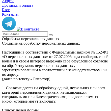
Акции
Доставка и оплата
Блог
Контакты
Обработка персональных данных
Согласие на обработку персональных данных
Настоящим в соответствии с Федеральным законом № 152-ФЗ
«О персональных данных» от 27.07.2006 года свободно, своей
волей и в своем интересе выражаю свое безусловное согласие
на обработку моих персональных данных ,
зарегистрированным в соответствии с законодательством РФ
по адресу:
(далее по тексту - Оператор).
1. Согласие дается на обработку одной, нескольких или всех
категорий персональных данных, не являющихся
специальными или биометрическими, предоставляемых
мною, которые могут включать:
Список полей формы