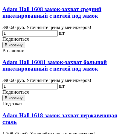
Adam Hall 1608 замок-захват средний
никелированный с петлей под замок
390.60 руб.
Уточняйте цены у менеджеров!
шт
Подписаться
В корзину
В наличии
Adam Hall 16081 замок-захват большой
никелированный с петлей под замок
390.60 руб.
Уточняйте цены у менеджеров!
шт
Подписаться
В корзину
Под заказ
Adam Hall 1618 замок-захват нержавеющая
сталь
1 708.35 руб.
Уточняйте цены у менеджеров!