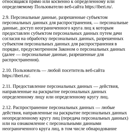
относящаяся прямо или косвенно к определенному или
определяемому Пользователю веб-сайта https://iberi.ru/.
2.9. Персональные данные, разрешенные субъектом
персональных данных для распространения, — персональные
данные, доступ неограниченного круга лиц к которым
предоставлен субъектом персональных данных путем дачи
согласия на обработку персональных данных, разрешенных
субъектом персональных данных для распространения в
порядке, предусмотренном Законом о персональных данных
(далее — персональные данные, разрешенные для
распространения).
2.10. Пользователь — любой посетитель веб-сайта
https://iberi.ru/.
2.11. Предоставление персональных данных — действия,
направленные на раскрытие персональных данных
определенному лицу или определенному кругу лиц.
2.12. Распространение персональных данных — любые
действия, направленные на раскрытие персональных данных
неопределенному кругу лиц (передача персональных данных)
или на ознакомление с персональными данными
неограниченного круга лиц, в том числе обнародование