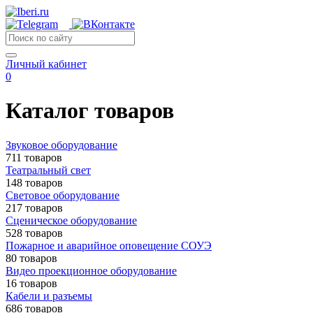
Личный кабинет
0
Каталог товаров
Звуковое оборудование
711 товаров
Театральный свет
148 товаров
Световое оборудование
217 товаров
Сценическое оборудование
528 товаров
Пожарное и аварийное оповещение СОУЭ
80 товаров
Видео проекционное оборудование
16 товаров
Кабели и разъемы
686 товаров