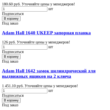
180.60 руб.
Уточняйте цены у менеджеров!
шт
Подписаться
В корзину
Под заказ
Adam Hall 1640 UKEEP запорная планка
126 руб.
Уточняйте цены у менеджеров!
шт
Подписаться
В корзину
Под заказ
Adam Hall 1642 замок цилиндрический для
выдвижных ящиков на 2 ключа
1 451.10 руб.
Уточняйте цены у менеджеров!
шт
Подписаться
В корзину
Под заказ