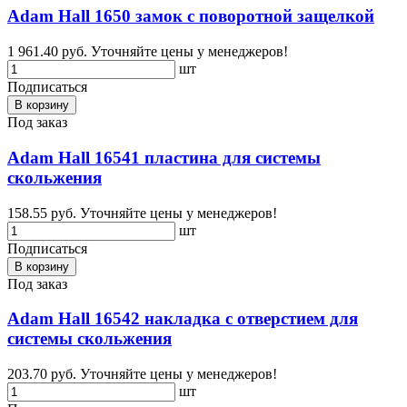
Adam Hall 1650 замок с поворотной защелкой
1 961.40 руб.
Уточняйте цены у менеджеров!
шт
Подписаться
В корзину
Под заказ
Adam Hall 16541 пластина для системы
скольжения
158.55 руб.
Уточняйте цены у менеджеров!
шт
Подписаться
В корзину
Под заказ
Adam Hall 16542 накладка с отверстием для
системы скольжения
203.70 руб.
Уточняйте цены у менеджеров!
шт