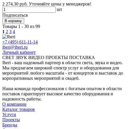
2 274.30 руб.
Уточняйте цены у менеджеров!
шт
Подписаться
В корзину
Товары 1 - 30 из 99
1
2
3
4
+7 (495) 611-11-14
iberi@iberi.ru
Личный кабинет
СВЕТ ЗВУК ВИДЕО ПРОЕКТЫ ПОСТАВКА
Iberi - ваш надежный партнер в области света, звука и видео.
Мы предлагаем широкий спектр услуг и оборудования для
мероприятий любого масштаба - от концертов и выставок до
корпоративных мероприятий и свадеб.
Наша команда профессионалов с богатым опытом в области
поставок гарантирует высокое качество оборудования и
надежность работы.
О компании
Каталог товаров
Услуги
Проекты
Бренды