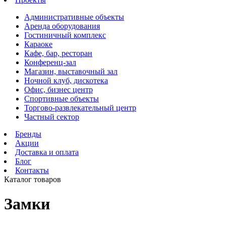
Административные объекты
Аренда оборудования
Гостиничный комплекс
Караоке
Кафе, бар, ресторан
Конференц-зал
Магазин, выставочный зал
Ночной клуб, дискотека
Офис, бизнес центр
Спортивные объекты
Торгово-развлекательный центр
Частный сектор
Бренды
Акции
Доставка и оплата
Блог
Контакты
Каталог товаров
Замки