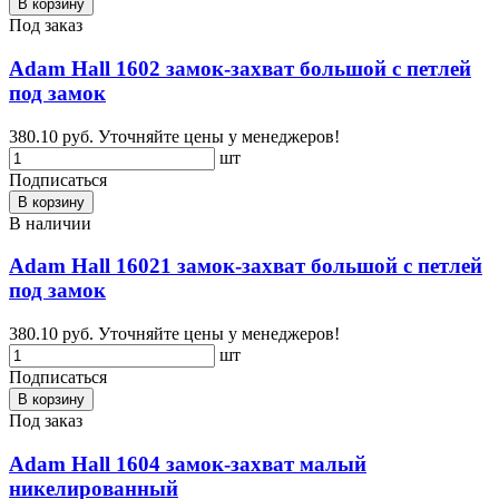
В корзину
Под заказ
Adam Hall 1602 замок-захват большой с петлей
под замок
380.10 руб.
Уточняйте цены у менеджеров!
шт
Подписаться
В корзину
В наличии
Adam Hall 16021 замок-захват большой с петлей
под замок
380.10 руб.
Уточняйте цены у менеджеров!
шт
Подписаться
В корзину
Под заказ
Adam Hall 1604 замок-захват малый
никелированный