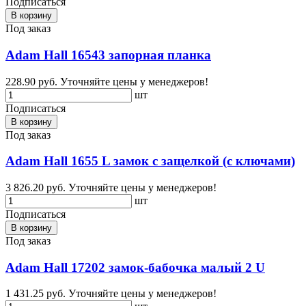
Подписаться
В корзину
Под заказ
Adam Hall 16543 запорная планка
228.90 руб.
Уточняйте цены у менеджеров!
шт
Подписаться
В корзину
Под заказ
Adam Hall 1655 L замок с защелкой (с ключами)
3 826.20 руб.
Уточняйте цены у менеджеров!
шт
Подписаться
В корзину
Под заказ
Adam Hall 17202 замок-бабочка малый 2 U
1 431.25 руб.
Уточняйте цены у менеджеров!