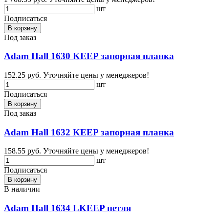
шт
Подписаться
В корзину
Под заказ
Adam Hall 1630 KEEP запорная планка
152.25 руб.
Уточняйте цены у менеджеров!
шт
Подписаться
В корзину
Под заказ
Adam Hall 1632 KEEP запорная планка
158.55 руб.
Уточняйте цены у менеджеров!
шт
Подписаться
В корзину
В наличии
Adam Hall 1634 LKEEP петля