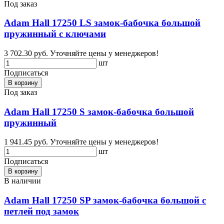
Под заказ
Adam Hall 17250 LS замок-бабочка большой
пружинный с ключами
3 702.30 руб.
Уточняйте цены у менеджеров!
шт
Подписаться
В корзину
Под заказ
Adam Hall 17250 S замок-бабочка большой
пружинный
1 941.45 руб.
Уточняйте цены у менеджеров!
шт
Подписаться
В корзину
В наличии
Adam Hall 17250 SP замок-бабочка большой с
петлей под замок