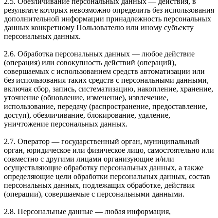
2.5. Обезличивание персональных данных — действия, в
результате которых невозможно определить без использования
дополнительной информации принадлежность персональных
данных конкретному Пользователю или иному субъекту
персональных данных.
2.6. Обработка персональных данных — любое действие
(операция) или совокупность действий (операций),
совершаемых с использованием средств автоматизации или
без использования таких средств с персональными данными,
включая сбор, запись, систематизацию, накопление, хранение,
уточнение (обновление, изменение), извлечение,
использование, передачу (распространение, предоставление,
доступ), обезличивание, блокирование, удаление,
уничтожение персональных данных.
2.7. Оператор — государственный орган, муниципальный
орган, юридическое или физическое лицо, самостоятельно или
совместно с другими лицами организующие и/или
осуществляющие обработку персональных данных, а также
определяющие цели обработки персональных данных, состав
персональных данных, подлежащих обработке, действия
(операции), совершаемые с персональными данными.
2.8. Персональные данные — любая информация,