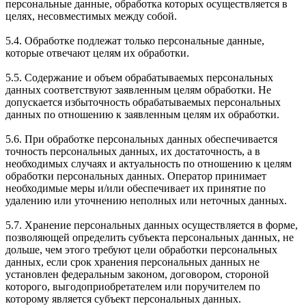
персональные данные, обработка которых осуществляется в
целях, несовместимых между собой.
5.4. Обработке подлежат только персональные данные,
которые отвечают целям их обработки.
5.5. Содержание и объем обрабатываемых персональных
данных соответствуют заявленным целям обработки. Не
допускается избыточность обрабатываемых персональных
данных по отношению к заявленным целям их обработки.
5.6. При обработке персональных данных обеспечивается
точность персональных данных, их достаточность, а в
необходимых случаях и актуальность по отношению к целям
обработки персональных данных. Оператор принимает
необходимые меры и/или обеспечивает их принятие по
удалению или уточнению неполных или неточных данных.
5.7. Хранение персональных данных осуществляется в форме,
позволяющей определить субъекта персональных данных, не
дольше, чем этого требуют цели обработки персональных
данных, если срок хранения персональных данных не
установлен федеральным законом, договором, стороной
которого, выгодоприобретателем или поручителем по
которому является субъект персональных данных.