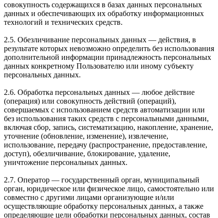
совокупность содержащихся в базах данных персональных
данных и обеспечивающих их обработку информационных
технологий и технических средств.
2.5. Обезличивание персональных данных — действия, в
результате которых невозможно определить без использования
дополнительной информации принадлежность персональных
данных конкретному Пользователю или иному субъекту
персональных данных.
2.6. Обработка персональных данных — любое действие
(операция) или совокупность действий (операций),
совершаемых с использованием средств автоматизации или
без использования таких средств с персональными данными,
включая сбор, запись, систематизацию, накопление, хранение,
уточнение (обновление, изменение), извлечение,
использование, передачу (распространение, предоставление,
доступ), обезличивание, блокирование, удаление,
уничтожение персональных данных.
2.7. Оператор — государственный орган, муниципальный
орган, юридическое или физическое лицо, самостоятельно или
совместно с другими лицами организующие и/или
осуществляющие обработку персональных данных, а также
определяющие цели обработки персональных данных, состав