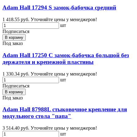
Adam Hall 17294 S замок-бабочка средний
1 418.55 руб.
Уточняйте цены у менеджеров!
шт
Подписаться
В корзину
Под заказ
Adam Hall 17250 C замок-бабочка большой без
держателя и крепежной пластины
1 330.34 руб.
Уточняйте цены у менеджеров!
шт
Подписаться
В корзину
Под заказ
Adam Hall 87988L стыковочное крепление для
модульного стола "папа"
3 514.40 руб.
Уточняйте цены у менеджеров!
шт