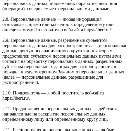
персональных данных, подлежащих обработке, действия
(операции), совершаемые с персональными данными.
2.8. Персональные данные — любая информация,
относящаяся прямо или косвенно к определенному или
определяемому Пользователю веб-сайта https://iberi.ru/.
2.9. Персональные данные, разрешенные субъектом
персональных данных для распространения, — персональные
данные, доступ неограниченного круга лиц к которым
предоставлен субъектом персональных данных путем дачи
согласия на обработку персональных данных, разрешенных
субъектом персональных данных для распространения в
порядке, предусмотренном Законом о персональных данных
(далее — персональные данные, разрешенные для
распространения).
2.10. Пользователь — любой посетитель веб-сайта
https://iberi.ru/.
2.11. Предоставление персональных данных — действия,
направленные на раскрытие персональных данных
определенному лицу или определенному кругу лиц.
2.12. Распространение персональных данных — любые