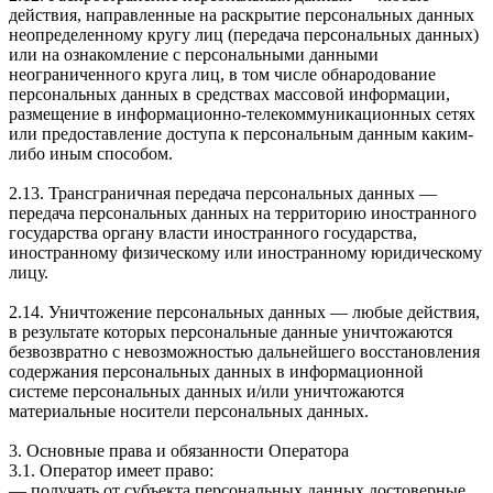
действия, направленные на раскрытие персональных данных
неопределенному кругу лиц (передача персональных данных)
или на ознакомление с персональными данными
неограниченного круга лиц, в том числе обнародование
персональных данных в средствах массовой информации,
размещение в информационно-телекоммуникационных сетях
или предоставление доступа к персональным данным каким-
либо иным способом.
2.13. Трансграничная передача персональных данных —
передача персональных данных на территорию иностранного
государства органу власти иностранного государства,
иностранному физическому или иностранному юридическому
лицу.
2.14. Уничтожение персональных данных — любые действия,
в результате которых персональные данные уничтожаются
безвозвратно с невозможностью дальнейшего восстановления
содержания персональных данных в информационной
системе персональных данных и/или уничтожаются
материальные носители персональных данных.
3. Основные права и обязанности Оператора
3.1. Оператор имеет право:
— получать от субъекта персональных данных достоверные