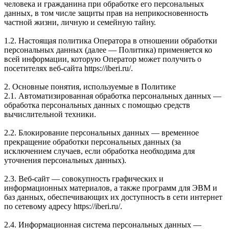
человека и гражданина при обработке его персональных
данных, в том числе защиты прав на неприкосновенность
частной жизни, личную и семейную тайну.
1.2. Настоящая политика Оператора в отношении обработки
персональных данных (далее — Политика) применяется ко
всей информации, которую Оператор может получить о
посетителях веб-сайта https://iberi.ru/.
2. Основные понятия, используемые в Политике
2.1. Автоматизированная обработка персональных данных —
обработка персональных данных с помощью средств
вычислительной техники.
2.2. Блокирование персональных данных — временное
прекращение обработки персональных данных (за
исключением случаев, если обработка необходима для
уточнения персональных данных).
2.3. Веб-сайт — совокупность графических и
информационных материалов, а также программ для ЭВМ и
баз данных, обеспечивающих их доступность в сети интернет
по сетевому адресу https://iberi.ru/.
2.4. Информационная система персональных данных —