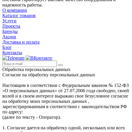
надежность работы.
О компании
Каталог товаров
Услуги
Проекты
Бренды
Акции
Доставка и оплата
Блог
Контакты
Обработка персональных данных
Согласие на обработку персональных данных
Настоящим в соответствии с Федеральным законом № 152-ФЗ
«О персональных данных» от 27.07.2006 года свободно, своей
волей и в своем интересе выражаю свое безусловное согласие
на обработку моих персональных данных ,
зарегистрированным в соответствии с законодательством РФ
по адресу:
(далее по тексту - Оператор).
1. Согласие дается на обработку одной, нескольких или всех