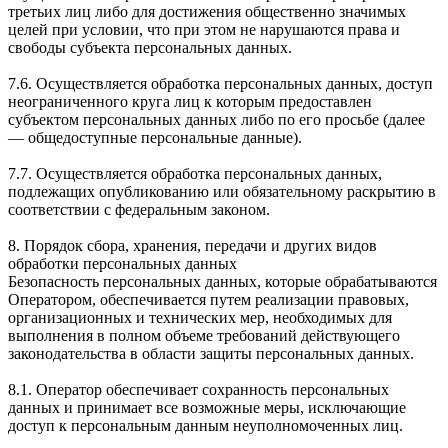
третьих лиц либо для достижения общественно значимых
целей при условии, что при этом не нарушаются права и
свободы субъекта персональных данных.
7.6. Осуществляется обработка персональных данных, доступ
неограниченного круга лиц к которым предоставлен
субъектом персональных данных либо по его просьбе (далее
— общедоступные персональные данные).
7.7. Осуществляется обработка персональных данных,
подлежащих опубликованию или обязательному раскрытию в
соответствии с федеральным законом.
8. Порядок сбора, хранения, передачи и других видов
обработки персональных данных
Безопасность персональных данных, которые обрабатываются
Оператором, обеспечивается путем реализации правовых,
организационных и технических мер, необходимых для
выполнения в полном объеме требований действующего
законодательства в области защиты персональных данных.
8.1. Оператор обеспечивает сохранность персональных
данных и принимает все возможные меры, исключающие
доступ к персональным данным неуполномоченных лиц.