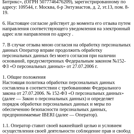
Битрикс», (ОГРН 5077746476209), зарегистрированному по
адресу: 109544, г. Москва, б-р Энтузиастов, д. 2, эт.13, пом. 8-
19.
6. Настоящее согласие действует до момента его отзыва путем
направления соответствующего уведомления на электронный
адрес или направления по адресу .
7. В случае отзыва мною согласия на обработку персональных
данных Оператор вправе продолжить обработку
персональных данных без моего согласия при наличии
оснований, предусмотренных Федеральным законом №152-
ФЗ «О персональных данных» от 27.07.2006 г.
1. Общие положения
Настоящая политика обработки персональных данных
составлена в соответствии с требованиями Федерального
закона от 27.07.2006. № 152-ФЗ «О персональных данных»
(далее — Закон о персональных данных) и определяет
порядок обработки персональных данных и меры по
обеспечению безопасности персональных данных,
предпринимаемые IBERI (далее — Оператор).
1.1. Оператор ставит своей важнейшей целью и условием
осуществления своей деятельности соблюдение прав и свобод