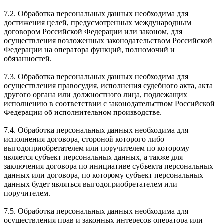
7.2. Обработка персональных данных необходима для
достижения целей, предусмотренных международным
договором Российской Федерации или законом, для
осуществления возложенных законодательством Российской
Федерации на оператора функций, полномочий и
обязанностей.
7.3. Обработка персональных данных необходима для
осуществления правосудия, исполнения судебного акта, акта
другого органа или должностного лица, подлежащих
исполнению в соответствии с законодательством Российской
Федерации об исполнительном производстве.
7.4. Обработка персональных данных необходима для
исполнения договора, стороной которого либо
выгодоприобретателем или поручителем по которому
является субъект персональных данных, а также для
заключения договора по инициативе субъекта персональных
данных или договора, по которому субъект персональных
данных будет являться выгодоприобретателем или
поручителем.
7.5. Обработка персональных данных необходима для
осуществления прав и законных интересов оператора или