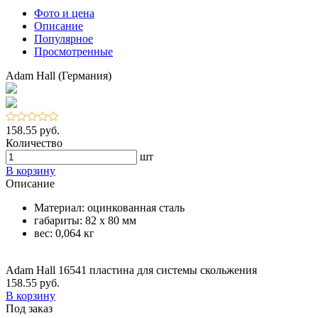
Фото и цена
Описание
Популярное
Просмотренные
Adam Hall (Германия)
158.55 руб.
Количество
шт
В корзину
Описание
Материал: оцинкованная сталь
габариты: 82 x 80 мм
вес: 0,064 кг
Adam Hall 16541 пластина для системы скольжения
158.55 руб.
В корзину
Под заказ