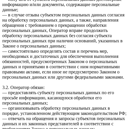
информацию и/или документы, содержащие персональные
данные;
— в случае отзыва субъектом персональных данных согласия
на обработку персональных данных, а также, направления
обращения с требованием о прекращении обработки
персональных данных, Оператор вправе продолжить
обработку персональных данных без согласия субъекта
персональных данных при наличии оснований, указанных в
Законе о персональных данных;
— самостоятельно определять состав и перечень мер,
необходимых и достаточных для обеспечения выполнения
обязанностей, предусмотренных Законом о персональных
данных и принятыми в соответствии с ним нормативными
правовыми актами, если иное не предусмотрено Законом о
персональных данных или другими федеральными законами.
3.2. Оператор обязан:
— предоставлять субъекту персональных данных по его
просьбе информацию, касающуюся обработки его
персональных данных;
— организовывать обработку персональных данных в
порядке, установленном действующим законодательством РФ;
— отвечать на обращения и запросы субъектов персональных
данных и их законных представителей в соответствии с
требованиями Закона о персональных данных;