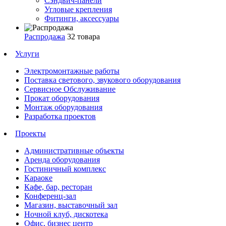
Сэндвич-панели
Угловые крепления
Фитинги, аксессуары
Распродажа
32 товара
Услуги
Электромонтажные работы
Поставка светового, звукового оборудования
Сервисное Обслуживание
Прокат оборудования
Монтаж оборудования
Разработка проектов
Проекты
Административные объекты
Аренда оборудования
Гостиничный комплекс
Караоке
Кафе, бар, ресторан
Конференц-зал
Магазин, выставочный зал
Ночной клуб, дискотека
Офис, бизнес центр