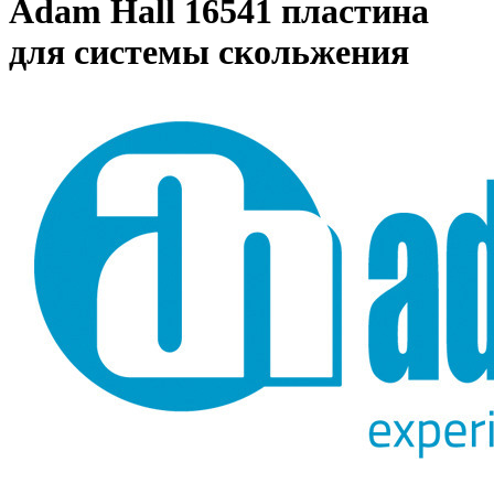
Adam Hall 16541 пластина
для системы скольжения