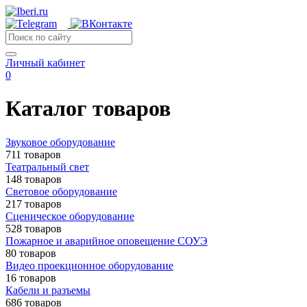
Личный кабинет
0
Каталог товаров
Звуковое оборудование
711 товаров
Театральный свет
148 товаров
Световое оборудование
217 товаров
Сценическое оборудование
528 товаров
Пожарное и аварийное оповещение СОУЭ
80 товаров
Видео проекционное оборудование
16 товаров
Кабели и разъемы
686 товаров