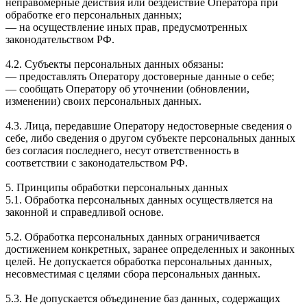
неправомерные действия или бездействие Оператора при
обработке его персональных данных;
— на осуществление иных прав, предусмотренных
законодательством РФ.
4.2. Субъекты персональных данных обязаны:
— предоставлять Оператору достоверные данные о себе;
— сообщать Оператору об уточнении (обновлении,
изменении) своих персональных данных.
4.3. Лица, передавшие Оператору недостоверные сведения о
себе, либо сведения о другом субъекте персональных данных
без согласия последнего, несут ответственность в
соответствии с законодательством РФ.
5. Принципы обработки персональных данных
5.1. Обработка персональных данных осуществляется на
законной и справедливой основе.
5.2. Обработка персональных данных ограничивается
достижением конкретных, заранее определенных и законных
целей. Не допускается обработка персональных данных,
несовместимая с целями сбора персональных данных.
5.3. Не допускается объединение баз данных, содержащих