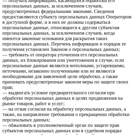
— получать информацию, касающуюся обработки его
персональных данных, за исключением случаев,
предусмотренных федеральными законами. Сведения
предоставляются субъекту персональных данных Оператором
в доступной форме, и в них не должны содержаться
персональные данные, относящиеся к другим субъектам
персональных данных, за исключением случаев, когда
имеются законные основания для раскрытия таких
персональных данных. Перечень информации и порядок ее
получения установлен Законом о персональных данных;
— требовать от оператора уточнения его персональных
данных, их блокирования или уничтожения в случае, если
персональные данные являются неполными, устаревшими,
неточными, незаконно полученными или не являются
необходимыми для заявленной цели обработки, а также
принимать предусмотренные законом меры по защите своих
прав;
— выдвигать условие предварительного согласия при
обработке персональных данных в целях продвижения на
рынке товаров, работ и услуг;
— на отзыв согласия на обработку персональных данных, а
также, на направление требования о прекращении обработки
персональных данных;
— обжаловать в уполномоченный орган по защите прав
субъектов персональных данных или в судебном порядке