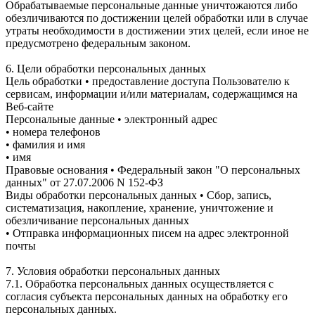
Обрабатываемые персональные данные уничтожаются либо
обезличиваются по достижении целей обработки или в случае
утраты необходимости в достижении этих целей, если иное не
предусмотрено федеральным законом.
6. Цели обработки персональных данных
Цель обработки • предоставление доступа Пользователю к
сервисам, информации и/или материалам, содержащимся на
Веб-сайте
Персональные данные • электронный адрес
• номера телефонов
• фамилия и имя
• имя
Правовые основания • Федеральный закон "О персональных
данных" от 27.07.2006 N 152-ФЗ
Виды обработки персональных данных • Сбор, запись,
систематизация, накопление, хранение, уничтожение и
обезличивание персональных данных
• Отправка информационных писем на адрес электронной
почты
7. Условия обработки персональных данных
7.1. Обработка персональных данных осуществляется с
согласия субъекта персональных данных на обработку его
персональных данных.