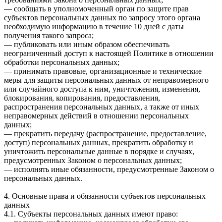
— сообщать в уполномоченный орган по защите прав
субъектов персональных данных по запросу этого органа
необходимую информацию в течение 10 дней с даты
получения такого запроса;
— публиковать или иным образом обеспечивать
неограниченный доступ к настоящей Политике в отношении
обработки персональных данных;
— принимать правовые, организационные и технические
меры для защиты персональных данных от неправомерного
или случайного доступа к ним, уничтожения, изменения,
блокирования, копирования, предоставления,
распространения персональных данных, а также от иных
неправомерных действий в отношении персональных
данных;
— прекратить передачу (распространение, предоставление,
доступ) персональных данных, прекратить обработку и
уничтожить персональные данные в порядке и случаях,
предусмотренных Законом о персональных данных;
— исполнять иные обязанности, предусмотренные Законом о
персональных данных.
4. Основные права и обязанности субъектов персональных
данных
4.1. Субъекты персональных данных имеют право: