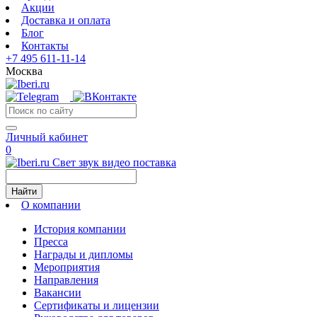
Акции
Доставка и оплата
Блог
Контакты
+7 495 611-11-14
Москва
Личный кабинет
0
Свет звук видео поставка
Найти
О компании
История компании
Пресса
Награды и дипломы
Мероприятия
Направления
Вакансии
Сертификаты и лицензии