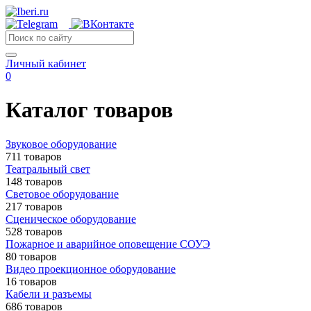
Личный кабинет
0
Каталог товаров
Звуковое оборудование
711 товаров
Театральный свет
148 товаров
Световое оборудование
217 товаров
Сценическое оборудование
528 товаров
Пожарное и аварийное оповещение СОУЭ
80 товаров
Видео проекционное оборудование
16 товаров
Кабели и разъемы
686 товаров