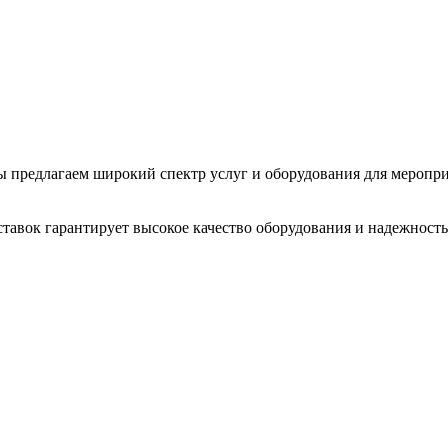
 Мы предлагаем широкий спектр услуг и оборудования для меропр
тавок гарантирует высокое качество оборудования и надежность