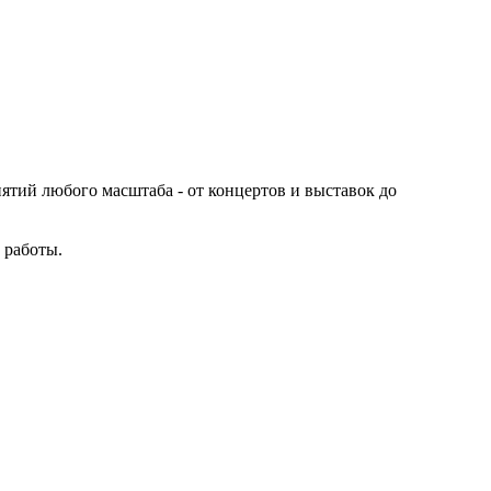
иятий любого масштаба - от концертов и выставок до
 работы.