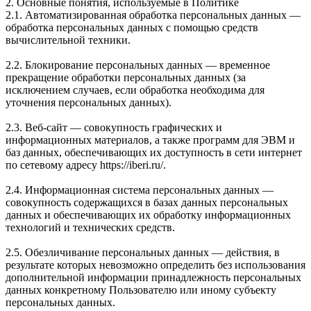
2. Основные понятия, используемые в Политике
2.1. Автоматизированная обработка персональных данных —
обработка персональных данных с помощью средств
вычислительной техники.
2.2. Блокирование персональных данных — временное
прекращение обработки персональных данных (за
исключением случаев, если обработка необходима для
уточнения персональных данных).
2.3. Веб-сайт — совокупность графических и
информационных материалов, а также программ для ЭВМ и
баз данных, обеспечивающих их доступность в сети интернет
по сетевому адресу https://iberi.ru/.
2.4. Информационная система персональных данных —
совокупность содержащихся в базах данных персональных
данных и обеспечивающих их обработку информационных
технологий и технических средств.
2.5. Обезличивание персональных данных — действия, в
результате которых невозможно определить без использования
дополнительной информации принадлежность персональных
данных конкретному Пользователю или иному субъекту
персональных данных.