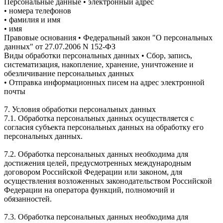
Персональные данные • электронный адрес
• номера телефонов
• фамилия и имя
• имя
Правовые основания • Федеральный закон "О персональных
данных" от 27.07.2006 N 152-ФЗ
Виды обработки персональных данных • Сбор, запись,
систематизация, накопление, хранение, уничтожение и
обезличивание персональных данных
• Отправка информационных писем на адрес электронной
почты
7. Условия обработки персональных данных
7.1. Обработка персональных данных осуществляется с
согласия субъекта персональных данных на обработку его
персональных данных.
7.2. Обработка персональных данных необходима для
достижения целей, предусмотренных международным
договором Российской Федерации или законом, для
осуществления возложенных законодательством Российской
Федерации на оператора функций, полномочий и
обязанностей.
7.3. Обработка персональных данных необходима для