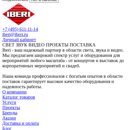
+7 (495) 611-11-14
iberi@iberi.ru
Личный кабинет
СВЕТ ЗВУК ВИДЕО ПРОЕКТЫ ПОСТАВКА
Iberi - ваш надежный партнер в области света, звука и видео.
Мы предлагаем широкий спектр услуг и оборудования для
мероприятий любого масштаба - от концертов и выставок до
корпоративных мероприятий и свадеб.
Наша команда профессионалов с богатым опытом в области
поставок гарантирует высокое качество оборудования и
надежность работы.
О компании
Каталог товаров
Услуги
Проекты
Бренды
Акции
Доставка и оплата
Блог