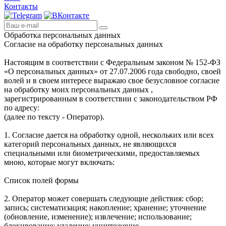
Контакты
Обработка персональных данных
Согласие на обработку персональных данных
Настоящим в соответствии с Федеральным законом № 152-ФЗ
«О персональных данных» от 27.07.2006 года свободно, своей
волей и в своем интересе выражаю свое безусловное согласие
на обработку моих персональных данных ,
зарегистрированным в соответствии с законодательством РФ
по адресу:
(далее по тексту - Оператор).
1. Согласие дается на обработку одной, нескольких или всех
категорий персональных данных, не являющихся
специальными или биометрическими, предоставляемых
мною, которые могут включать:
Список полей формы
2. Оператор может совершать следующие действия: сбор;
запись; систематизация; накопление; хранение; уточнение
(обновление, изменение); извлечение; использование;
блокирование; удаление; уничтожение.