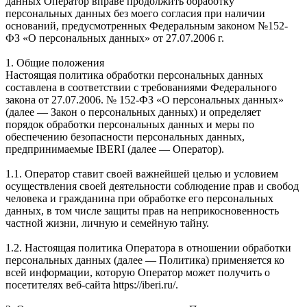
данных Оператор вправе продолжить обработку
персональных данных без моего согласия при наличии
оснований, предусмотренных Федеральным законом №152-
ФЗ «О персональных данных» от 27.07.2006 г.
1. Общие положения
Настоящая политика обработки персональных данных
составлена в соответствии с требованиями Федерального
закона от 27.07.2006. № 152-ФЗ «О персональных данных»
(далее — Закон о персональных данных) и определяет
порядок обработки персональных данных и меры по
обеспечению безопасности персональных данных,
предпринимаемые IBERI (далее — Оператор).
1.1. Оператор ставит своей важнейшей целью и условием
осуществления своей деятельности соблюдение прав и свобод
человека и гражданина при обработке его персональных
данных, в том числе защиты прав на неприкосновенность
частной жизни, личную и семейную тайну.
1.2. Настоящая политика Оператора в отношении обработки
персональных данных (далее — Политика) применяется ко
всей информации, которую Оператор может получить о
посетителях веб-сайта https://iberi.ru/.