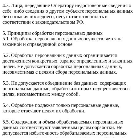
4.3. Лица, передавшие Оператору недостоверные сведения о
себе, либо сведения о другом субъекте персональных данных
без согласия последнего, несут ответственность в
соответствии с законодательством РФ.
5. Принципы обработки персональных данных
5.1. Обработка персональных данных осуществляется на
законной и справедливой основе.
5.2. Обработка персональных данных ограничивается
достижением конкретных, заранее определенных и законных
целей. Не допускается обработка персональных данных,
несовместимая с целями сбора персональных данных.
5.3. Не допускается объединение баз данных, содержащих
персональные данные, обработка которых осуществляется в
целях, несовместимых между собой.
5.4. Обработке подлежат только персональные данные,
которые отвечают целям их обработки.
5.5. Содержание и объем обрабатываемых персональных
данных соответствуют заявленным целям обработки. Не
допускается избыточность обрабатываемых персональных