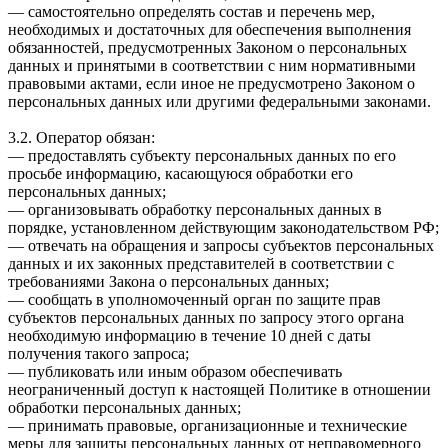
— самостоятельно определять состав и перечень мер,
необходимых и достаточных для обеспечения выполнения
обязанностей, предусмотренных Законом о персональных
данных и принятыми в соответствии с ним нормативными
правовыми актами, если иное не предусмотрено Законом о
персональных данных или другими федеральными законами.
3.2. Оператор обязан:
— предоставлять субъекту персональных данных по его
просьбе информацию, касающуюся обработки его
персональных данных;
— организовывать обработку персональных данных в
порядке, установленном действующим законодательством РФ;
— отвечать на обращения и запросы субъектов персональных
данных и их законных представителей в соответствии с
требованиями Закона о персональных данных;
— сообщать в уполномоченный орган по защите прав
субъектов персональных данных по запросу этого органа
необходимую информацию в течение 10 дней с даты
получения такого запроса;
— публиковать или иным образом обеспечивать
неограниченный доступ к настоящей Политике в отношении
обработки персональных данных;
— принимать правовые, организационные и технические
меры для защиты персональных данных от неправомерного