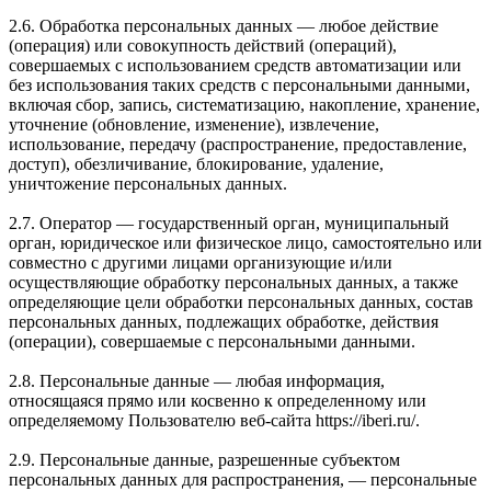
2.6. Обработка персональных данных — любое действие
(операция) или совокупность действий (операций),
совершаемых с использованием средств автоматизации или
без использования таких средств с персональными данными,
включая сбор, запись, систематизацию, накопление, хранение,
уточнение (обновление, изменение), извлечение,
использование, передачу (распространение, предоставление,
доступ), обезличивание, блокирование, удаление,
уничтожение персональных данных.
2.7. Оператор — государственный орган, муниципальный
орган, юридическое или физическое лицо, самостоятельно или
совместно с другими лицами организующие и/или
осуществляющие обработку персональных данных, а также
определяющие цели обработки персональных данных, состав
персональных данных, подлежащих обработке, действия
(операции), совершаемые с персональными данными.
2.8. Персональные данные — любая информация,
относящаяся прямо или косвенно к определенному или
определяемому Пользователю веб-сайта https://iberi.ru/.
2.9. Персональные данные, разрешенные субъектом
персональных данных для распространения, — персональные