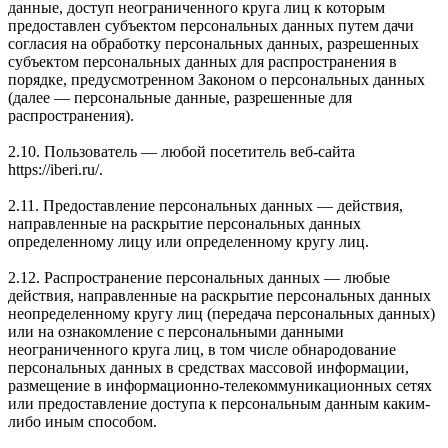
данные, доступ неограниченного круга лиц к которым
предоставлен субъектом персональных данных путем дачи
согласия на обработку персональных данных, разрешенных
субъектом персональных данных для распространения в
порядке, предусмотренном Законом о персональных данных
(далее — персональные данные, разрешенные для
распространения).
2.10. Пользователь — любой посетитель веб-сайта
https://iberi.ru/.
2.11. Предоставление персональных данных — действия,
направленные на раскрытие персональных данных
определенному лицу или определенному кругу лиц.
2.12. Распространение персональных данных — любые
действия, направленные на раскрытие персональных данных
неопределенному кругу лиц (передача персональных данных)
или на ознакомление с персональными данными
неограниченного круга лиц, в том числе обнародование
персональных данных в средствах массовой информации,
размещение в информационно-телекоммуникационных сетях
или предоставление доступа к персональным данным каким-
либо иным способом.