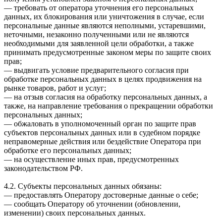
— требовать от оператора уточнения его персональных
данных, их блокирования или уничтожения в случае, если
персональные данные являются неполными, устаревшими,
неточными, незаконно полученными или не являются
необходимыми для заявленной цели обработки, а также
принимать предусмотренные законом меры по защите своих
прав;
— выдвигать условие предварительного согласия при
обработке персональных данных в целях продвижения на
рынке товаров, работ и услуг;
— на отзыв согласия на обработку персональных данных, а
также, на направление требования о прекращении обработки
персональных данных;
— обжаловать в уполномоченный орган по защите прав
субъектов персональных данных или в судебном порядке
неправомерные действия или бездействие Оператора при
обработке его персональных данных;
— на осуществление иных прав, предусмотренных
законодательством РФ.
4.2. Субъекты персональных данных обязаны:
— предоставлять Оператору достоверные данные о себе;
— сообщать Оператору об уточнении (обновлении,
изменении) своих персональных данных.