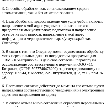
3. Способы обработки: как с использованием средств
автоматизации, так и без их использования.
4. Цель обработки: предоставление мне услуг/работ, включая,
направление в мой адрес уведомлений, касающихся
предоставляемых услуг/работ, подготовка и направление
ответов на мои запросы, направление в мой адрес
информации о мероприятиях/товарах/услугах/работах
Оператора.
5. В связи с тем, что Оператор может осуществлять обработку
моих персональных данных посредством программы для
ЭВМ «1С-Битрикс24», я даю свое согласие Оператору на
осуществление соответствующего поручения ООО «1С-
Битрикс», (ОГРН 5077746476209), зарегистрированному по
адресу: 109544, г. Москва, б-р Энтузиастов, д. 2, эт.13, пом. 8-
19.
6. Настоящее согласие действует до момента его отзыва путем
направления соответствующего уведомления на электронный
адрес или направления по адресу .
7. В случае отзыва мною согласия на обработку персональных