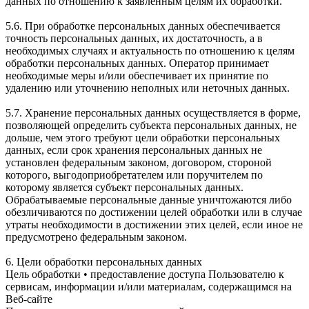
данных по отношению к заявленным целям их обработки.
5.6. При обработке персональных данных обеспечивается
точность персональных данных, их достаточность, а в
необходимых случаях и актуальность по отношению к целям
обработки персональных данных. Оператор принимает
необходимые меры и/или обеспечивает их принятие по
удалению или уточнению неполных или неточных данных.
5.7. Хранение персональных данных осуществляется в форме,
позволяющей определить субъекта персональных данных, не
дольше, чем этого требуют цели обработки персональных
данных, если срок хранения персональных данных не
установлен федеральным законом, договором, стороной
которого, выгодоприобретателем или поручителем по
которому является субъект персональных данных.
Обрабатываемые персональные данные уничтожаются либо
обезличиваются по достижении целей обработки или в случае
утраты необходимости в достижении этих целей, если иное не
предусмотрено федеральным законом.
6. Цели обработки персональных данных
Цель обработки • предоставление доступа Пользователю к
сервисам, информации и/или материалам, содержащимся на
Веб-сайте