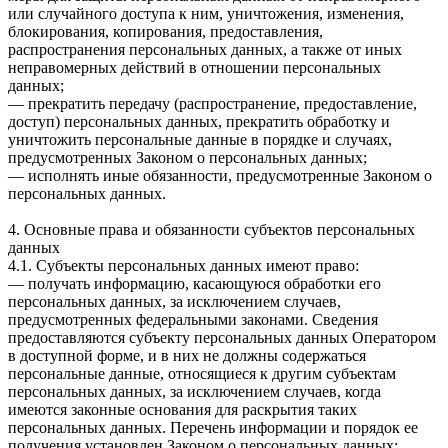
или случайного доступа к ним, уничтожения, изменения,
блокирования, копирования, предоставления,
распространения персональных данных, а также от иных
неправомерных действий в отношении персональных
данных;
— прекратить передачу (распространение, предоставление,
доступ) персональных данных, прекратить обработку и
уничтожить персональные данные в порядке и случаях,
предусмотренных Законом о персональных данных;
— исполнять иные обязанности, предусмотренные Законом о
персональных данных.
4. Основные права и обязанности субъектов персональных
данных
4.1. Субъекты персональных данных имеют право:
— получать информацию, касающуюся обработки его
персональных данных, за исключением случаев,
предусмотренных федеральными законами. Сведения
предоставляются субъекту персональных данных Оператором
в доступной форме, и в них не должны содержаться
персональные данные, относящиеся к другим субъектам
персональных данных, за исключением случаев, когда
имеются законные основания для раскрытия таких
персональных данных. Перечень информации и порядок ее
получения установлен Законом о персональных данных;