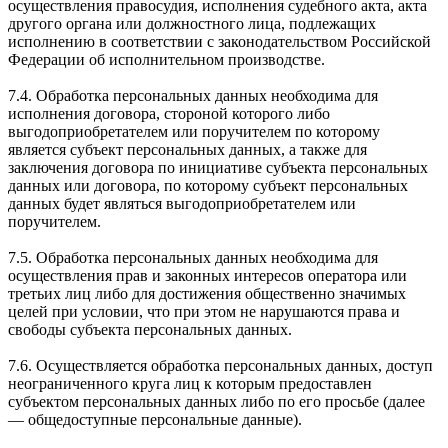
осуществления правосудия, исполнения судебного акта, акта
другого органа или должностного лица, подлежащих
исполнению в соответствии с законодательством Российской
Федерации об исполнительном производстве.
7.4. Обработка персональных данных необходима для
исполнения договора, стороной которого либо
выгодоприобретателем или поручителем по которому
является субъект персональных данных, а также для
заключения договора по инициативе субъекта персональных
данных или договора, по которому субъект персональных
данных будет являться выгодоприобретателем или
поручителем.
7.5. Обработка персональных данных необходима для
осуществления прав и законных интересов оператора или
третьих лиц либо для достижения общественно значимых
целей при условии, что при этом не нарушаются права и
свободы субъекта персональных данных.
7.6. Осуществляется обработка персональных данных, доступ
неограниченного круга лиц к которым предоставлен
субъектом персональных данных либо по его просьбе (далее
— общедоступные персональные данные).