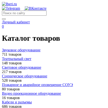
Личный кабинет
0
Каталог товаров
Звуковое оборудование
711 товаров
Театральный свет
148 товаров
Световое оборудование
217 товаров
Сценическое оборудование
528 товаров
Пожарное и аварийное оповещение СОУЭ
80 товаров
Видео проекционное оборудование
16 товаров
Кабели и разъемы
686 товаров