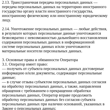
2.13. Трансграничная передача персональных данных —
передача персональных данных на территорию иностранного
государства органу власти иностранного государства,
иностранному физическому или иностранному юридическому
лицу.
2.14. Уничтожение персональных данных — любые действия,
в результате которых персональные данные уничтожаются
безвозвратно с невозможностью дальнейшего восстановления
содержания персональных данных в информационной
системе персональных данных и/или уничтожаются
материальные носители персональных данных.
3. Основные права и обязанности Оператора
3.1. Оператор имеет право:
— получать от субъекта персональных данных достоверные
информацию и/или документы, содержащие персональные
данные;
— в случае отзыва субъектом персональных данных согласия
на обработку персональных данных, а также, направления
обращения с требованием о прекращении обработки
персональных данных, Оператор вправе продолжить
обработку персональных данных без согласия субъекта
персональных данных при наличии оснований, указанных в
Законе о персональных данных;