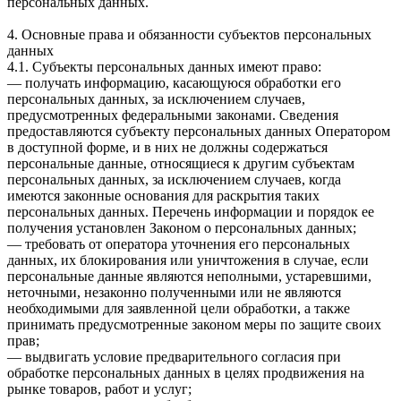
персональных данных.
4. Основные права и обязанности субъектов персональных
данных
4.1. Субъекты персональных данных имеют право:
— получать информацию, касающуюся обработки его
персональных данных, за исключением случаев,
предусмотренных федеральными законами. Сведения
предоставляются субъекту персональных данных Оператором
в доступной форме, и в них не должны содержаться
персональные данные, относящиеся к другим субъектам
персональных данных, за исключением случаев, когда
имеются законные основания для раскрытия таких
персональных данных. Перечень информации и порядок ее
получения установлен Законом о персональных данных;
— требовать от оператора уточнения его персональных
данных, их блокирования или уничтожения в случае, если
персональные данные являются неполными, устаревшими,
неточными, незаконно полученными или не являются
необходимыми для заявленной цели обработки, а также
принимать предусмотренные законом меры по защите своих
прав;
— выдвигать условие предварительного согласия при
обработке персональных данных в целях продвижения на
рынке товаров, работ и услуг;