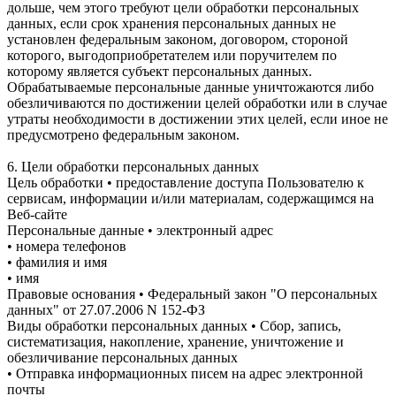
дольше, чем этого требуют цели обработки персональных
данных, если срок хранения персональных данных не
установлен федеральным законом, договором, стороной
которого, выгодоприобретателем или поручителем по
которому является субъект персональных данных.
Обрабатываемые персональные данные уничтожаются либо
обезличиваются по достижении целей обработки или в случае
утраты необходимости в достижении этих целей, если иное не
предусмотрено федеральным законом.
6. Цели обработки персональных данных
Цель обработки • предоставление доступа Пользователю к
сервисам, информации и/или материалам, содержащимся на
Веб-сайте
Персональные данные • электронный адрес
• номера телефонов
• фамилия и имя
• имя
Правовые основания • Федеральный закон "О персональных
данных" от 27.07.2006 N 152-ФЗ
Виды обработки персональных данных • Сбор, запись,
систематизация, накопление, хранение, уничтожение и
обезличивание персональных данных
• Отправка информационных писем на адрес электронной
почты