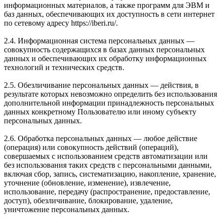
информационных материалов, а также программ для ЭВМ и
баз данных, обеспечивающих их доступность в сети интернет
по сетевому адресу https://iberi.ru/.
2.4. Информационная система персональных данных —
совокупность содержащихся в базах данных персональных
данных и обеспечивающих их обработку информационных
технологий и технических средств.
2.5. Обезличивание персональных данных — действия, в
результате которых невозможно определить без использования
дополнительной информации принадлежность персональных
данных конкретному Пользователю или иному субъекту
персональных данных.
2.6. Обработка персональных данных — любое действие
(операция) или совокупность действий (операций),
совершаемых с использованием средств автоматизации или
без использования таких средств с персональными данными,
включая сбор, запись, систематизацию, накопление, хранение,
уточнение (обновление, изменение), извлечение,
использование, передачу (распространение, предоставление,
доступ), обезличивание, блокирование, удаление,
уничтожение персональных данных.