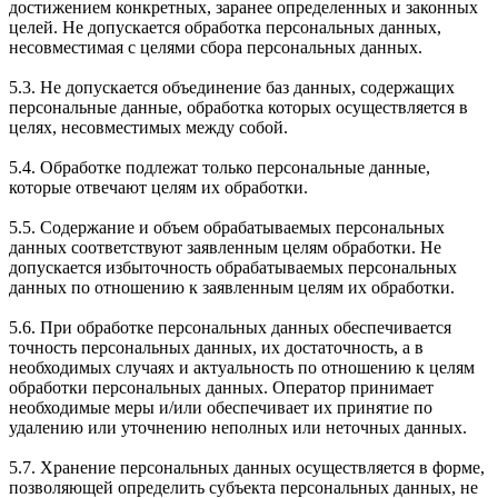
достижением конкретных, заранее определенных и законных
целей. Не допускается обработка персональных данных,
несовместимая с целями сбора персональных данных.
5.3. Не допускается объединение баз данных, содержащих
персональные данные, обработка которых осуществляется в
целях, несовместимых между собой.
5.4. Обработке подлежат только персональные данные,
которые отвечают целям их обработки.
5.5. Содержание и объем обрабатываемых персональных
данных соответствуют заявленным целям обработки. Не
допускается избыточность обрабатываемых персональных
данных по отношению к заявленным целям их обработки.
5.6. При обработке персональных данных обеспечивается
точность персональных данных, их достаточность, а в
необходимых случаях и актуальность по отношению к целям
обработки персональных данных. Оператор принимает
необходимые меры и/или обеспечивает их принятие по
удалению или уточнению неполных или неточных данных.
5.7. Хранение персональных данных осуществляется в форме,
позволяющей определить субъекта персональных данных, не