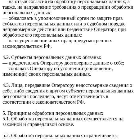
— на отзыв согласия на обработку персональных данных, а
также, на направление требования о прекращении обработки
персональных данных;
— обжаловать в уполномоченный орган по защите прав
субъектов персональных данных или в судебном порядке
неправомерные действия или бездействие Оператора при
обработке его персональных данных;
— на осуществление иных прав, предусмотренных
законодательством РФ.
4.2. Субъекты персональных данных обязаны:
— предоставлять Оператору достоверные данные о себе;
— сообщать Оператору об уточнении (обновлении,
изменении) своих персональных данных.
4.3. Лица, передавшие Оператору недостоверные сведения о
себе, либо сведения о другом субъекте персональных данных
без согласия последнего, несут ответственность в
соответствии с законодательством РФ.
5. Принципы обработки персональных данных
5.1. Обработка персональных данных осуществляется на
законной и справедливой основе.
5.2. Обработка персональных данных ограничивается