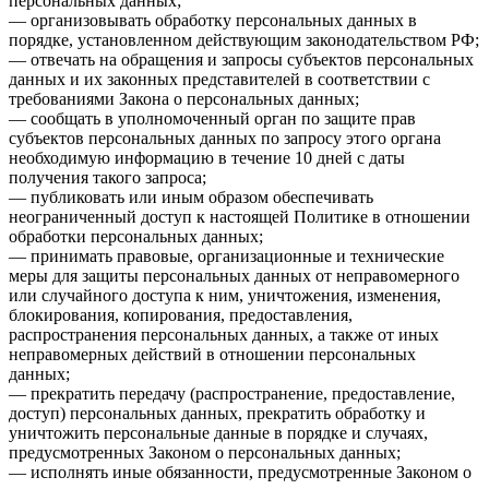
персональных данных;
— организовывать обработку персональных данных в
порядке, установленном действующим законодательством РФ;
— отвечать на обращения и запросы субъектов персональных
данных и их законных представителей в соответствии с
требованиями Закона о персональных данных;
— сообщать в уполномоченный орган по защите прав
субъектов персональных данных по запросу этого органа
необходимую информацию в течение 10 дней с даты
получения такого запроса;
— публиковать или иным образом обеспечивать
неограниченный доступ к настоящей Политике в отношении
обработки персональных данных;
— принимать правовые, организационные и технические
меры для защиты персональных данных от неправомерного
или случайного доступа к ним, уничтожения, изменения,
блокирования, копирования, предоставления,
распространения персональных данных, а также от иных
неправомерных действий в отношении персональных
данных;
— прекратить передачу (распространение, предоставление,
доступ) персональных данных, прекратить обработку и
уничтожить персональные данные в порядке и случаях,
предусмотренных Законом о персональных данных;
— исполнять иные обязанности, предусмотренные Законом о