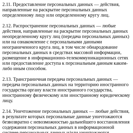
2.11. Предоставление персональных данных — действия,
направленные на раскрытие персональных данных
определенному лицу или определенному кругу лиц.
2.12. Распространение персональных данных — любые
действия, направленные на раскрытие персональных данных
неопределенному кругу лиц (передача персональных данных)
или на ознакомление с персональными данными
неограниченного круга лиц, в том числе обнародование
персональных данных в средствах массовой информации,
размещение в информационно-телекоммуникационных сетях
или предоставление доступа к персональным данным каким-
либо иным способом.
2.13. Трансграничная передача персональных данных —
передача персональных данных на территорию иностранного
государства органу власти иностранного государства,
иностранному физическому или иностранному юридическому
лицу.
2.14. Уничтожение персональных данных — любые действия,
в результате которых персональные данные уничтожаются
безвозвратно с невозможностью дальнейшего восстановления
содержания персональных данных в информационной
системе персональных данных и/или уничтожаются