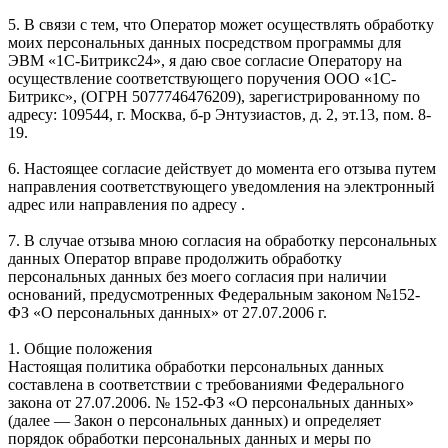
5. В связи с тем, что Оператор может осуществлять обработку
моих персональных данных посредством программы для
ЭВМ «1С-Битрикс24», я даю свое согласие Оператору на
осуществление соответствующего поручения ООО «1С-
Битрикс», (ОГРН 5077746476209), зарегистрированному по
адресу: 109544, г. Москва, б-р Энтузиастов, д. 2, эт.13, пом. 8-
19.
6. Настоящее согласие действует до момента его отзыва путем
направления соответствующего уведомления на электронный
адрес или направления по адресу .
7. В случае отзыва мною согласия на обработку персональных
данных Оператор вправе продолжить обработку
персональных данных без моего согласия при наличии
оснований, предусмотренных Федеральным законом №152-
ФЗ «О персональных данных» от 27.07.2006 г.
1. Общие положения
Настоящая политика обработки персональных данных
составлена в соответствии с требованиями Федерального
закона от 27.07.2006. № 152-ФЗ «О персональных данных»
(далее — Закон о персональных данных) и определяет
порядок обработки персональных данных и меры по