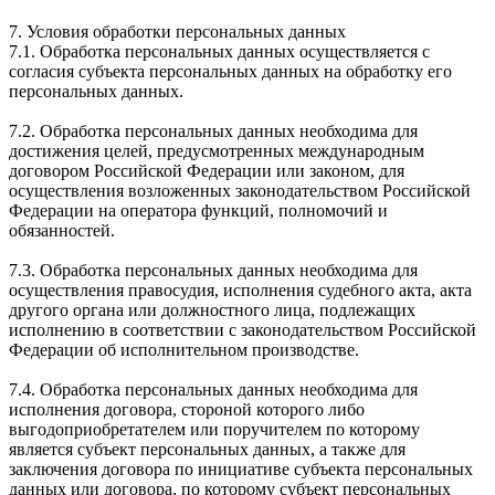
7. Условия обработки персональных данных
7.1. Обработка персональных данных осуществляется с
согласия субъекта персональных данных на обработку его
персональных данных.
7.2. Обработка персональных данных необходима для
достижения целей, предусмотренных международным
договором Российской Федерации или законом, для
осуществления возложенных законодательством Российской
Федерации на оператора функций, полномочий и
обязанностей.
7.3. Обработка персональных данных необходима для
осуществления правосудия, исполнения судебного акта, акта
другого органа или должностного лица, подлежащих
исполнению в соответствии с законодательством Российской
Федерации об исполнительном производстве.
7.4. Обработка персональных данных необходима для
исполнения договора, стороной которого либо
выгодоприобретателем или поручителем по которому
является субъект персональных данных, а также для
заключения договора по инициативе субъекта персональных
данных или договора, по которому субъект персональных