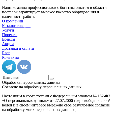
Наша команда профессионалов с богатым опытом в области
поставок гарантирует высокое качество оборудования и
надежность работы.
О компании
Каталог товаров
Услуги
Проекты
Бренды
Акции
Доставка и оплата
Блог
Контакты
Обработка персональных данных
Согласие на обработку персональных данных
Настоящим в соответствии с Федеральным законом № 152-ФЗ
«О персональных данных» от 27.07.2006 года свободно, своей
волей и в своем интересе выражаю свое безусловное согласие
на обработку моих персональных данных ,