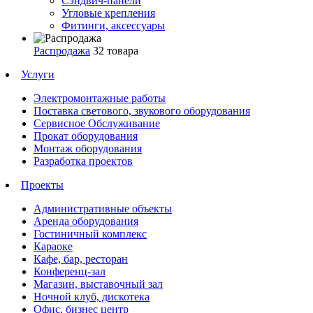
Сэндвич-панели
Угловые крепления
Фитинги, аксессуары
Распродажа
32 товара
Услуги
Электромонтажные работы
Поставка светового, звукового оборудования
Сервисное Обслуживание
Прокат оборудования
Монтаж оборудования
Разработка проектов
Проекты
Административные объекты
Аренда оборудования
Гостиничный комплекс
Караоке
Кафе, бар, ресторан
Конференц-зал
Магазин, выставочный зал
Ночной клуб, дискотека
Офис, бизнес центр