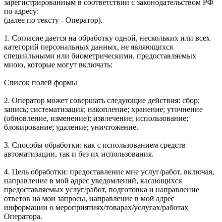
зарегистрированным в соответствии с законодательством РФ
по адресу:
(далее по тексту - Оператор).
1. Согласие дается на обработку одной, нескольких или всех
категорий персональных данных, не являющихся
специальными или биометрическими, предоставляемых
мною, которые могут включать:
Список полей формы
2. Оператор может совершать следующие действия: сбор;
запись; систематизация; накопление; хранение; уточнение
(обновление, изменение); извлечение; использование;
блокирование; удаление; уничтожение.
3. Способы обработки: как с использованием средств
автоматизации, так и без их использования.
4. Цель обработки: предоставление мне услуг/работ, включая,
направление в мой адрес уведомлений, касающихся
предоставляемых услуг/работ, подготовка и направление
ответов на мои запросы, направление в мой адрес
информации о мероприятиях/товарах/услугах/работах
Оператора.