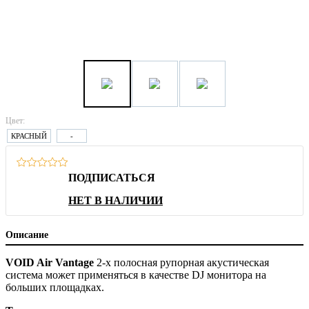
Цвет:
КРАСНЫЙ
-
ПОДПИСАТЬСЯ
НЕТ В НАЛИЧИИ
Описание
VOID Air Vantage
2-х полосная рупорная акустическая
система может применяться в качестве DJ монитора на
больших площадках.