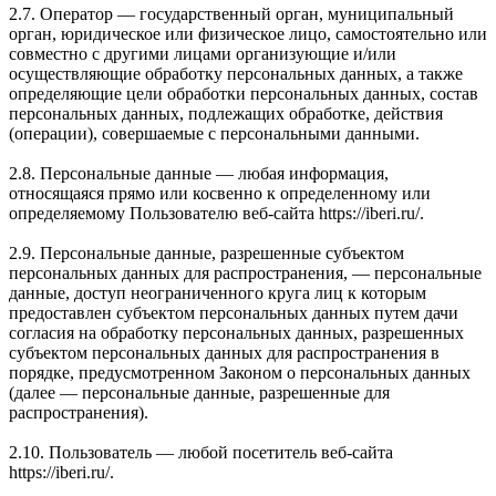
2.7. Оператор — государственный орган, муниципальный
орган, юридическое или физическое лицо, самостоятельно или
совместно с другими лицами организующие и/или
осуществляющие обработку персональных данных, а также
определяющие цели обработки персональных данных, состав
персональных данных, подлежащих обработке, действия
(операции), совершаемые с персональными данными.
2.8. Персональные данные — любая информация,
относящаяся прямо или косвенно к определенному или
определяемому Пользователю веб-сайта https://iberi.ru/.
2.9. Персональные данные, разрешенные субъектом
персональных данных для распространения, — персональные
данные, доступ неограниченного круга лиц к которым
предоставлен субъектом персональных данных путем дачи
согласия на обработку персональных данных, разрешенных
субъектом персональных данных для распространения в
порядке, предусмотренном Законом о персональных данных
(далее — персональные данные, разрешенные для
распространения).
2.10. Пользователь — любой посетитель веб-сайта
https://iberi.ru/.