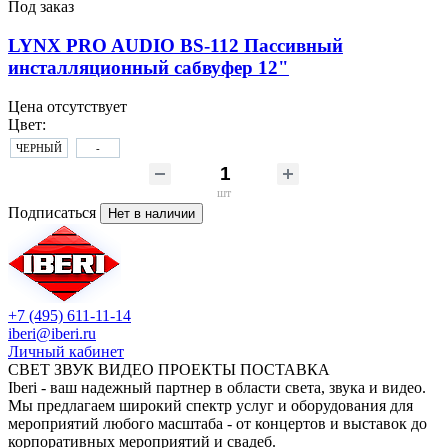
Под заказ
LYNX PRO AUDIO BS-112 Пассивный
инсталляционный сабвуфер 12"
Цена отсутствует
Цвет:
ЧЕРНЫЙ
-
шт
Подписаться
Нет в наличии
+7 (495) 611-11-14
iberi@iberi.ru
Личный кабинет
СВЕТ ЗВУК ВИДЕО ПРОЕКТЫ ПОСТАВКА
Iberi - ваш надежный партнер в области света, звука и видео.
Мы предлагаем широкий спектр услуг и оборудования для
мероприятий любого масштаба - от концертов и выставок до
корпоративных мероприятий и свадеб.