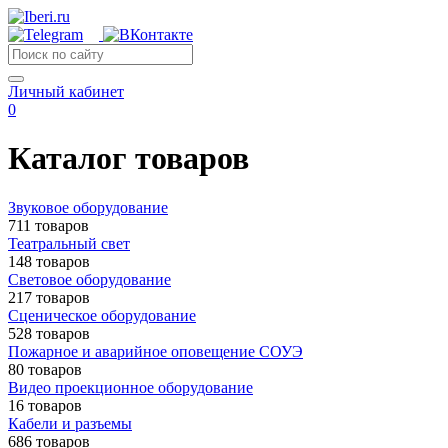
Личный кабинет
0
Каталог товаров
Звуковое оборудование
711 товаров
Театральный свет
148 товаров
Световое оборудование
217 товаров
Сценическое оборудование
528 товаров
Пожарное и аварийное оповещение СОУЭ
80 товаров
Видео проекционное оборудование
16 товаров
Кабели и разъемы
686 товаров