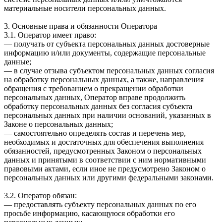
материальные носители персональных данных.
3. Основные права и обязанности Оператора
3.1. Оператор имеет право:
— получать от субъекта персональных данных достоверные
информацию и/или документы, содержащие персональные
данные;
— в случае отзыва субъектом персональных данных согласия
на обработку персональных данных, а также, направления
обращения с требованием о прекращении обработки
персональных данных, Оператор вправе продолжить
обработку персональных данных без согласия субъекта
персональных данных при наличии оснований, указанных в
Законе о персональных данных;
— самостоятельно определять состав и перечень мер,
необходимых и достаточных для обеспечения выполнения
обязанностей, предусмотренных Законом о персональных
данных и принятыми в соответствии с ним нормативными
правовыми актами, если иное не предусмотрено Законом о
персональных данных или другими федеральными законами.
3.2. Оператор обязан:
— предоставлять субъекту персональных данных по его
просьбе информацию, касающуюся обработки его