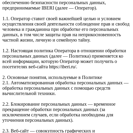
обеспечению безопасности персональных данных,
предпринимаемые IBERI (далее — Оператор).
1.1. Оператор ставит своей важнейшей целью и условием
осуществления своей деятельности соблюдение прав и свобод
человека и гражданина при обработке его персональных
данных, в том числе защиты прав на неприкосновенность
частной жизни, личную и семейную тайну.
1.2. Настоящая политика Оператора в отношении обработки
персональных данных (далее — Политика) применяется ко
всей информации, которую Оператор может получить о
посетителях веб-сайта https://iberi.ru/.
2. Основные понятия, используемые в Политике
2.1. Автоматизированная обработка персональных данных —
обработка персональных данных с помощью средств
вычислительной техники.
2.2. Блокирование персональных данных — временное
прекращение обработки персональных данных (за
исключением случаев, если обработка необходима для
уточнения персональных данных).
2.3. Веб-сайт — совокупность графических и