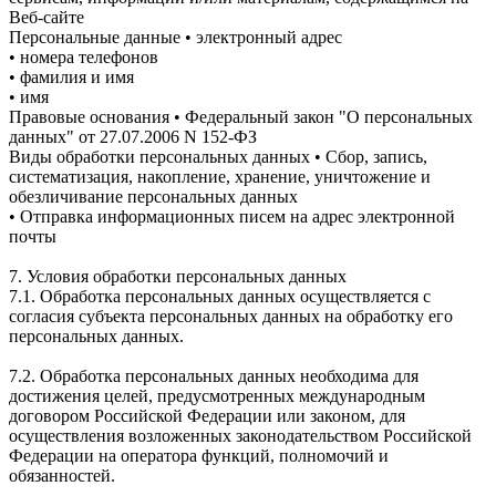
Веб-сайте
Персональные данные • электронный адрес
• номера телефонов
• фамилия и имя
• имя
Правовые основания • Федеральный закон "О персональных
данных" от 27.07.2006 N 152-ФЗ
Виды обработки персональных данных • Сбор, запись,
систематизация, накопление, хранение, уничтожение и
обезличивание персональных данных
• Отправка информационных писем на адрес электронной
почты
7. Условия обработки персональных данных
7.1. Обработка персональных данных осуществляется с
согласия субъекта персональных данных на обработку его
персональных данных.
7.2. Обработка персональных данных необходима для
достижения целей, предусмотренных международным
договором Российской Федерации или законом, для
осуществления возложенных законодательством Российской
Федерации на оператора функций, полномочий и
обязанностей.