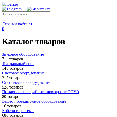
Личный кабинет
0
Каталог товаров
Звуковое оборудование
711 товаров
Театральный свет
148 товаров
Световое оборудование
217 товаров
Сценическое оборудование
528 товаров
Пожарное и аварийное оповещение СОУЭ
80 товаров
Видео проекционное оборудование
16 товаров
Кабели и разъемы
686 товаров