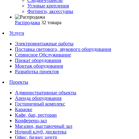
Сэндвич-панели
Угловые крепления
Фитинги, аксессуары
Распродажа
32 товара
Услуги
Электромонтажные работы
Поставка светового, звукового оборудования
Сервисное Обслуживание
Прокат оборудования
Монтаж оборудования
Разработка проектов
Проекты
Административные объекты
Аренда оборудования
Гостиничный комплекс
Караоке
Кафе, бар, ресторан
Конференц-зал
Магазин, выставочный зал
Ночной клуб, дискотека
Офис, бизнес центр