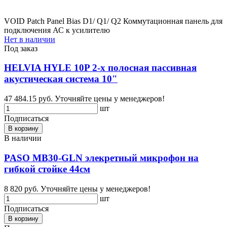
VOID Patch Panel Bias D1/ Q1/ Q2 Коммутационная панель для
подключения АС к усилителю
Нет в наличии
Под заказ
HELVIA HYLE 10P 2-х полосная пассивная
акустическая система 10"
47 484.15 руб.
Уточняйте цены у менеджеров!
шт
Подписаться
В корзину
В наличии
PASO MB30-GLN элекретный микрофон на
гибкой стойке 44см
8 820 руб.
Уточняйте цены у менеджеров!
шт
Подписаться
В корзину