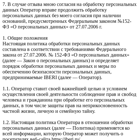
7. В случае отзыва мною согласия на обработку персональных
данных Оператор вправе продолжить обработку
персональных данных без моего согласия при наличии
оснований, предусмотренных Федеральным законом №152-
ФЗ «О персональных данных» от 27.07.2006 г.
1. Общие положения
Настоящая политика обработки персональных данных
составлена в соответствии с требованиями Федерального
закона от 27.07.2006. № 152-ФЗ «О персональных данных»
(далее — Закон о персональных данных) и определяет
порядок обработки персональных данных и меры по
обеспечению безопасности персональных данных,
предпринимаемые IBERI (далее — Оператор).
1.1. Оператор ставит своей важнейшей целью и условием
осуществления своей деятельности соблюдение прав и свобод
человека и гражданина при обработке его персональных
данных, в том числе защиты прав на неприкосновенность
частной жизни, личную и семейную тайну.
1.2. Настоящая политика Оператора в отношении обработки
персональных данных (далее — Политика) применяется ко
всей информации, которую Оператор может получить о
посетителях веб-сайта https://iberi.ru/.