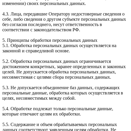
изменении) своих персональных данных.
4.3. Лица, передавшие Оператору недостоверные сведения о
себе, либо сведения о другом субъекте персональных данных
без согласия последнего, несут ответственность в
соответствии с законодательством РФ.
5. Принципы обработки персональных данных
5.1. Обработка персональных данных осуществляется на
законной и справедливой основе.
5.2. Обработка персональных данных ограничивается
достижением конкретных, заранее определенных и законных
целей. Не допускается обработка персональных данных,
несовместимая с целями сбора персональных данных.
5.3. Не допускается объединение баз данных, содержащих
персональные данные, обработка которых осуществляется в
целях, несовместимых между собой.
5.4. Обработке подлежат только персональные данные,
которые отвечают целям их обработки.
5.5. Содержание и объем обрабатываемых персональных
данных соответствуют заявленным целям обработки. Не