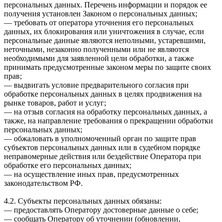
персональных данных. Перечень информации и порядок ее
получения установлен Законом о персональных данных;
— требовать от оператора уточнения его персональных
данных, их блокирования или уничтожения в случае, если
персональные данные являются неполными, устаревшими,
неточными, незаконно полученными или не являются
необходимыми для заявленной цели обработки, а также
принимать предусмотренные законом меры по защите своих
прав;
— выдвигать условие предварительного согласия при
обработке персональных данных в целях продвижения на
рынке товаров, работ и услуг;
— на отзыв согласия на обработку персональных данных, а
также, на направление требования о прекращении обработки
персональных данных;
— обжаловать в уполномоченный орган по защите прав
субъектов персональных данных или в судебном порядке
неправомерные действия или бездействие Оператора при
обработке его персональных данных;
— на осуществление иных прав, предусмотренных
законодательством РФ.
4.2. Субъекты персональных данных обязаны:
— предоставлять Оператору достоверные данные о себе;
— сообщать Оператору об уточнении (обновлении,