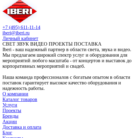
+7 (495) 611-11-14
iberi@iberi.ru
Личный кабинет
СВЕТ ЗВУК ВИДЕО ПРОЕКТЫ ПОСТАВКА
Iberi - ваш надежный партнер в области света, звука и видео.
Мы предлагаем широкий спектр услуг и оборудования для
мероприятий любого масштаба - от концертов и выставок до
корпоративных мероприятий и свадеб.
Наша команда профессионалов с богатым опытом в области
поставок гарантирует высокое качество оборудования и
надежность работы.
О компании
Каталог товаров
Услуги
Проекты
Бренды
Акции
Доставка и оплата
Блог