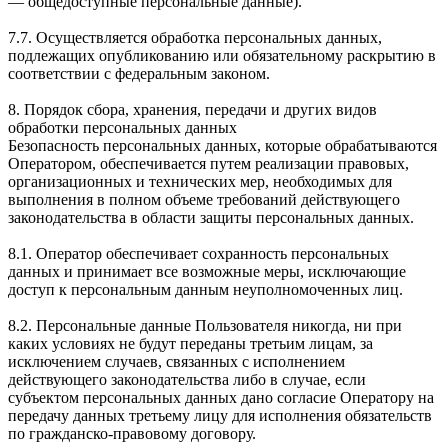
— общедоступные персональные данные).
7.7. Осуществляется обработка персональных данных,
подлежащих опубликованию или обязательному раскрытию в
соответствии с федеральным законом.
8. Порядок сбора, хранения, передачи и других видов
обработки персональных данных
Безопасность персональных данных, которые обрабатываются
Оператором, обеспечивается путем реализации правовых,
организационных и технических мер, необходимых для
выполнения в полном объеме требований действующего
законодательства в области защиты персональных данных.
8.1. Оператор обеспечивает сохранность персональных
данных и принимает все возможные меры, исключающие
доступ к персональным данным неуполномоченных лиц.
8.2. Персональные данные Пользователя никогда, ни при
каких условиях не будут переданы третьим лицам, за
исключением случаев, связанных с исполнением
действующего законодательства либо в случае, если
субъектом персональных данных дано согласие Оператору на
передачу данных третьему лицу для исполнения обязательств
по гражданско-правовому договору.