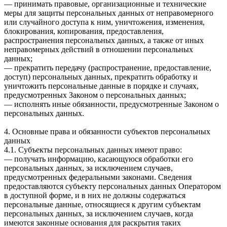
— принимать правовые, организационные и технические
меры для защиты персональных данных от неправомерного
или случайного доступа к ним, уничтожения, изменения,
блокирования, копирования, предоставления,
распространения персональных данных, а также от иных
неправомерных действий в отношении персональных
данных;
— прекратить передачу (распространение, предоставление,
доступ) персональных данных, прекратить обработку и
уничтожить персональные данные в порядке и случаях,
предусмотренных Законом о персональных данных;
— исполнять иные обязанности, предусмотренные Законом о
персональных данных.
4. Основные права и обязанности субъектов персональных
данных
4.1. Субъекты персональных данных имеют право:
— получать информацию, касающуюся обработки его
персональных данных, за исключением случаев,
предусмотренных федеральными законами. Сведения
предоставляются субъекту персональных данных Оператором
в доступной форме, и в них не должны содержаться
персональные данные, относящиеся к другим субъектам
персональных данных, за исключением случаев, когда
имеются законные основания для раскрытия таких