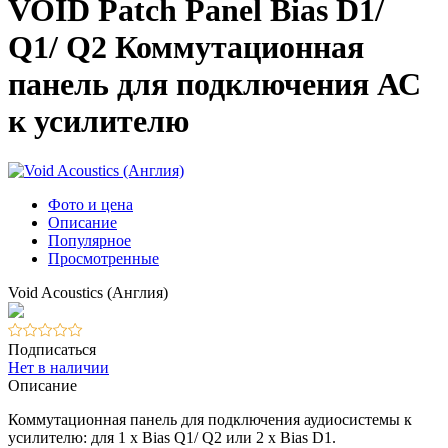
VOID Patch Panel Bias D1/
Q1/ Q2 Коммутационная
панель для подключения АС
к усилителю
Фото и цена
Описание
Популярное
Просмотренные
Void Acoustics (Англия)
Подписаться
Нет в наличии
Описание
Коммутационная панель для подключения аудиосистемы к
усилителю: для 1 x Bias Q1/ Q2 или 2 x Bias D1.