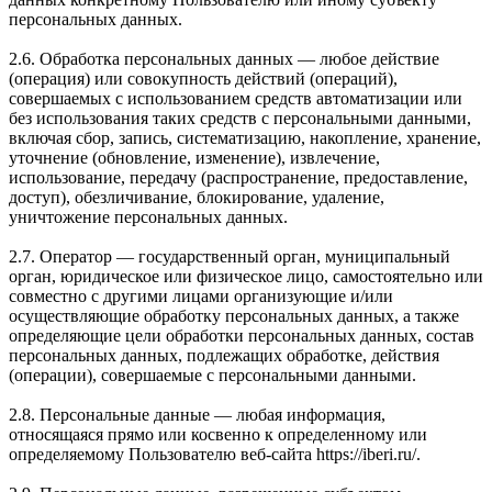
персональных данных.
2.6. Обработка персональных данных — любое действие
(операция) или совокупность действий (операций),
совершаемых с использованием средств автоматизации или
без использования таких средств с персональными данными,
включая сбор, запись, систематизацию, накопление, хранение,
уточнение (обновление, изменение), извлечение,
использование, передачу (распространение, предоставление,
доступ), обезличивание, блокирование, удаление,
уничтожение персональных данных.
2.7. Оператор — государственный орган, муниципальный
орган, юридическое или физическое лицо, самостоятельно или
совместно с другими лицами организующие и/или
осуществляющие обработку персональных данных, а также
определяющие цели обработки персональных данных, состав
персональных данных, подлежащих обработке, действия
(операции), совершаемые с персональными данными.
2.8. Персональные данные — любая информация,
относящаяся прямо или косвенно к определенному или
определяемому Пользователю веб-сайта https://iberi.ru/.