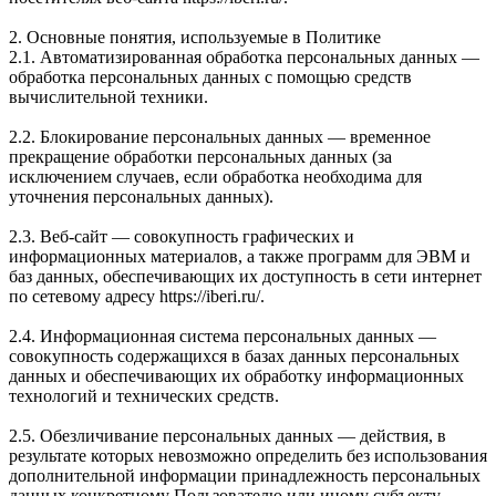
2. Основные понятия, используемые в Политике
2.1. Автоматизированная обработка персональных данных —
обработка персональных данных с помощью средств
вычислительной техники.
2.2. Блокирование персональных данных — временное
прекращение обработки персональных данных (за
исключением случаев, если обработка необходима для
уточнения персональных данных).
2.3. Веб-сайт — совокупность графических и
информационных материалов, а также программ для ЭВМ и
баз данных, обеспечивающих их доступность в сети интернет
по сетевому адресу https://iberi.ru/.
2.4. Информационная система персональных данных —
совокупность содержащихся в базах данных персональных
данных и обеспечивающих их обработку информационных
технологий и технических средств.
2.5. Обезличивание персональных данных — действия, в
результате которых невозможно определить без использования
дополнительной информации принадлежность персональных
данных конкретному Пользователю или иному субъекту