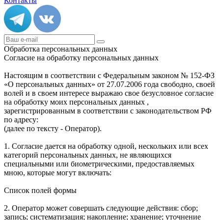
Контакты
Обработка персональных данных
Согласие на обработку персональных данных
Настоящим в соответствии с Федеральным законом № 152-ФЗ
«О персональных данных» от 27.07.2006 года свободно, своей
волей и в своем интересе выражаю свое безусловное согласие
на обработку моих персональных данных ,
зарегистрированным в соответствии с законодательством РФ
по адресу:
(далее по тексту - Оператор).
1. Согласие дается на обработку одной, нескольких или всех
категорий персональных данных, не являющихся
специальными или биометрическими, предоставляемых
мною, которые могут включать:
Список полей формы
2. Оператор может совершать следующие действия: сбор;
запись; систематизация; накопление; хранение; уточнение