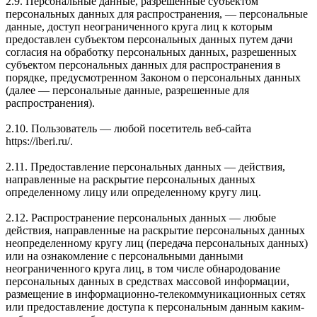
2.9. Персональные данные, разрешенные субъектом
персональных данных для распространения, — персональные
данные, доступ неограниченного круга лиц к которым
предоставлен субъектом персональных данных путем дачи
согласия на обработку персональных данных, разрешенных
субъектом персональных данных для распространения в
порядке, предусмотренном Законом о персональных данных
(далее — персональные данные, разрешенные для
распространения).
2.10. Пользователь — любой посетитель веб-сайта
https://iberi.ru/.
2.11. Предоставление персональных данных — действия,
направленные на раскрытие персональных данных
определенному лицу или определенному кругу лиц.
2.12. Распространение персональных данных — любые
действия, направленные на раскрытие персональных данных
неопределенному кругу лиц (передача персональных данных)
или на ознакомление с персональными данными
неограниченного круга лиц, в том числе обнародование
персональных данных в средствах массовой информации,
размещение в информационно-телекоммуникационных сетях
или предоставление доступа к персональным данным каким-