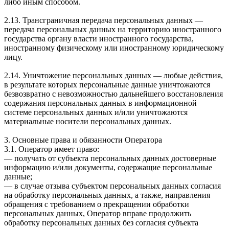
либо иным способом.
2.13. Трансграничная передача персональных данных —
передача персональных данных на территорию иностранного
государства органу власти иностранного государства,
иностранному физическому или иностранному юридическому
лицу.
2.14. Уничтожение персональных данных — любые действия,
в результате которых персональные данные уничтожаются
безвозвратно с невозможностью дальнейшего восстановления
содержания персональных данных в информационной
системе персональных данных и/или уничтожаются
материальные носители персональных данных.
3. Основные права и обязанности Оператора
3.1. Оператор имеет право:
— получать от субъекта персональных данных достоверные
информацию и/или документы, содержащие персональные
данные;
— в случае отзыва субъектом персональных данных согласия
на обработку персональных данных, а также, направления
обращения с требованием о прекращении обработки
персональных данных, Оператор вправе продолжить
обработку персональных данных без согласия субъекта