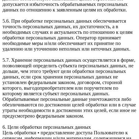
допускается избыточность обрабатываемых персональных
данных по отношению к заявленным целям их обработки.
5.6. При обработке персональных данных обеспечивается
точность персональных данных, их достаточность, а в
необходимых случаях и актуальность по отношению к целям
обработки персональных данных. Оператор принимает
необходимые меры и/или обеспечивает их принятие по
удалению или уточнению неполных или неточных данных.
5.7. Хранение персональных данных осуществляется в форме,
позволяющей определить субъекта персональных данных, не
дольше, чем этого требуют цели обработки персональных
данных, если срок хранения персональных данных не
установлен федеральным законом, договором, стороной
которого, выгодоприобретателем или поручителем по
которому является субъект персональных данных.
Обрабатываемые персональные данные уничтожаются либо
обезличиваются по достижении целей обработки или в случае
утраты необходимости в достижении этих целей, если иное не
предусмотрено федеральным законом.
6. Цели обработки персональных данных
Цель обработки • предоставление доступа Пользователю к
сервисам, информации и/или материалам, содержащимся на