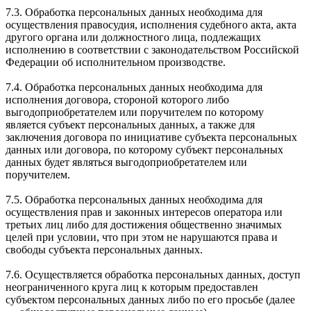
7.3. Обработка персональных данных необходима для
осуществления правосудия, исполнения судебного акта, акта
другого органа или должностного лица, подлежащих
исполнению в соответствии с законодательством Российской
Федерации об исполнительном производстве.
7.4. Обработка персональных данных необходима для
исполнения договора, стороной которого либо
выгодоприобретателем или поручителем по которому
является субъект персональных данных, а также для
заключения договора по инициативе субъекта персональных
данных или договора, по которому субъект персональных
данных будет являться выгодоприобретателем или
поручителем.
7.5. Обработка персональных данных необходима для
осуществления прав и законных интересов оператора или
третьих лиц либо для достижения общественно значимых
целей при условии, что при этом не нарушаются права и
свободы субъекта персональных данных.
7.6. Осуществляется обработка персональных данных, доступ
неограниченного круга лиц к которым предоставлен
субъектом персональных данных либо по его просьбе (далее