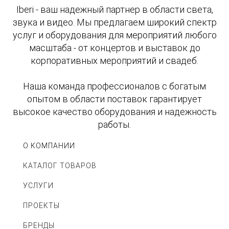
Iberi - ваш надежный партнер в области света,
звука и видео. Мы предлагаем широкий спектр
услуг и оборудования для мероприятий любого
масштаба - от концертов и выставок до
корпоративных мероприятий и свадеб.
Наша команда профессионалов с богатым
опытом в области поставок гарантирует
высокое качество оборудования и надежность
работы.
О КОМПАНИИ
КАТАЛОГ ТОВАРОВ
УСЛУГИ
ПРОЕКТЫ
БРЕНДЫ