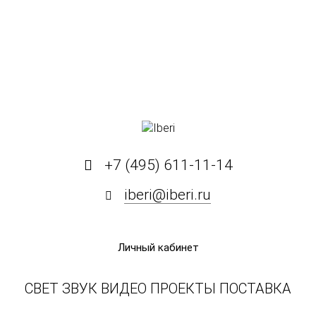
+7 (495) 611-11-14
iberi@iberi.ru
Личный кабинет
СВЕТ ЗВУК ВИДЕО ПРОЕКТЫ ПОСТАВКА