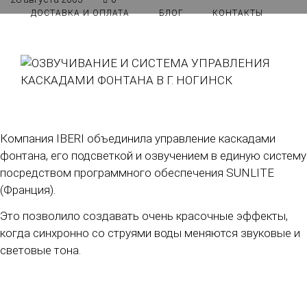
ДОСТАВКА И ОПЛАТА
БЛОГ
КОНТАКТЫ
Компания IBERI объединила управление каскадами
фонтана, его подсветкой и озвучением в единую систему
посредством программного обеспечения SUNLITE
(Франция).
Это позволило создавать очень красочные эффекты,
когда синхронно со струями воды меняются звуковые и
световые тона.