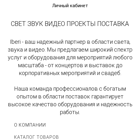
Личный кабинет
СВЕТ ЗВУК ВИДЕО ПРОЕКТЫ ПОСТАВКА
Iberi - ваш надежный партнер в области света,
звука и видео. Мы предлагаем широкий спектр
услуг и оборудования для мероприятий любого
масштаба - от концертов и выставок до
корпоративных мероприятий и свадеб.
Наша команда профессионалов с богатым
опытом в области поставок гарантирует
высокое качество оборудования и надежность
работы.
О КОМПАНИИ
КАТАЛОГ ТОВАРОВ