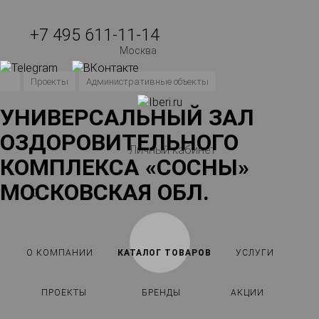
+7 495 611-11-14
Москва
Проекты
Административные объекты
УНИВЕРСАЛЬНЫЙ ЗАЛ
ОЗДОРОВИТЕЛЬНОГО
Личный кабинет
КОМПЛЕКСА «СОСНЫ»
МОСКОВСКАЯ ОБЛ.
0
О КОМПАНИИ
КАТАЛОГ ТОВАРОВ
УСЛУГИ
ПРОЕКТЫ
БРЕНДЫ
АКЦИИ