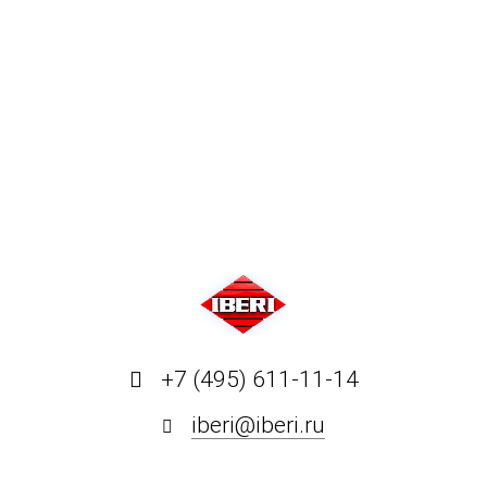
+7 (495) 611-11-14
iberi@iberi.ru