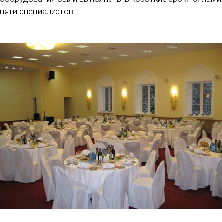
пяти специалистов.