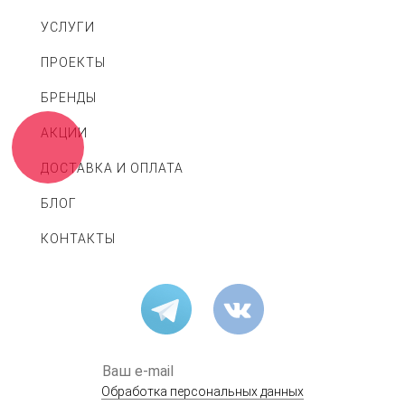
УСЛУГИ
ПРОЕКТЫ
БРЕНДЫ
АКЦИИ
ДОСТАВКА И ОПЛАТА
БЛОГ
КОНТАКТЫ
Обработка персональных данных