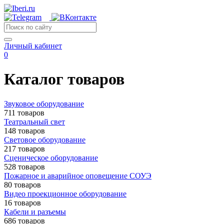
Личный кабинет
0
Каталог товаров
Звуковое оборудование
711 товаров
Театральный свет
148 товаров
Световое оборудование
217 товаров
Сценическое оборудование
528 товаров
Пожарное и аварийное оповещение СОУЭ
80 товаров
Видео проекционное оборудование
16 товаров
Кабели и разъемы
686 товаров