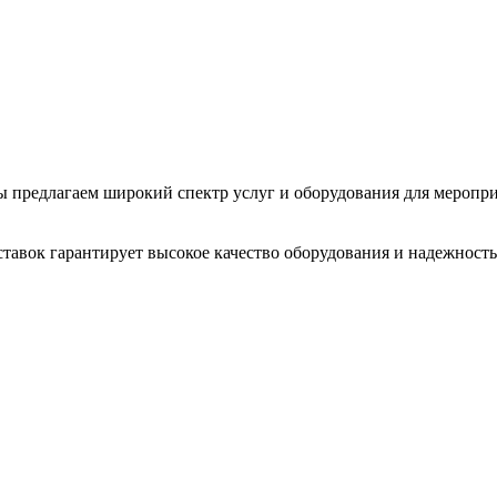
 Мы предлагаем широкий спектр услуг и оборудования для меропр
тавок гарантирует высокое качество оборудования и надежность