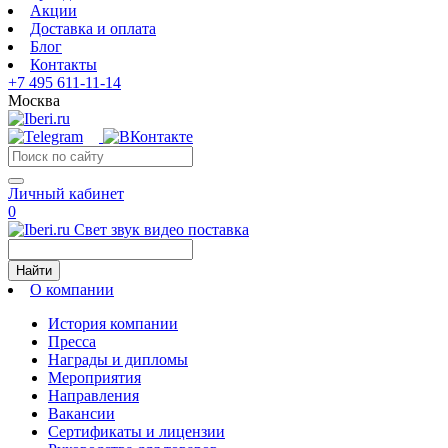
Акции
Доставка и оплата
Блог
Контакты
+7 495 611-11-14
Москва
Личный кабинет
0
Свет звук видео поставка
Найти
О компании
История компании
Пресса
Награды и дипломы
Мероприятия
Направления
Вакансии
Сертификаты и лицензии