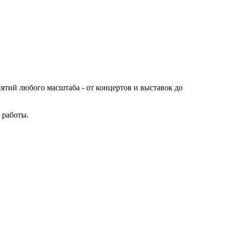
иятий любого масштаба - от концертов и выставок до
 работы.