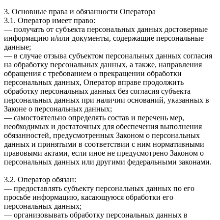
3. Основные права и обязанности Оператора
3.1. Оператор имеет право:
— получать от субъекта персональных данных достоверные
информацию и/или документы, содержащие персональные
данные;
— в случае отзыва субъектом персональных данных согласия
на обработку персональных данных, а также, направления
обращения с требованием о прекращении обработки
персональных данных, Оператор вправе продолжить
обработку персональных данных без согласия субъекта
персональных данных при наличии оснований, указанных в
Законе о персональных данных;
— самостоятельно определять состав и перечень мер,
необходимых и достаточных для обеспечения выполнения
обязанностей, предусмотренных Законом о персональных
данных и принятыми в соответствии с ним нормативными
правовыми актами, если иное не предусмотрено Законом о
персональных данных или другими федеральными законами.
3.2. Оператор обязан:
— предоставлять субъекту персональных данных по его
просьбе информацию, касающуюся обработки его
персональных данных;
— организовывать обработку персональных данных в