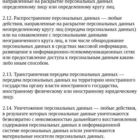
направленные на раскрытие персональных данных
определенному лицу или определенному кругу лиц.
2.12. Распространение персональных данных — любые
действия, направленные на раскрытие персональных данных
неопределенному кругу лиц (передача персональных данных)
или на ознакомление с персональными данными
неограниченного круга лиц, в том числе обнародование
персональных данных в средствах массовой информации,
размещение в информационно-телекоммуникационных сетях
или предоставление доступа к персональным данным каким-
либо иным способом.
2.13. Трансграничная передача персональных данных —
передача персональных данных на территорию иностранного
государства органу власти иностранного государства,
иностранному физическому или иностранному юридическому
лицу.
2.14. Уничтожение персональных данных — любые действия,
в результате которых персональные данные уничтожаются
безвозвратно с невозможностью дальнейшего восстановления
содержания персональных данных в информационной
системе персональных данных и/или уничтожаются
материальные носители персональных данных.