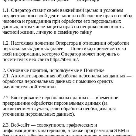
1.1. Оператор ставит своей важнейшей целью и условием
осуществления своей деятельности соблюдение прав и свобод
человека и гражданина при обработке его персональных
данных, в том числе защиты прав на неприкосновенность
частной жизни, личную и семейную тайну.
1.2. Настоящая политика Оператора в отношении обработки
персональных данных (далее — Политика) применяется ко
всей информации, которую Оператор может получить о
посетителях веб-сайта https://iberi.ru/.
2. Основные понятия, используемые в Политике
2.1. Автоматизированная обработка персональных данных —
обработка персональных данных с помощью средств
вычислительной техники.
2.2. Блокирование персональных данных — временное
прекращение обработки персональных данных (за
исключением случаев, если обработка необходима для
уточнения персональных данных).
2.3. Веб-сайт — совокупность графических и
информационных материалов, а также программ для ЭВМ и
баз данных, обеспечивающих их доступность в сети интернет