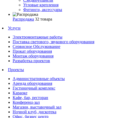
Сэндвич-панели
Угловые крепления
Фитинги, аксессуары
Распродажа
32 товара
Услуги
Электромонтажные работы
Поставка светового, звукового оборудования
Сервисное Обслуживание
Прокат оборудования
Монтаж оборудования
Разработка проектов
Проекты
Административные объекты
Аренда оборудования
Гостиничный комплекс
Караоке
Кафе, бар, ресторан
Конференц-зал
Магазин, выставочный зал
Ночной клуб, дискотека
Офис, бизнес центр