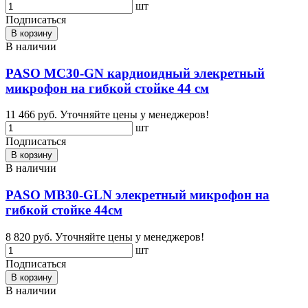
шт
Подписаться
В корзину
В наличии
PASO MC30-GN кардиоидный элекретный
микрофон на гибкой стойке 44 см
11 466 руб.
Уточняйте цены у менеджеров!
шт
Подписаться
В корзину
В наличии
PASO MB30-GLN элекретный микрофон на
гибкой стойке 44см
8 820 руб.
Уточняйте цены у менеджеров!
шт
Подписаться
В корзину
В наличии