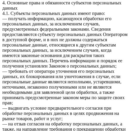
4. Основные права и обязанности субъектов персональных
данных
4.1. Субъекты персональных данных имеют право:
— получать информацию, касающуюся обработки его
персональных данных, за исключением случаев,
предусмотренных федеральными законами. Сведения
предоставляются субъекту персональных данных Оператором
в доступной форме, и в них не должны содержаться
персональные данные, относящиеся к другим субъектам
персональных данных, за исключением случаев, когда
имеются законные основания для раскрытия таких
персональных данных. Перечень информации и порядок ее
получения установлен Законом о персональных данных;
— требовать от оператора уточнения его персональных
данных, их блокирования или уничтожения в случае, если
персональные данные являются неполными, устаревшими,
неточными, незаконно полученными или не являются
необходимыми для заявленной цели обработки, а также
принимать предусмотренные законом меры по защите своих
прав;
— выдвигать условие предварительного согласия при
обработке персональных данных в целях продвижения на
рынке товаров, работ и услуг;
— на отзыв согласия на обработку персональных данных, а
также, на направление требования о прекращении обработки