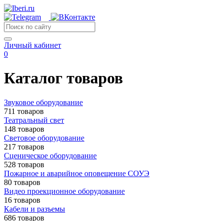
Личный кабинет
0
Каталог товаров
Звуковое оборудование
711 товаров
Театральный свет
148 товаров
Световое оборудование
217 товаров
Сценическое оборудование
528 товаров
Пожарное и аварийное оповещение СОУЭ
80 товаров
Видео проекционное оборудование
16 товаров
Кабели и разъемы
686 товаров