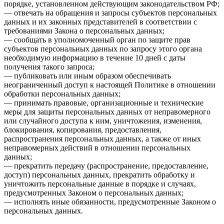
порядке, установленном действующим законодательством РФ;
— отвечать на обращения и запросы субъектов персональных
данных и их законных представителей в соответствии с
требованиями Закона о персональных данных;
— сообщать в уполномоченный орган по защите прав
субъектов персональных данных по запросу этого органа
необходимую информацию в течение 10 дней с даты
получения такого запроса;
— публиковать или иным образом обеспечивать
неограниченный доступ к настоящей Политике в отношении
обработки персональных данных;
— принимать правовые, организационные и технические
меры для защиты персональных данных от неправомерного
или случайного доступа к ним, уничтожения, изменения,
блокирования, копирования, предоставления,
распространения персональных данных, а также от иных
неправомерных действий в отношении персональных
данных;
— прекратить передачу (распространение, предоставление,
доступ) персональных данных, прекратить обработку и
уничтожить персональные данные в порядке и случаях,
предусмотренных Законом о персональных данных;
— исполнять иные обязанности, предусмотренные Законом о
персональных данных.