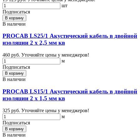
шт
Подписаться
В корзину
В наличии
PROCAB LS25/1 Акустический кабель в двойной
изоляции 2 x 2,5 мм кв
460 руб.
Уточняйте цены у менеджеров!
м
Подписаться
В корзину
В наличии
PROCAB LS15/1 Акустический кабель в двойной
изоляции 2 x 1,5 мм кв
325 руб.
Уточняйте цены у менеджеров!
м
Подписаться
В корзину
В наличии