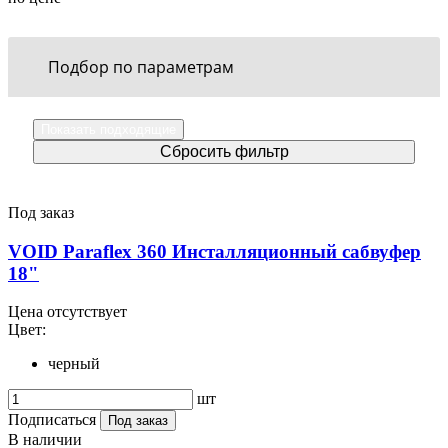
Подбор по параметрам
Под заказ
VOID Paraflex 360 Инсталляционный сабвуфер
18"
Цена отсутствует
Цвет:
черный
шт
Подписаться
Под заказ
В наличии