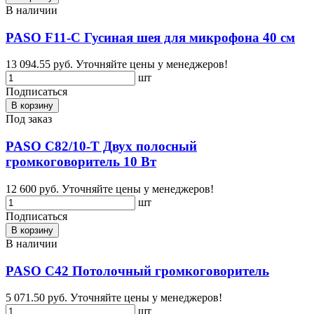
В наличии
PASO F11-C Гусиная шея для микрофона 40 см
13 094.55 руб.
Уточняйте цены у менеджеров!
шт
Подписаться
В корзину
Под заказ
PASO C82/10-T Двух полосный
громкоговоритель 10 Вт
12 600 руб.
Уточняйте цены у менеджеров!
шт
Подписаться
В корзину
В наличии
PASO C42 Потолочный громкоговоритель
5 071.50 руб.
Уточняйте цены у менеджеров!
шт