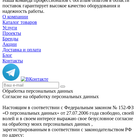
Наша команда профессионалов с богатым опытом в области
поставок гарантирует высокое качество оборудования и
надежность работы.
О компании
Каталог товаров
Услуги
Проекты
Бренды
Акции
Доставка и оплата
Блог
Контакты
Обработка персональных данных
Согласие на обработку персональных данных
Настоящим в соответствии с Федеральным законом № 152-ФЗ
«О персональных данных» от 27.07.2006 года свободно, своей
волей и в своем интересе выражаю свое безусловное согласие
на обработку моих персональных данных ,
зарегистрированным в соответствии с законодательством РФ
по адресу: