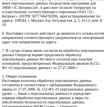
моих персональных данных посредством программы для
ЭВМ «1С-Битрикс24», я даю свое согласие Оператору на
осуществление соответствующего поручения ООО «1С-
Битрикс», (ОГРН 5077746476209), зарегистрированному по
адресу: 109544, г. Москва, б-р Энтузиастов, д. 2, эт.13, пом. 8-
19.
6. Настоящее согласие действует до момента его отзыва путем
направления соответствующего уведомления на электронный
адрес или направления по адресу .
7. В случае отзыва мною согласия на обработку персональных
данных Оператор вправе продолжить обработку
персональных данных без моего согласия при наличии
оснований, предусмотренных Федеральным законом №152-
ФЗ «О персональных данных» от 27.07.2006 г.
1. Общие положения
Настоящая политика обработки персональных данных
составлена в соответствии с требованиями Федерального
закона от 27.07.2006. № 152-ФЗ «О персональных данных»
(далее — Закон о персональных данных) и определяет
порядок обработки персональных данных и меры по
обеспечению безопасности персональных данных,
предпринимаемые IBERI (далее — Оператор).