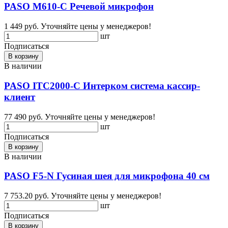
PASO M610-C Речевой микрофон
1 449 руб.
Уточняйте цены у менеджеров!
шт
Подписаться
В корзину
В наличии
PASO ITC2000-C Интерком система кассир-
клиент
77 490 руб.
Уточняйте цены у менеджеров!
шт
Подписаться
В корзину
В наличии
PASO F5-N Гусиная шея для микрофона 40 см
7 753.20 руб.
Уточняйте цены у менеджеров!
шт
Подписаться
В корзину