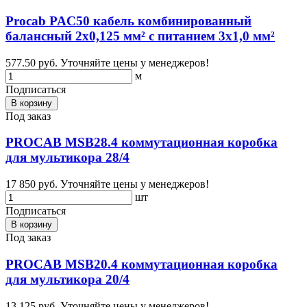
Procab PAC50 кабель комбинированный
балансный 2x0,125 мм² с питанием 3х1,0 мм²
577.50 руб.
Уточняйте цены у менеджеров!
м
Подписаться
В корзину
Под заказ
PROCAB MSB28.4 коммутационная коробка
для мультикора 28/4
17 850 руб.
Уточняйте цены у менеджеров!
шт
Подписаться
В корзину
Под заказ
PROCAB MSB20.4 коммутационная коробка
для мультикора 20/4
13 125 руб.
Уточняйте цены у менеджеров!