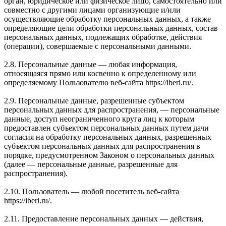
орган, юридическое или физическое лицо, самостоятельно или
совместно с другими лицами организующие и/или
осуществляющие обработку персональных данных, а также
определяющие цели обработки персональных данных, состав
персональных данных, подлежащих обработке, действия
(операции), совершаемые с персональными данными.
2.8. Персональные данные — любая информация,
относящаяся прямо или косвенно к определенному или
определяемому Пользователю веб-сайта https://iberi.ru/.
2.9. Персональные данные, разрешенные субъектом
персональных данных для распространения, — персональные
данные, доступ неограниченного круга лиц к которым
предоставлен субъектом персональных данных путем дачи
согласия на обработку персональных данных, разрешенных
субъектом персональных данных для распространения в
порядке, предусмотренном Законом о персональных данных
(далее — персональные данные, разрешенные для
распространения).
2.10. Пользователь — любой посетитель веб-сайта
https://iberi.ru/.
2.11. Предоставление персональных данных — действия,