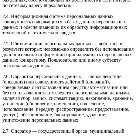
по сетевому адресу https://iberi.ru/.
2.4. Информационная система персональных данных —
совокупность содержащихся в базах данных персональных
данных и обеспечивающих их обработку информационных
технологий и технических средств.
2.5. Обезличивание персональных данных — действия, в
результате которых невозможно определить без использования
дополнительной информации принадлежность персональных
данных конкретному Пользователю или иному субъекту
персональных данных.
2.6. Обработка персональных данных — любое действие
(операция) или совокупность действий (операций),
совершаемых с использованием средств автоматизации или
без использования таких средств с персональными данными,
включая сбор, запись, систематизацию, накопление, хранение,
уточнение (обновление, изменение), извлечение,
использование, передачу (распространение, предоставление,
доступ), обезличивание, блокирование, удаление,
уничтожение персональных данных.
2.7. Оператор — государственный орган, муниципальный