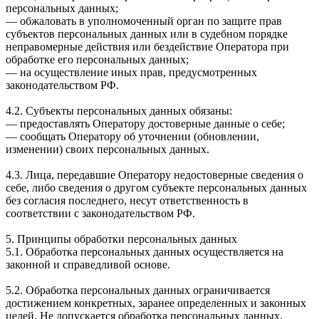
персональных данных;
— обжаловать в уполномоченный орган по защите прав
субъектов персональных данных или в судебном порядке
неправомерные действия или бездействие Оператора при
обработке его персональных данных;
— на осуществление иных прав, предусмотренных
законодательством РФ.
4.2. Субъекты персональных данных обязаны:
— предоставлять Оператору достоверные данные о себе;
— сообщать Оператору об уточнении (обновлении,
изменении) своих персональных данных.
4.3. Лица, передавшие Оператору недостоверные сведения о
себе, либо сведения о другом субъекте персональных данных
без согласия последнего, несут ответственность в
соответствии с законодательством РФ.
5. Принципы обработки персональных данных
5.1. Обработка персональных данных осуществляется на
законной и справедливой основе.
5.2. Обработка персональных данных ограничивается
достижением конкретных, заранее определенных и законных
целей. Не допускается обработка персональных данных,