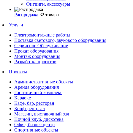
Фитинги, аксессуары
Распродажа
32 товара
Услуги
Электромонтажные работы
Поставка светового, звукового оборудования
Сервисное Обслуживание
Прокат оборудования
Монтаж оборудования
Разработка проектов
Проекты
Административные объекты
Аренда оборудования
Гостиничный комплекс
Караоке
Кафе, бар, ресторан
Конференц-зал
Магазин, выставочный зал
Ночной клуб, дискотека
Офис, бизнес центр
Спортивные объекты