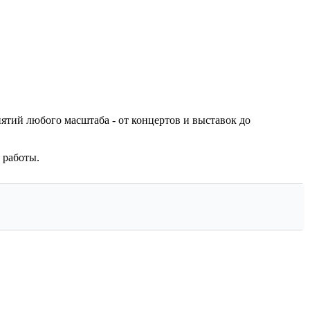
иятий любого масштаба - от концертов и выставок до
 работы.