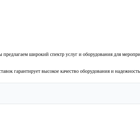
 Мы предлагаем широкий спектр услуг и оборудования для меропр
тавок гарантирует высокое качество оборудования и надежность