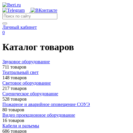
Личный кабинет
0
Каталог товаров
Звуковое оборудование
711 товаров
Театральный свет
148 товаров
Световое оборудование
217 товаров
Сценическое оборудование
528 товаров
Пожарное и аварийное оповещение СОУЭ
80 товаров
Видео проекционное оборудование
16 товаров
Кабели и разъемы
686 товаров