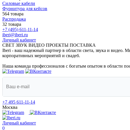
Силовые кабели
Фурнитура для кейсов
564 товара
Распродажа
32 товара
+7 (495) 611-11-14
iberi@iberi.ru
Личный кабинет
СВЕТ ЗВУК ВИДЕО ПРОЕКТЫ ПОСТАВКА
Iberi - ваш надежный партнер в области света, звука и видео.
корпоративных мероприятий и свадеб.
Наша команда профессионалов с богатым опытом в области пос
+7 495 611-11-14
Москва
Личный кабинет
0