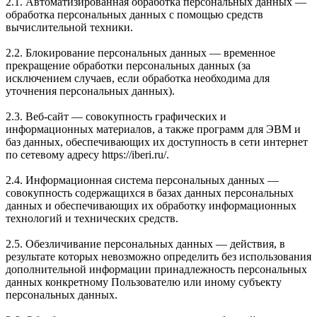
2.1. Автоматизированная обработка персональных данных —
обработка персональных данных с помощью средств
вычислительной техники.
2.2. Блокирование персональных данных — временное
прекращение обработки персональных данных (за
исключением случаев, если обработка необходима для
уточнения персональных данных).
2.3. Веб-сайт — совокупность графических и
информационных материалов, а также программ для ЭВМ и
баз данных, обеспечивающих их доступность в сети интернет
по сетевому адресу https://iberi.ru/.
2.4. Информационная система персональных данных —
совокупность содержащихся в базах данных персональных
данных и обеспечивающих их обработку информационных
технологий и технических средств.
2.5. Обезличивание персональных данных — действия, в
результате которых невозможно определить без использования
дополнительной информации принадлежность персональных
данных конкретному Пользователю или иному субъекту
персональных данных.