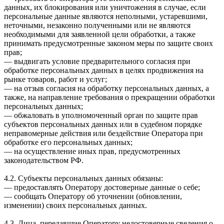
данных, их блокирования или уничтожения в случае, если
персональные данные являются неполными, устаревшими,
неточными, незаконно полученными или не являются
необходимыми для заявленной цели обработки, а также
принимать предусмотренные законом меры по защите своих
прав;
— выдвигать условие предварительного согласия при
обработке персональных данных в целях продвижения на
рынке товаров, работ и услуг;
— на отзыв согласия на обработку персональных данных, а
также, на направление требования о прекращении обработки
персональных данных;
— обжаловать в уполномоченный орган по защите прав
субъектов персональных данных или в судебном порядке
неправомерные действия или бездействие Оператора при
обработке его персональных данных;
— на осуществление иных прав, предусмотренных
законодательством РФ.
4.2. Субъекты персональных данных обязаны:
— предоставлять Оператору достоверные данные о себе;
— сообщать Оператору об уточнении (обновлении,
изменении) своих персональных данных.
4.3. Лица, передавшие Оператору недостоверные сведения о