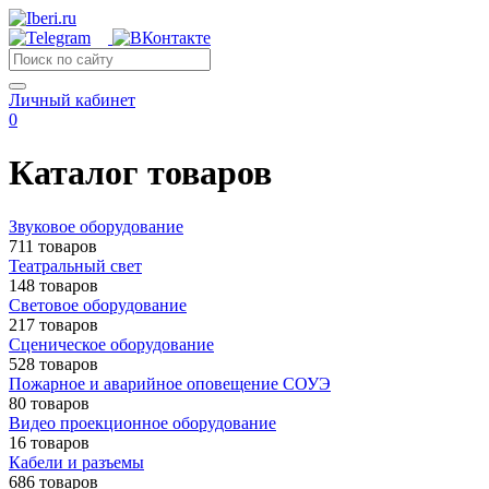
Личный кабинет
0
Каталог товаров
Звуковое оборудование
711 товаров
Театральный свет
148 товаров
Световое оборудование
217 товаров
Сценическое оборудование
528 товаров
Пожарное и аварийное оповещение СОУЭ
80 товаров
Видео проекционное оборудование
16 товаров
Кабели и разъемы
686 товаров