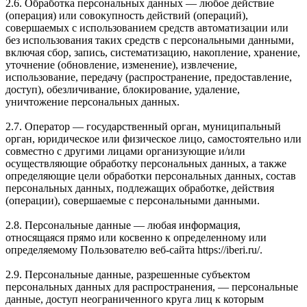
2.6. Обработка персональных данных — любое действие
(операция) или совокупность действий (операций),
совершаемых с использованием средств автоматизации или
без использования таких средств с персональными данными,
включая сбор, запись, систематизацию, накопление, хранение,
уточнение (обновление, изменение), извлечение,
использование, передачу (распространение, предоставление,
доступ), обезличивание, блокирование, удаление,
уничтожение персональных данных.
2.7. Оператор — государственный орган, муниципальный
орган, юридическое или физическое лицо, самостоятельно или
совместно с другими лицами организующие и/или
осуществляющие обработку персональных данных, а также
определяющие цели обработки персональных данных, состав
персональных данных, подлежащих обработке, действия
(операции), совершаемые с персональными данными.
2.8. Персональные данные — любая информация,
относящаяся прямо или косвенно к определенному или
определяемому Пользователю веб-сайта https://iberi.ru/.
2.9. Персональные данные, разрешенные субъектом
персональных данных для распространения, — персональные
данные, доступ неограниченного круга лиц к которым