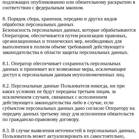
подлежащих опубликованию или обязательному раскрытию в
соответствии с федеральным законом.
8. Порядок сбора, хранения, передачи и других видов
обработки персональных данных
Безопасность персональных данных, которые обрабатываются
Оператором, обеспечивается путем реализации правовых,
организационных и технических мер, необходимых для
выполнения в полном объеме требований действующего
законодательства в области защиты персональных данных.
8.1. Оператор обеспечивает сохранность персональных
данных и принимает все возможные меры, исключающие
доступ к персональным данным неуполномоченных лиц.
8.2. Персональные данные Пользователя никогда, ни при
каких условиях не будут переданы третьим лицам, за
исключением случаев, связанных с исполнением
действующего законодательства либо в случае, если
субъектом персональных данных дано согласие Оператору на
передачу данных третьему лицу для исполнения обязательств
по гражданско-правовому договору.
8.3. В случае выявления неточностей в персональных данных,
Пользователь может актуализировать их самостоятельно,