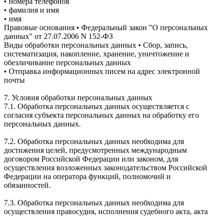
• номера телефонов
• фамилия и имя
• имя
Правовые основания • Федеральный закон "О персональных
данных" от 27.07.2006 N 152-ФЗ
Виды обработки персональных данных • Сбор, запись,
систематизация, накопление, хранение, уничтожение и
обезличивание персональных данных
• Отправка информационных писем на адрес электронной
почты
7. Условия обработки персональных данных
7.1. Обработка персональных данных осуществляется с
согласия субъекта персональных данных на обработку его
персональных данных.
7.2. Обработка персональных данных необходима для
достижения целей, предусмотренных международным
договором Российской Федерации или законом, для
осуществления возложенных законодательством Российской
Федерации на оператора функций, полномочий и
обязанностей.
7.3. Обработка персональных данных необходима для
осуществления правосудия, исполнения судебного акта, акта