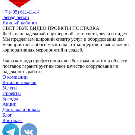
+7 (495) 611-11-14
iberi@iberi.ru
Личный кабинет
СВЕТ ЗВУК ВИДЕО ПРОЕКТЫ ПОСТАВКА
Iberi - ваш надежный партнер в области света, звука и видео.
Мы предлагаем широкий спектр услуг и оборудования для
мероприятий любого масштаба - от концертов и выставок до
корпоративных мероприятий и свадеб.
Наша команда профессионалов с богатым опытом в области
поставок гарантирует высокое качество оборудования и
надежность работы.
О компании
Каталог товаров
Услуги
Проекты
Бренды
Акции
Доставка и оплата
Блог
Контакты