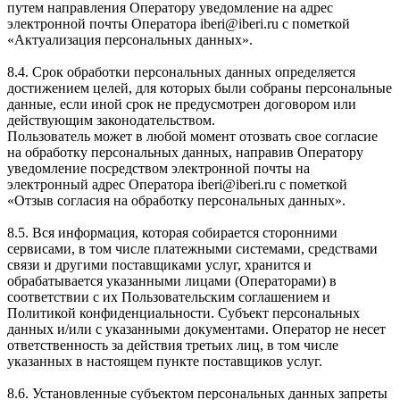
путем направления Оператору уведомление на адрес
электронной почты Оператора iberi@iberi.ru с пометкой
«Актуализация персональных данных».
8.4. Срок обработки персональных данных определяется
достижением целей, для которых были собраны персональные
данные, если иной срок не предусмотрен договором или
действующим законодательством.
Пользователь может в любой момент отозвать свое согласие
на обработку персональных данных, направив Оператору
уведомление посредством электронной почты на
электронный адрес Оператора iberi@iberi.ru с пометкой
«Отзыв согласия на обработку персональных данных».
8.5. Вся информация, которая собирается сторонними
сервисами, в том числе платежными системами, средствами
связи и другими поставщиками услуг, хранится и
обрабатывается указанными лицами (Операторами) в
соответствии с их Пользовательским соглашением и
Политикой конфиденциальности. Субъект персональных
данных и/или с указанными документами. Оператор не несет
ответственность за действия третьих лиц, в том числе
указанных в настоящем пункте поставщиков услуг.
8.6. Установленные субъектом персональных данных запреты