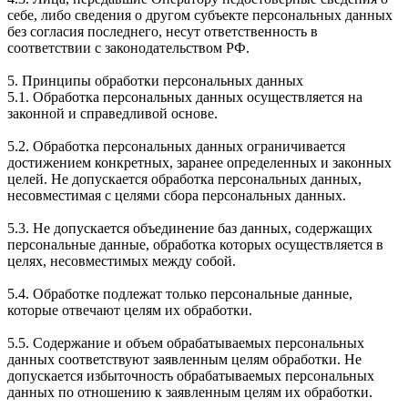
себе, либо сведения о другом субъекте персональных данных
без согласия последнего, несут ответственность в
соответствии с законодательством РФ.
5. Принципы обработки персональных данных
5.1. Обработка персональных данных осуществляется на
законной и справедливой основе.
5.2. Обработка персональных данных ограничивается
достижением конкретных, заранее определенных и законных
целей. Не допускается обработка персональных данных,
несовместимая с целями сбора персональных данных.
5.3. Не допускается объединение баз данных, содержащих
персональные данные, обработка которых осуществляется в
целях, несовместимых между собой.
5.4. Обработке подлежат только персональные данные,
которые отвечают целям их обработки.
5.5. Содержание и объем обрабатываемых персональных
данных соответствуют заявленным целям обработки. Не
допускается избыточность обрабатываемых персональных
данных по отношению к заявленным целям их обработки.