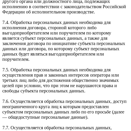
другого органа или должностного лица, подлежащих
исполнению в соответствии с законодательством Российской
Федерации об исполнительном производстве.
7.4. Обработка персональных данных необходима для
исполнения договора, стороной которого либо
выгодоприобретателем или поручителем по которому
является субъект персональных данных, а также для
заключения договора по инициативе субъекта персональных
данных или договора, по которому субъект персональных
данных будет являться выгодоприобретателем или
поручителем.
7.5. Обработка персональных данных необходима для
осуществления прав и законных интересов оператора или
третьих лиц либо для достижения общественно значимых
целей при условии, что при этом не нарушаются права и
свободы субъекта персональных данных.
7.6. Осуществляется обработка персональных данных, доступ
неограниченного круга лиц к которым предоставлен
субъектом персональных данных либо по его просьбе (далее
— общедоступные персональные данные).
7.7. Осуществляется обработка персональных данных,