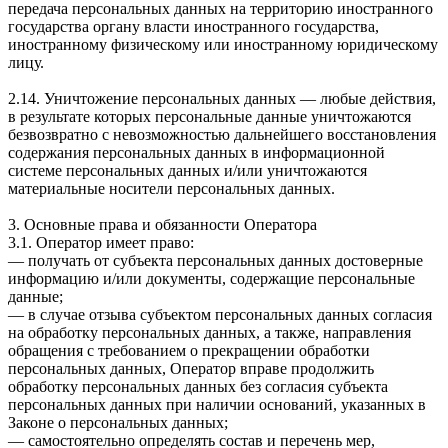
передача персональных данных на территорию иностранного
государства органу власти иностранного государства,
иностранному физическому или иностранному юридическому
лицу.
2.14. Уничтожение персональных данных — любые действия,
в результате которых персональные данные уничтожаются
безвозвратно с невозможностью дальнейшего восстановления
содержания персональных данных в информационной
системе персональных данных и/или уничтожаются
материальные носители персональных данных.
3. Основные права и обязанности Оператора
3.1. Оператор имеет право:
— получать от субъекта персональных данных достоверные
информацию и/или документы, содержащие персональные
данные;
— в случае отзыва субъектом персональных данных согласия
на обработку персональных данных, а также, направления
обращения с требованием о прекращении обработки
персональных данных, Оператор вправе продолжить
обработку персональных данных без согласия субъекта
персональных данных при наличии оснований, указанных в
Законе о персональных данных;
— самостоятельно определять состав и перечень мер,