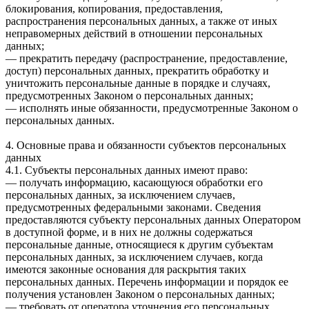
блокирования, копирования, предоставления,
распространения персональных данных, а также от иных
неправомерных действий в отношении персональных
данных;
— прекратить передачу (распространение, предоставление,
доступ) персональных данных, прекратить обработку и
уничтожить персональные данные в порядке и случаях,
предусмотренных Законом о персональных данных;
— исполнять иные обязанности, предусмотренные Законом о
персональных данных.
4. Основные права и обязанности субъектов персональных
данных
4.1. Субъекты персональных данных имеют право:
— получать информацию, касающуюся обработки его
персональных данных, за исключением случаев,
предусмотренных федеральными законами. Сведения
предоставляются субъекту персональных данных Оператором
в доступной форме, и в них не должны содержаться
персональные данные, относящиеся к другим субъектам
персональных данных, за исключением случаев, когда
имеются законные основания для раскрытия таких
персональных данных. Перечень информации и порядок ее
получения установлен Законом о персональных данных;
— требовать от оператора уточнения его персональных