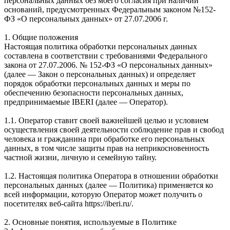
персональных данных без моего согласия при наличии
оснований, предусмотренных Федеральным законом №152-
ФЗ «О персональных данных» от 27.07.2006 г.
1. Общие положения
Настоящая политика обработки персональных данных
составлена в соответствии с требованиями Федерального
закона от 27.07.2006. № 152-ФЗ «О персональных данных»
(далее — Закон о персональных данных) и определяет
порядок обработки персональных данных и меры по
обеспечению безопасности персональных данных,
предпринимаемые IBERI (далее — Оператор).
1.1. Оператор ставит своей важнейшей целью и условием
осуществления своей деятельности соблюдение прав и свобод
человека и гражданина при обработке его персональных
данных, в том числе защиты прав на неприкосновенность
частной жизни, личную и семейную тайну.
1.2. Настоящая политика Оператора в отношении обработки
персональных данных (далее — Политика) применяется ко
всей информации, которую Оператор может получить о
посетителях веб-сайта https://iberi.ru/.
2. Основные понятия, используемые в Политике