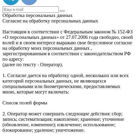
Обработка персональных данных
Согласие на обработку персональных данных
Настоящим в соответствии с Федеральным законом № 152-ФЗ
«О персональных данных» от 27.07.2006 года свободно, своей
волей и в своем интересе выражаю свое безусловное согласие
на обработку моих персональных данных ,
зарегистрированным в соответствии с законодательством РФ
по адресу:
(далее по тексту - Оператор).
1. Согласие дается на обработку одной, нескольких или всех
категорий персональных данных, не являющихся
специальными или биометрическими, предоставляемых
мною, которые могут включать:
Список полей формы
2. Оператор может совершать следующие действия: сбор;
запись; систематизация; накопление; хранение; уточнение
(обновление, изменение); извлечение; использование;
блокирование; удаление; уничтожение.