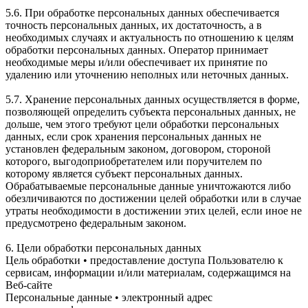
5.6. При обработке персональных данных обеспечивается
точность персональных данных, их достаточность, а в
необходимых случаях и актуальность по отношению к целям
обработки персональных данных. Оператор принимает
необходимые меры и/или обеспечивает их принятие по
удалению или уточнению неполных или неточных данных.
5.7. Хранение персональных данных осуществляется в форме,
позволяющей определить субъекта персональных данных, не
дольше, чем этого требуют цели обработки персональных
данных, если срок хранения персональных данных не
установлен федеральным законом, договором, стороной
которого, выгодоприобретателем или поручителем по
которому является субъект персональных данных.
Обрабатываемые персональные данные уничтожаются либо
обезличиваются по достижении целей обработки или в случае
утраты необходимости в достижении этих целей, если иное не
предусмотрено федеральным законом.
6. Цели обработки персональных данных
Цель обработки • предоставление доступа Пользователю к
сервисам, информации и/или материалам, содержащимся на
Веб-сайте
Персональные данные • электронный адрес