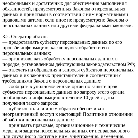
необходимых и достаточных для обеспечения выполнения
обязанностей, предусмотренных Законом о персональных
данных и принятыми в соответствии с ним нормативными
правовыми актами, если иное не предусмотрено Законом о
персональных данных или другими федеральными законами.
3.2. Оператор обязан:
— предоставлять субъекту персональных данных по его
просьбе информацию, касающуюся обработки его
персональных данных;
— организовывать обработку персональных данных в
порядке, установленном действующим законодательством РФ;
— отвечать на обращения и запросы субъектов персональных
данных и их законных представителей в соответствии с
требованиями Закона о персональных данных;
— сообщать в уполномоченный орган по защите прав
субъектов персональных данных по запросу этого органа
необходимую информацию в течение 10 дней с даты
получения такого запроса;
— публиковать или иным образом обеспечивать
неограниченный доступ к настоящей Политике в отношении
обработки персональных данных;
— принимать правовые, организационные и технические
меры для защиты персональных данных от неправомерного
или случайного доступа к ним, уничтожения, изменения,