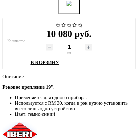
10 080 руб.
Количество
шт
В КОРЗИНУ
Описание
Рэковое крепление 19''.
Применяется для одного прибора.
Используется с RM 30, когда в рэк нужно установить
всего лишь одно устройство.
Цвет: темно-синий