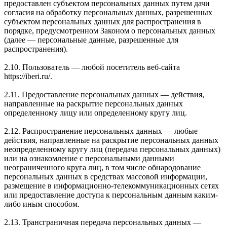
предоставлен субъектом персональных данных путем дачи
согласия на обработку персональных данных, разрешенных
субъектом персональных данных для распространения в
порядке, предусмотренном Законом о персональных данных
(далее — персональные данные, разрешенные для
распространения).
2.10. Пользователь — любой посетитель веб-сайта
https://iberi.ru/.
2.11. Предоставление персональных данных — действия,
направленные на раскрытие персональных данных
определенному лицу или определенному кругу лиц.
2.12. Распространение персональных данных — любые
действия, направленные на раскрытие персональных данных
неопределенному кругу лиц (передача персональных данных)
или на ознакомление с персональными данными
неограниченного круга лиц, в том числе обнародование
персональных данных в средствах массовой информации,
размещение в информационно-телекоммуникационных сетях
или предоставление доступа к персональным данным каким-
либо иным способом.
2.13. Трансграничная передача персональных данных —