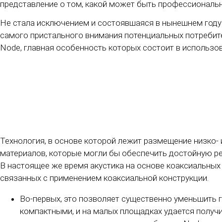
представление о том, какой может быть профессиональн
Не стала исключением и состоявшаяся в нынешнем году 
самого пристального внимания потенциальных потребите
Node, главная особенность которых состоит в использо
Технология, в основе которой лежит размещение низко- 
материалов, которые могли бы обеспечить достойную ре
В настоящее же время акустика на основе коаксиальных 
связанных с применением коаксиальной конструкции.
Во-первых, это позволяет существенно уменьшить г
компактными, и на малых площадках удается получи