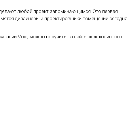
и, делают любой проект запоминающимся. Это первая
ремятся дизайнеры и проектировщики помещений сегодня.
мпании Void, можно получить на сайте эксклюзивного