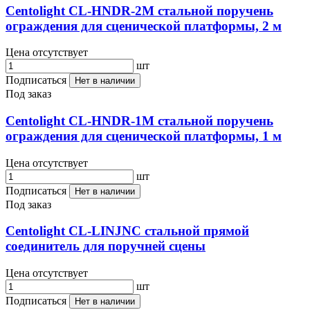
Centolight CL-HNDR-2M стальной поручень
ограждения для сценической платформы, 2 м
Цена отсутствует
шт
Подписаться
Нет в наличии
Под заказ
Centolight CL-HNDR-1M стальной поручень
ограждения для сценической платформы, 1 м
Цена отсутствует
шт
Подписаться
Нет в наличии
Под заказ
Centolight CL-LINJNC cтальной прямой
соединитель для поручней сцены
Цена отсутствует
шт
Подписаться
Нет в наличии