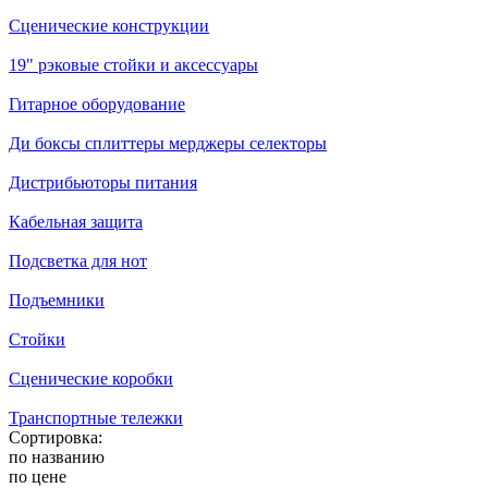
Сценические конструкции
19" рэковые стойки и аксесcуары
Гитарное оборудование
Ди боксы сплиттеры мерджеры селекторы
Дистрибьюторы питания
Кабельная защита
Подсветка для нот
Подъемники
Стойки
Сценические коробки
Транспортные тележки
Сортировка:
по названию
по цене