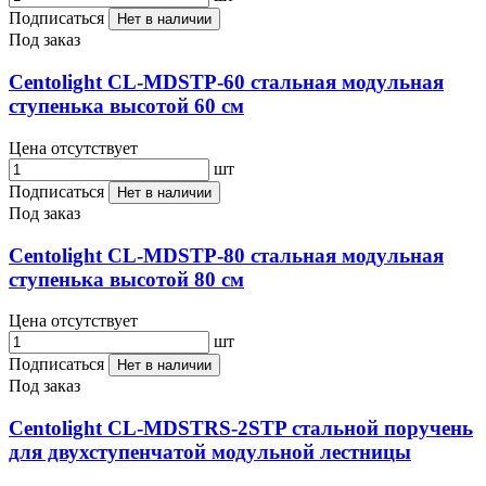
Подписаться
Нет в наличии
Под заказ
Centolight CL-MDSTP-60 стальная модульная
ступенька высотой 60 см
Цена отсутствует
шт
Подписаться
Нет в наличии
Под заказ
Centolight CL-MDSTP-80 стальная модульная
ступенька высотой 80 см
Цена отсутствует
шт
Подписаться
Нет в наличии
Под заказ
Centolight CL-MDSTRS-2STP стальной поручень
для двухступенчатой модульной лестницы