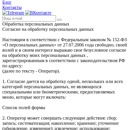
Блог
Контакты
Обработка персональных данных
Согласие на обработку персональных данных
Настоящим в соответствии с Федеральным законом № 152-ФЗ
«О персональных данных» от 27.07.2006 года свободно, своей
волей и в своем интересе выражаю свое безусловное согласие
на обработку моих персональных данных ,
зарегистрированным в соответствии с законодательством РФ
по адресу:
(далее по тексту - Оператор).
1. Согласие дается на обработку одной, нескольких или всех
категорий персональных данных, не являющихся
специальными или биометрическими, предоставляемых
мною, которые могут включать:
Список полей формы
2. Оператор может совершать следующие действия: сбор;
запись; систематизация; накопление; хранение; уточнение
(обновление, изменение); извлечение; использование;