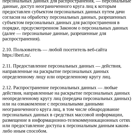
персональных данных для распространения, — персональные
данные, доступ неограниченного круга лиц к которым
предоставлен субъектом персональных данных путем дачи
согласия на обработку персональных данных, разрешенных
субъектом персональных данных для распространения в
порядке, предусмотренном Законом о персональных данных
(далее — персональные данные, разрешенные для
распространения).
2.10. Пользователь — любой посетитель веб-сайта
https://iberi.ru/.
2.11. Предоставление персональных данных — действия,
направленные на раскрытие персональных данных
определенному лицу или определенному кругу лиц.
2.12. Распространение персональных данных — любые
действия, направленные на раскрытие персональных данных
неопределенному кругу лиц (передача персональных данных)
или на ознакомление с персональными данными
неограниченного круга лиц, в том числе обнародование
персональных данных в средствах массовой информации,
размещение в информационно-телекоммуникационных сетях
или предоставление доступа к персональным данным каким-
либо иным способом.