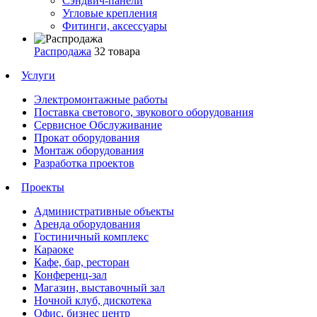
Сэндвич-панели
Угловые крепления
Фитинги, аксессуары
Распродажа
32 товара
Услуги
Электромонтажные работы
Поставка светового, звукового оборудования
Сервисное Обслуживание
Прокат оборудования
Монтаж оборудования
Разработка проектов
Проекты
Административные объекты
Аренда оборудования
Гостиничный комплекс
Караоке
Кафе, бар, ресторан
Конференц-зал
Магазин, выставочный зал
Ночной клуб, дискотека
Офис, бизнес центр