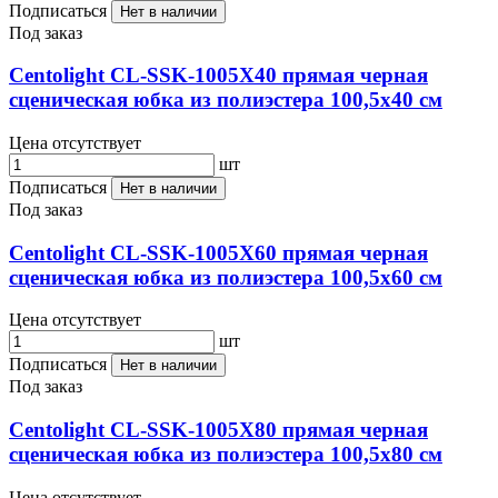
Подписаться
Нет в наличии
Под заказ
Centolight CL-SSK-1005X40 прямая черная
сценическая юбка из полиэстера 100,5х40 см
Цена отсутствует
шт
Подписаться
Нет в наличии
Под заказ
Centolight CL-SSK-1005X60 прямая черная
сценическая юбка из полиэстера 100,5х60 см
Цена отсутствует
шт
Подписаться
Нет в наличии
Под заказ
Centolight CL-SSK-1005X80 прямая черная
сценическая юбка из полиэстера 100,5х80 см
Цена отсутствует