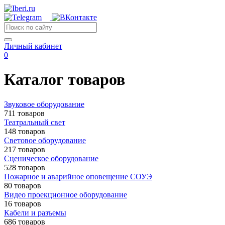
Личный кабинет
0
Каталог товаров
Звуковое оборудование
711 товаров
Театральный свет
148 товаров
Световое оборудование
217 товаров
Сценическое оборудование
528 товаров
Пожарное и аварийное оповещение СОУЭ
80 товаров
Видео проекционное оборудование
16 товаров
Кабели и разъемы
686 товаров