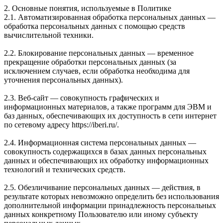
2. Основные понятия, используемые в Политике
2.1. Автоматизированная обработка персональных данных —
обработка персональных данных с помощью средств
вычислительной техники.
2.2. Блокирование персональных данных — временное
прекращение обработки персональных данных (за
исключением случаев, если обработка необходима для
уточнения персональных данных).
2.3. Веб-сайт — совокупность графических и
информационных материалов, а также программ для ЭВМ и
баз данных, обеспечивающих их доступность в сети интернет
по сетевому адресу https://iberi.ru/.
2.4. Информационная система персональных данных —
совокупность содержащихся в базах данных персональных
данных и обеспечивающих их обработку информационных
технологий и технических средств.
2.5. Обезличивание персональных данных — действия, в
результате которых невозможно определить без использования
дополнительной информации принадлежность персональных
данных конкретному Пользователю или иному субъекту