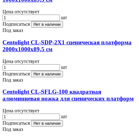
Цена отсутствует
шт
Подписаться
Нет в наличии
Под заказ
Centolight CL-SDP-2X1 сценическая платформа
2000х1000х89,5 см
Цена отсутствует
шт
Подписаться
Нет в наличии
Под заказ
Centolight CL-SFLG-100 квадратная
алюминиевая ножка для сценических платформ
Цена отсутствует
шт
Подписаться
Нет в наличии
Под заказ