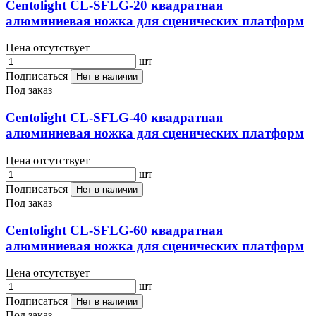
Centolight CL-SFLG-20 квадратная
алюминиевая ножка для сценических платформ
Цена отсутствует
шт
Подписаться
Нет в наличии
Под заказ
Centolight CL-SFLG-40 квадратная
алюминиевая ножка для сценических платформ
Цена отсутствует
шт
Подписаться
Нет в наличии
Под заказ
Centolight CL-SFLG-60 квадратная
алюминиевая ножка для сценических платформ
Цена отсутствует
шт
Подписаться
Нет в наличии
Под заказ