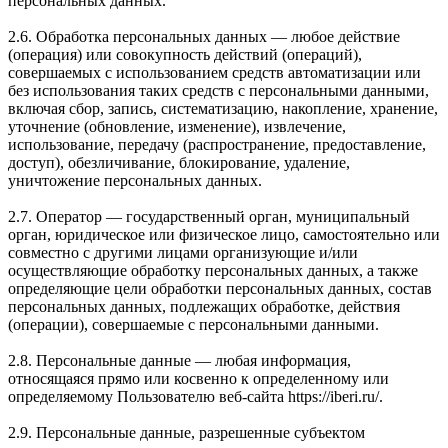
персональных данных.
2.6. Обработка персональных данных — любое действие
(операция) или совокупность действий (операций),
совершаемых с использованием средств автоматизации или
без использования таких средств с персональными данными,
включая сбор, запись, систематизацию, накопление, хранение,
уточнение (обновление, изменение), извлечение,
использование, передачу (распространение, предоставление,
доступ), обезличивание, блокирование, удаление,
уничтожение персональных данных.
2.7. Оператор — государственный орган, муниципальный
орган, юридическое или физическое лицо, самостоятельно или
совместно с другими лицами организующие и/или
осуществляющие обработку персональных данных, а также
определяющие цели обработки персональных данных, состав
персональных данных, подлежащих обработке, действия
(операции), совершаемые с персональными данными.
2.8. Персональные данные — любая информация,
относящаяся прямо или косвенно к определенному или
определяемому Пользователю веб-сайта https://iberi.ru/.
2.9. Персональные данные, разрешенные субъектом