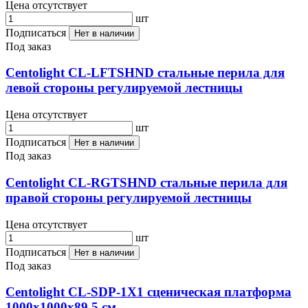
Цена отсутствует
шт
Подписаться
Нет в наличии
Под заказ
Centolight CL-LFTSHND стальные перила для
левой стороны регулируемой лестницы
Цена отсутствует
шт
Подписаться
Нет в наличии
Под заказ
Centolight CL-RGTSHND стальные перила для
правой стороны регулируемой лестницы
Цена отсутствует
шт
Подписаться
Нет в наличии
Под заказ
Centolight CL-SDP-1X1 сценическая платформа
1000х1000х89,5 см