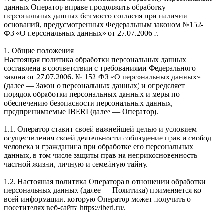
данных Оператор вправе продолжить обработку
персональных данных без моего согласия при наличии
оснований, предусмотренных Федеральным законом №152-
ФЗ «О персональных данных» от 27.07.2006 г.
1. Общие положения
Настоящая политика обработки персональных данных
составлена в соответствии с требованиями Федерального
закона от 27.07.2006. № 152-ФЗ «О персональных данных»
(далее — Закон о персональных данных) и определяет
порядок обработки персональных данных и меры по
обеспечению безопасности персональных данных,
предпринимаемые IBERI (далее — Оператор).
1.1. Оператор ставит своей важнейшей целью и условием
осуществления своей деятельности соблюдение прав и свобод
человека и гражданина при обработке его персональных
данных, в том числе защиты прав на неприкосновенность
частной жизни, личную и семейную тайну.
1.2. Настоящая политика Оператора в отношении обработки
персональных данных (далее — Политика) применяется ко
всей информации, которую Оператор может получить о
посетителях веб-сайта https://iberi.ru/.