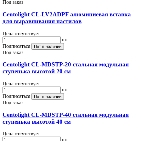
Под заказ
Centolight CL-LV2ADPF алюминиевая вставка
для выравнивания настилов
Цена отсутствует
шт
Подписаться
Нет в наличии
Под заказ
Centolight CL-MDSTP-20 стальная модульная
ступенька высотой 20 см
Цена отсутствует
шт
Подписаться
Нет в наличии
Под заказ
Centolight CL-MDSTP-40 стальная модульная
ступенька высотой 40 см
Цена отсутствует
шт