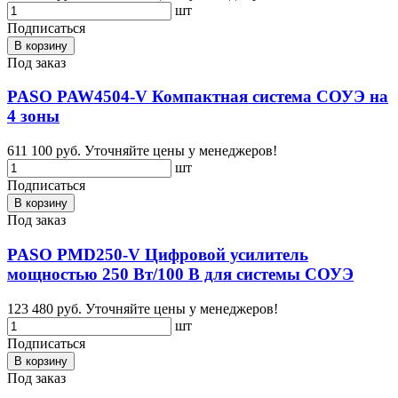
шт
Подписаться
В корзину
Под заказ
PASO PAW4504-V Компактная система СОУЭ на
4 зоны
611 100 руб.
Уточняйте цены у менеджеров!
шт
Подписаться
В корзину
Под заказ
PASO PMD250-V Цифровой усилитель
мощностью 250 Вт/100 В для системы СОУЭ
123 480 руб.
Уточняйте цены у менеджеров!
шт
Подписаться
В корзину
Под заказ