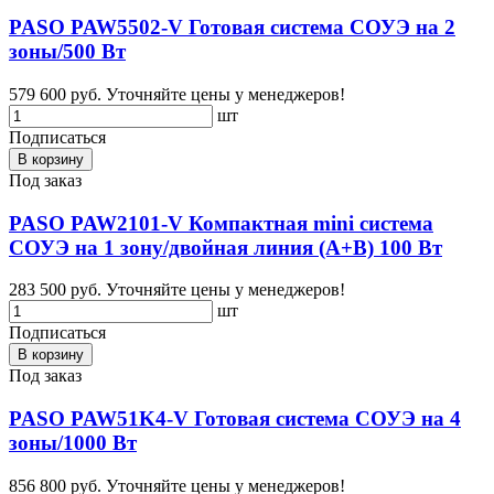
PASO PAW5502-V Готовая система СОУЭ на 2
зоны/500 Вт
579 600 руб.
Уточняйте цены у менеджеров!
шт
Подписаться
В корзину
Под заказ
PASO PAW2101-V Компактная mini система
СОУЭ на 1 зону/двойная линия (А+В) 100 Вт
283 500 руб.
Уточняйте цены у менеджеров!
шт
Подписаться
В корзину
Под заказ
PASO PAW51K4-V Готовая система СОУЭ на 4
зоны/1000 Вт
856 800 руб.
Уточняйте цены у менеджеров!