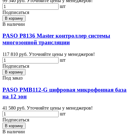
99 540 руб.
Уточняйте цены у менеджеров!
шт
Подписаться
В корзину
В наличии
PASO P8136 Master контроллер системы
многозонной трансляции
117 810 руб.
Уточняйте цены у менеджеров!
шт
Подписаться
В корзину
Под заказ
PASO PMB112-G цифровая микрофонная база
на 12 зон
41 580 руб.
Уточняйте цены у менеджеров!
шт
Подписаться
В корзину
В наличии