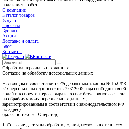
надежность работы.
О компании
Каталог товаров
Услуги
Проекты
Бренды
Акции
Доставка и оплата
Блог
Контакты
Обработка персональных данных
Согласие на обработку персональных данных
Настоящим в соответствии с Федеральным законом № 152-ФЗ
«О персональных данных» от 27.07.2006 года свободно, своей
волей и в своем интересе выражаю свое безусловное согласие
на обработку моих персональных данных ,
зарегистрированным в соответствии с законодательством РФ
по адресу:
(далее по тексту - Оператор).
1. Согласие дается на обработку одной, нескольких или всех