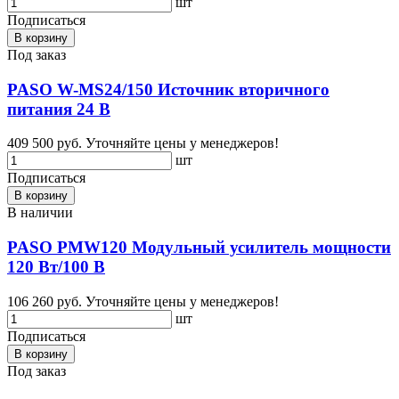
шт
Подписаться
В корзину
Под заказ
PASO W-MS24/150 Источник вторичного
питания 24 В
409 500 руб.
Уточняйте цены у менеджеров!
шт
Подписаться
В корзину
В наличии
PASO PMW120 Модульный усилитель мощности
120 Вт/100 В
106 260 руб.
Уточняйте цены у менеджеров!
шт
Подписаться
В корзину
Под заказ