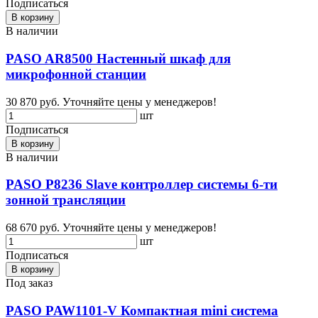
Подписаться
В корзину
В наличии
PASO AR8500 Настенный шкаф для
микрофонной станции
30 870 руб.
Уточняйте цены у менеджеров!
шт
Подписаться
В корзину
В наличии
PASO P8236 Slave контроллер системы 6-ти
зонной трансляции
68 670 руб.
Уточняйте цены у менеджеров!
шт
Подписаться
В корзину
Под заказ
PASO PAW1101-V Компактная mini система