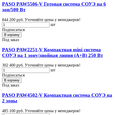
PASO PAW5506-V Готовая система СОУЭ на 6
зон/500 Вт
844 200 руб.
Уточняйте цены у менеджеров!
шт
Подписаться
В корзину
Под заказ
PASO PAW2251-V Компактная mini система
СОУЭ на 1 зону/двойная линия (А+В) 250 Вт
302 400 руб.
Уточняйте цены у менеджеров!
шт
Подписаться
В корзину
Под заказ
PASO PAW4502-V Компактная система СОУЭ на
2 зоны
485 100 руб.
Уточняйте цены у менеджеров!