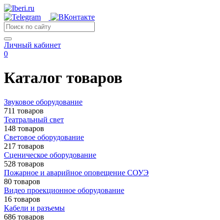
Личный кабинет
0
Каталог товаров
Звуковое оборудование
711 товаров
Театральный свет
148 товаров
Световое оборудование
217 товаров
Сценическое оборудование
528 товаров
Пожарное и аварийное оповещение СОУЭ
80 товаров
Видео проекционное оборудование
16 товаров
Кабели и разъемы
686 товаров