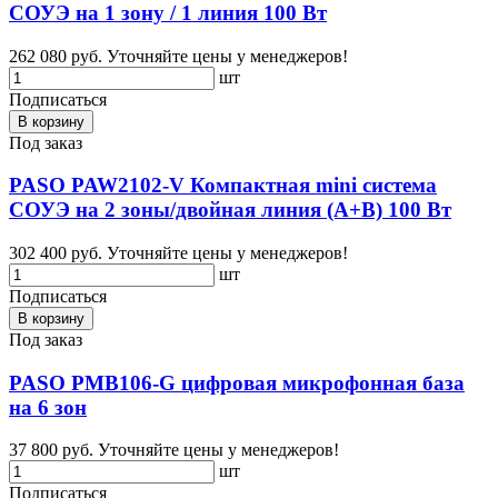
СОУЭ на 1 зону / 1 линия 100 Вт
262 080 руб.
Уточняйте цены у менеджеров!
шт
Подписаться
В корзину
Под заказ
PASO PAW2102-V Компактная mini система
СОУЭ на 2 зоны/двойная линия (А+В) 100 Вт
302 400 руб.
Уточняйте цены у менеджеров!
шт
Подписаться
В корзину
Под заказ
PASO PMB106-G цифровая микрофонная база
на 6 зон
37 800 руб.
Уточняйте цены у менеджеров!
шт
Подписаться