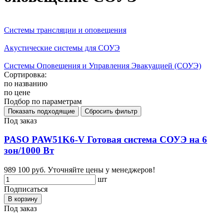
Cистемы трансляции и оповещения
Акустические системы для СОУЭ
Системы Оповещения и Управления Эвакуацией (СОУЭ)
Сортировка:
по названию
по цене
Подбор по параметрам
Под заказ
PASO PAW51K6-V Готовая система СОУЭ на 6
зон/1000 Вт
989 100 руб.
Уточняйте цены у менеджеров!
шт
Подписаться
В корзину
Под заказ