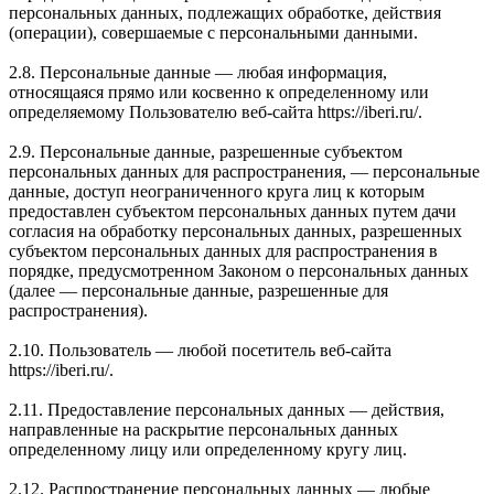
персональных данных, подлежащих обработке, действия
(операции), совершаемые с персональными данными.
2.8. Персональные данные — любая информация,
относящаяся прямо или косвенно к определенному или
определяемому Пользователю веб-сайта https://iberi.ru/.
2.9. Персональные данные, разрешенные субъектом
персональных данных для распространения, — персональные
данные, доступ неограниченного круга лиц к которым
предоставлен субъектом персональных данных путем дачи
согласия на обработку персональных данных, разрешенных
субъектом персональных данных для распространения в
порядке, предусмотренном Законом о персональных данных
(далее — персональные данные, разрешенные для
распространения).
2.10. Пользователь — любой посетитель веб-сайта
https://iberi.ru/.
2.11. Предоставление персональных данных — действия,
направленные на раскрытие персональных данных
определенному лицу или определенному кругу лиц.
2.12. Распространение персональных данных — любые