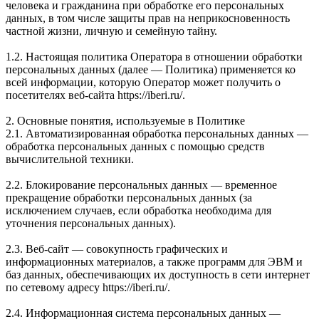
человека и гражданина при обработке его персональных
данных, в том числе защиты прав на неприкосновенность
частной жизни, личную и семейную тайну.
1.2. Настоящая политика Оператора в отношении обработки
персональных данных (далее — Политика) применяется ко
всей информации, которую Оператор может получить о
посетителях веб-сайта https://iberi.ru/.
2. Основные понятия, используемые в Политике
2.1. Автоматизированная обработка персональных данных —
обработка персональных данных с помощью средств
вычислительной техники.
2.2. Блокирование персональных данных — временное
прекращение обработки персональных данных (за
исключением случаев, если обработка необходима для
уточнения персональных данных).
2.3. Веб-сайт — совокупность графических и
информационных материалов, а также программ для ЭВМ и
баз данных, обеспечивающих их доступность в сети интернет
по сетевому адресу https://iberi.ru/.
2.4. Информационная система персональных данных —