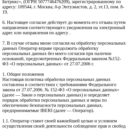
Битрикс», (ОГРН 5077746476209), зарегистрированному по
адресу: 109544, г. Москва, б-р Энтузиастов, д. 2, эт.13, пом. 8-
19.
6. Настоящее согласие действует до момента его отзыва путем
направления соответствующего уведомления на электронный
адрес или направления по адресу .
7. В случае отзыва мною согласия на обработку персональных
данных Оператор вправе продолжить обработку
персональных данных без моего согласия при наличии
оснований, предусмотренных Федеральным законом №152-
ФЗ «О персональных данных» от 27.07.2006 г.
1. Общие положения
Настоящая политика обработки персональных данных
составлена в соответствии с требованиями Федерального
закона от 27.07.2006. № 152-ФЗ «О персональных данных»
(далее — Закон о персональных данных) и определяет
порядок обработки персональных данных и меры по
обеспечению безопасности персональных данных,
предпринимаемые IBERI (далее — Оператор).
1.1. Оператор ставит своей важнейшей целью и условием
осуществления своей деятельности соблюдение прав и свобод