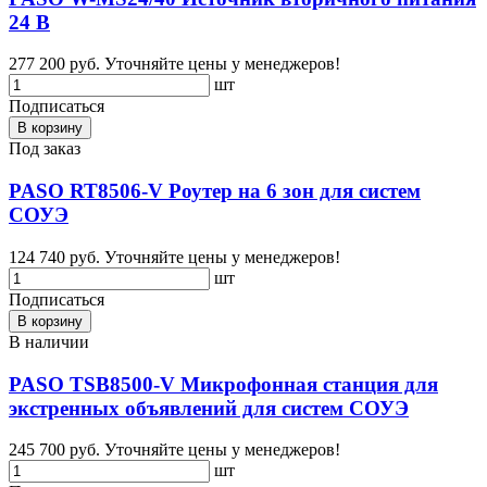
24 В
277 200 руб.
Уточняйте цены у менеджеров!
шт
Подписаться
В корзину
Под заказ
PASO RT8506-V Роутер на 6 зон для систем
СОУЭ
124 740 руб.
Уточняйте цены у менеджеров!
шт
Подписаться
В корзину
В наличии
PASO TSB8500-V Микрофонная станция для
экстренных объявлений для систем СОУЭ
245 700 руб.
Уточняйте цены у менеджеров!
шт