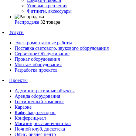
Сэндвич-панели
Угловые крепления
Фитинги, аксессуары
Распродажа
32 товара
Услуги
Электромонтажные работы
Поставка светового, звукового оборудования
Сервисное Обслуживание
Прокат оборудования
Монтаж оборудования
Разработка проектов
Проекты
Административные объекты
Аренда оборудования
Гостиничный комплекс
Караоке
Кафе, бар, ресторан
Конференц-зал
Магазин, выставочный зал
Ночной клуб, дискотека
Офис, бизнес центр