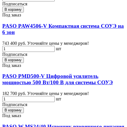
Подписаться
В корзину
Под заказ
PASO PAW4506-V Компактная система СОУЭ на
6 зон
743 400 руб.
Уточняйте цены у менеджеров!
шт
Подписаться
В корзину
Под заказ
PASO PMD500-V Цифровой усилитель
мощностью 500 Вт/100 В для системы СОУЭ
182 700 руб.
Уточняйте цены у менеджеров!
шт
Подписаться
В корзину
Под заказ
PASO W-MS24/40 Источник вторичного питания