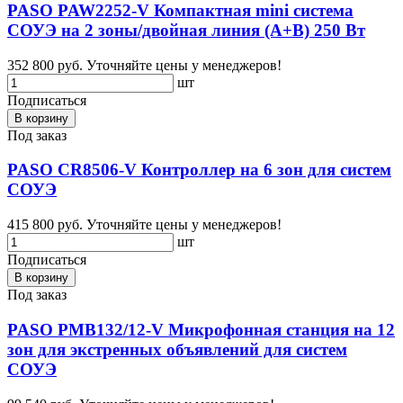
PASO PAW2252-V Компактная mini система
СОУЭ на 2 зоны/двойная линия (А+В) 250 Вт
352 800 руб.
Уточняйте цены у менеджеров!
шт
Подписаться
В корзину
Под заказ
PASO CR8506-V Контроллер на 6 зон для систем
СОУЭ
415 800 руб.
Уточняйте цены у менеджеров!
шт
Подписаться
В корзину
Под заказ
PASO PMB132/12-V Микрофонная станция на 12
зон для экстренных объявлений для систем
СОУЭ