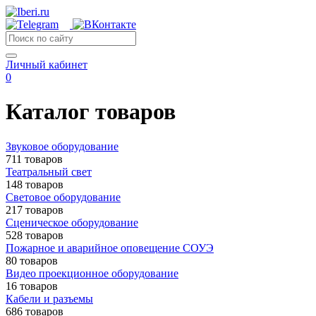
Личный кабинет
0
Каталог товаров
Звуковое оборудование
711 товаров
Театральный свет
148 товаров
Световое оборудование
217 товаров
Сценическое оборудование
528 товаров
Пожарное и аварийное оповещение СОУЭ
80 товаров
Видео проекционное оборудование
16 товаров
Кабели и разъемы
686 товаров