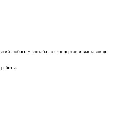
иятий любого масштаба - от концертов и выставок до
 работы.