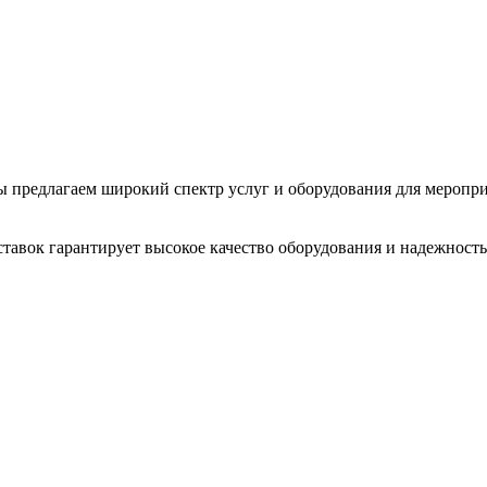
 Мы предлагаем широкий спектр услуг и оборудования для меропр
тавок гарантирует высокое качество оборудования и надежность