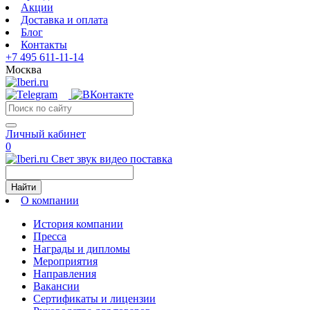
Акции
Доставка и оплата
Блог
Контакты
+7 495 611-11-14
Москва
Личный кабинет
0
Свет звук видео поставка
Найти
О компании
История компании
Пресса
Награды и дипломы
Мероприятия
Направления
Вакансии
Сертификаты и лицензии