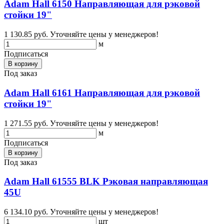
Adam Hall 6150 Направляющая для рэковой
стойки 19"
1 130.85 руб.
Уточняйте цены у менеджеров!
м
Подписаться
В корзину
Под заказ
Adam Hall 6161 Направляющая для рэковой
стойки 19"
1 271.55 руб.
Уточняйте цены у менеджеров!
м
Подписаться
В корзину
Под заказ
Adam Hall 61555 BLK Рэковая направляющая
45U
6 134.10 руб.
Уточняйте цены у менеджеров!
шт