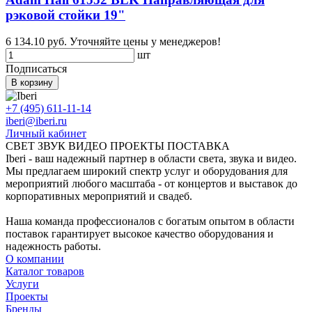
рэковой стойки 19"
6 134.10 руб.
Уточняйте цены у менеджеров!
шт
Подписаться
В корзину
+7 (495) 611-11-14
iberi@iberi.ru
Личный кабинет
СВЕТ ЗВУК ВИДЕО ПРОЕКТЫ ПОСТАВКА
Iberi - ваш надежный партнер в области света, звука и видео.
Мы предлагаем широкий спектр услуг и оборудования для
мероприятий любого масштаба - от концертов и выставок до
корпоративных мероприятий и свадеб.
Наша команда профессионалов с богатым опытом в области
поставок гарантирует высокое качество оборудования и
надежность работы.
О компании
Каталог товаров
Услуги
Проекты
Бренды