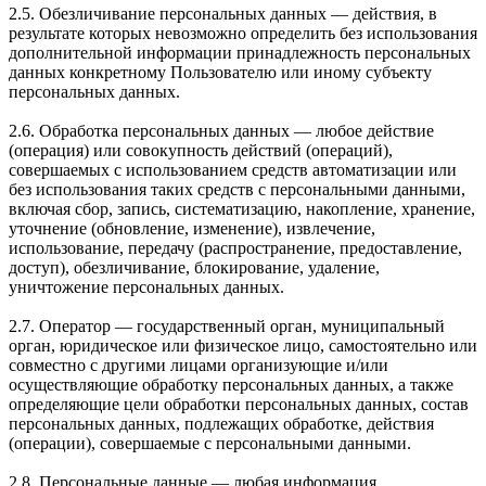
2.5. Обезличивание персональных данных — действия, в
результате которых невозможно определить без использования
дополнительной информации принадлежность персональных
данных конкретному Пользователю или иному субъекту
персональных данных.
2.6. Обработка персональных данных — любое действие
(операция) или совокупность действий (операций),
совершаемых с использованием средств автоматизации или
без использования таких средств с персональными данными,
включая сбор, запись, систематизацию, накопление, хранение,
уточнение (обновление, изменение), извлечение,
использование, передачу (распространение, предоставление,
доступ), обезличивание, блокирование, удаление,
уничтожение персональных данных.
2.7. Оператор — государственный орган, муниципальный
орган, юридическое или физическое лицо, самостоятельно или
совместно с другими лицами организующие и/или
осуществляющие обработку персональных данных, а также
определяющие цели обработки персональных данных, состав
персональных данных, подлежащих обработке, действия
(операции), совершаемые с персональными данными.
2.8. Персональные данные — любая информация,