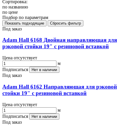
Сортировка:
по названию
по цене
Подбор по параметрам
Под заказ
Adam Hall 6168 Двойная направляющая для
рэковой стойки 19" с резиновой вставкой
Цена отсутствует
м
Подписаться
Нет в наличии
Под заказ
Adam Hall 6162 Направляющая для рэковой
стойки 19" с резиновой вставкой
Цена отсутствует
м
Подписаться
Нет в наличии
Под заказ