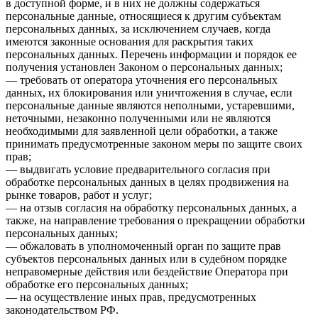
в доступной форме, и в них не должны содержаться
персональные данные, относящиеся к другим субъектам
персональных данных, за исключением случаев, когда
имеются законные основания для раскрытия таких
персональных данных. Перечень информации и порядок ее
получения установлен Законом о персональных данных;
— требовать от оператора уточнения его персональных
данных, их блокирования или уничтожения в случае, если
персональные данные являются неполными, устаревшими,
неточными, незаконно полученными или не являются
необходимыми для заявленной цели обработки, а также
принимать предусмотренные законом меры по защите своих
прав;
— выдвигать условие предварительного согласия при
обработке персональных данных в целях продвижения на
рынке товаров, работ и услуг;
— на отзыв согласия на обработку персональных данных, а
также, на направление требования о прекращении обработки
персональных данных;
— обжаловать в уполномоченный орган по защите прав
субъектов персональных данных или в судебном порядке
неправомерные действия или бездействие Оператора при
обработке его персональных данных;
— на осуществление иных прав, предусмотренных
законодательством РФ.