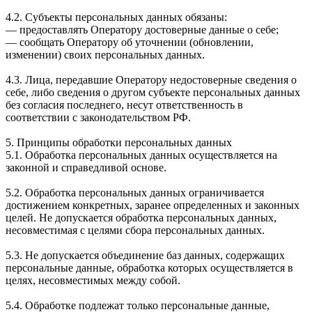
4.2. Субъекты персональных данных обязаны:
— предоставлять Оператору достоверные данные о себе;
— сообщать Оператору об уточнении (обновлении,
изменении) своих персональных данных.
4.3. Лица, передавшие Оператору недостоверные сведения о
себе, либо сведения о другом субъекте персональных данных
без согласия последнего, несут ответственность в
соответствии с законодательством РФ.
5. Принципы обработки персональных данных
5.1. Обработка персональных данных осуществляется на
законной и справедливой основе.
5.2. Обработка персональных данных ограничивается
достижением конкретных, заранее определенных и законных
целей. Не допускается обработка персональных данных,
несовместимая с целями сбора персональных данных.
5.3. Не допускается объединение баз данных, содержащих
персональные данные, обработка которых осуществляется в
целях, несовместимых между собой.
5.4. Обработке подлежат только персональные данные,