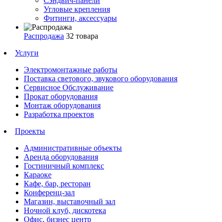
Сэндвич-панели
Угловые крепления
Фитинги, аксессуары
Распродажа
32 товара
Услуги
Электромонтажные работы
Поставка светового, звукового оборудования
Сервисное Обслуживание
Прокат оборудования
Монтаж оборудования
Разработка проектов
Проекты
Административные объекты
Аренда оборудования
Гостиничный комплекс
Караоке
Кафе, бар, ресторан
Конференц-зал
Магазин, выставочный зал
Ночной клуб, дискотека
Офис, бизнес центр