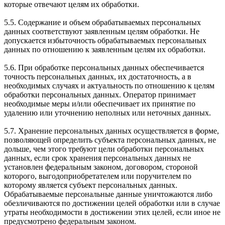
которые отвечают целям их обработки.
5.5. Содержание и объем обрабатываемых персональных
данных соответствуют заявленным целям обработки. Не
допускается избыточность обрабатываемых персональных
данных по отношению к заявленным целям их обработки.
5.6. При обработке персональных данных обеспечивается
точность персональных данных, их достаточность, а в
необходимых случаях и актуальность по отношению к целям
обработки персональных данных. Оператор принимает
необходимые меры и/или обеспечивает их принятие по
удалению или уточнению неполных или неточных данных.
5.7. Хранение персональных данных осуществляется в форме,
позволяющей определить субъекта персональных данных, не
дольше, чем этого требуют цели обработки персональных
данных, если срок хранения персональных данных не
установлен федеральным законом, договором, стороной
которого, выгодоприобретателем или поручителем по
которому является субъект персональных данных.
Обрабатываемые персональные данные уничтожаются либо
обезличиваются по достижении целей обработки или в случае
утраты необходимости в достижении этих целей, если иное не
предусмотрено федеральным законом.