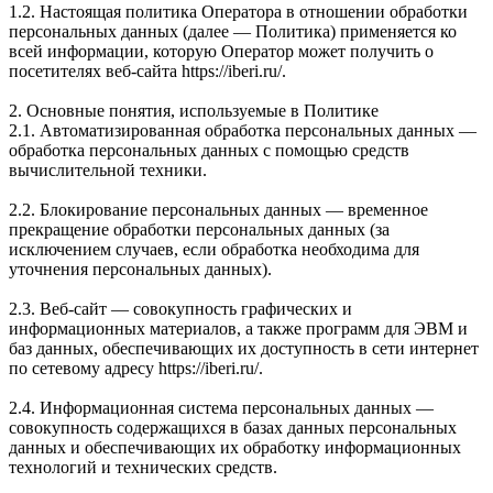
1.2. Настоящая политика Оператора в отношении обработки
персональных данных (далее — Политика) применяется ко
всей информации, которую Оператор может получить о
посетителях веб-сайта https://iberi.ru/.
2. Основные понятия, используемые в Политике
2.1. Автоматизированная обработка персональных данных —
обработка персональных данных с помощью средств
вычислительной техники.
2.2. Блокирование персональных данных — временное
прекращение обработки персональных данных (за
исключением случаев, если обработка необходима для
уточнения персональных данных).
2.3. Веб-сайт — совокупность графических и
информационных материалов, а также программ для ЭВМ и
баз данных, обеспечивающих их доступность в сети интернет
по сетевому адресу https://iberi.ru/.
2.4. Информационная система персональных данных —
совокупность содержащихся в базах данных персональных
данных и обеспечивающих их обработку информационных
технологий и технических средств.