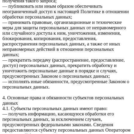
получения такого запроса;
— публиковать или иным образом обеспечивать
неограниченный доступ к настоящей Политике в отношении
обработки персональных данных;
— принимать правовые, организационные и технические
меры для защиты персональных данных от неправомерного
или случайного доступа к ним, уничтожения, изменения,
блокирования, копирования, предоставления,
распространения персональных данных, а также от иных
неправомерных действий в отношении персональных
данных;
— прекратить передачу (распространение, предоставление,
доступ) персональных данных, прекратить обработку и
уничтожить персональные данные в порядке и случаях,
предусмотренных Законом о персональных данных;
— исполнять иные обязанности, предусмотренные Законом о
персональных данных.
4. Основные права и обязанности субъектов персональных
данных
4.1. Субъекты персональных данных имеют право:
— получать информацию, касающуюся обработки его
персональных данных, за исключением случаев,
предусмотренных федеральными законами. Сведения
предоставляются субъекту персональных данных Оператором