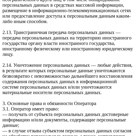
персональных данных в средствах массовой информации,
размещение в информационно-телекоммуникационных сетях
или предоставление доступа к персональным данным каким-
либо иным способом.
2.13. Трансграничная передача персональных данных —
передача персональных данных на территорию иностранного
государства органу власти иностранного государства,
иностранному физическому или иностранному юридическому
лицу.
2.14. Уничтожение персональных данных — любые действия,
в результате которых персональные данные уничтожаются
безвозвратно с невозможностью дальнейшего восстановления
содержания персональных данных в информационной
системе персональных данных и/или уничтожаются
материальные носители персональных данных.
3. Основные права и обязанности Оператора
3.1. Оператор имеет право:
— получать от субъекта персональных данных достоверные
информацию и/или документы, содержащие персональные
данные;
— в случае отзыва субъектом персональных данных согласия