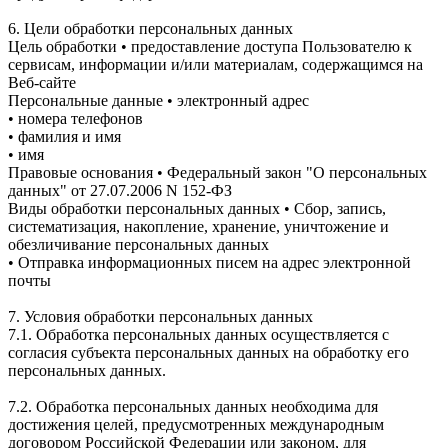
6. Цели обработки персональных данных
Цель обработки • предоставление доступа Пользователю к
сервисам, информации и/или материалам, содержащимся на
Веб-сайте
Персональные данные • электронный адрес
• номера телефонов
• фамилия и имя
• имя
Правовые основания • Федеральный закон "О персональных
данных" от 27.07.2006 N 152-ФЗ
Виды обработки персональных данных • Сбор, запись,
систематизация, накопление, хранение, уничтожение и
обезличивание персональных данных
• Отправка информационных писем на адрес электронной
почты
7. Условия обработки персональных данных
7.1. Обработка персональных данных осуществляется с
согласия субъекта персональных данных на обработку его
персональных данных.
7.2. Обработка персональных данных необходима для
достижения целей, предусмотренных международным
договором Российской Федерации или законом, для