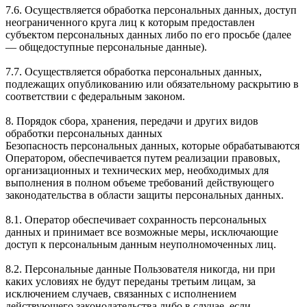
7.6. Осуществляется обработка персональных данных, доступ
неограниченного круга лиц к которым предоставлен
субъектом персональных данных либо по его просьбе (далее
— общедоступные персональные данные).
7.7. Осуществляется обработка персональных данных,
подлежащих опубликованию или обязательному раскрытию в
соответствии с федеральным законом.
8. Порядок сбора, хранения, передачи и других видов
обработки персональных данных
Безопасность персональных данных, которые обрабатываются
Оператором, обеспечивается путем реализации правовых,
организационных и технических мер, необходимых для
выполнения в полном объеме требований действующего
законодательства в области защиты персональных данных.
8.1. Оператор обеспечивает сохранность персональных
данных и принимает все возможные меры, исключающие
доступ к персональным данным неуполномоченных лиц.
8.2. Персональные данные Пользователя никогда, ни при
каких условиях не будут переданы третьим лицам, за
исключением случаев, связанных с исполнением
действующего законодательства либо в случае, если