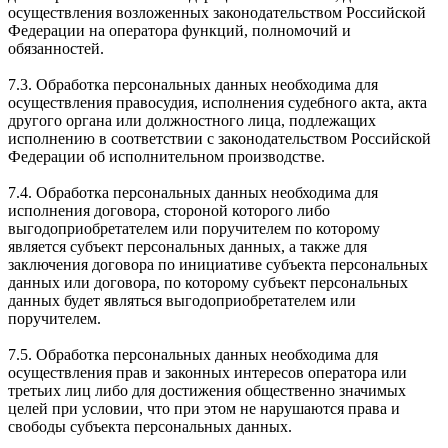
осуществления возложенных законодательством Российской
Федерации на оператора функций, полномочий и
обязанностей.
7.3. Обработка персональных данных необходима для
осуществления правосудия, исполнения судебного акта, акта
другого органа или должностного лица, подлежащих
исполнению в соответствии с законодательством Российской
Федерации об исполнительном производстве.
7.4. Обработка персональных данных необходима для
исполнения договора, стороной которого либо
выгодоприобретателем или поручителем по которому
является субъект персональных данных, а также для
заключения договора по инициативе субъекта персональных
данных или договора, по которому субъект персональных
данных будет являться выгодоприобретателем или
поручителем.
7.5. Обработка персональных данных необходима для
осуществления прав и законных интересов оператора или
третьих лиц либо для достижения общественно значимых
целей при условии, что при этом не нарушаются права и
свободы субъекта персональных данных.