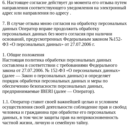
6. Настоящее согласие действует до момента его отзыва путем
направления соответствующего уведомления на электронный
адрес или направления по адресу .
7. В случае отзыва мною согласия на обработку персональных
данных Оператор вправе продолжить обработку
персональных данных без моего согласия при наличии
оснований, предусмотренных Федеральным законом №152-
ФЗ «О персональных данных» от 27.07.2006 г.
1. Общие положения
Настоящая политика обработки персональных данных
составлена в соответствии с требованиями Федерального
закона от 27.07.2006. № 152-ФЗ «О персональных данных»
(далее — Закон о персональных данных) и определяет
порядок обработки персональных данных и меры по
обеспечению безопасности персональных данных,
предпринимаемые IBERI (далее — Оператор).
1.1. Оператор ставит своей важнейшей целью и условием
осуществления своей деятельности соблюдение прав и свобод
человека и гражданина при обработке его персональных
данных, в том числе защиты прав на неприкосновенность
частной жизни, личную и семейную тайну.