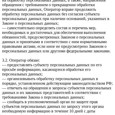
на обработку персональных данных, а также, направления
обращения с требованием о прекращении обработки
персональных данных, Оператор вправе продолжить
обработку персональных данных без согласия субъекта
персональных данных при наличии оснований, указанных в
Законе о персональных данных;
— самостоятельно определять состав и перечень мер,
необходимых и достаточных для обеспечения выполнения
обязанностей, предусмотренных Законом о персональных
данных и принятыми в соответствии с ним нормативными
правовыми актами, если иное не предусмотрено Законом о
персональных данных или другими федеральными законами.
3.2. Оператор обязан:
— предоставлять субъекту персональных данных по его
просьбе информацию, касающуюся обработки его
персональных данных;
— организовывать обработку персональных данных в
порядке, установленном действующим законодательством РФ;
— отвечать на обращения и запросы субъектов персональных
данных и их законных представителей в соответствии с
требованиями Закона о персональных данных;
— сообщать в уполномоченный орган по защите прав
субъектов персональных данных по запросу этого органа
необходимую информацию в течение 10 дней с даты