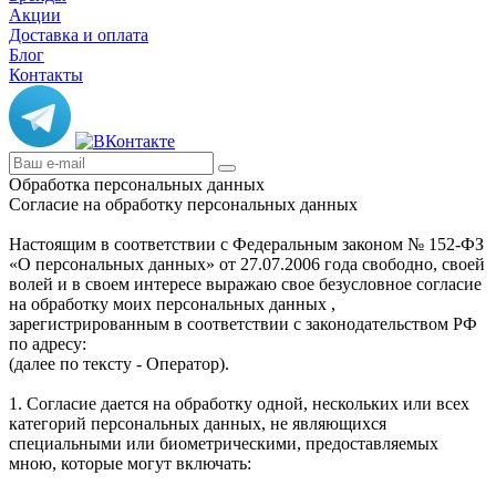
Акции
Доставка и оплата
Блог
Контакты
Обработка персональных данных
Согласие на обработку персональных данных
Настоящим в соответствии с Федеральным законом № 152-ФЗ
«О персональных данных» от 27.07.2006 года свободно, своей
волей и в своем интересе выражаю свое безусловное согласие
на обработку моих персональных данных ,
зарегистрированным в соответствии с законодательством РФ
по адресу:
(далее по тексту - Оператор).
1. Согласие дается на обработку одной, нескольких или всех
категорий персональных данных, не являющихся
специальными или биометрическими, предоставляемых
мною, которые могут включать: