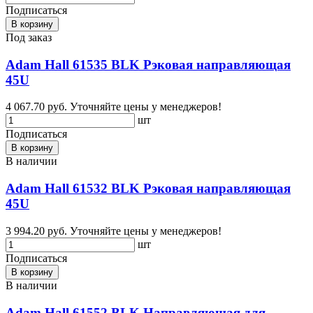
Подписаться
В корзину
Под заказ
Adam Hall 61535 BLK Рэковая направляющая
45U
4 067.70 руб.
Уточняйте цены у менеджеров!
шт
Подписаться
В корзину
В наличии
Adam Hall 61532 BLK Рэковая направляющая
45U
3 994.20 руб.
Уточняйте цены у менеджеров!
шт
Подписаться
В корзину
В наличии
Adam Hall 61552 BLK Направляющая для