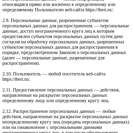
относящаяся прямо или косвенно к определенному или
определяемому Пользователю веб-сайта https://iberi.ru/.
2.9. Персональные данные, разрешенные субъектом
персональных данных для распространения, — персональные
данные, доступ неограниченного круга лиц к которым
предоставлен субъектом персональных данных путем дачи
согласия на обработку персональных данных, разрешенных
субъектом персональных данных для распространения в
порядке, предусмотренном Законом о персональных данных
(далее — персональные данные, разрешенные для
распространения).
2.10. Пользователь — любой посетитель веб-сайта
https://iberi.ru/.
2.11. Предоставление персональных данных — действия,
направленные на раскрытие персональных данных
определенному лицу или определенному кругу лиц.
2.12. Распространение персональных данных — любые
действия, направленные на раскрытие персональных данных
неопределенному кругу лиц (передача персональных данных)
или на ознакомление с персональными данными
неограниченного круга лиц, в том числе обнародование