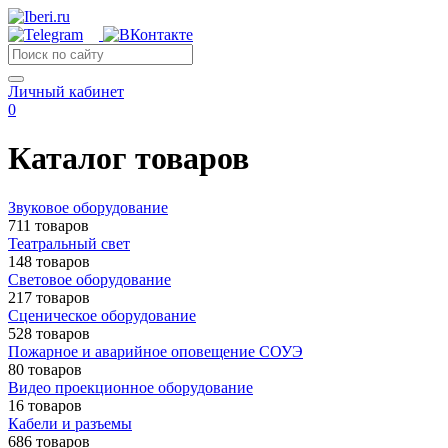
Личный кабинет
0
Каталог товаров
Звуковое оборудование
711 товаров
Театральный свет
148 товаров
Световое оборудование
217 товаров
Сценическое оборудование
528 товаров
Пожарное и аварийное оповещение СОУЭ
80 товаров
Видео проекционное оборудование
16 товаров
Кабели и разъемы
686 товаров