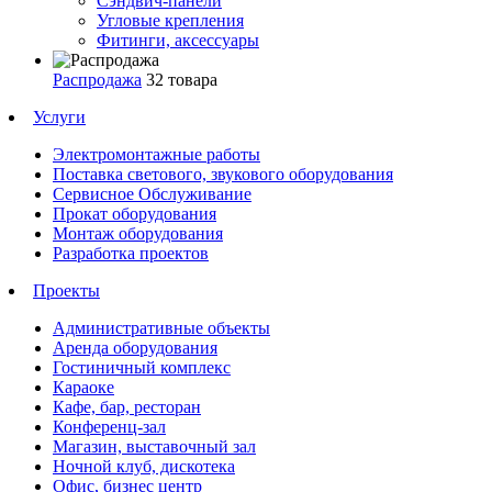
Сэндвич-панели
Угловые крепления
Фитинги, аксессуары
Распродажа
32 товара
Услуги
Электромонтажные работы
Поставка светового, звукового оборудования
Сервисное Обслуживание
Прокат оборудования
Монтаж оборудования
Разработка проектов
Проекты
Административные объекты
Аренда оборудования
Гостиничный комплекс
Караоке
Кафе, бар, ресторан
Конференц-зал
Магазин, выставочный зал
Ночной клуб, дискотека
Офис, бизнес центр