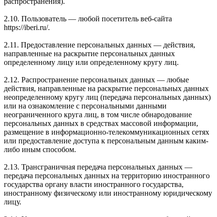
распространения).
2.10. Пользователь — любой посетитель веб-сайта
https://iberi.ru/.
2.11. Предоставление персональных данных — действия,
направленные на раскрытие персональных данных
определенному лицу или определенному кругу лиц.
2.12. Распространение персональных данных — любые
действия, направленные на раскрытие персональных данных
неопределенному кругу лиц (передача персональных данных)
или на ознакомление с персональными данными
неограниченного круга лиц, в том числе обнародование
персональных данных в средствах массовой информации,
размещение в информационно-телекоммуникационных сетях
или предоставление доступа к персональным данным каким-
либо иным способом.
2.13. Трансграничная передача персональных данных —
передача персональных данных на территорию иностранного
государства органу власти иностранного государства,
иностранному физическому или иностранному юридическому
лицу.