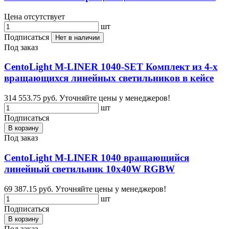
Цена отсутствует
шт
Подписаться
Нет в наличии
Под заказ
CentoLight M-LINER 1040-SET Комплект из 4-х
вращающихся линейных светильников в кейсе
314 553.75 руб.
Уточняйте цены у менеджеров!
шт
Подписаться
В корзину
Под заказ
CentoLight M-LINER 1040 вращающийся
линейный светильник 10x40W RGBW
69 387.15 руб.
Уточняйте цены у менеджеров!
шт
Подписаться
В корзину
Под заказ