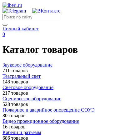
Личный кабинет
0
Каталог товаров
Звуковое оборудование
711 товаров
Театральный свет
148 товаров
Световое оборудование
217 товаров
Сценическое оборудование
528 товаров
Пожарное и аварийное оповещение СОУЭ
80 товаров
Видео проекционное оборудование
16 товаров
Кабели и разъемы
686 товаров