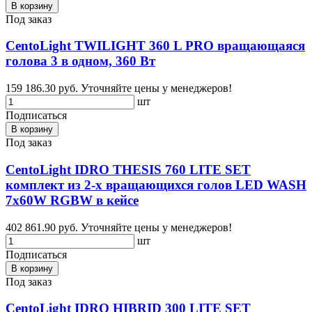
В корзину
Под заказ
CentoLight TWILIGHT 360 L PRO вращающаяся
голова 3 в одном, 360 Вт
159 186.30 руб.
Уточняйте цены у менеджеров!
шт
Подписаться
В корзину
Под заказ
CentoLight IDRO THESIS 760 LITE SET
комплект из 2-х вращающихся голов LED WASH
7x60W RGBW в кейсе
402 861.90 руб.
Уточняйте цены у менеджеров!
шт
Подписаться
В корзину
Под заказ
CentoLight IDRO HIBRID 300 LITE SET