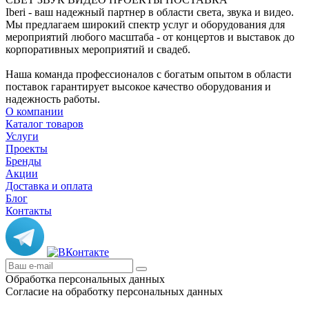
Iberi - ваш надежный партнер в области света, звука и видео.
Мы предлагаем широкий спектр услуг и оборудования для
мероприятий любого масштаба - от концертов и выставок до
корпоративных мероприятий и свадеб.
Наша команда профессионалов с богатым опытом в области
поставок гарантирует высокое качество оборудования и
надежность работы.
О компании
Каталог товаров
Услуги
Проекты
Бренды
Акции
Доставка и оплата
Блог
Контакты
Обработка персональных данных
Согласие на обработку персональных данных