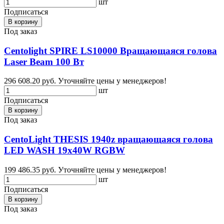
шт
Подписаться
В корзину
Под заказ
Centolight SPIRE LS10000 Вращающаяся голова
Laser Beam 100 Вт
296 608.20 руб.
Уточняйте цены у менеджеров!
шт
Подписаться
В корзину
Под заказ
CentoLight THESIS 1940z вращающаяся голова
LED WASH 19x40W RGBW
199 486.35 руб.
Уточняйте цены у менеджеров!
шт
Подписаться
В корзину
Под заказ