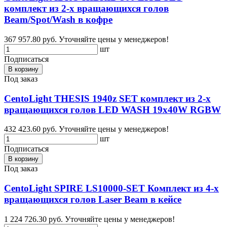
комплект из 2-х вращающихся голов
Beam/Spot/Wash в кофре
367 957.80 руб.
Уточняйте цены у менеджеров!
шт
Подписаться
В корзину
Под заказ
CentoLight THESIS 1940z SET комплект из 2-х
вращающихся голов LED WASH 19x40W RGBW
432 423.60 руб.
Уточняйте цены у менеджеров!
шт
Подписаться
В корзину
Под заказ
CentoLight SPIRE LS10000-SET Комплект из 4-х
вращающихся голов Laser Beam в кейсе
1 224 726.30 руб.
Уточняйте цены у менеджеров!