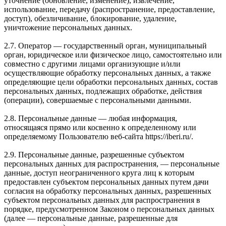
уточнение (обновление, изменение), извлечение,
использование, передачу (распространение, предоставление,
доступ), обезличивание, блокирование, удаление,
уничтожение персональных данных.
2.7. Оператор — государственный орган, муниципальный
орган, юридическое или физическое лицо, самостоятельно или
совместно с другими лицами организующие и/или
осуществляющие обработку персональных данных, а также
определяющие цели обработки персональных данных, состав
персональных данных, подлежащих обработке, действия
(операции), совершаемые с персональными данными.
2.8. Персональные данные — любая информация,
относящаяся прямо или косвенно к определенному или
определяемому Пользователю веб-сайта https://iberi.ru/.
2.9. Персональные данные, разрешенные субъектом
персональных данных для распространения, — персональные
данные, доступ неограниченного круга лиц к которым
предоставлен субъектом персональных данных путем дачи
согласия на обработку персональных данных, разрешенных
субъектом персональных данных для распространения в
порядке, предусмотренном Законом о персональных данных
(далее — персональные данные, разрешенные для