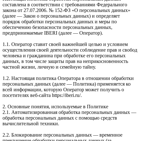
составлена в соответствии с требованиями Федерального
закона от 27.07.2006. № 152-ФЗ «О персональных данных»
(далее — Закон о персональных данных) и определяет
порядок обработки персональных данных и меры по
обеспечению безопасности персональных данных,
предпринимаемые IBERI (далее — Оператор).
1.1. Оператор ставит своей важнейшей целью и условием
осуществления своей деятельности соблюдение прав и свобод
человека и гражданина при обработке его персональных
данных, в том числе защиты прав на неприкосновенность
частной жизни, личную и семейную тайну.
1.2. Настоящая политика Оператора в отношении обработки
персональных данных (далее — Политика) применяется ко
всей информации, которую Оператор может получить о
посетителях веб-сайта https://iberi.ru/.
2. Основные понятия, используемые в Политике
2.1. Автоматизированная обработка персональных данных —
обработка персональных данных с помощью средств
вычислительной техники.
2.2. Блокирование персональных данных — временное
прекращение обработки персональных данных (за