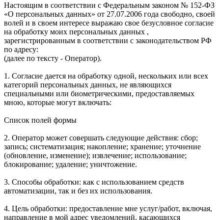
Настоящим в соответствии с Федеральным законом № 152-ФЗ
«О персональных данных» от 27.07.2006 года свободно, своей
волей и в своем интересе выражаю свое безусловное согласие
на обработку моих персональных данных ,
зарегистрированным в соответствии с законодательством РФ
по адресу:
(далее по тексту - Оператор).
1. Согласие дается на обработку одной, нескольких или всех
категорий персональных данных, не являющихся
специальными или биометрическими, предоставляемых
мною, которые могут включать:
Список полей формы
2. Оператор может совершать следующие действия: сбор;
запись; систематизация; накопление; хранение; уточнение
(обновление, изменение); извлечение; использование;
блокирование; удаление; уничтожение.
3. Способы обработки: как с использованием средств
автоматизации, так и без их использования.
4. Цель обработки: предоставление мне услуг/работ, включая,
направление в мой адрес уведомлений, касающихся