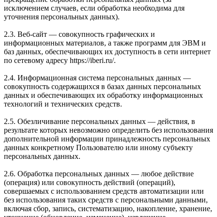
исключением случаев, если обработка необходима для
уточнения персональных данных).
2.3. Веб-сайт — совокупность графических и
информационных материалов, а также программ для ЭВМ и
баз данных, обеспечивающих их доступность в сети интернет
по сетевому адресу https://iberi.ru/.
2.4. Информационная система персональных данных —
совокупность содержащихся в базах данных персональных
данных и обеспечивающих их обработку информационных
технологий и технических средств.
2.5. Обезличивание персональных данных — действия, в
результате которых невозможно определить без использования
дополнительной информации принадлежность персональных
данных конкретному Пользователю или иному субъекту
персональных данных.
2.6. Обработка персональных данных — любое действие
(операция) или совокупность действий (операций),
совершаемых с использованием средств автоматизации или
без использования таких средств с персональными данными,
включая сбор, запись, систематизацию, накопление, хранение,