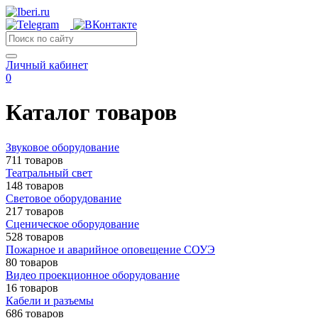
Личный кабинет
0
Каталог товаров
Звуковое оборудование
711 товаров
Театральный свет
148 товаров
Световое оборудование
217 товаров
Сценическое оборудование
528 товаров
Пожарное и аварийное оповещение СОУЭ
80 товаров
Видео проекционное оборудование
16 товаров
Кабели и разъемы
686 товаров