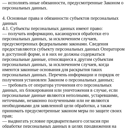
— исполнять иные обязанности, предусмотренные Законом о
персональных данных.
4. Основные права и обязанности субъектов персональных
данных
4.1. Субъекты персональных данных имеют право:
— получать информацию, касающуюся обработки его
персональных данных, за исключением случаев,
предусмотренных федеральными законами. Сведения
предоставляются субъекту персональных данных Оператором
в доступной форме, и в них не должны содержаться
персональные данные, относящиеся к другим субъектам
персональных данных, за исключением случаев, когда
имеются законные основания для раскрытия таких
персональных данных. Перечень информации и порядок ее
получения установлен Законом о персональных данных;
— требовать от оператора уточнения его персональных
данных, их блокирования или уничтожения в случае, если
персональные данные являются неполными, устаревшими,
неточными, незаконно полученными или не являются
необходимыми для заявленной цели обработки, а также
принимать предусмотренные законом меры по защите своих
прав;
— выдвигать условие предварительного согласия при
обработке персональных данных в целях продвижения на