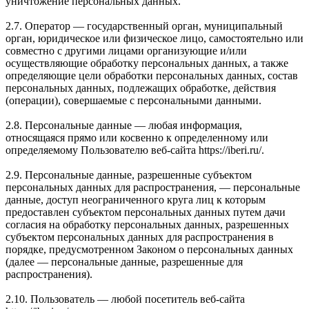
уничтожение персональных данных.
2.7. Оператор — государственный орган, муниципальный
орган, юридическое или физическое лицо, самостоятельно или
совместно с другими лицами организующие и/или
осуществляющие обработку персональных данных, а также
определяющие цели обработки персональных данных, состав
персональных данных, подлежащих обработке, действия
(операции), совершаемые с персональными данными.
2.8. Персональные данные — любая информация,
относящаяся прямо или косвенно к определенному или
определяемому Пользователю веб-сайта https://iberi.ru/.
2.9. Персональные данные, разрешенные субъектом
персональных данных для распространения, — персональные
данные, доступ неограниченного круга лиц к которым
предоставлен субъектом персональных данных путем дачи
согласия на обработку персональных данных, разрешенных
субъектом персональных данных для распространения в
порядке, предусмотренном Законом о персональных данных
(далее — персональные данные, разрешенные для
распространения).
2.10. Пользователь — любой посетитель веб-сайта