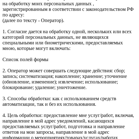
на обработку моих персональных данных ,
зарегистрированным в соответствии с законодательством РФ
по адресу:
(далее по тексту - Оператор).
1. Согласие дается на обработку одной, нескольких или всех
категорий персональных данных, не являющихся
специальными или биометрическими, предоставляемых
мною, которые могут включать:
Список полей формы
2. Оператор может совершать следующие действия: сбор;
запись; систематизация; накопление; хранение; уточнение
(обновление, изменение); извлечение; использование;
блокирование; удаление; уничтожение.
3. Способы обработки: как с использованием средств
автоматизации, так и без их использования.
4. Цель обработки: предоставление мне услуг/работ, включая,
направление в мой адрес уведомлений, касающихся
предоставляемых услуг/работ, подготовка и направление
ответов на мои запросы, направление в мой адрес
информации о мероприятиях/товарах/услугах/работах