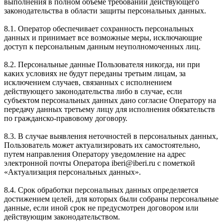
выполнения в полном объеме требований действующего
законодательства в области защиты персональных данных.
8.1. Оператор обеспечивает сохранность персональных
данных и принимает все возможные меры, исключающие
доступ к персональным данным неуполномоченных лиц.
8.2. Персональные данные Пользователя никогда, ни при
каких условиях не будут переданы третьим лицам, за
исключением случаев, связанных с исполнением
действующего законодательства либо в случае, если
субъектом персональных данных дано согласие Оператору на
передачу данных третьему лицу для исполнения обязательств
по гражданско-правовому договору.
8.3. В случае выявления неточностей в персональных данных,
Пользователь может актуализировать их самостоятельно,
путем направления Оператору уведомление на адрес
электронной почты Оператора iberi@iberi.ru с пометкой
«Актуализация персональных данных».
8.4. Срок обработки персональных данных определяется
достижением целей, для которых были собраны персональные
данные, если иной срок не предусмотрен договором или
действующим законодательством.