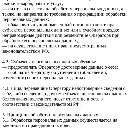
рынке товаров, работ и услуг;
— на отзыв согласия на обработку персональных данных, а
также, на направление требования о прекращении обработки
персональных данных;
— обжаловать в уполномоченный орган по защите прав
субъектов персональных данных или в судебном порядке
неправомерные действия или бездействие Оператора при
обработке его персональных данных;
— на осуществление иных прав, предусмотренных
законодательством РФ.
4.2. Субъекты персональных данных обязаны:
— предоставлять Оператору достоверные данные о себе;
— сообщать Оператору об уточнении (обновлении,
изменении) своих персональных данных.
4.3. Лица, передавшие Оператору недостоверные сведения о
себе, либо сведения о другом субъекте персональных данных
без согласия последнего, несут ответственность в
соответствии с законодательством РФ.
5. Принципы обработки персональных данных
5.1. Обработка персональных данных осуществляется на
законной и справедливой основе.