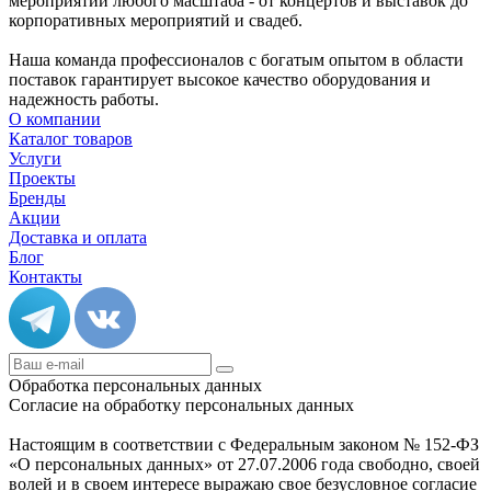
мероприятий любого масштаба - от концертов и выставок до
корпоративных мероприятий и свадеб.
Наша команда профессионалов с богатым опытом в области
поставок гарантирует высокое качество оборудования и
надежность работы.
О компании
Каталог товаров
Услуги
Проекты
Бренды
Акции
Доставка и оплата
Блог
Контакты
Обработка персональных данных
Согласие на обработку персональных данных
Настоящим в соответствии с Федеральным законом № 152-ФЗ
«О персональных данных» от 27.07.2006 года свободно, своей
волей и в своем интересе выражаю свое безусловное согласие