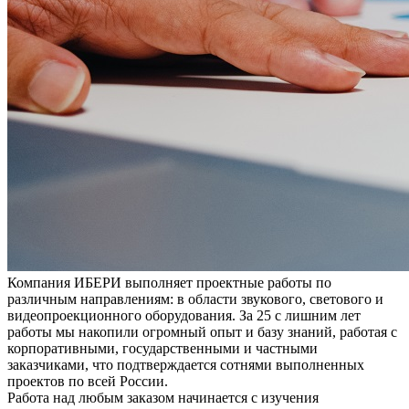
Компания ИБЕРИ выполняет проектные работы по
различным направлениям: в области звукового, светового и
видеопроекционного оборудования. За 25 с лишним лет
работы мы накопили огромный опыт и базу знаний, работая с
корпоративными, государственными и частными
заказчиками, что подтверждается сотнями выполненных
проектов по всей России.
Работа над любым заказом начинается с изучения