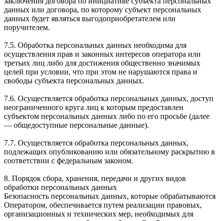
заключения договора по инициативе субъекта персональных
данных или договора, по которому субъект персональных
данных будет являться выгодоприобретателем или
поручителем.
7.5. Обработка персональных данных необходима для
осуществления прав и законных интересов оператора или
третьих лиц либо для достижения общественно значимых
целей при условии, что при этом не нарушаются права и
свободы субъекта персональных данных.
7.6. Осуществляется обработка персональных данных, доступ
неограниченного круга лиц к которым предоставлен
субъектом персональных данных либо по его просьбе (далее
— общедоступные персональные данные).
7.7. Осуществляется обработка персональных данных,
подлежащих опубликованию или обязательному раскрытию в
соответствии с федеральным законом.
8. Порядок сбора, хранения, передачи и других видов
обработки персональных данных
Безопасность персональных данных, которые обрабатываются
Оператором, обеспечивается путем реализации правовых,
организационных и технических мер, необходимых для