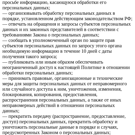
просьбе информацию, касающуюся обработки его
персональных данных;
— организовывать обработку персональных данных в
порядке, установленном действующим законодательством РФ;
— отвечать на обращения и запросы субъектов персональных
данных и их законных представителей в соответствии с
требованиями Закона о персональных данных;
— сообщать в уполномоченный орган по защите прав
субъектов персональных данных по запросу этого органа
необходимую информацию в течение 10 дней с даты
получения такого запроса;
— публиковать или иным образом обеспечивать
неограниченный доступ к настоящей Политике в отношении
обработки персональных данных;
— принимать правовые, организационные и технические
меры для защиты персональных данных от неправомерного
или случайного доступа к ним, уничтожения, изменения,
блокирования, копирования, предоставления,
распространения персональных данных, а также от иных
неправомерных действий в отношении персональных
данных;
— прекратить передачу (распространение, предоставление,
доступ) персональных данных, прекратить обработку и
уничтожить персональные данные в порядке и случаях,
предусмотренных Законом о персональных данных;