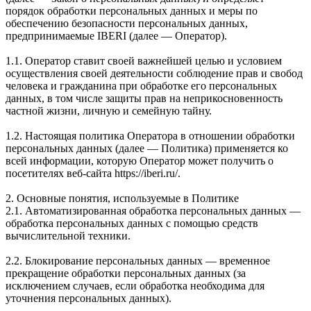
порядок обработки персональных данных и меры по
обеспечению безопасности персональных данных,
предпринимаемые IBERI (далее — Оператор).
1.1. Оператор ставит своей важнейшей целью и условием
осуществления своей деятельности соблюдение прав и свобод
человека и гражданина при обработке его персональных
данных, в том числе защиты прав на неприкосновенность
частной жизни, личную и семейную тайну.
1.2. Настоящая политика Оператора в отношении обработки
персональных данных (далее — Политика) применяется ко
всей информации, которую Оператор может получить о
посетителях веб-сайта https://iberi.ru/.
2. Основные понятия, используемые в Политике
2.1. Автоматизированная обработка персональных данных —
обработка персональных данных с помощью средств
вычислительной техники.
2.2. Блокирование персональных данных — временное
прекращение обработки персональных данных (за
исключением случаев, если обработка необходима для
уточнения персональных данных).