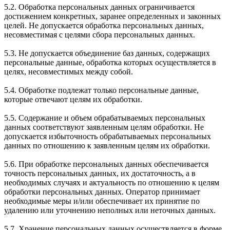
5.2. Обработка персональных данных ограничивается
достижением конкретных, заранее определенных и законных
целей. Не допускается обработка персональных данных,
несовместимая с целями сбора персональных данных.
5.3. Не допускается объединение баз данных, содержащих
персональные данные, обработка которых осуществляется в
целях, несовместимых между собой.
5.4. Обработке подлежат только персональные данные,
которые отвечают целям их обработки.
5.5. Содержание и объем обрабатываемых персональных
данных соответствуют заявленным целям обработки. Не
допускается избыточность обрабатываемых персональных
данных по отношению к заявленным целям их обработки.
5.6. При обработке персональных данных обеспечивается
точность персональных данных, их достаточность, а в
необходимых случаях и актуальность по отношению к целям
обработки персональных данных. Оператор принимает
необходимые меры и/или обеспечивает их принятие по
удалению или уточнению неполных или неточных данных.
5.7. Хранение персональных данных осуществляется в форме,