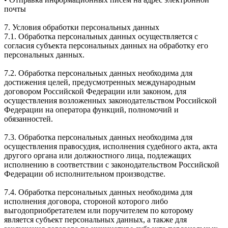
почты
7. Условия обработки персональных данных
7.1. Обработка персональных данных осуществляется с
согласия субъекта персональных данных на обработку его
персональных данных.
7.2. Обработка персональных данных необходима для
достижения целей, предусмотренных международным
договором Российской Федерации или законом, для
осуществления возложенных законодательством Российской
Федерации на оператора функций, полномочий и
обязанностей.
7.3. Обработка персональных данных необходима для
осуществления правосудия, исполнения судебного акта, акта
другого органа или должностного лица, подлежащих
исполнению в соответствии с законодательством Российской
Федерации об исполнительном производстве.
7.4. Обработка персональных данных необходима для
исполнения договора, стороной которого либо
выгодоприобретателем или поручителем по которому
является субъект персональных данных, а также для