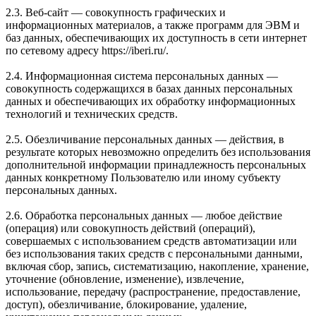
2.3. Веб-сайт — совокупность графических и
информационных материалов, а также программ для ЭВМ и
баз данных, обеспечивающих их доступность в сети интернет
по сетевому адресу https://iberi.ru/.
2.4. Информационная система персональных данных —
совокупность содержащихся в базах данных персональных
данных и обеспечивающих их обработку информационных
технологий и технических средств.
2.5. Обезличивание персональных данных — действия, в
результате которых невозможно определить без использования
дополнительной информации принадлежность персональных
данных конкретному Пользователю или иному субъекту
персональных данных.
2.6. Обработка персональных данных — любое действие
(операция) или совокупность действий (операций),
совершаемых с использованием средств автоматизации или
без использования таких средств с персональными данными,
включая сбор, запись, систематизацию, накопление, хранение,
уточнение (обновление, изменение), извлечение,
использование, передачу (распространение, предоставление,
доступ), обезличивание, блокирование, удаление,