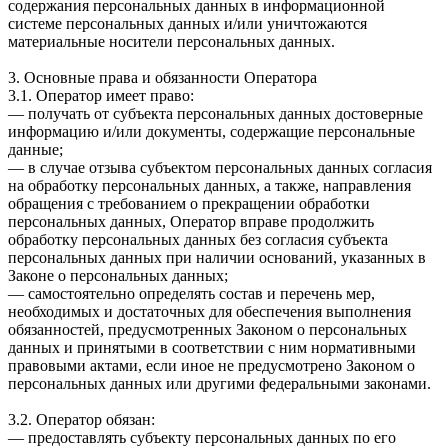
содержания персональных данных в информационной
системе персональных данных и/или уничтожаются
материальные носители персональных данных.
3. Основные права и обязанности Оператора
3.1. Оператор имеет право:
— получать от субъекта персональных данных достоверные
информацию и/или документы, содержащие персональные
данные;
— в случае отзыва субъектом персональных данных согласия
на обработку персональных данных, а также, направления
обращения с требованием о прекращении обработки
персональных данных, Оператор вправе продолжить
обработку персональных данных без согласия субъекта
персональных данных при наличии оснований, указанных в
Законе о персональных данных;
— самостоятельно определять состав и перечень мер,
необходимых и достаточных для обеспечения выполнения
обязанностей, предусмотренных Законом о персональных
данных и принятыми в соответствии с ним нормативными
правовыми актами, если иное не предусмотрено Законом о
персональных данных или другими федеральными законами.
3.2. Оператор обязан:
— предоставлять субъекту персональных данных по его