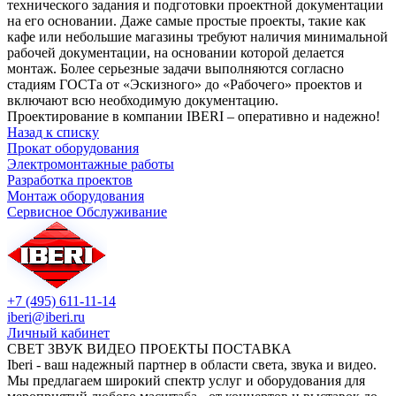
технического задания и подготовки проектной документации
на его основании. Даже самые простые проекты, такие как
кафе или небольшие магазины требуют наличия минимальной
рабочей документации, на основании которой делается
монтаж. Более серьезные задачи выполняются согласно
стадиям ГОСТа от «Эскизного» до «Рабочего» проектов и
включают всю необходимую документацию.
Проектирование в компании IBERI – оперативно и надежно!
Назад к списку
Прокат оборудования
Электромонтажные работы
Разработка проектов
Монтаж оборудования
Сервисное Обслуживание
+7 (495) 611-11-14
iberi@iberi.ru
Личный кабинет
СВЕТ ЗВУК ВИДЕО ПРОЕКТЫ ПОСТАВКА
Iberi - ваш надежный партнер в области света, звука и видео.
Мы предлагаем широкий спектр услуг и оборудования для