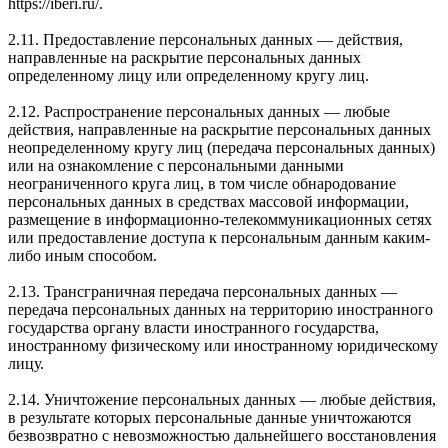
https://iberi.ru/.
2.11. Предоставление персональных данных — действия,
направленные на раскрытие персональных данных
определенному лицу или определенному кругу лиц.
2.12. Распространение персональных данных — любые
действия, направленные на раскрытие персональных данных
неопределенному кругу лиц (передача персональных данных)
или на ознакомление с персональными данными
неограниченного круга лиц, в том числе обнародование
персональных данных в средствах массовой информации,
размещение в информационно-телекоммуникационных сетях
или предоставление доступа к персональным данным каким-
либо иным способом.
2.13. Трансграничная передача персональных данных —
передача персональных данных на территорию иностранного
государства органу власти иностранного государства,
иностранному физическому или иностранному юридическому
лицу.
2.14. Уничтожение персональных данных — любые действия,
в результате которых персональные данные уничтожаются
безвозвратно с невозможностью дальнейшего восстановления