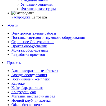
Сэндвич-панели
Угловые крепления
Фитинги, аксессуары
Распродажа
32 товара
Услуги
Электромонтажные работы
Поставка светового, звукового оборудования
Сервисное Обслуживание
Прокат оборудования
Монтаж оборудования
Разработка проектов
Проекты
Административные объекты
Аренда оборудования
Гостиничный комплекс
Караоке
Кафе, бар, ресторан
Конференц-зал
Магазин, выставочный зал
Ночной клуб, дискотека
Офис, бизнес центр