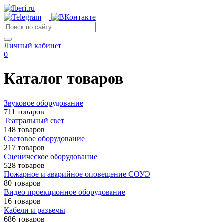
Личный кабинет
0
Каталог товаров
Звуковое оборудование
711 товаров
Театральный свет
148 товаров
Световое оборудование
217 товаров
Сценическое оборудование
528 товаров
Пожарное и аварийное оповещение СОУЭ
80 товаров
Видео проекционное оборудование
16 товаров
Кабели и разъемы
686 товаров