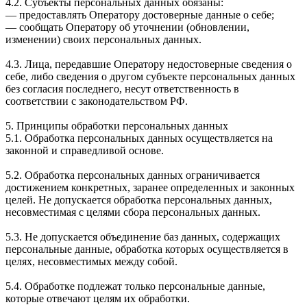
4.2. Субъекты персональных данных обязаны:
— предоставлять Оператору достоверные данные о себе;
— сообщать Оператору об уточнении (обновлении,
изменении) своих персональных данных.
4.3. Лица, передавшие Оператору недостоверные сведения о
себе, либо сведения о другом субъекте персональных данных
без согласия последнего, несут ответственность в
соответствии с законодательством РФ.
5. Принципы обработки персональных данных
5.1. Обработка персональных данных осуществляется на
законной и справедливой основе.
5.2. Обработка персональных данных ограничивается
достижением конкретных, заранее определенных и законных
целей. Не допускается обработка персональных данных,
несовместимая с целями сбора персональных данных.
5.3. Не допускается объединение баз данных, содержащих
персональные данные, обработка которых осуществляется в
целях, несовместимых между собой.
5.4. Обработке подлежат только персональные данные,
которые отвечают целям их обработки.