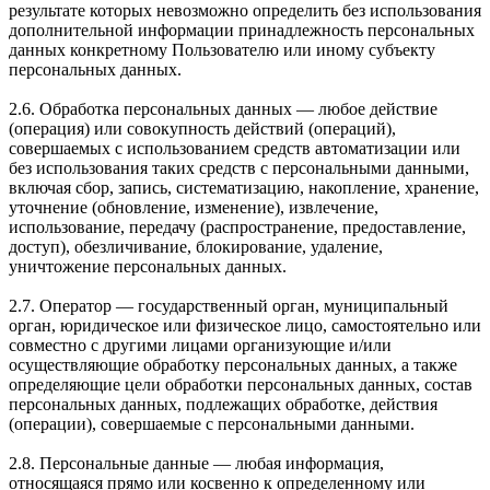
результате которых невозможно определить без использования
дополнительной информации принадлежность персональных
данных конкретному Пользователю или иному субъекту
персональных данных.
2.6. Обработка персональных данных — любое действие
(операция) или совокупность действий (операций),
совершаемых с использованием средств автоматизации или
без использования таких средств с персональными данными,
включая сбор, запись, систематизацию, накопление, хранение,
уточнение (обновление, изменение), извлечение,
использование, передачу (распространение, предоставление,
доступ), обезличивание, блокирование, удаление,
уничтожение персональных данных.
2.7. Оператор — государственный орган, муниципальный
орган, юридическое или физическое лицо, самостоятельно или
совместно с другими лицами организующие и/или
осуществляющие обработку персональных данных, а также
определяющие цели обработки персональных данных, состав
персональных данных, подлежащих обработке, действия
(операции), совершаемые с персональными данными.
2.8. Персональные данные — любая информация,
относящаяся прямо или косвенно к определенному или