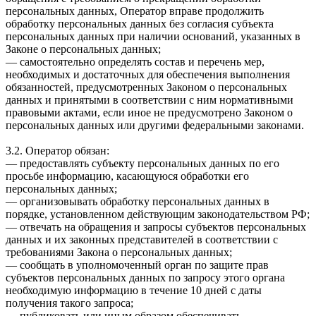
персональных данных, Оператор вправе продолжить
обработку персональных данных без согласия субъекта
персональных данных при наличии оснований, указанных в
Законе о персональных данных;
— самостоятельно определять состав и перечень мер,
необходимых и достаточных для обеспечения выполнения
обязанностей, предусмотренных Законом о персональных
данных и принятыми в соответствии с ним нормативными
правовыми актами, если иное не предусмотрено Законом о
персональных данных или другими федеральными законами.
3.2. Оператор обязан:
— предоставлять субъекту персональных данных по его
просьбе информацию, касающуюся обработки его
персональных данных;
— организовывать обработку персональных данных в
порядке, установленном действующим законодательством РФ;
— отвечать на обращения и запросы субъектов персональных
данных и их законных представителей в соответствии с
требованиями Закона о персональных данных;
— сообщать в уполномоченный орган по защите прав
субъектов персональных данных по запросу этого органа
необходимую информацию в течение 10 дней с даты
получения такого запроса;
— публиковать или иным образом обеспечивать