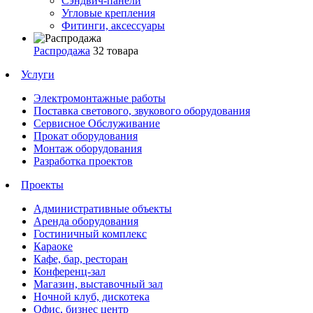
Сэндвич-панели
Угловые крепления
Фитинги, аксессуары
Распродажа
32 товара
Услуги
Электромонтажные работы
Поставка светового, звукового оборудования
Сервисное Обслуживание
Прокат оборудования
Монтаж оборудования
Разработка проектов
Проекты
Административные объекты
Аренда оборудования
Гостиничный комплекс
Караоке
Кафе, бар, ресторан
Конференц-зал
Магазин, выставочный зал
Ночной клуб, дискотека
Офис, бизнес центр