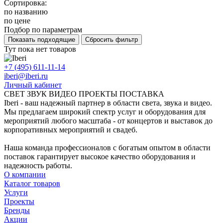
Сортировка:
по названию
по цене
Подбор по параметрам
Тут пока нет товаров
+7 (495) 611-11-14
iberi@iberi.ru
Личный кабинет
СВЕТ ЗВУК ВИДЕО ПРОЕКТЫ ПОСТАВКА
Iberi - ваш надежный партнер в области света, звука и видео.
Мы предлагаем широкий спектр услуг и оборудования для
мероприятий любого масштаба - от концертов и выставок до
корпоративных мероприятий и свадеб.
Наша команда профессионалов с богатым опытом в области
поставок гарантирует высокое качество оборудования и
надежность работы.
О компании
Каталог товаров
Услуги
Проекты
Бренды
Акции