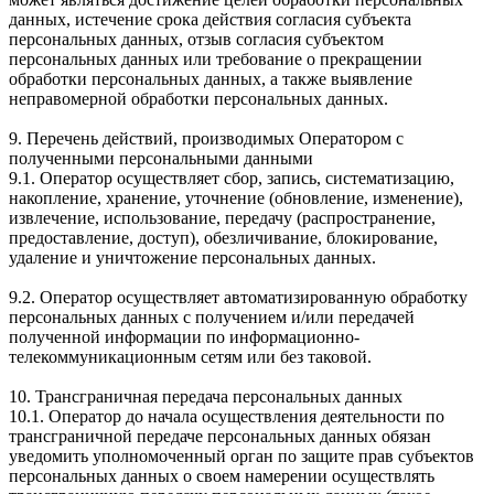
данных, истечение срока действия согласия субъекта
персональных данных, отзыв согласия субъектом
персональных данных или требование о прекращении
обработки персональных данных, а также выявление
неправомерной обработки персональных данных.
9. Перечень действий, производимых Оператором с
полученными персональными данными
9.1. Оператор осуществляет сбор, запись, систематизацию,
накопление, хранение, уточнение (обновление, изменение),
извлечение, использование, передачу (распространение,
предоставление, доступ), обезличивание, блокирование,
удаление и уничтожение персональных данных.
9.2. Оператор осуществляет автоматизированную обработку
персональных данных с получением и/или передачей
полученной информации по информационно-
телекоммуникационным сетям или без таковой.
10. Трансграничная передача персональных данных
10.1. Оператор до начала осуществления деятельности по
трансграничной передаче персональных данных обязан
уведомить уполномоченный орган по защите прав субъектов
персональных данных о своем намерении осуществлять