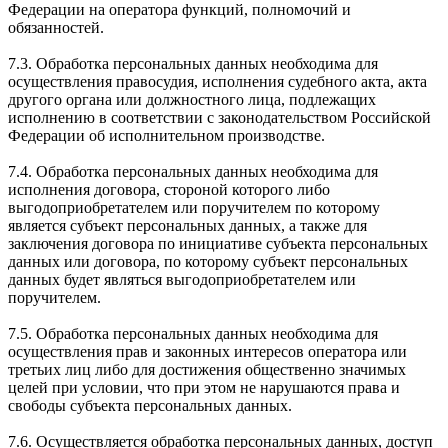
Федерации на оператора функций, полномочий и
обязанностей.
7.3. Обработка персональных данных необходима для
осуществления правосудия, исполнения судебного акта, акта
другого органа или должностного лица, подлежащих
исполнению в соответствии с законодательством Российской
Федерации об исполнительном производстве.
7.4. Обработка персональных данных необходима для
исполнения договора, стороной которого либо
выгодоприобретателем или поручителем по которому
является субъект персональных данных, а также для
заключения договора по инициативе субъекта персональных
данных или договора, по которому субъект персональных
данных будет являться выгодоприобретателем или
поручителем.
7.5. Обработка персональных данных необходима для
осуществления прав и законных интересов оператора или
третьих лиц либо для достижения общественно значимых
целей при условии, что при этом не нарушаются права и
свободы субъекта персональных данных.
7.6. Осуществляется обработка персональных данных, доступ