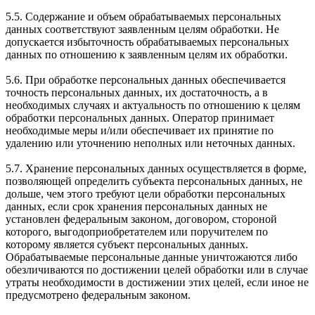
5.5. Содержание и объем обрабатываемых персональных
данных соответствуют заявленным целям обработки. Не
допускается избыточность обрабатываемых персональных
данных по отношению к заявленным целям их обработки.
5.6. При обработке персональных данных обеспечивается
точность персональных данных, их достаточность, а в
необходимых случаях и актуальность по отношению к целям
обработки персональных данных. Оператор принимает
необходимые меры и/или обеспечивает их принятие по
удалению или уточнению неполных или неточных данных.
5.7. Хранение персональных данных осуществляется в форме,
позволяющей определить субъекта персональных данных, не
дольше, чем этого требуют цели обработки персональных
данных, если срок хранения персональных данных не
установлен федеральным законом, договором, стороной
которого, выгодоприобретателем или поручителем по
которому является субъект персональных данных.
Обрабатываемые персональные данные уничтожаются либо
обезличиваются по достижении целей обработки или в случае
утраты необходимости в достижении этих целей, если иное не
предусмотрено федеральным законом.