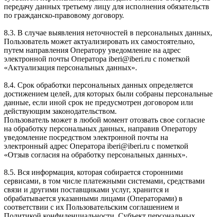
передачу данных третьему лицу для исполнения обязательств
по гражданско-правовому договору.
8.3. В случае выявления неточностей в персональных данных,
Пользователь может актуализировать их самостоятельно,
путем направления Оператору уведомление на адрес
электронной почты Оператора iberi@iberi.ru с пометкой
«Актуализация персональных данных».
8.4. Срок обработки персональных данных определяется
достижением целей, для которых были собраны персональные
данные, если иной срок не предусмотрен договором или
действующим законодательством.
Пользователь может в любой момент отозвать свое согласие
на обработку персональных данных, направив Оператору
уведомление посредством электронной почты на
электронный адрес Оператора iberi@iberi.ru с пометкой
«Отзыв согласия на обработку персональных данных».
8.5. Вся информация, которая собирается сторонними
сервисами, в том числе платежными системами, средствами
связи и другими поставщиками услуг, хранится и
обрабатывается указанными лицами (Операторами) в
соответствии с их Пользовательским соглашением и
Политикой конфиденциальности. Субъект персональных