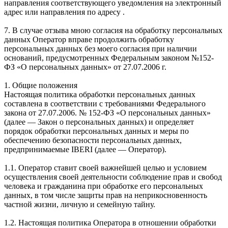
направления соответствующего уведомления на электронный
адрес или направления по адресу .
7. В случае отзыва мною согласия на обработку персональных
данных Оператор вправе продолжить обработку
персональных данных без моего согласия при наличии
оснований, предусмотренных Федеральным законом №152-
ФЗ «О персональных данных» от 27.07.2006 г.
1. Общие положения
Настоящая политика обработки персональных данных
составлена в соответствии с требованиями Федерального
закона от 27.07.2006. № 152-ФЗ «О персональных данных»
(далее — Закон о персональных данных) и определяет
порядок обработки персональных данных и меры по
обеспечению безопасности персональных данных,
предпринимаемые IBERI (далее — Оператор).
1.1. Оператор ставит своей важнейшей целью и условием
осуществления своей деятельности соблюдение прав и свобод
человека и гражданина при обработке его персональных
данных, в том числе защиты прав на неприкосновенность
частной жизни, личную и семейную тайну.
1.2. Настоящая политика Оператора в отношении обработки