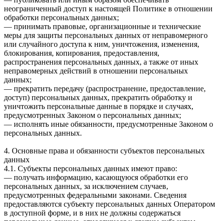
неограниченный доступ к настоящей Политике в отношении
обработки персональных данных;
— принимать правовые, организационные и технические
меры для защиты персональных данных от неправомерного
или случайного доступа к ним, уничтожения, изменения,
блокирования, копирования, предоставления,
распространения персональных данных, а также от иных
неправомерных действий в отношении персональных
данных;
— прекратить передачу (распространение, предоставление,
доступ) персональных данных, прекратить обработку и
уничтожить персональные данные в порядке и случаях,
предусмотренных Законом о персональных данных;
— исполнять иные обязанности, предусмотренные Законом о
персональных данных.
4. Основные права и обязанности субъектов персональных
данных
4.1. Субъекты персональных данных имеют право:
— получать информацию, касающуюся обработки его
персональных данных, за исключением случаев,
предусмотренных федеральными законами. Сведения
предоставляются субъекту персональных данных Оператором
в доступной форме, и в них не должны содержаться