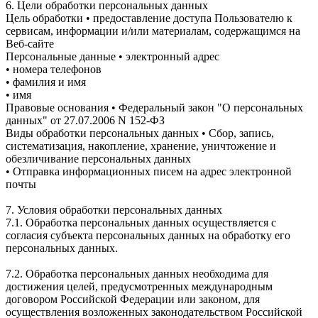
6. Цели обработки персональных данных
Цель обработки • предоставление доступа Пользователю к
сервисам, информации и/или материалам, содержащимся на
Веб-сайте
Персональные данные • электронный адрес
• номера телефонов
• фамилия и имя
• имя
Правовые основания • Федеральный закон "О персональных
данных" от 27.07.2006 N 152-ФЗ
Виды обработки персональных данных • Сбор, запись,
систематизация, накопление, хранение, уничтожение и
обезличивание персональных данных
• Отправка информационных писем на адрес электронной
почты
7. Условия обработки персональных данных
7.1. Обработка персональных данных осуществляется с
согласия субъекта персональных данных на обработку его
персональных данных.
7.2. Обработка персональных данных необходима для
достижения целей, предусмотренных международным
договором Российской Федерации или законом, для
осуществления возложенных законодательством Российской