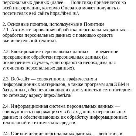
персональных данных (далее — Политика) применяется ко
всей информации, которую Оператор может получить о
посетителях веб-сайта https://iberi.ru/.
2. Основные понятия, используемые в Политике
2.1. Автоматизированная обработка персональных данных —
обработка персональных данных с помощью средств
вычислительной техники.
2.2. Блокирование персональных данных — временное
прекращение обработки персональных данных (за
исключением случаев, если обработка необходима для
уточнения персональных данных).
2.3. Веб-сайт — совокупность графических и
информационных материалов, а также программ для ЭВМ и
баз данных, обеспечивающих их доступность в сети интернет
по сетевому адресу https://iberi.ru/.
2.4. Информационная система персональных данных —
совокупность содержащихся в базах данных персональных
данных и обеспечивающих их обработку информационных
технологий и технических средств.
2.5. Обезличивание персональных данных — действия, в