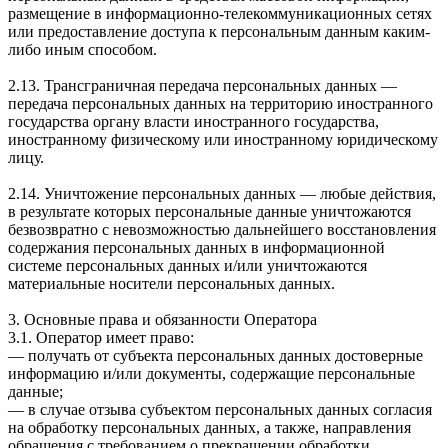
размещение в информационно-телекоммуникационных сетях
или предоставление доступа к персональным данным каким-
либо иным способом.
2.13. Трансграничная передача персональных данных —
передача персональных данных на территорию иностранного
государства органу власти иностранного государства,
иностранному физическому или иностранному юридическому
лицу.
2.14. Уничтожение персональных данных — любые действия,
в результате которых персональные данные уничтожаются
безвозвратно с невозможностью дальнейшего восстановления
содержания персональных данных в информационной
системе персональных данных и/или уничтожаются
материальные носители персональных данных.
3. Основные права и обязанности Оператора
3.1. Оператор имеет право:
— получать от субъекта персональных данных достоверные
информацию и/или документы, содержащие персональные
данные;
— в случае отзыва субъектом персональных данных согласия
на обработку персональных данных, а также, направления
обращения с требованием о прекращении обработки