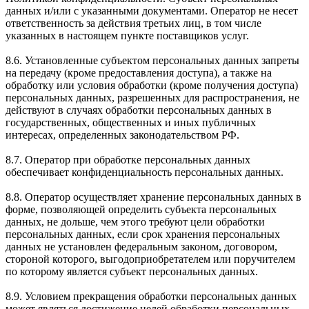
данных и/или с указанными документами. Оператор не несет
ответственность за действия третьих лиц, в том числе
указанных в настоящем пункте поставщиков услуг.
8.6. Установленные субъектом персональных данных запреты
на передачу (кроме предоставления доступа), а также на
обработку или условия обработки (кроме получения доступа)
персональных данных, разрешенных для распространения, не
действуют в случаях обработки персональных данных в
государственных, общественных и иных публичных
интересах, определенных законодательством РФ.
8.7. Оператор при обработке персональных данных
обеспечивает конфиденциальность персональных данных.
8.8. Оператор осуществляет хранение персональных данных в
форме, позволяющей определить субъекта персональных
данных, не дольше, чем этого требуют цели обработки
персональных данных, если срок хранения персональных
данных не установлен федеральным законом, договором,
стороной которого, выгодоприобретателем или поручителем
по которому является субъект персональных данных.
8.9. Условием прекращения обработки персональных данных
может являться достижение целей обработки персональных