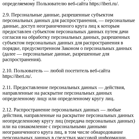
определяемому Пользователю веб-сайта https://iberi.ru/.
2.9. Персональные данные, разрешенные субъектом
персональных данных для распространения, — персональные
данные, доступ неограниченного круга лиц к которым
предоставлен субъектом персональных данных путем дачи
согласия на обработку персональных данных, разрешенных
субъектом персональных данных для распространения в
порядке, предусмотренном Законом о персональных данных
(далее — персональные данные, разрешенные для
распространения).
2.10. Пользователь — любой посетитель веб-сайта
https://iberi.ru/.
2.11. Предоставление персональных данных — действия,
направленные на раскрытие персональных данных
определенному лицу или определенному кругу лиц.
2.12. Распространение персональных данных — любые
действия, направленные на раскрытие персональных данных
неопределенному кругу лиц (передача персональных данных)
или на ознакомление с персональными данными
неограниченного круга лиц, в том числе обнародование
персональных данных в средствах массовой информации,