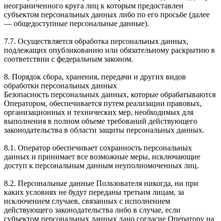
неограниченного круга лиц к которым предоставлен
субъектом персональных данных либо по его просьбе (далее
— общедоступные персональные данные).
7.7. Осуществляется обработка персональных данных,
подлежащих опубликованию или обязательному раскрытию в
соответствии с федеральным законом.
8. Порядок сбора, хранения, передачи и других видов
обработки персональных данных
Безопасность персональных данных, которые обрабатываются
Оператором, обеспечивается путем реализации правовых,
организационных и технических мер, необходимых для
выполнения в полном объеме требований действующего
законодательства в области защиты персональных данных.
8.1. Оператор обеспечивает сохранность персональных
данных и принимает все возможные меры, исключающие
доступ к персональным данным неуполномоченных лиц.
8.2. Персональные данные Пользователя никогда, ни при
каких условиях не будут переданы третьим лицам, за
исключением случаев, связанных с исполнением
действующего законодательства либо в случае, если
субъектом персональных данных дано согласие Оператору на