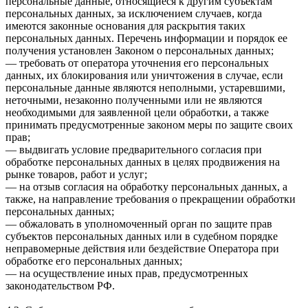
персональные данные, относящиеся к другим субъектам
персональных данных, за исключением случаев, когда
имеются законные основания для раскрытия таких
персональных данных. Перечень информации и порядок ее
получения установлен Законом о персональных данных;
— требовать от оператора уточнения его персональных
данных, их блокирования или уничтожения в случае, если
персональные данные являются неполными, устаревшими,
неточными, незаконно полученными или не являются
необходимыми для заявленной цели обработки, а также
принимать предусмотренные законом меры по защите своих
прав;
— выдвигать условие предварительного согласия при
обработке персональных данных в целях продвижения на
рынке товаров, работ и услуг;
— на отзыв согласия на обработку персональных данных, а
также, на направление требования о прекращении обработки
персональных данных;
— обжаловать в уполномоченный орган по защите прав
субъектов персональных данных или в судебном порядке
неправомерные действия или бездействие Оператора при
обработке его персональных данных;
— на осуществление иных прав, предусмотренных
законодательством РФ.