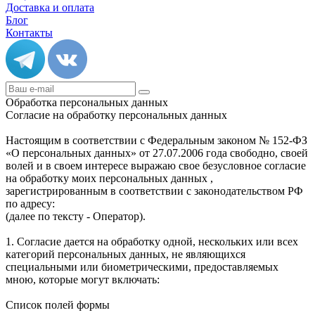
Доставка и оплата
Блог
Контакты
Обработка персональных данных
Согласие на обработку персональных данных
Настоящим в соответствии с Федеральным законом № 152-ФЗ
«О персональных данных» от 27.07.2006 года свободно, своей
волей и в своем интересе выражаю свое безусловное согласие
на обработку моих персональных данных ,
зарегистрированным в соответствии с законодательством РФ
по адресу:
(далее по тексту - Оператор).
1. Согласие дается на обработку одной, нескольких или всех
категорий персональных данных, не являющихся
специальными или биометрическими, предоставляемых
мною, которые могут включать:
Список полей формы