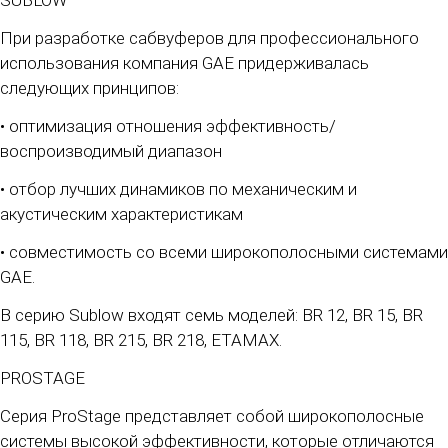
SUBLOW
При разработке сабвуферов для профессионального
использования компания GAE придерживалась
следующих принципов:
• оптимизация отношения эффективность/
воспроизводимый диапазон
• отбор лучших динамиков по механическим и
акустическим характеристикам
• совместимость со всеми широкополосными системами
GAE.
В серию Sublow входят семь моделей: BR 12, BR 15, BR
115, BR 118, BR 215, BR 218, ETAMAX.
PROSTAGE
Серия ProStage представляет собой широкополосные
системы высокой эффективности, которые отличаются