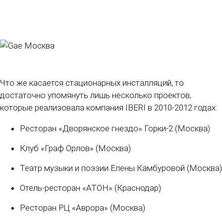
Что же касается стационарных инсталляций, то
достаточно упомянуть лишь несколько проектов,
которые реализовала компания IBERI в 2010-2012 годах:
Ресторан «Дворянское гнездо» Горки-2 (Москва)
Клуб «Граф Орлов» (Москва)
Театр музыки и поэзии Елены Камбуровой (Москва)
Отель-ресторан «АТОН» (Краснодар)
Ресторан РЦ «Аврора» (Москва)