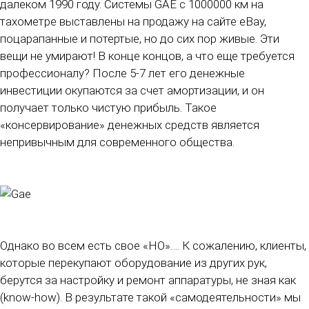
далеком 1990 году. Системы GAE с 1000000 км на
тахометре выставлены на продажу на сайте eBay,
поцарапанные и потертые, но до сих пор живые. Эти
вещи не умирают! В конце концов, а что еще требуется
профессионалу? После 5-7 лет его денежные
инвестиции окупаются за счет амортизации, и он
получает только чистую прибыль. Такое
«консервирование» денежных средств является
непривычным для современного общества.
Однако во всем есть свое «НО»…. К сожалению, клиенты,
которые перекупают оборудование из других рук,
берутся за настройку и ремонт аппаратуры, не зная как
(know-how). В результате такой «самодеятельности» мы