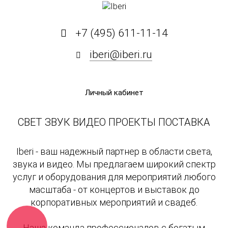
+7 (495) 611-11-14
iberi@iberi.ru
Личный кабинет
СВЕТ ЗВУК ВИДЕО ПРОЕКТЫ ПОСТАВКА
Iberi - ваш надежный партнер в области света,
звука и видео. Мы предлагаем широкий спектр
услуг и оборудования для мероприятий любого
масштаба - от концертов и выставок до
корпоративных мероприятий и свадеб.
Наша команда профессионалов с богатым