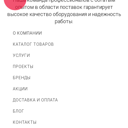
опытом в области поставок гарантирует
высокое качество оборудования и надежность
работы.
О КОМПАНИИ
КАТАЛОГ ТОВАРОВ
УСЛУГИ
ПРОЕКТЫ
БРЕНДЫ
АКЦИИ
ДОСТАВКА И ОПЛАТА
БЛОГ
КОНТАКТЫ