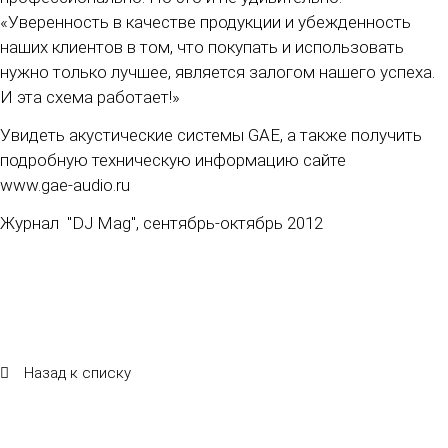
«Уверенность в качестве продукции и убежденность
наших клиентов в том, что покупать и использовать
нужно только лучшее, является залогом нашего успеха.
И эта схема работает!»
Увидеть акустические системы GAE, а также получить
подробную техническую информацию сайте
www.gae-audio.ru
Журнал "DJ Mag", сентябрь-октябрь 2012
Назад к списку