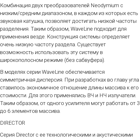
Комбинация двух преобразователей Neodymium с
низким/средним диапазоном, в каждом из которых есть
звуковая катушка, позволяет достигать низкой частоты
разделения. Таким образом, WaveLine подходит для
применения везде. Конструкция системы определяет
очень низкую частоту раздела. Существует
возможность использовать эту систему в
широкополосном режиме (без сабвуфера).
В моделях серии WaveLine обеспечивается
симметричная дисперсия. При разработках во главу угла
ставилось экономичное отношение длины массива к его
стоимости. Для этого применялись ВЧ и НЧ излучатели.
Таким образом, от одного усилителя могут работать от 3
до 6 элементов массива.
DIRECTOR
Серия Director с ее технологическими и акустическими