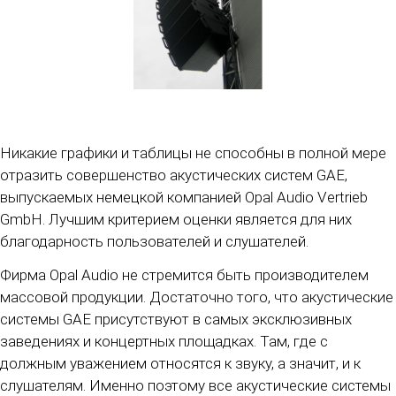
Никакие графики и таблицы не способны в полной мере
отразить совершенство акустических систем GAE,
выпускаемых немецкой компанией Opal Audio Vertrieb
GmbH. Лучшим критерием оценки является для них
благодарность пользователей и слушателей.
Фирма Opal Audio не стремится быть производителем
массовой продукции. Достаточно того, что акустические
системы GAE присутствуют в самых эксклюзивных
заведениях и концертных площадках. Там, где с
должным уважением относятся к звуку, а значит, и к
слушателям. Именно поэтому все акустические системы