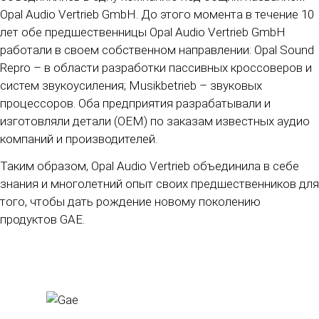
Opal Audio Vertrieb GmbH. До этого момента в течение 10
лет обе предшественницы Opal Audio Vertrieb GmbH
работали в своем собственном направлении: Opal Sound
Repro – в области разработки пассивных кроссоверов и
систем звукоусиления; Musikbetrieb – звуковых
процессоров. Оба предприятия разрабатывали и
изготовляли детали (OEM) по заказам известных аудио
компаний и производителей.
Таким образом, Opal Audio Vertrieb объединила в себе
знания и многолетний опыт своих предшественников для
того, чтобы дать рождение новому поколению
продуктов GAE.