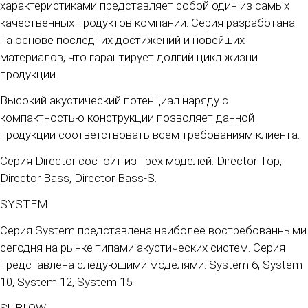
характеристиками представляет собой один из самых
качественных продуктов компании. Серия разработана
на основе последних достижений и новейших
материалов, что гарантирует долгий цикл жизни
продукции.
Высокий акустический потенциал наряду с
компактностью конструкции позволяет данной
продукции соответствовать всем требованиям клиента.
Серия Director состоит из трех моделей: Director Top,
Director Bass, Director Bass-S.
SYSTEM
Серия System представлена наиболее востребованными
сегодня на рынке типами акустических систем. Серия
представлена следующими моделями: System 6, System
10, System 12, System 15.