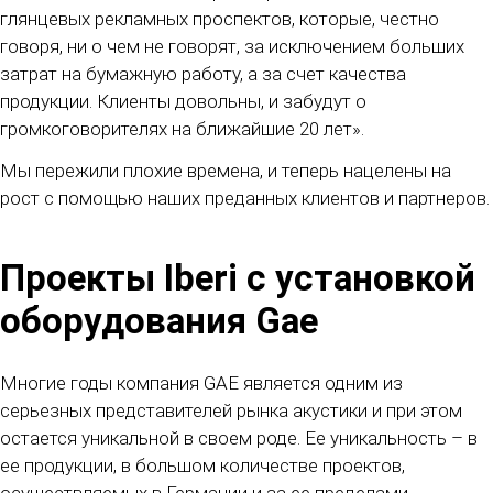
глянцевых рекламных проспектов, которые, честно
говоря, ни о чем не говорят, за исключением больших
затрат на бумажную работу, а за счет качества
продукции. Клиенты довольны, и забудут о
громкоговорителях на ближайшие 20 лет».
Мы пережили плохие времена, и теперь нацелены на
рост с помощью наших преданных клиентов и партнеров.
Проекты Iberi с установкой
оборудования Gae
Многие годы компания GAE является одним из
серьезных представителей рынка акустики и при этом
остается уникальной в своем роде. Ее уникальность – в
ее продукции, в большом количестве проектов,