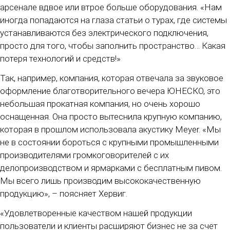
арсенале вдвое или втрое больше оборудования. «Нам
иногда попадаются на глаза статьи о турах, где системы
устанавливаются без электрического подключения,
просто для того, чтобы заполнить пространство… Какая
потеря технологий и средств!»
Так, например, компания, которая отвечала за звуковое
оформление благотворительного вечера ЮНЕСКО, это
небольшая прокатная компания, но очень хорошо
оснащенная. Она просто вытеснила крупную компанию,
которая в прошлом использовала акустику Meyer. «Мы
не в состоянии бороться с крупными промышленными
производителями громкоговорителей с их
делопроизводством и ярмарками с бесплатным пивом.
Мы всего лишь производим высококачественную
продукцию», – поясняет Хервиг.
«Удовлетворенные качеством нашей продукции
пользователи и клиенты расширяют бизнес не за счет