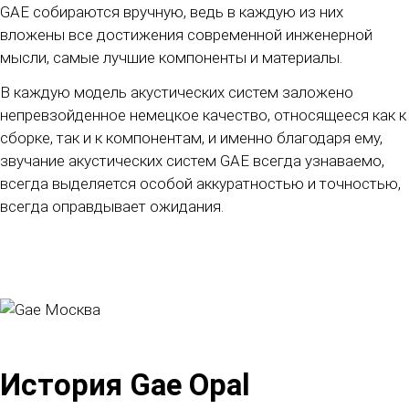
GAE собираются вручную, ведь в каждую из них
вложены все достижения современной инженерной
мысли, самые лучшие компоненты и материалы.
В каждую модель акустических систем заложено
непревзойденное немецкое качество, относящееся как к
сборке, так и к компонентам, и именно благодаря ему,
звучание акустических систем GAE всегда узнаваемо,
всегда выделяется особой аккуратностью и точностью,
всегда оправдывает ожидания.
История Gae Opal