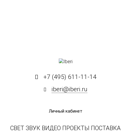
+7 (495) 611-11-14
iberi@iberi.ru
Личный кабинет
СВЕТ ЗВУК ВИДЕО ПРОЕКТЫ ПОСТАВКА