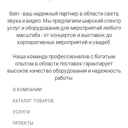
Iberi - ваш надежный партнер в области света,
звука и видео. Мы предлагаем широкий спектр
услуг и оборудования для мероприятий любого
масштаба - от концертов и выставок до
корпоративных мероприятий и свадеб.
Наша команда профессионалов с богатым
опытом в области поставок гарантирует
высокое качество оборудования и надежность
работы.
О КОМПАНИИ
КАТАЛОГ ТОВАРОВ
УСЛУГИ
ПРОЕКТЫ