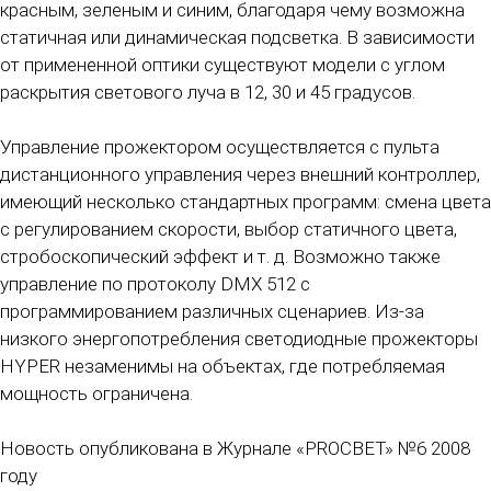
красным, зеленым и синим, благодаря чему возможна
статичная или динамическая подсветка. В зависимости
от примененной оптики существуют модели с углом
раскрытия светового луча в 12, 30 и 45 градусов.
Управление прожектором осуществляется с пульта
дистанционного управления через внешний контроллер,
имеющий несколько стандартных программ: смена цвета
с регулированием скорости, выбор статичного цвета,
стробоскопический эффект и т. д. Возможно также
управление по протоколу DMX 512 с
программированием различных сценариев. Из-за
низкого энергопотребления светодиодные прожекторы
HYPER незаменимы на объектах, где потребляемая
мощность ограничена.
Новость опубликована в Журнале «PROCBET» №6 2008
году