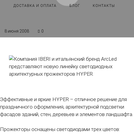
ДОСТАВКА И ОПЛАТА
БЛОГ
КОНТАКТЫ
8 июня 2008
0
Эффективные и яркие HYPER – отличное решение для
праздничного оформления, архитектурной подсветки
фасадов зданий, стен, деревьев и элементов ландшафта.
Прожекторы оснащены светодиодами трех цветов: