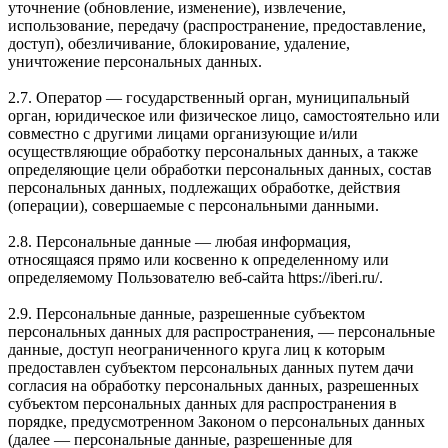
уточнение (обновление, изменение), извлечение,
использование, передачу (распространение, предоставление,
доступ), обезличивание, блокирование, удаление,
уничтожение персональных данных.
2.7. Оператор — государственный орган, муниципальный
орган, юридическое или физическое лицо, самостоятельно или
совместно с другими лицами организующие и/или
осуществляющие обработку персональных данных, а также
определяющие цели обработки персональных данных, состав
персональных данных, подлежащих обработке, действия
(операции), совершаемые с персональными данными.
2.8. Персональные данные — любая информация,
относящаяся прямо или косвенно к определенному или
определяемому Пользователю веб-сайта https://iberi.ru/.
2.9. Персональные данные, разрешенные субъектом
персональных данных для распространения, — персональные
данные, доступ неограниченного круга лиц к которым
предоставлен субъектом персональных данных путем дачи
согласия на обработку персональных данных, разрешенных
субъектом персональных данных для распространения в
порядке, предусмотренном Законом о персональных данных
(далее — персональные данные, разрешенные для