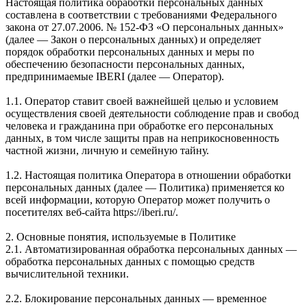
Настоящая политика обработки персональных данных
составлена в соответствии с требованиями Федерального
закона от 27.07.2006. № 152-ФЗ «О персональных данных»
(далее — Закон о персональных данных) и определяет
порядок обработки персональных данных и меры по
обеспечению безопасности персональных данных,
предпринимаемые IBERI (далее — Оператор).
1.1. Оператор ставит своей важнейшей целью и условием
осуществления своей деятельности соблюдение прав и свобод
человека и гражданина при обработке его персональных
данных, в том числе защиты прав на неприкосновенность
частной жизни, личную и семейную тайну.
1.2. Настоящая политика Оператора в отношении обработки
персональных данных (далее — Политика) применяется ко
всей информации, которую Оператор может получить о
посетителях веб-сайта https://iberi.ru/.
2. Основные понятия, используемые в Политике
2.1. Автоматизированная обработка персональных данных —
обработка персональных данных с помощью средств
вычислительной техники.
2.2. Блокирование персональных данных — временное