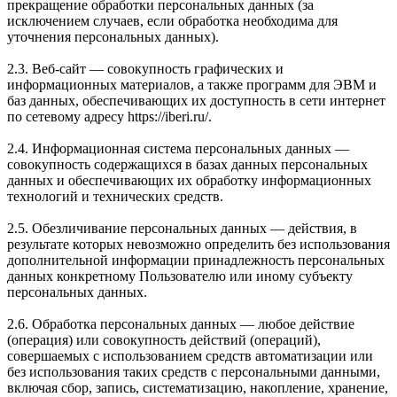
прекращение обработки персональных данных (за
исключением случаев, если обработка необходима для
уточнения персональных данных).
2.3. Веб-сайт — совокупность графических и
информационных материалов, а также программ для ЭВМ и
баз данных, обеспечивающих их доступность в сети интернет
по сетевому адресу https://iberi.ru/.
2.4. Информационная система персональных данных —
совокупность содержащихся в базах данных персональных
данных и обеспечивающих их обработку информационных
технологий и технических средств.
2.5. Обезличивание персональных данных — действия, в
результате которых невозможно определить без использования
дополнительной информации принадлежность персональных
данных конкретному Пользователю или иному субъекту
персональных данных.
2.6. Обработка персональных данных — любое действие
(операция) или совокупность действий (операций),
совершаемых с использованием средств автоматизации или
без использования таких средств с персональными данными,
включая сбор, запись, систематизацию, накопление, хранение,