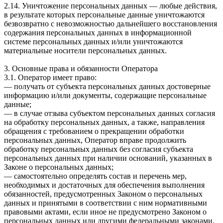
2.14. Уничтожение персональных данных — любые действия,
в результате которых персональные данные уничтожаются
безвозвратно с невозможностью дальнейшего восстановления
содержания персональных данных в информационной
системе персональных данных и/или уничтожаются
материальные носители персональных данных.
3. Основные права и обязанности Оператора
3.1. Оператор имеет право:
— получать от субъекта персональных данных достоверные
информацию и/или документы, содержащие персональные
данные;
— в случае отзыва субъектом персональных данных согласия
на обработку персональных данных, а также, направления
обращения с требованием о прекращении обработки
персональных данных, Оператор вправе продолжить
обработку персональных данных без согласия субъекта
персональных данных при наличии оснований, указанных в
Законе о персональных данных;
— самостоятельно определять состав и перечень мер,
необходимых и достаточных для обеспечения выполнения
обязанностей, предусмотренных Законом о персональных
данных и принятыми в соответствии с ним нормативными
правовыми актами, если иное не предусмотрено Законом о
персональных данных или другими федеральными законами.