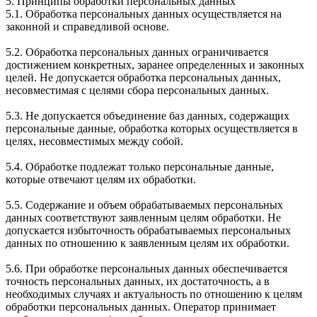
5. Принципы обработки персональных данных
5.1. Обработка персональных данных осуществляется на
законной и справедливой основе.
5.2. Обработка персональных данных ограничивается
достижением конкретных, заранее определенных и законных
целей. Не допускается обработка персональных данных,
несовместимая с целями сбора персональных данных.
5.3. Не допускается объединение баз данных, содержащих
персональные данные, обработка которых осуществляется в
целях, несовместимых между собой.
5.4. Обработке подлежат только персональные данные,
которые отвечают целям их обработки.
5.5. Содержание и объем обрабатываемых персональных
данных соответствуют заявленным целям обработки. Не
допускается избыточность обрабатываемых персональных
данных по отношению к заявленным целям их обработки.
5.6. При обработке персональных данных обеспечивается
точность персональных данных, их достаточность, а в
необходимых случаях и актуальность по отношению к целям
обработки персональных данных. Оператор принимает