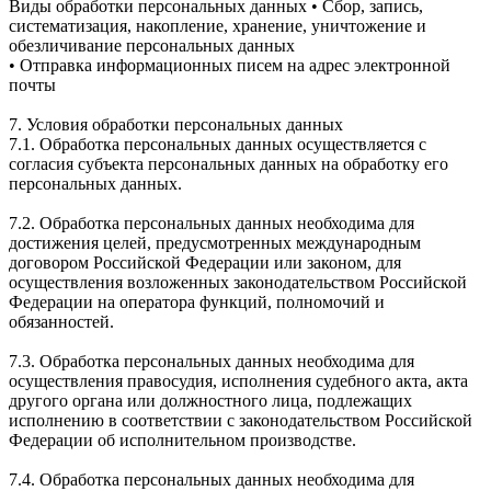
Виды обработки персональных данных • Сбор, запись,
систематизация, накопление, хранение, уничтожение и
обезличивание персональных данных
• Отправка информационных писем на адрес электронной
почты
7. Условия обработки персональных данных
7.1. Обработка персональных данных осуществляется с
согласия субъекта персональных данных на обработку его
персональных данных.
7.2. Обработка персональных данных необходима для
достижения целей, предусмотренных международным
договором Российской Федерации или законом, для
осуществления возложенных законодательством Российской
Федерации на оператора функций, полномочий и
обязанностей.
7.3. Обработка персональных данных необходима для
осуществления правосудия, исполнения судебного акта, акта
другого органа или должностного лица, подлежащих
исполнению в соответствии с законодательством Российской
Федерации об исполнительном производстве.
7.4. Обработка персональных данных необходима для