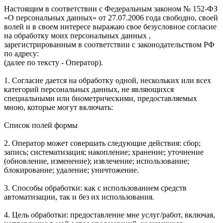
Настоящим в соответствии с Федеральным законом № 152-ФЗ
«О персональных данных» от 27.07.2006 года свободно, своей
волей и в своем интересе выражаю свое безусловное согласие
на обработку моих персональных данных ,
зарегистрированным в соответствии с законодательством РФ
по адресу:
(далее по тексту - Оператор).
1. Согласие дается на обработку одной, нескольких или всех
категорий персональных данных, не являющихся
специальными или биометрическими, предоставляемых
мною, которые могут включать:
Список полей формы
2. Оператор может совершать следующие действия: сбор;
запись; систематизация; накопление; хранение; уточнение
(обновление, изменение); извлечение; использование;
блокирование; удаление; уничтожение.
3. Способы обработки: как с использованием средств
автоматизации, так и без их использования.
4. Цель обработки: предоставление мне услуг/работ, включая,