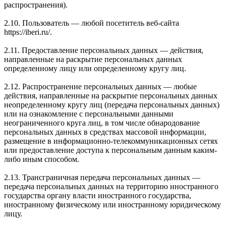
распространения).
2.10. Пользователь — любой посетитель веб-сайта
https://iberi.ru/.
2.11. Предоставление персональных данных — действия,
направленные на раскрытие персональных данных
определенному лицу или определенному кругу лиц.
2.12. Распространение персональных данных — любые
действия, направленные на раскрытие персональных данных
неопределенному кругу лиц (передача персональных данных)
или на ознакомление с персональными данными
неограниченного круга лиц, в том числе обнародование
персональных данных в средствах массовой информации,
размещение в информационно-телекоммуникационных сетях
или предоставление доступа к персональным данным каким-
либо иным способом.
2.13. Трансграничная передача персональных данных —
передача персональных данных на территорию иностранного
государства органу власти иностранного государства,
иностранному физическому или иностранному юридическому
лицу.