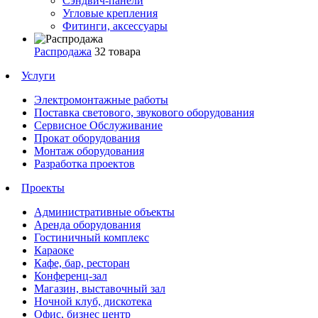
Сэндвич-панели
Угловые крепления
Фитинги, аксессуары
Распродажа
32 товара
Услуги
Электромонтажные работы
Поставка светового, звукового оборудования
Сервисное Обслуживание
Прокат оборудования
Монтаж оборудования
Разработка проектов
Проекты
Административные объекты
Аренда оборудования
Гостиничный комплекс
Караоке
Кафе, бар, ресторан
Конференц-зал
Магазин, выставочный зал
Ночной клуб, дискотека
Офис, бизнес центр