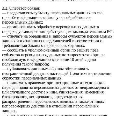
3.2. Оператор обязан:
— предоставлять субъекту персональных данных по его
просьбе информацию, касающуюся обработки его
персональных данных;
— организовывать обработку персональных данных в
порядке, установленном действующим законодательством РФ;
— отвечать на обращения и запросы субъектов персональных
данных и их законных представителей в соответствии с
требованиями Закона о персональных данных;
— сообщать в уполномоченный орган по защите прав
субъектов персональных данных по запросу этого органа
необходимую информацию в течение 10 дней с даты
получения такого запроса;
— публиковать или иным образом обеспечивать
неограниченный доступ к настоящей Политике в отношении
обработки персональных данных;
— принимать правовые, организационные и технические
меры для защиты персональных данных от неправомерного
или случайного доступа к ним, уничтожения, изменения,
блокирования, копирования, предоставления,
распространения персональных данных, а также от иных
неправомерных действий в отношении персональных
данных;
— прекратить передачу (распространение, предоставление,