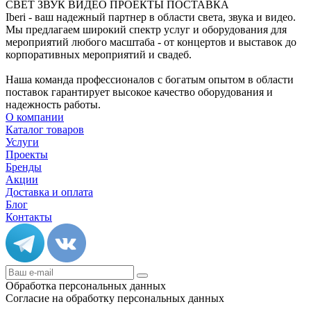
СВЕТ ЗВУК ВИДЕО ПРОЕКТЫ ПОСТАВКА
Iberi - ваш надежный партнер в области света, звука и видео.
Мы предлагаем широкий спектр услуг и оборудования для
мероприятий любого масштаба - от концертов и выставок до
корпоративных мероприятий и свадеб.
Наша команда профессионалов с богатым опытом в области
поставок гарантирует высокое качество оборудования и
надежность работы.
О компании
Каталог товаров
Услуги
Проекты
Бренды
Акции
Доставка и оплата
Блог
Контакты
Обработка персональных данных
Согласие на обработку персональных данных