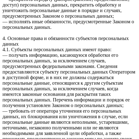
доступ) персональных данных, прекратить обработку и
уничтожить персональные данные в порядке и случаях,
предусмотренных Законом о персональных данных;
— исполнять иные обязанности, предусмотренные Законом о
персональных данных.
4. Основные права и обязанности субъектов персональных
данных
4.1. Субъекты персональных данных имеют право:
— получать информацию, касающуюся обработки его
персональных данных, за исключением случаев,
предусмотренных федеральными законами. Сведения
предоставляются субъекту персональных данных Оператором
в доступной форме, и в них не должны содержаться
персональные данные, относящиеся к другим субъектам
персональных данных, за исключением случаев, когда
имеются законные основания для раскрытия таких
персональных данных. Перечень информации и порядок ее
получения установлен Законом о персональных данных;
— требовать от оператора уточнения его персональных
данных, их блокирования или уничтожения в случае, если
персональные данные являются неполными, устаревшими,
неточными, незаконно полученными или не являются
необходимыми для заявленной цели обработки, а также
принимать предусмотренные законом меры по защите своих