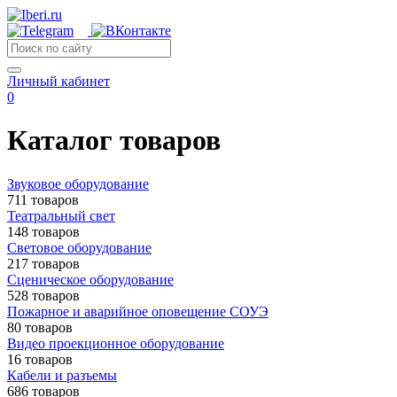
Личный кабинет
0
Каталог товаров
Звуковое оборудование
711 товаров
Театральный свет
148 товаров
Световое оборудование
217 товаров
Сценическое оборудование
528 товаров
Пожарное и аварийное оповещение СОУЭ
80 товаров
Видео проекционное оборудование
16 товаров
Кабели и разъемы
686 товаров