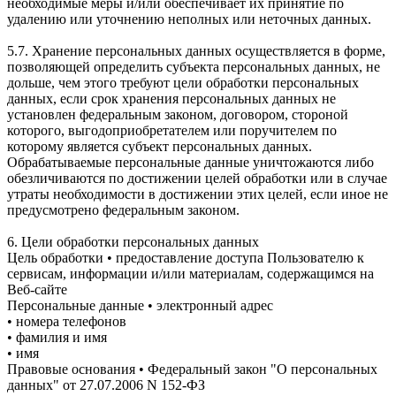
необходимые меры и/или обеспечивает их принятие по
удалению или уточнению неполных или неточных данных.
5.7. Хранение персональных данных осуществляется в форме,
позволяющей определить субъекта персональных данных, не
дольше, чем этого требуют цели обработки персональных
данных, если срок хранения персональных данных не
установлен федеральным законом, договором, стороной
которого, выгодоприобретателем или поручителем по
которому является субъект персональных данных.
Обрабатываемые персональные данные уничтожаются либо
обезличиваются по достижении целей обработки или в случае
утраты необходимости в достижении этих целей, если иное не
предусмотрено федеральным законом.
6. Цели обработки персональных данных
Цель обработки • предоставление доступа Пользователю к
сервисам, информации и/или материалам, содержащимся на
Веб-сайте
Персональные данные • электронный адрес
• номера телефонов
• фамилия и имя
• имя
Правовые основания • Федеральный закон "О персональных
данных" от 27.07.2006 N 152-ФЗ