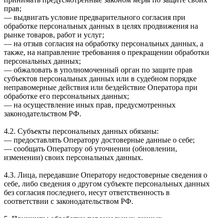
прав;
— выдвигать условие предварительного согласия при
обработке персональных данных в целях продвижения на
рынке товаров, работ и услуг;
— на отзыв согласия на обработку персональных данных, а
также, на направление требования о прекращении обработки
персональных данных;
— обжаловать в уполномоченный орган по защите прав
субъектов персональных данных или в судебном порядке
неправомерные действия или бездействие Оператора при
обработке его персональных данных;
— на осуществление иных прав, предусмотренных
законодательством РФ.
4.2. Субъекты персональных данных обязаны:
— предоставлять Оператору достоверные данные о себе;
— сообщать Оператору об уточнении (обновлении,
изменении) своих персональных данных.
4.3. Лица, передавшие Оператору недостоверные сведения о
себе, либо сведения о другом субъекте персональных данных
без согласия последнего, несут ответственность в
соответствии с законодательством РФ.