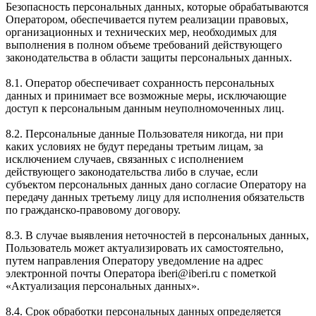
Безопасность персональных данных, которые обрабатываются
Оператором, обеспечивается путем реализации правовых,
организационных и технических мер, необходимых для
выполнения в полном объеме требований действующего
законодательства в области защиты персональных данных.
8.1. Оператор обеспечивает сохранность персональных
данных и принимает все возможные меры, исключающие
доступ к персональным данным неуполномоченных лиц.
8.2. Персональные данные Пользователя никогда, ни при
каких условиях не будут переданы третьим лицам, за
исключением случаев, связанных с исполнением
действующего законодательства либо в случае, если
субъектом персональных данных дано согласие Оператору на
передачу данных третьему лицу для исполнения обязательств
по гражданско-правовому договору.
8.3. В случае выявления неточностей в персональных данных,
Пользователь может актуализировать их самостоятельно,
путем направления Оператору уведомление на адрес
электронной почты Оператора iberi@iberi.ru с пометкой
«Актуализация персональных данных».
8.4. Срок обработки персональных данных определяется