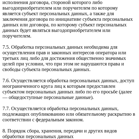
исполнения договора, стороной которого либо
выгодоприобретателем или поручителем по которому
является субъект персональных данных, а также для
заключения договора по инициативе субъекта персональных
данных или договора, по которому субъект персональных
данных будет являться выгодоприобретателем или
поручителем.
7.5. Обработка персональных данных необходима для
осуществления прав и законных интересов оператора или
третьих лиц либо для достижения общественно значимых
целей при условии, что при этом не нарушаются права и
свободы субъекта персональных данных.
7.6. Осуществляется обработка персональных данных, доступ
неограниченного круга лиц к которым предоставлен
субъектом персональных данных либо по его просьбе (далее
— общедоступные персональные данные).
7.7. Осуществляется обработка персональных данных,
подлежащих опубликованию или обязательному раскрытию в
соответствии с федеральным законом.
8. Порядок сбора, хранения, передачи и других видов
обработки персональных данных