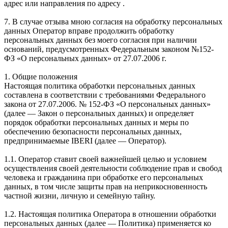
адрес или направления по адресу .
7. В случае отзыва мною согласия на обработку персональных
данных Оператор вправе продолжить обработку
персональных данных без моего согласия при наличии
оснований, предусмотренных Федеральным законом №152-
ФЗ «О персональных данных» от 27.07.2006 г.
1. Общие положения
Настоящая политика обработки персональных данных
составлена в соответствии с требованиями Федерального
закона от 27.07.2006. № 152-ФЗ «О персональных данных»
(далее — Закон о персональных данных) и определяет
порядок обработки персональных данных и меры по
обеспечению безопасности персональных данных,
предпринимаемые IBERI (далее — Оператор).
1.1. Оператор ставит своей важнейшей целью и условием
осуществления своей деятельности соблюдение прав и свобод
человека и гражданина при обработке его персональных
данных, в том числе защиты прав на неприкосновенность
частной жизни, личную и семейную тайну.
1.2. Настоящая политика Оператора в отношении обработки
персональных данных (далее — Политика) применяется ко