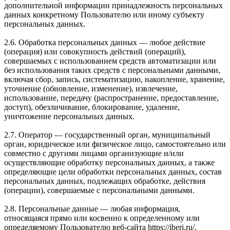
дополнительной информации принадлежность персональных
данных конкретному Пользователю или иному субъекту
персональных данных.
2.6. Обработка персональных данных — любое действие
(операция) или совокупность действий (операций),
совершаемых с использованием средств автоматизации или
без использования таких средств с персональными данными,
включая сбор, запись, систематизацию, накопление, хранение,
уточнение (обновление, изменение), извлечение,
использование, передачу (распространение, предоставление,
доступ), обезличивание, блокирование, удаление,
уничтожение персональных данных.
2.7. Оператор — государственный орган, муниципальный
орган, юридическое или физическое лицо, самостоятельно или
совместно с другими лицами организующие и/или
осуществляющие обработку персональных данных, а также
определяющие цели обработки персональных данных, состав
персональных данных, подлежащих обработке, действия
(операции), совершаемые с персональными данными.
2.8. Персональные данные — любая информация,
относящаяся прямо или косвенно к определенному или
определяемому Пользователю веб-сайта https://iberi.ru/.