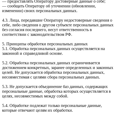
— предоставлять Оператору достоверные данные о себе;
— сообщать Оператору об уточнении (обновлении,
изменении) своих персональных данных.
4.3. Лица, передавшие Оператору недостоверные сведения о
себе, либо сведения о другом субъекте персональных данных
без согласия последнего, несут ответственность в
соответствии с законодательством РФ.
5. Принципы обработки персональных данных
5.1. Обработка персональных данных осуществляется на
законной и справедливой основе.
5.2. Обработка персональных данных ограничивается
достижением конкретных, заранее определенных и законных
целей. Не допускается обработка персональных данных,
несовместимая с целями сбора персональных данных.
5.3. Не допускается объединение баз данных, содержащих
персональные данные, обработка которых осуществляется в
целях, несовместимых между собой.
5.4. Обработке подлежат только персональные данные,
которые отвечают целям их обработки.