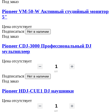
Под заказ
Pioneer VM-50-W Активный студийный монитор
5"
Цена отсутствует
Подписаться
Нет в наличии
Под заказ
Pioneer CDJ-3000 Профессиональный DJ
мультиплеер
Цена отсутствует
шт
Подписаться
Нет в наличии
Под заказ
Pioneer HDJ-CUE1 DJ наушники
Цена отсутствует
шт