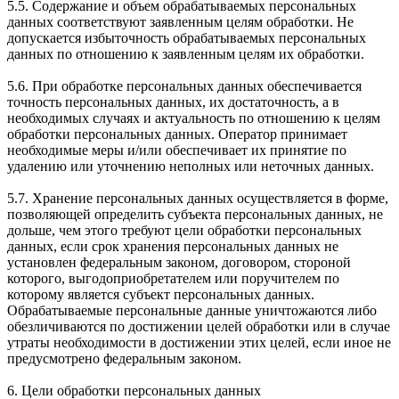
5.5. Содержание и объем обрабатываемых персональных
данных соответствуют заявленным целям обработки. Не
допускается избыточность обрабатываемых персональных
данных по отношению к заявленным целям их обработки.
5.6. При обработке персональных данных обеспечивается
точность персональных данных, их достаточность, а в
необходимых случаях и актуальность по отношению к целям
обработки персональных данных. Оператор принимает
необходимые меры и/или обеспечивает их принятие по
удалению или уточнению неполных или неточных данных.
5.7. Хранение персональных данных осуществляется в форме,
позволяющей определить субъекта персональных данных, не
дольше, чем этого требуют цели обработки персональных
данных, если срок хранения персональных данных не
установлен федеральным законом, договором, стороной
которого, выгодоприобретателем или поручителем по
которому является субъект персональных данных.
Обрабатываемые персональные данные уничтожаются либо
обезличиваются по достижении целей обработки или в случае
утраты необходимости в достижении этих целей, если иное не
предусмотрено федеральным законом.
6. Цели обработки персональных данных