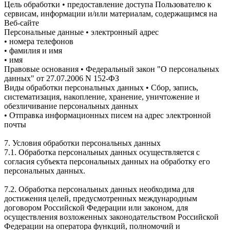
Цель обработки • предоставление доступа Пользователю к
сервисам, информации и/или материалам, содержащимся на
Веб-сайте
Персональные данные • электронный адрес
• номера телефонов
• фамилия и имя
• имя
Правовые основания • Федеральный закон "О персональных
данных" от 27.07.2006 N 152-ФЗ
Виды обработки персональных данных • Сбор, запись,
систематизация, накопление, хранение, уничтожение и
обезличивание персональных данных
• Отправка информационных писем на адрес электронной
почты
7. Условия обработки персональных данных
7.1. Обработка персональных данных осуществляется с
согласия субъекта персональных данных на обработку его
персональных данных.
7.2. Обработка персональных данных необходима для
достижения целей, предусмотренных международным
договором Российской Федерации или законом, для
осуществления возложенных законодательством Российской
Федерации на оператора функций, полномочий и