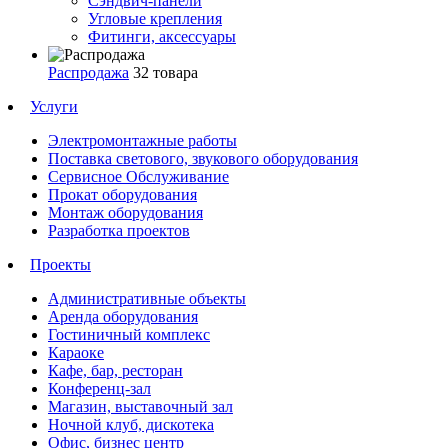
Сэндвич-панели
Угловые крепления
Фитинги, аксессуары
Распродажа
32 товара
Услуги
Электромонтажные работы
Поставка светового, звукового оборудования
Сервисное Обслуживание
Прокат оборудования
Монтаж оборудования
Разработка проектов
Проекты
Административные объекты
Аренда оборудования
Гостиничный комплекс
Караоке
Кафе, бар, ресторан
Конференц-зал
Магазин, выставочный зал
Ночной клуб, дискотека
Офис, бизнес центр