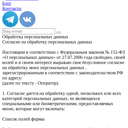
Блог
Контакты
Обработка персональных данных
Согласие на обработку персональных данных
Настоящим в соответствии с Федеральным законом № 152-ФЗ
«О персональных данных» от 27.07.2006 года свободно, своей
волей и в своем интересе выражаю свое безусловное согласие
на обработку моих персональных данных ,
зарегистрированным в соответствии с законодательством РФ
по адресу:
(далее по тексту - Оператор).
1. Согласие дается на обработку одной, нескольких или всех
категорий персональных данных, не являющихся
специальными или биометрическими, предоставляемых
мною, которые могут включать:
Список полей формы