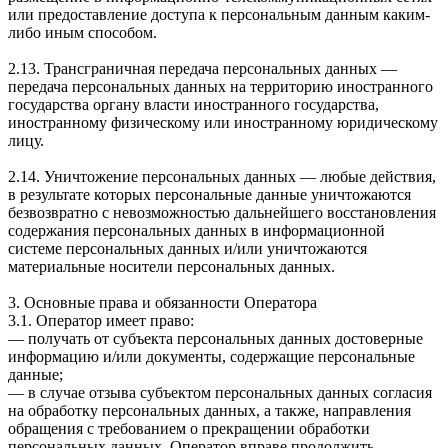
или предоставление доступа к персональным данным каким-
либо иным способом.
2.13. Трансграничная передача персональных данных —
передача персональных данных на территорию иностранного
государства органу власти иностранного государства,
иностранному физическому или иностранному юридическому
лицу.
2.14. Уничтожение персональных данных — любые действия,
в результате которых персональные данные уничтожаются
безвозвратно с невозможностью дальнейшего восстановления
содержания персональных данных в информационной
системе персональных данных и/или уничтожаются
материальные носители персональных данных.
3. Основные права и обязанности Оператора
3.1. Оператор имеет право:
— получать от субъекта персональных данных достоверные
информацию и/или документы, содержащие персональные
данные;
— в случае отзыва субъектом персональных данных согласия
на обработку персональных данных, а также, направления
обращения с требованием о прекращении обработки
персональных данных, Оператор вправе продолжить