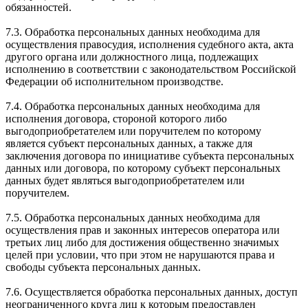
обязанностей.
7.3. Обработка персональных данных необходима для
осуществления правосудия, исполнения судебного акта, акта
другого органа или должностного лица, подлежащих
исполнению в соответствии с законодательством Российской
Федерации об исполнительном производстве.
7.4. Обработка персональных данных необходима для
исполнения договора, стороной которого либо
выгодоприобретателем или поручителем по которому
является субъект персональных данных, а также для
заключения договора по инициативе субъекта персональных
данных или договора, по которому субъект персональных
данных будет являться выгодоприобретателем или
поручителем.
7.5. Обработка персональных данных необходима для
осуществления прав и законных интересов оператора или
третьих лиц либо для достижения общественно значимых
целей при условии, что при этом не нарушаются права и
свободы субъекта персональных данных.
7.6. Осуществляется обработка персональных данных, доступ
неограниченного круга лиц к которым предоставлен