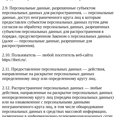
2.9. Персональные данные, разрешенные субъектом
персональных данных для распространения, — персональные
данные, доступ неограниченного круга лиц к которым
предоставлен субъектом персональных данных путем дачи
согласия на обработку персональных данных, разрешенных
субъектом персональных данных для распространения в
порядке, предусмотренном Законом о персональных данных
(далее — персональные данные, разрешенные для
распространения).
2.10. Пользователь — любой посетитель веб-сайта
https://iberi.ru/.
2.11. Предоставление персональных данных — действия,
направленные на раскрытие персональных данных
определенному лицу или определенному кругу лиц.
2.12. Распространение персональных данных — любые
действия, направленные на раскрытие персональных данных
неопределенному кругу лиц (передача персональных данных)
или на ознакомление с персональными данными
неограниченного круга лиц, в том числе обнародование
персональных данных в средствах массовой информации,
размещение в информационно-телекоммуникационных сетях