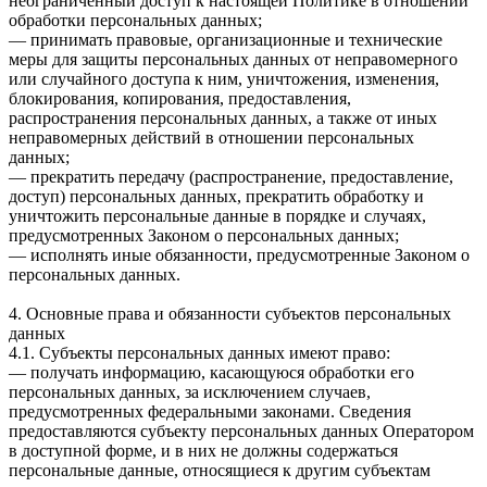
неограниченный доступ к настоящей Политике в отношении
обработки персональных данных;
— принимать правовые, организационные и технические
меры для защиты персональных данных от неправомерного
или случайного доступа к ним, уничтожения, изменения,
блокирования, копирования, предоставления,
распространения персональных данных, а также от иных
неправомерных действий в отношении персональных
данных;
— прекратить передачу (распространение, предоставление,
доступ) персональных данных, прекратить обработку и
уничтожить персональные данные в порядке и случаях,
предусмотренных Законом о персональных данных;
— исполнять иные обязанности, предусмотренные Законом о
персональных данных.
4. Основные права и обязанности субъектов персональных
данных
4.1. Субъекты персональных данных имеют право:
— получать информацию, касающуюся обработки его
персональных данных, за исключением случаев,
предусмотренных федеральными законами. Сведения
предоставляются субъекту персональных данных Оператором
в доступной форме, и в них не должны содержаться
персональные данные, относящиеся к другим субъектам