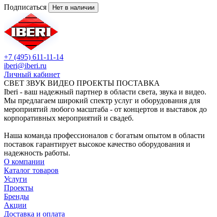
Подписаться
Нет в наличии
+7 (495) 611-11-14
iberi@iberi.ru
Личный кабинет
СВЕТ ЗВУК ВИДЕО ПРОЕКТЫ ПОСТАВКА
Iberi - ваш надежный партнер в области света, звука и видео.
Мы предлагаем широкий спектр услуг и оборудования для
мероприятий любого масштаба - от концертов и выставок до
корпоративных мероприятий и свадеб.
Наша команда профессионалов с богатым опытом в области
поставок гарантирует высокое качество оборудования и
надежность работы.
О компании
Каталог товаров
Услуги
Проекты
Бренды
Акции
Доставка и оплата