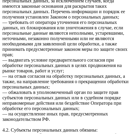
персональных данных, за исключением случаев, когда
имеются законные основания для раскрытия таких
персональных данных. Перечень информации и порядок ее
получения установлен Законом о персональных данных;
— требовать от оператора уточнения его персональных
данных, их блокирования или уничтожения в случае, если
персональные данные являются неполными, устаревшими,
неточными, незаконно полученными или не являются
необходимыми для заявленной цели обработки, а также
принимать предусмотренные законом меры по защите своих
прав;
— выдвигать условие предварительного согласия при
обработке персональных данных в целях продвижения на
рынке товаров, работ и услуг;
— на отзыв согласия на обработку персональных данных, а
также, на направление требования о прекращении обработки
персональных данных;
— обжаловать в уполномоченный орган по защите прав
субъектов персональных данных или в судебном порядке
неправомерные действия или бездействие Оператора при
обработке его персональных данных;
— на осуществление иных прав, предусмотренных
законодательством РФ.
4.2. Субъекты персональных данных обязаны: