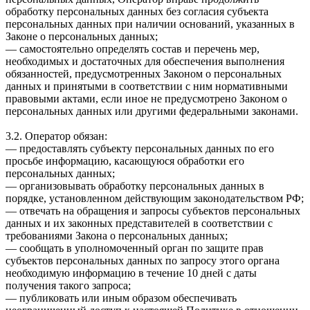
обработку персональных данных без согласия субъекта
персональных данных при наличии оснований, указанных в
Законе о персональных данных;
— самостоятельно определять состав и перечень мер,
необходимых и достаточных для обеспечения выполнения
обязанностей, предусмотренных Законом о персональных
данных и принятыми в соответствии с ним нормативными
правовыми актами, если иное не предусмотрено Законом о
персональных данных или другими федеральными законами.
3.2. Оператор обязан:
— предоставлять субъекту персональных данных по его
просьбе информацию, касающуюся обработки его
персональных данных;
— организовывать обработку персональных данных в
порядке, установленном действующим законодательством РФ;
— отвечать на обращения и запросы субъектов персональных
данных и их законных представителей в соответствии с
требованиями Закона о персональных данных;
— сообщать в уполномоченный орган по защите прав
субъектов персональных данных по запросу этого органа
необходимую информацию в течение 10 дней с даты
получения такого запроса;
— публиковать или иным образом обеспечивать