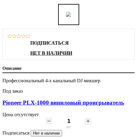
ПОДПИСАТЬСЯ
НЕТ В НАЛИЧИИ
Описание
Профессиональный 4-х канальный DJ микшер
Под заказ
Pioneer PLX-1000 виниловый проигрыватель
Цена отсутствует
шт
Подписаться
Нет в наличии