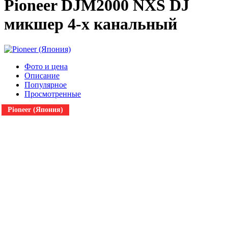
Pioneer DJM2000 NXS DJ
микшер 4-х канальный
Фото и цена
Описание
Популярное
Просмотренные
Pioneer (Япония)