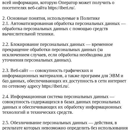
всей информации, которую Оператор может получить о
посетителях веб-сайта https://iberi.ru/.
2. Основные понятия, используемые в Политике
2.1. Автоматизированная обработка персональных данных —
обработка персональных данных с помощью средств
вычислительной техники.
2.2. Блокирование персональных данных — временное
прекращение обработки персональных данных (за
исключением случаев, если обработка необходима для
уточнения персональных данных).
2.3. Веб-сайт — совокупность графических и
информационных материалов, а также программ для ЭВМ и
баз данных, обеспечивающих их доступность в сети интернет
по сетевому адресу https://iberi.ru/.
2.4. Информационная система персональных данных —
совокупность содержащихся в базах данных персональных
данных и обеспечивающих их обработку информационных
технологий и технических средств.
2.5. Обезличивание персональных данных — действия, в
результате которых невозможно определить без использования