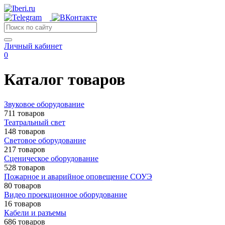
Личный кабинет
0
Каталог товаров
Звуковое оборудование
711 товаров
Театральный свет
148 товаров
Световое оборудование
217 товаров
Сценическое оборудование
528 товаров
Пожарное и аварийное оповещение СОУЭ
80 товаров
Видео проекционное оборудование
16 товаров
Кабели и разъемы
686 товаров