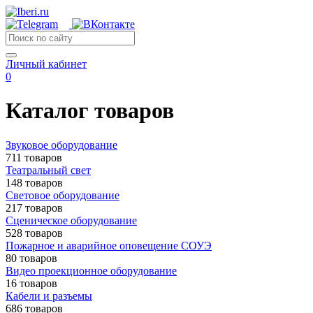
Личный кабинет
0
Каталог товаров
Звуковое оборудование
711 товаров
Театральный свет
148 товаров
Световое оборудование
217 товаров
Сценическое оборудование
528 товаров
Пожарное и аварийное оповещение СОУЭ
80 товаров
Видео проекционное оборудование
16 товаров
Кабели и разъемы
686 товаров