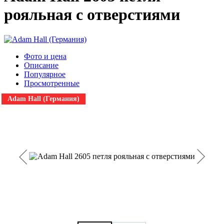
рояльная с отверстиями
Фото и цена
Описание
Популярное
Просмотренные
Adam Hall (Германия)