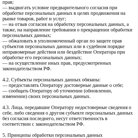
прав;
— выдвигать условие предварительного согласия при
обработке персональных данных в целях продвижения на
рынке товаров, работ и услуг;
— на отзыв согласия на обработку персональных данных, а
также, на направление требования о прекращении обработки
персональных данных;
— обжаловать в уполномоченный орган по защите прав
субъектов персональных данных или в судебном порядке
неправомерные действия или бездействие Оператора при
обработке его персональных данных;
— на осуществление иных прав, предусмотренных
законодательством РФ.
4.2. Субъекты персональных данных обязаны:
— предоставлять Оператору достоверные данные о себе;
— сообщать Оператору об уточнении (обновлении,
изменении) своих персональных данных.
4.3. Лица, передавшие Оператору недостоверные сведения о
себе, либо сведения о другом субъекте персональных данных
без согласия последнего, несут ответственность в
соответствии с законодательством РФ.
5. Принципы обработки персональных данных