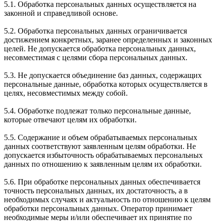
5.1. Обработка персональных данных осуществляется на
законной и справедливой основе.
5.2. Обработка персональных данных ограничивается
достижением конкретных, заранее определенных и законных
целей. Не допускается обработка персональных данных,
несовместимая с целями сбора персональных данных.
5.3. Не допускается объединение баз данных, содержащих
персональные данные, обработка которых осуществляется в
целях, несовместимых между собой.
5.4. Обработке подлежат только персональные данные,
которые отвечают целям их обработки.
5.5. Содержание и объем обрабатываемых персональных
данных соответствуют заявленным целям обработки. Не
допускается избыточность обрабатываемых персональных
данных по отношению к заявленным целям их обработки.
5.6. При обработке персональных данных обеспечивается
точность персональных данных, их достаточность, а в
необходимых случаях и актуальность по отношению к целям
обработки персональных данных. Оператор принимает
необходимые меры и/или обеспечивает их принятие по