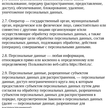
использование, передачу (распространение, предоставление,
доступ), обезличивание, блокирование, удаление,
уничтожение персональных данных.
2.7. Оператор — государственный орган, муниципальный
орган, юридическое или физическое лицо, самостоятельно или
совместно с другими лицами организующие и/или
осуществляющие обработку персональных данных, а также
определяющие цели обработки персональных данных, состав
персональных данных, подлежащих обработке, действия
(операции), совершаемые с персональными данными.
2.8. Персональные данные — любая информация,
относящаяся прямо или косвенно к определенному или
определяемому Пользователю веб-сайта https://iberi.ru/.
2.9. Персональные данные, разрешенные субъектом
персональных данных для распространения, — персональные
данные, доступ неограниченного круга лиц к которым
предоставлен субъектом персональных данных путем дачи
согласия на обработку персональных данных, разрешенных
субъектом персональных данных для распространения в
порядке, предусмотренном Законом о персональных данных
(далее — персональные данные, разрешенные для
распространения).