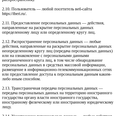
2.10. Пользователь — любой посетитель веб-сайта
https://iberi.ru/.
2.11. Предоставление персональных данных — действия,
направленные на раскрытие персональных данных
определенному лицу или определенному кругу лиц.
2.12. Распространение персональных данных — любые
действия, направленные на раскрытие персональных данных
неопределенному кругу лиц (передача персональных данных)
или на ознакомление с персональными данными
неограниченного круга лиц, в том числе обнародование
персональных данных в средствах массовой информации,
размещение в информационно-телекоммуникационных сетях
или предоставление доступа к персональным данным каким-
либо иным способом.
2.13. Трансграничная передача персональных данных —
передача персональных данных на территорию иностранного
государства органу власти иностранного государства,
иностранному физическому или иностранному юридическому
лицу.