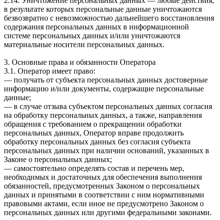
2.14. Уничтожение персональных данных — любые действия,
в результате которых персональные данные уничтожаются
безвозвратно с невозможностью дальнейшего восстановления
содержания персональных данных в информационной
системе персональных данных и/или уничтожаются
материальные носители персональных данных.
3. Основные права и обязанности Оператора
3.1. Оператор имеет право:
— получать от субъекта персональных данных достоверные
информацию и/или документы, содержащие персональные
данные;
— в случае отзыва субъектом персональных данных согласия
на обработку персональных данных, а также, направления
обращения с требованием о прекращении обработки
персональных данных, Оператор вправе продолжить
обработку персональных данных без согласия субъекта
персональных данных при наличии оснований, указанных в
Законе о персональных данных;
— самостоятельно определять состав и перечень мер,
необходимых и достаточных для обеспечения выполнения
обязанностей, предусмотренных Законом о персональных
данных и принятыми в соответствии с ним нормативными
правовыми актами, если иное не предусмотрено Законом о
персональных данных или другими федеральными законами.