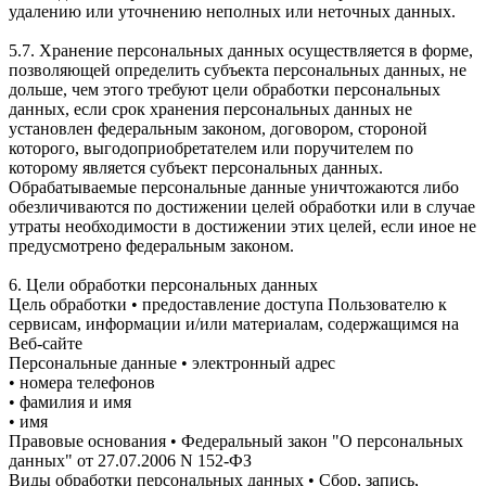
удалению или уточнению неполных или неточных данных.
5.7. Хранение персональных данных осуществляется в форме,
позволяющей определить субъекта персональных данных, не
дольше, чем этого требуют цели обработки персональных
данных, если срок хранения персональных данных не
установлен федеральным законом, договором, стороной
которого, выгодоприобретателем или поручителем по
которому является субъект персональных данных.
Обрабатываемые персональные данные уничтожаются либо
обезличиваются по достижении целей обработки или в случае
утраты необходимости в достижении этих целей, если иное не
предусмотрено федеральным законом.
6. Цели обработки персональных данных
Цель обработки • предоставление доступа Пользователю к
сервисам, информации и/или материалам, содержащимся на
Веб-сайте
Персональные данные • электронный адрес
• номера телефонов
• фамилия и имя
• имя
Правовые основания • Федеральный закон "О персональных
данных" от 27.07.2006 N 152-ФЗ
Виды обработки персональных данных • Сбор, запись,