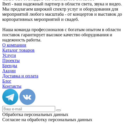
Iberi - ваш надежный партнер в области света, звука и видео.
Мы предлагаем широкий спектр услуг и оборудования для
мероприятий любого масштаба - от концертов и выставок до
корпоративных мероприятий и свадеб.
Наша команда профессионалов с богатым опытом в области
поставок гарантирует высокое качество оборудования и
надежность работы.
О компании
Каталог товаров
Услуги
Проекты
Бренды
Акции
Доставка и оплата
Блог
Контакты
Обработка персональных данных
Согласие на обработку персональных данных