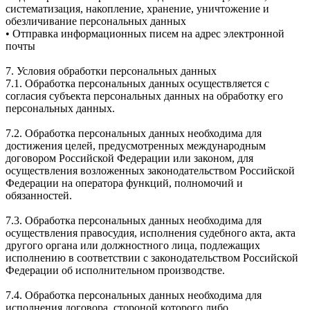
систематизация, накопление, хранение, уничтожение и
обезличивание персональных данных
• Отправка информационных писем на адрес электронной
почты
7. Условия обработки персональных данных
7.1. Обработка персональных данных осуществляется с
согласия субъекта персональных данных на обработку его
персональных данных.
7.2. Обработка персональных данных необходима для
достижения целей, предусмотренных международным
договором Российской Федерации или законом, для
осуществления возложенных законодательством Российской
Федерации на оператора функций, полномочий и
обязанностей.
7.3. Обработка персональных данных необходима для
осуществления правосудия, исполнения судебного акта, акта
другого органа или должностного лица, подлежащих
исполнению в соответствии с законодательством Российской
Федерации об исполнительном производстве.
7.4. Обработка персональных данных необходима для
исполнения договора, стороной которого либо