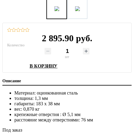
2 895.90 руб.
Количество
шт
В КОРЗИНУ
Описание
Материал: оцинкованная сталь
толщина: 1,3 мм
габариты: 183 x 38 мм
вес: 0,870 кг
крепежные отверстия : Ø 5,1 мм
расстояние между отверстиями: 76 мм
Под заказ