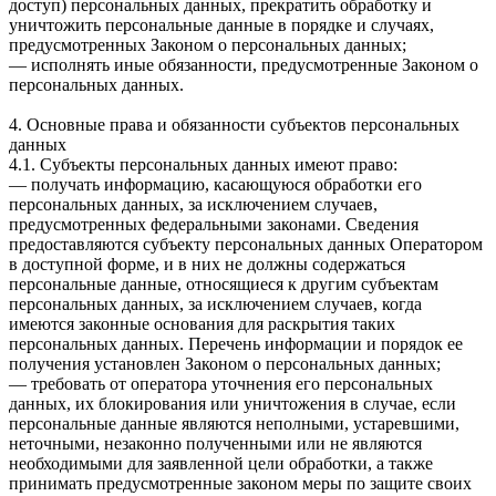
доступ) персональных данных, прекратить обработку и
уничтожить персональные данные в порядке и случаях,
предусмотренных Законом о персональных данных;
— исполнять иные обязанности, предусмотренные Законом о
персональных данных.
4. Основные права и обязанности субъектов персональных
данных
4.1. Субъекты персональных данных имеют право:
— получать информацию, касающуюся обработки его
персональных данных, за исключением случаев,
предусмотренных федеральными законами. Сведения
предоставляются субъекту персональных данных Оператором
в доступной форме, и в них не должны содержаться
персональные данные, относящиеся к другим субъектам
персональных данных, за исключением случаев, когда
имеются законные основания для раскрытия таких
персональных данных. Перечень информации и порядок ее
получения установлен Законом о персональных данных;
— требовать от оператора уточнения его персональных
данных, их блокирования или уничтожения в случае, если
персональные данные являются неполными, устаревшими,
неточными, незаконно полученными или не являются
необходимыми для заявленной цели обработки, а также
принимать предусмотренные законом меры по защите своих