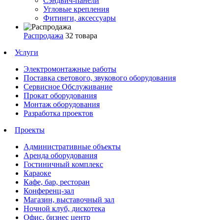
Сэндвич-панели
Угловые крепления
Фитинги, аксессуары
Распродажа
32 товара
Услуги
Электромонтажные работы
Поставка светового, звукового оборудования
Сервисное Обслуживание
Прокат оборудования
Монтаж оборудования
Разработка проектов
Проекты
Административные объекты
Аренда оборудования
Гостиничный комплекс
Караоке
Кафе, бар, ресторан
Конференц-зал
Магазин, выставочный зал
Ночной клуб, дискотека
Офис, бизнес центр