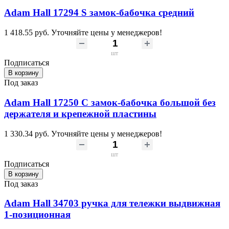
Adam Hall 17294 S замок-бабочка средний
1 418.55 руб.
Уточняйте цены у менеджеров!
шт
Подписаться
В корзину
Под заказ
Adam Hall 17250 C замок-бабочка большой без
держателя и крепежной пластины
1 330.34 руб.
Уточняйте цены у менеджеров!
шт
Подписаться
В корзину
Под заказ
Adam Hall 34703 ручка для тележки выдвижная
1-позиционная