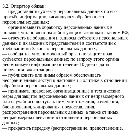
3.2. Оператор обязан:
— предоставлять субъекту персональных данных по его
просьбе информацию, касающуюся обработки его
персональных данных;
— организовывать обработку персональных данных в
порядке, установленном действующим законодательством РФ;
— отвечать на обращения и запросы субъектов персональных
данных и их законных представителей в соответствии с
требованиями Закона о персональных данных;
— сообщать в уполномоченный орган по защите прав
субъектов персональных данных по запросу этого органа
необходимую информацию в течение 10 дней с даты
получения такого запроса;
— публиковать или иным образом обеспечивать
неограниченный доступ к настоящей Политике в отношении
обработки персональных данных;
— принимать правовые, организационные и технические
меры для защиты персональных данных от неправомерного
или случайного доступа к ним, уничтожения, изменения,
блокирования, копирования, предоставления,
распространения персональных данных, а также от иных
неправомерных действий в отношении персональных
данных;
— прекратить передачу (распространение, предоставление,