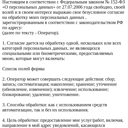
Настоящим в соответствии с Федеральным законом № 152-ФЗ
«О персональных данных» от 27.07.2006 года свободно, своей
волей и в своем интересе выражаю свое безусловное согласие
на обработку моих персональных данных ,
зарегистрированным в соответствии с законодательством РФ
по адресу:
(далее по тексту - Оператор).
1. Согласие дается на обработку одной, нескольких или всех
категорий персональных данных, не являющихся
специальными или биометрическими, предоставляемых
мною, которые могут включать:
Список полей формы
2. Оператор может совершать следующие действия: сбор;
запись; систематизация; накопление; хранение; уточнение
(обновление, изменение); извлечение; использование;
блокирование; удаление; уничтожение.
3. Способы обработки: как с использованием средств
автоматизации, так и без их использования.
4. Цель обработки: предоставление мне услуг/работ, включая,
направление в мой адрес уведомлений, касающихся