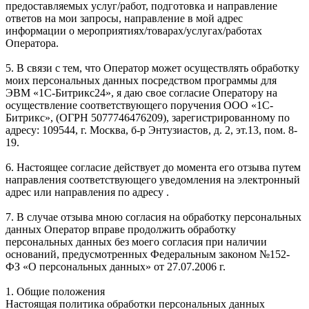
предоставляемых услуг/работ, подготовка и направление
ответов на мои запросы, направление в мой адрес
информации о мероприятиях/товарах/услугах/работах
Оператора.
5. В связи с тем, что Оператор может осуществлять обработку
моих персональных данных посредством программы для
ЭВМ «1С-Битрикс24», я даю свое согласие Оператору на
осуществление соответствующего поручения ООО «1С-
Битрикс», (ОГРН 5077746476209), зарегистрированному по
адресу: 109544, г. Москва, б-р Энтузиастов, д. 2, эт.13, пом. 8-
19.
6. Настоящее согласие действует до момента его отзыва путем
направления соответствующего уведомления на электронный
адрес или направления по адресу .
7. В случае отзыва мною согласия на обработку персональных
данных Оператор вправе продолжить обработку
персональных данных без моего согласия при наличии
оснований, предусмотренных Федеральным законом №152-
ФЗ «О персональных данных» от 27.07.2006 г.
1. Общие положения
Настоящая политика обработки персональных данных