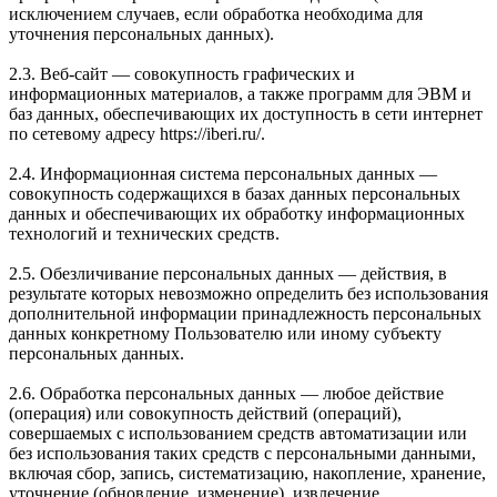
исключением случаев, если обработка необходима для
уточнения персональных данных).
2.3. Веб-сайт — совокупность графических и
информационных материалов, а также программ для ЭВМ и
баз данных, обеспечивающих их доступность в сети интернет
по сетевому адресу https://iberi.ru/.
2.4. Информационная система персональных данных —
совокупность содержащихся в базах данных персональных
данных и обеспечивающих их обработку информационных
технологий и технических средств.
2.5. Обезличивание персональных данных — действия, в
результате которых невозможно определить без использования
дополнительной информации принадлежность персональных
данных конкретному Пользователю или иному субъекту
персональных данных.
2.6. Обработка персональных данных — любое действие
(операция) или совокупность действий (операций),
совершаемых с использованием средств автоматизации или
без использования таких средств с персональными данными,
включая сбор, запись, систематизацию, накопление, хранение,
уточнение (обновление, изменение), извлечение,