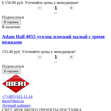
6 150.90 руб.
Уточняйте цены у менеджеров!
шт
Подписаться
В корзину
В наличии
Adam Hall 4055 уголок плоский малый с тремя
ножками
155.40 руб.
Уточняйте цены у менеджеров!
шт
Подписаться
В корзину
+7 (495) 611-11-14
iberi@iberi.ru
Личный кабинет
СВЕТ ЗВУК ВИДЕО ПРОЕКТЫ ПОСТАВКА