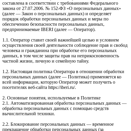
составлена в соответствии с требованиями Федерального
закона от 27.07.2006. № 152-ФЗ «О персональных данных»
(далее — Закон о персональных данных) и определяет
порядок обработки персональных данных и меры по
обеспечению безопасности персональных данных,
предпринимаемые IBERI (далее — Оператор).
1.1. Оператор ставит своей важнейшей целью и условием
осуществления своей деятельности соблюдение прав и свобод
человека и гражданина при обработке его персональных
данных, в том числе защиты прав на неприкосновенность
частной жизни, личную и семейную тайну.
1.2. Настоящая политика Оператора в отношении обработки
персональных данных (далее — Политика) применяется ко
всей информации, которую Оператор может получить о
посетителях веб-сайта https://iberi.ru/.
2. Основные понятия, используемые в Политике
2.1. Автоматизированная обработка персональных данных —
обработка персональных данных с помощью средств
вычислительной техники.
2.2. Блокирование персональных данных — временное
прекращение обработки персональных данных (за