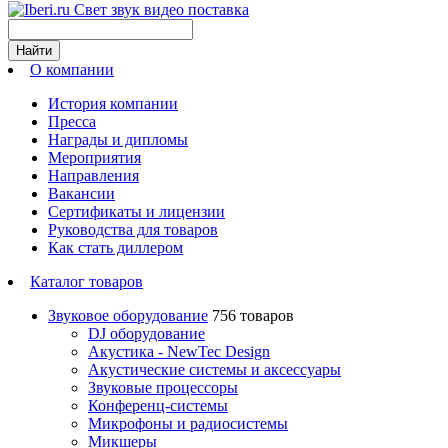
Свет звук видео поставка
Найти
О компании
История компании
Пресса
Награды и дипломы
Мероприятия
Направления
Вакансии
Сертификаты и лицензии
Руководства для товаров
Как стать диллером
Каталог товаров
Звуковое оборудование
756 товаров
DJ оборудование
Акустика - NewTec Design
Акустические системы и аксессуары
Звуковые процессоры
Конференц-системы
Микрофоны и радиосистемы
Микшеры