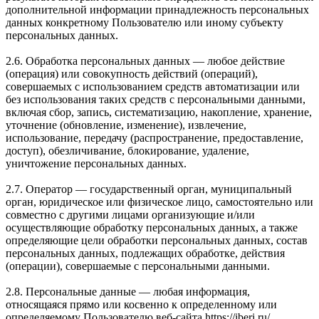
дополнительной информации принадлежность персональных
данных конкретному Пользователю или иному субъекту
персональных данных.
2.6. Обработка персональных данных — любое действие
(операция) или совокупность действий (операций),
совершаемых с использованием средств автоматизации или
без использования таких средств с персональными данными,
включая сбор, запись, систематизацию, накопление, хранение,
уточнение (обновление, изменение), извлечение,
использование, передачу (распространение, предоставление,
доступ), обезличивание, блокирование, удаление,
уничтожение персональных данных.
2.7. Оператор — государственный орган, муниципальный
орган, юридическое или физическое лицо, самостоятельно или
совместно с другими лицами организующие и/или
осуществляющие обработку персональных данных, а также
определяющие цели обработки персональных данных, состав
персональных данных, подлежащих обработке, действия
(операции), совершаемые с персональными данными.
2.8. Персональные данные — любая информация,
относящаяся прямо или косвенно к определенному или
определяемому Пользователю веб-сайта https://iberi.ru/.