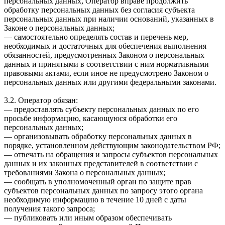
персональных данных, Оператор вправе продолжить
обработку персональных данных без согласия субъекта
персональных данных при наличии оснований, указанных в
Законе о персональных данных;
— самостоятельно определять состав и перечень мер,
необходимых и достаточных для обеспечения выполнения
обязанностей, предусмотренных Законом о персональных
данных и принятыми в соответствии с ним нормативными
правовыми актами, если иное не предусмотрено Законом о
персональных данных или другими федеральными законами.
3.2. Оператор обязан:
— предоставлять субъекту персональных данных по его
просьбе информацию, касающуюся обработки его
персональных данных;
— организовывать обработку персональных данных в
порядке, установленном действующим законодательством РФ;
— отвечать на обращения и запросы субъектов персональных
данных и их законных представителей в соответствии с
требованиями Закона о персональных данных;
— сообщать в уполномоченный орган по защите прав
субъектов персональных данных по запросу этого органа
необходимую информацию в течение 10 дней с даты
получения такого запроса;
— публиковать или иным образом обеспечивать