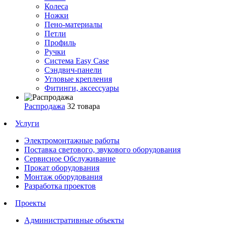
Колеса
Ножки
Пено-материалы
Петли
Профиль
Ручки
Система Easy Case
Сэндвич-панели
Угловые крепления
Фитинги, аксессуары
Распродажа
32 товара
Услуги
Электромонтажные работы
Поставка светового, звукового оборудования
Сервисное Обслуживание
Прокат оборудования
Монтаж оборудования
Разработка проектов
Проекты
Административные объекты