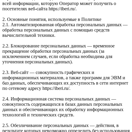
всей информации, которую Оператор может получить о
посетителях веб-сайта https://iberi.ru/.
2. Основные понятия, используемые в Политике
2.1. Автоматизированная обработка персональных данных —
обработка персональных данных с помощью средств
вычислительной техники.
2.2. Блокирование персональных данных — временное
прекращение обработки персональных данных (за
исключением случаев, если обработка необходима для
уточнения персональных данных).
2.3. Веб-сайт — совокупность графических и
информационных материалов, а также программ для ЭВМ и
баз данных, обеспечивающих их доступность в сети интернет
по сетевому адресу https://iberi.ru/.
2.4. Информационная система персональных данных —
совокупность содержащихся в базах данных персональных
данных и обеспечивающих их обработку информационных
технологий и технических средств.
2.5. Обезличивание персональных данных — действия, в
результате которых невозможно определить без использования