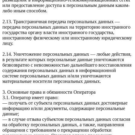
или предоставление доступа к персональным данным каким-
либо иным способом.
2.13. Трансграничная передача персональных данных —
передача персональных данных на территорию иностранного
государства органу власти иностранного государства,
иностранному физическому или иностранному юридическому
лицу.
2.14. Уничтожение персональных данных — любые действия,
в результате которых персональные данные уничтожаются
безвозвратно с невозможностью дальнейшего восстановления
содержания персональных данных в информационной
системе персональных данных и/или уничтожаются
материальные носители персональных данных.
3. Основные права и обязанности Оператора
3.1. Оператор имеет право:
— получать от субъекта персональных данных достоверные
информацию и/или документы, содержащие персональные
данные;
— в случае отзыва субъектом персональных данных согласия
на обработку персональных данных, а также, направления
обращения с требованием о прекращении обработки