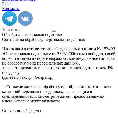
Блог
Контакты
Обработка персональных данных
Согласие на обработку персональных данных
Настоящим в соответствии с Федеральным законом № 152-ФЗ
«О персональных данных» от 27.07.2006 года свободно, своей
волей и в своем интересе выражаю свое безусловное согласие
на обработку моих персональных данных ,
зарегистрированным в соответствии с законодательством РФ
по адресу:
(далее по тексту - Оператор).
1. Согласие дается на обработку одной, нескольких или всех
категорий персональных данных, не являющихся
специальными или биометрическими, предоставляемых
мною, которые могут включать:
Список полей формы