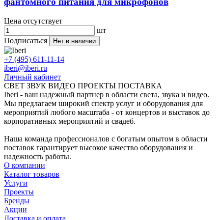
фантомного питания для микрофонов
Цена отсутствует
шт
Подписаться
Нет в наличии
+7 (495) 611-11-14
iberi@iberi.ru
Личный кабинет
СВЕТ ЗВУК ВИДЕО ПРОЕКТЫ ПОСТАВКА
Iberi - ваш надежный партнер в области света, звука и видео.
Мы предлагаем широкий спектр услуг и оборудования для
мероприятий любого масштаба - от концертов и выставок до
корпоративных мероприятий и свадеб.
Наша команда профессионалов с богатым опытом в области
поставок гарантирует высокое качество оборудования и
надежность работы.
О компании
Каталог товаров
Услуги
Проекты
Бренды
Акции
Доставка и оплата