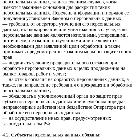
персональных данных, за исключением случаев, когда
имеются законные основания для раскрытия таких
персональных данных. Перечень информации и порядок ее
получения установлен Законом о персональных данных;
— требовать от оператора уточнения его персональных
данных, их блокирования или уничтожения в случае, если
персональные данные являются неполными, устаревшими,
неточными, незаконно полученными или не являются
необходимыми для заявленной цели обработки, а также
принимать предусмотренные законом меры по защите своих
прав;
— выдвигать условие предварительного согласия при
обработке персональных данных в целях продвижения на
рынке товаров, работ и услуг;
— на отзыв согласия на обработку персональных данных, а
также, на направление требования о прекращении обработки
персональных данных;
— обжаловать в уполномоченный орган по защите прав
субъектов персональных данных или в судебном порядке
неправомерные действия или бездействие Оператора при
обработке его персональных данных;
— на осуществление иных прав, предусмотренных
законодательством РФ.
4.2. Субъекты персональных данных обязаны: