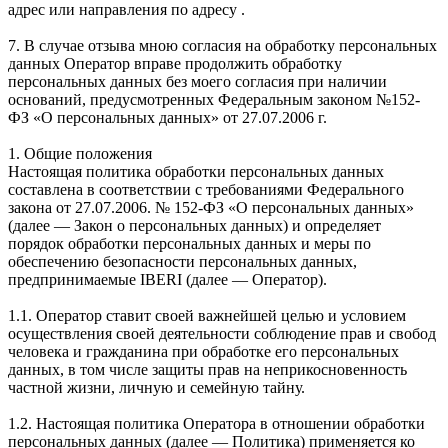
адрес или направления по адресу .
7. В случае отзыва мною согласия на обработку персональных
данных Оператор вправе продолжить обработку
персональных данных без моего согласия при наличии
оснований, предусмотренных Федеральным законом №152-
ФЗ «О персональных данных» от 27.07.2006 г.
1. Общие положения
Настоящая политика обработки персональных данных
составлена в соответствии с требованиями Федерального
закона от 27.07.2006. № 152-ФЗ «О персональных данных»
(далее — Закон о персональных данных) и определяет
порядок обработки персональных данных и меры по
обеспечению безопасности персональных данных,
предпринимаемые IBERI (далее — Оператор).
1.1. Оператор ставит своей важнейшей целью и условием
осуществления своей деятельности соблюдение прав и свобод
человека и гражданина при обработке его персональных
данных, в том числе защиты прав на неприкосновенность
частной жизни, личную и семейную тайну.
1.2. Настоящая политика Оператора в отношении обработки
персональных данных (далее — Политика) применяется ко