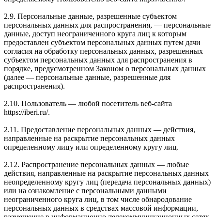
2.9. Персональные данные, разрешенные субъектом
персональных данных для распространения, — персональные
данные, доступ неограниченного круга лиц к которым
предоставлен субъектом персональных данных путем дачи
согласия на обработку персональных данных, разрешенных
субъектом персональных данных для распространения в
порядке, предусмотренном Законом о персональных данных
(далее — персональные данные, разрешенные для
распространения).
2.10. Пользователь — любой посетитель веб-сайта
https://iberi.ru/.
2.11. Предоставление персональных данных — действия,
направленные на раскрытие персональных данных
определенному лицу или определенному кругу лиц.
2.12. Распространение персональных данных — любые
действия, направленные на раскрытие персональных данных
неопределенному кругу лиц (передача персональных данных)
или на ознакомление с персональными данными
неограниченного круга лиц, в том числе обнародование
персональных данных в средствах массовой информации,
размещение в информационно-телекоммуникационных сетях