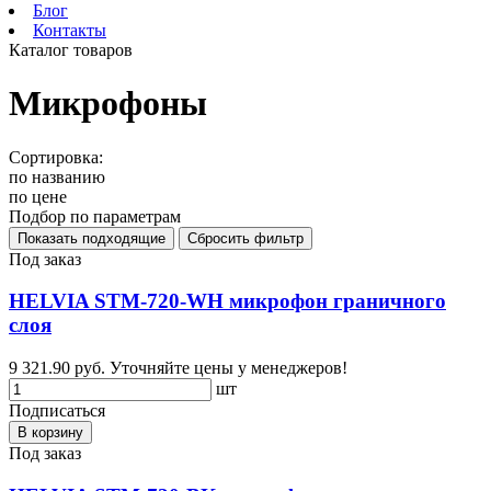
Блог
Контакты
Каталог товаров
Микрофоны
Сортировка:
по названию
по цене
Подбор по параметрам
Под заказ
HELVIA STM-720-WH микрофон граничного
слоя
9 321.90 руб.
Уточняйте цены у менеджеров!
шт
Подписаться
В корзину
Под заказ