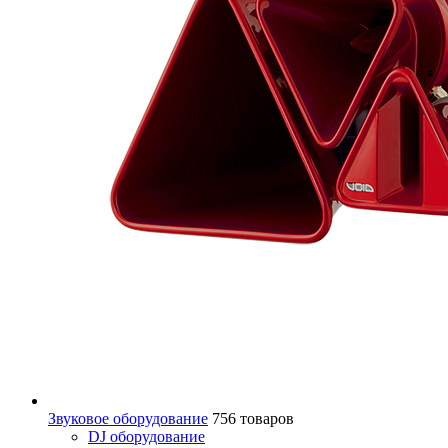
Звуковое оборудование
756 товаров
DJ оборудование