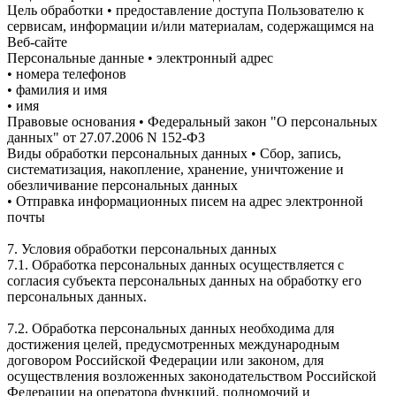
Цель обработки • предоставление доступа Пользователю к
сервисам, информации и/или материалам, содержащимся на
Веб-сайте
Персональные данные • электронный адрес
• номера телефонов
• фамилия и имя
• имя
Правовые основания • Федеральный закон "О персональных
данных" от 27.07.2006 N 152-ФЗ
Виды обработки персональных данных • Сбор, запись,
систематизация, накопление, хранение, уничтожение и
обезличивание персональных данных
• Отправка информационных писем на адрес электронной
почты
7. Условия обработки персональных данных
7.1. Обработка персональных данных осуществляется с
согласия субъекта персональных данных на обработку его
персональных данных.
7.2. Обработка персональных данных необходима для
достижения целей, предусмотренных международным
договором Российской Федерации или законом, для
осуществления возложенных законодательством Российской
Федерации на оператора функций, полномочий и