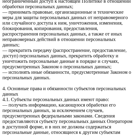
неограниченный доступ к настоящей Политике в отношении
обработки персональных данных;
— принимать правовые, организационные и технические
меры для защиты персональных данных от неправомерного
или случайного доступа к ним, уничтожения, изменения,
блокирования, копирования, предоставления,
распространения персональных данных, а также от иных
неправомерных действий в отношении персональных
данных;
— прекратить передачу (распространение, предоставление,
доступ) персональных данных, прекратить обработку и
уничтожить персональные данные в порядке и случаях,
предусмотренных Законом о персональных данных;
— исполнять иные обязанности, предусмотренные Законом о
персональных данных.
4. Основные права и обязанности субъектов персональных
данных
4.1. Субъекты персональных данных имеют право:
— получать информацию, касающуюся обработки его
персональных данных, за исключением случаев,
предусмотренных федеральными законами. Сведения
предоставляются субъекту персональных данных Оператором
в доступной форме, и в них не должны содержаться
персональные данные, относящиеся к другим субъектам