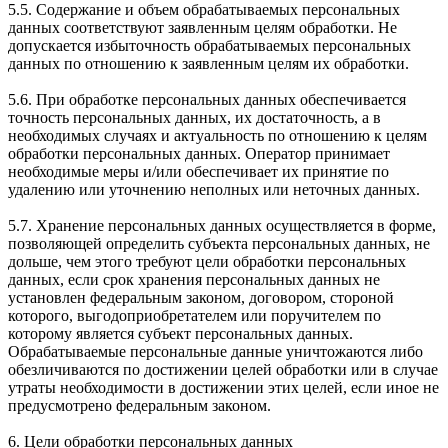
5.5. Содержание и объем обрабатываемых персональных
данных соответствуют заявленным целям обработки. Не
допускается избыточность обрабатываемых персональных
данных по отношению к заявленным целям их обработки.
5.6. При обработке персональных данных обеспечивается
точность персональных данных, их достаточность, а в
необходимых случаях и актуальность по отношению к целям
обработки персональных данных. Оператор принимает
необходимые меры и/или обеспечивает их принятие по
удалению или уточнению неполных или неточных данных.
5.7. Хранение персональных данных осуществляется в форме,
позволяющей определить субъекта персональных данных, не
дольше, чем этого требуют цели обработки персональных
данных, если срок хранения персональных данных не
установлен федеральным законом, договором, стороной
которого, выгодоприобретателем или поручителем по
которому является субъект персональных данных.
Обрабатываемые персональные данные уничтожаются либо
обезличиваются по достижении целей обработки или в случае
утраты необходимости в достижении этих целей, если иное не
предусмотрено федеральным законом.
6. Цели обработки персональных данных