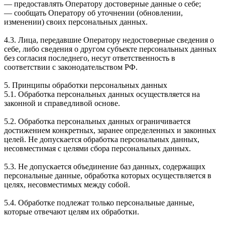
— предоставлять Оператору достоверные данные о себе;
— сообщать Оператору об уточнении (обновлении,
изменении) своих персональных данных.
4.3. Лица, передавшие Оператору недостоверные сведения о
себе, либо сведения о другом субъекте персональных данных
без согласия последнего, несут ответственность в
соответствии с законодательством РФ.
5. Принципы обработки персональных данных
5.1. Обработка персональных данных осуществляется на
законной и справедливой основе.
5.2. Обработка персональных данных ограничивается
достижением конкретных, заранее определенных и законных
целей. Не допускается обработка персональных данных,
несовместимая с целями сбора персональных данных.
5.3. Не допускается объединение баз данных, содержащих
персональные данные, обработка которых осуществляется в
целях, несовместимых между собой.
5.4. Обработке подлежат только персональные данные,
которые отвечают целям их обработки.