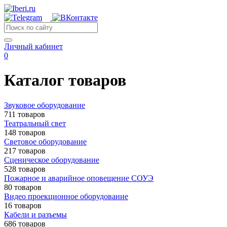
Личный кабинет
0
Каталог товаров
Звуковое оборудование
711 товаров
Театральный свет
148 товаров
Световое оборудование
217 товаров
Сценическое оборудование
528 товаров
Пожарное и аварийное оповещение СОУЭ
80 товаров
Видео проекционное оборудование
16 товаров
Кабели и разъемы
686 товаров