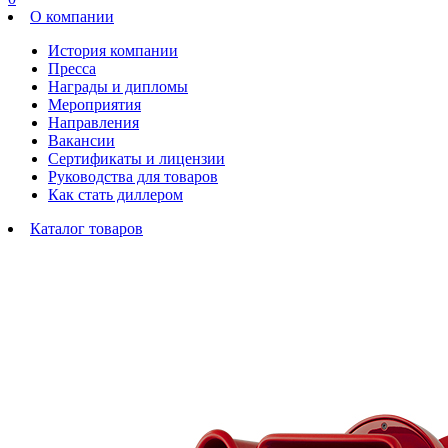
О компании
История компании
Пресса
Награды и дипломы
Мероприятия
Направления
Вакансии
Сертификаты и лицензии
Руководства для товаров
Как стать диллером
Каталог товаров