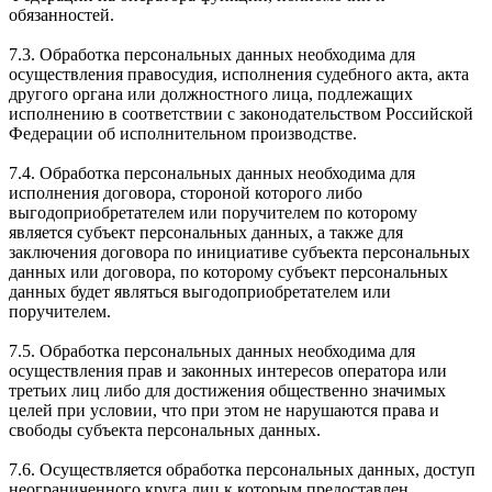
обязанностей.
7.3. Обработка персональных данных необходима для
осуществления правосудия, исполнения судебного акта, акта
другого органа или должностного лица, подлежащих
исполнению в соответствии с законодательством Российской
Федерации об исполнительном производстве.
7.4. Обработка персональных данных необходима для
исполнения договора, стороной которого либо
выгодоприобретателем или поручителем по которому
является субъект персональных данных, а также для
заключения договора по инициативе субъекта персональных
данных или договора, по которому субъект персональных
данных будет являться выгодоприобретателем или
поручителем.
7.5. Обработка персональных данных необходима для
осуществления прав и законных интересов оператора или
третьих лиц либо для достижения общественно значимых
целей при условии, что при этом не нарушаются права и
свободы субъекта персональных данных.
7.6. Осуществляется обработка персональных данных, доступ
неограниченного круга лиц к которым предоставлен