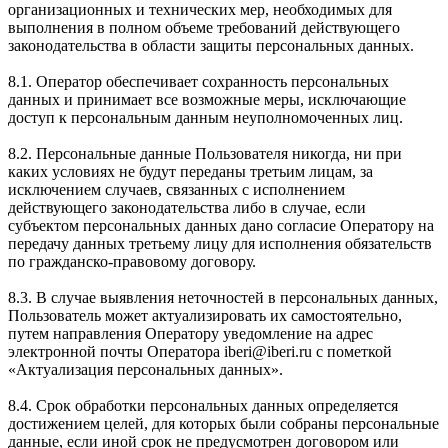
организационных и технических мер, необходимых для
выполнения в полном объеме требований действующего
законодательства в области защиты персональных данных.
8.1. Оператор обеспечивает сохранность персональных
данных и принимает все возможные меры, исключающие
доступ к персональным данным неуполномоченных лиц.
8.2. Персональные данные Пользователя никогда, ни при
каких условиях не будут переданы третьим лицам, за
исключением случаев, связанных с исполнением
действующего законодательства либо в случае, если
субъектом персональных данных дано согласие Оператору на
передачу данных третьему лицу для исполнения обязательств
по гражданско-правовому договору.
8.3. В случае выявления неточностей в персональных данных,
Пользователь может актуализировать их самостоятельно,
путем направления Оператору уведомление на адрес
электронной почты Оператора iberi@iberi.ru с пометкой
«Актуализация персональных данных».
8.4. Срок обработки персональных данных определяется
достижением целей, для которых были собраны персональные
данные, если иной срок не предусмотрен договором или