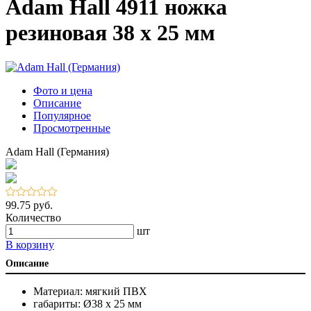
Adam Hall 4911 ножка
резиновая 38 х 25 мм
Фото и цена
Описание
Популярное
Просмотренные
Adam Hall (Германия)
99.75 руб.
Количество
шт
В корзину
Описание
Материал: мягкий ПВХ
габариты: Ø38 x 25 мм