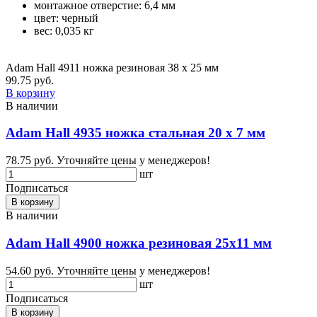
монтажное отверстие: 6,4 мм
цвет: черный
вес: 0,035 кг
Adam Hall 4911 ножка резиновая 38 х 25 мм
99.75 руб.
В корзину
В наличии
Adam Hall 4935 ножка стальная 20 х 7 мм
78.75 руб.
Уточняйте цены у менеджеров!
шт
Подписаться
В корзину
В наличии
Adam Hall 4900 ножка резиновая 25х11 мм
54.60 руб.
Уточняйте цены у менеджеров!
шт
Подписаться
В корзину