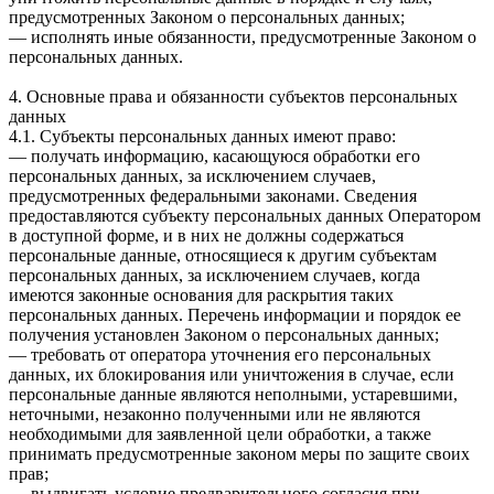
предусмотренных Законом о персональных данных;
— исполнять иные обязанности, предусмотренные Законом о
персональных данных.
4. Основные права и обязанности субъектов персональных
данных
4.1. Субъекты персональных данных имеют право:
— получать информацию, касающуюся обработки его
персональных данных, за исключением случаев,
предусмотренных федеральными законами. Сведения
предоставляются субъекту персональных данных Оператором
в доступной форме, и в них не должны содержаться
персональные данные, относящиеся к другим субъектам
персональных данных, за исключением случаев, когда
имеются законные основания для раскрытия таких
персональных данных. Перечень информации и порядок ее
получения установлен Законом о персональных данных;
— требовать от оператора уточнения его персональных
данных, их блокирования или уничтожения в случае, если
персональные данные являются неполными, устаревшими,
неточными, незаконно полученными или не являются
необходимыми для заявленной цели обработки, а также
принимать предусмотренные законом меры по защите своих
прав;
— выдвигать условие предварительного согласия при