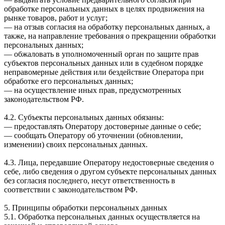
обработке персональных данных в целях продвижения на
рынке товаров, работ и услуг;
— на отзыв согласия на обработку персональных данных, а
также, на направление требования о прекращении обработки
персональных данных;
— обжаловать в уполномоченный орган по защите прав
субъектов персональных данных или в судебном порядке
неправомерные действия или бездействие Оператора при
обработке его персональных данных;
— на осуществление иных прав, предусмотренных
законодательством РФ.
4.2. Субъекты персональных данных обязаны:
— предоставлять Оператору достоверные данные о себе;
— сообщать Оператору об уточнении (обновлении,
изменении) своих персональных данных.
4.3. Лица, передавшие Оператору недостоверные сведения о
себе, либо сведения о другом субъекте персональных данных
без согласия последнего, несут ответственность в
соответствии с законодательством РФ.
5. Принципы обработки персональных данных
5.1. Обработка персональных данных осуществляется на