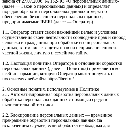
закона от 27.07.2006. № 152-ФЗ «О персональных данных»
(далее — Закон о персональных данных) и определяет
порядок обработки персональных данных и меры по
обеспечению безопасности персональных данных,
предпринимаемые IBERI (далее — Оператор).
1.1. Оператор ставит своей важнейшей целью и условием
осуществления своей деятельности соблюдение прав и свобод
человека и гражданина при обработке его персональных
данных, в том числе защиты прав на неприкосновенность
частной жизни, личную и семейную тайну.
1.2. Настоящая политика Оператора в отношении обработки
персональных данных (далее — Политика) применяется ко
всей информации, которую Оператор может получить о
посетителях веб-сайта https://iberi.ru/.
2. Основные понятия, используемые в Политике
2.1. Автоматизированная обработка персональных данных —
обработка персональных данных с помощью средств
вычислительной техники.
2.2. Блокирование персональных данных — временное
прекращение обработки персональных данных (за
исключением случаев, если обработка необходима для