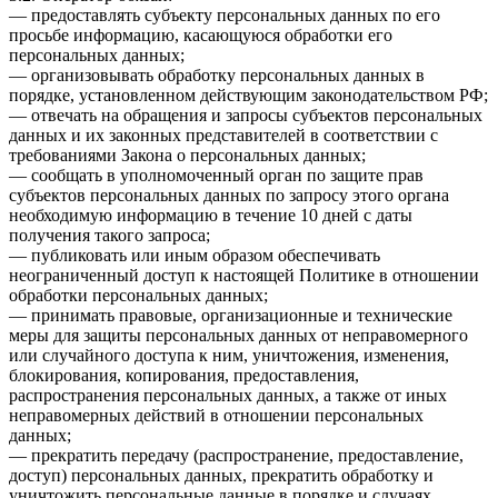
— предоставлять субъекту персональных данных по его
просьбе информацию, касающуюся обработки его
персональных данных;
— организовывать обработку персональных данных в
порядке, установленном действующим законодательством РФ;
— отвечать на обращения и запросы субъектов персональных
данных и их законных представителей в соответствии с
требованиями Закона о персональных данных;
— сообщать в уполномоченный орган по защите прав
субъектов персональных данных по запросу этого органа
необходимую информацию в течение 10 дней с даты
получения такого запроса;
— публиковать или иным образом обеспечивать
неограниченный доступ к настоящей Политике в отношении
обработки персональных данных;
— принимать правовые, организационные и технические
меры для защиты персональных данных от неправомерного
или случайного доступа к ним, уничтожения, изменения,
блокирования, копирования, предоставления,
распространения персональных данных, а также от иных
неправомерных действий в отношении персональных
данных;
— прекратить передачу (распространение, предоставление,
доступ) персональных данных, прекратить обработку и
уничтожить персональные данные в порядке и случаях,