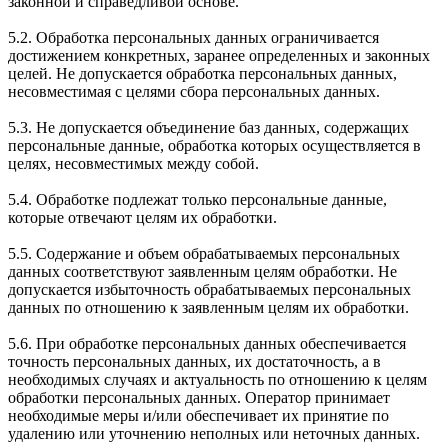
законной и справедливой основе.
5.2. Обработка персональных данных ограничивается
достижением конкретных, заранее определенных и законных
целей. Не допускается обработка персональных данных,
несовместимая с целями сбора персональных данных.
5.3. Не допускается объединение баз данных, содержащих
персональные данные, обработка которых осуществляется в
целях, несовместимых между собой.
5.4. Обработке подлежат только персональные данные,
которые отвечают целям их обработки.
5.5. Содержание и объем обрабатываемых персональных
данных соответствуют заявленным целям обработки. Не
допускается избыточность обрабатываемых персональных
данных по отношению к заявленным целям их обработки.
5.6. При обработке персональных данных обеспечивается
точность персональных данных, их достаточность, а в
необходимых случаях и актуальность по отношению к целям
обработки персональных данных. Оператор принимает
необходимые меры и/или обеспечивает их принятие по
удалению или уточнению неполных или неточных данных.