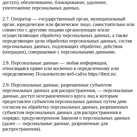
доступ), обезличивание, блокирование, удаление,
уничтожение персональных данных.
2.7. Оператор — государственный орган, муниципальный
орган, юридическое или физическое лицо, самостоятельно или
совместно с другими лицами организующие и/или
осуществляющие обработку персональных данных, а также
определяющие цели обработки персональных данных, состав
персональных данных, подлежащих обработке, действия
(операции), совершаемые с персональными данными.
2.8. Персональные данные — любая информация,
относящаяся прямо или косвенно к определенному или
определяемому Пользователю веб-сайта https://iberi.ru/.
2.9. Персональные данные, разрешенные субъектом
персональных данных для распространения, — персональные
данные, доступ неограниченного круга лиц к которым
предоставлен субъектом персональных данных путем дачи
согласия на обработку персональных данных, разрешенных
субъектом персональных данных для распространения в
порядке, предусмотренном Законом о персональных данных
(далее — персональные данные, разрешенные для
распространения).