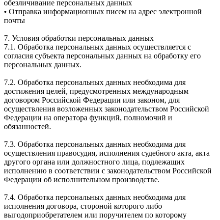
обезличивание персональных данных
• Отправка информационных писем на адрес электронной
почты
7. Условия обработки персональных данных
7.1. Обработка персональных данных осуществляется с
согласия субъекта персональных данных на обработку его
персональных данных.
7.2. Обработка персональных данных необходима для
достижения целей, предусмотренных международным
договором Российской Федерации или законом, для
осуществления возложенных законодательством Российской
Федерации на оператора функций, полномочий и
обязанностей.
7.3. Обработка персональных данных необходима для
осуществления правосудия, исполнения судебного акта, акта
другого органа или должностного лица, подлежащих
исполнению в соответствии с законодательством Российской
Федерации об исполнительном производстве.
7.4. Обработка персональных данных необходима для
исполнения договора, стороной которого либо
выгодоприобретателем или поручителем по которому