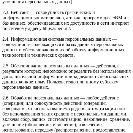
уточнения персональных данных).
2.3. Веб-сайт — совокупность графических и
информационных материалов, а также программ для ЭВМ и
баз данных, обеспечивающих их доступность в сети интернет
по сетевому адресу https://iberi.ru/.
2.4. Информационная система персональных данных —
совокупность содержащихся в базах данных персональных
данных и обеспечивающих их обработку информационных
технологий и технических средств.
2.5. Обезличивание персональных данных — действия, в
результате которых невозможно определить без использования
дополнительной информации принадлежность персональных
данных конкретному Пользователю или иному субъекту
персональных данных.
2.6. Обработка персональных данных — любое действие
(операция) или совокупность действий (операций),
совершаемых с использованием средств автоматизации или
без использования таких средств с персональными данными,
включая сбор, запись, систематизацию, накопление, хранение,
уточнение (обновление, изменение), извлечение,
использование, передачу (распространение, предоставление,