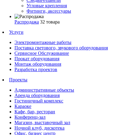
Сэндвич-панели
Угловые крепления
Фитинги, аксессуары
Распродажа
32 товара
Услуги
Электромонтажные работы
Поставка светового, звукового оборудования
Сервисное Обслуживание
Прокат оборудования
Монтаж оборудования
Разработка проектов
Проекты
Административные объекты
Аренда оборудования
Гостиничный комплекс
Караоке
Кафе, бар, ресторан
Конференц-зал
Магазин, выставочный зал
Ночной клуб, дискотека
Офис, бизнес центр