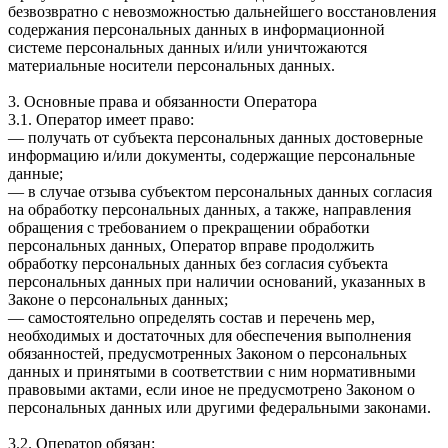
безвозвратно с невозможностью дальнейшего восстановления
содержания персональных данных в информационной
системе персональных данных и/или уничтожаются
материальные носители персональных данных.
3. Основные права и обязанности Оператора
3.1. Оператор имеет право:
— получать от субъекта персональных данных достоверные
информацию и/или документы, содержащие персональные
данные;
— в случае отзыва субъектом персональных данных согласия
на обработку персональных данных, а также, направления
обращения с требованием о прекращении обработки
персональных данных, Оператор вправе продолжить
обработку персональных данных без согласия субъекта
персональных данных при наличии оснований, указанных в
Законе о персональных данных;
— самостоятельно определять состав и перечень мер,
необходимых и достаточных для обеспечения выполнения
обязанностей, предусмотренных Законом о персональных
данных и принятыми в соответствии с ним нормативными
правовыми актами, если иное не предусмотрено Законом о
персональных данных или другими федеральными законами.
3.2. Оператор обязан: