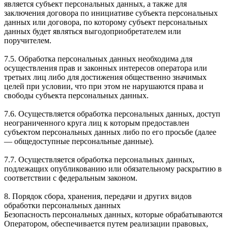
является субъект персональных данных, а также для
заключения договора по инициативе субъекта персональных
данных или договора, по которому субъект персональных
данных будет являться выгодоприобретателем или
поручителем.
7.5. Обработка персональных данных необходима для
осуществления прав и законных интересов оператора или
третьих лиц либо для достижения общественно значимых
целей при условии, что при этом не нарушаются права и
свободы субъекта персональных данных.
7.6. Осуществляется обработка персональных данных, доступ
неограниченного круга лиц к которым предоставлен
субъектом персональных данных либо по его просьбе (далее
— общедоступные персональные данные).
7.7. Осуществляется обработка персональных данных,
подлежащих опубликованию или обязательному раскрытию в
соответствии с федеральным законом.
8. Порядок сбора, хранения, передачи и других видов
обработки персональных данных
Безопасность персональных данных, которые обрабатываются
Оператором, обеспечивается путем реализации правовых,