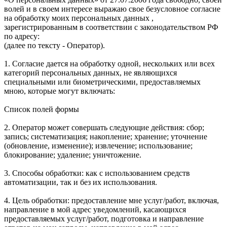
волей и в своем интересе выражаю свое безусловное согласие
на обработку моих персональных данных ,
зарегистрированным в соответствии с законодательством РФ
по адресу:
(далее по тексту - Оператор).
1. Согласие дается на обработку одной, нескольких или всех
категорий персональных данных, не являющихся
специальными или биометрическими, предоставляемых
мною, которые могут включать:
Список полей формы
2. Оператор может совершать следующие действия: сбор;
запись; систематизация; накопление; хранение; уточнение
(обновление, изменение); извлечение; использование;
блокирование; удаление; уничтожение.
3. Способы обработки: как с использованием средств
автоматизации, так и без их использования.
4. Цель обработки: предоставление мне услуг/работ, включая,
направление в мой адрес уведомлений, касающихся
предоставляемых услуг/работ, подготовка и направление