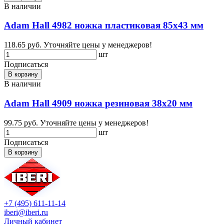
В наличии
Adam Hall 4982 ножка пластиковая 85х43 мм
118.65 руб.
Уточняйте цены у менеджеров!
шт
Подписаться
В корзину
В наличии
Adam Hall 4909 ножка резиновая 38х20 мм
99.75 руб.
Уточняйте цены у менеджеров!
шт
Подписаться
В корзину
+7 (495) 611-11-14
iberi@iberi.ru
Личный кабинет