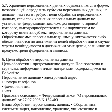
5.7. Хранение персональных данных осуществляется в форме,
позволяющей определить субъекта персональных данных, не
дольше, чем этого требуют цели обработки персональных
данных, если срок хранения персональных данных не
установлен федеральным законом, договором, стороной
которого, выгодоприобретателем или поручителем по
которому является субъект персональных данных.
Обрабатываемые персональные данные уничтожаются либо
обезличиваются по достижении целей обработки или в случае
утраты необходимости в достижении этих целей, если иное не
предусмотрено федеральным законом.
6. Цели обработки персональных данных
Цель обработки • предоставление доступа Пользователю к
сервисам, информации и/или материалам, содержащимся на
Веб-сайте
Персональные данные • электронный адрес
• номера телефонов
• фамилия и имя
• имя
Правовые основания • Федеральный закон "О персональных
данных" от 27.07.2006 N 152-ФЗ
Виды обработки персональных данных • Сбор, запись,
систематизация, накопление, хранение, уничтожение и