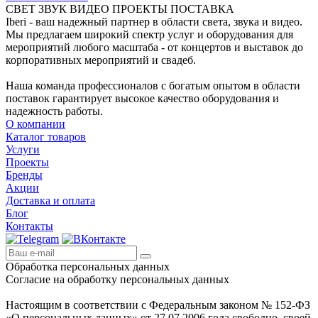
СВЕТ ЗВУК ВИДЕО ПРОЕКТЫ ПОСТАВКА
Iberi - ваш надежный партнер в области света, звука и видео.
Мы предлагаем широкий спектр услуг и оборудования для
мероприятий любого масштаба - от концертов и выставок до
корпоративных мероприятий и свадеб.
Наша команда профессионалов с богатым опытом в области
поставок гарантирует высокое качество оборудования и
надежность работы.
О компании
Каталог товаров
Услуги
Проекты
Бренды
Акции
Доставка и оплата
Блог
Контакты
Обработка персональных данных
Согласие на обработку персональных данных
Настоящим в соответствии с Федеральным законом № 152-ФЗ
«О персональных данных» от 27.07.2006 года свободно, своей