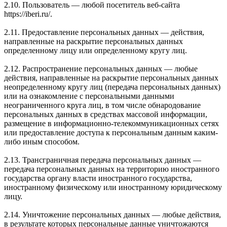
2.10. Пользователь — любой посетитель веб-сайта
https://iberi.ru/.
2.11. Предоставление персональных данных — действия,
направленные на раскрытие персональных данных
определенному лицу или определенному кругу лиц.
2.12. Распространение персональных данных — любые
действия, направленные на раскрытие персональных данных
неопределенному кругу лиц (передача персональных данных)
или на ознакомление с персональными данными
неограниченного круга лиц, в том числе обнародование
персональных данных в средствах массовой информации,
размещение в информационно-телекоммуникационных сетях
или предоставление доступа к персональным данным каким-
либо иным способом.
2.13. Трансграничная передача персональных данных —
передача персональных данных на территорию иностранного
государства органу власти иностранного государства,
иностранному физическому или иностранному юридическому
лицу.
2.14. Уничтожение персональных данных — любые действия,
в результате которых персональные данные уничтожаются