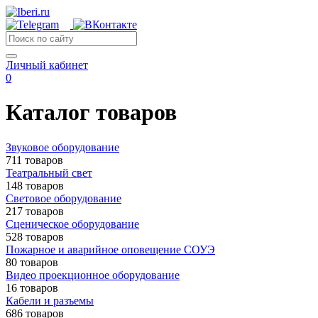
Личный кабинет
0
Каталог товаров
Звуковое оборудование
711 товаров
Театральный свет
148 товаров
Световое оборудование
217 товаров
Сценическое оборудование
528 товаров
Пожарное и аварийное оповещение СОУЭ
80 товаров
Видео проекционное оборудование
16 товаров
Кабели и разъемы
686 товаров