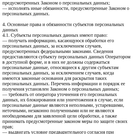
предусмотренных Законом о персональных данных;
— исполнять иные обязанности, предусмотренные Законом о
персональных данных.
4. Основные права и обязанности субъектов персональных
данных
4.1. Субъекты персональных данных имеют право:
— получать информацию, касающуюся обработки его
персональных данных, за исключением случаев,
предусмотренных федеральными законами. Сведения
предоставляются субъекту персональных данных Оператором
в доступной форме, и в них не должны содержаться
персональные данные, относящиеся к другим субъектам
персональных данных, за исключением случаев, когда
имеются законные основания для раскрытия таких
персональных данных. Перечень информации и порядок ее
получения установлен Законом о персональных данных;
— требовать от оператора уточнения его персональных
данных, их блокирования или уничтожения в случае, если
персональные данные являются неполными, устаревшими,
неточными, незаконно полученными или не являются
необходимыми для заявленной цели обработки, а также
принимать предусмотренные законом меры по защите своих
прав;
— выдвигать условие предварительного согласия при