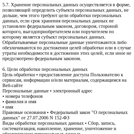
5.7. Хранение персональных данных осуществляется в форме,
позволяющей определить субъекта персональных данных, не
дольше, чем этого требуют цели обработки персональных
данных, если срок хранения персональных данных не
установлен федеральным законом, договором, стороной
которого, выгодоприобретателем или поручителем по
которому является субъект персональных данных.
Обрабатываемые персональные данные уничтожаются либо
обезличиваются по достижении целей обработки или в случае
утраты необходимости в достижении этих целей, если иное не
предусмотрено федеральным законом.
6. Цели обработки персональных данных
Цель обработки • предоставление доступа Пользователю к
сервисам, информации и/или материалам, содержащимся на
Веб-сайте
Персональные данные • электронный адрес
• номера телефонов
• фамилия и имя
• имя
Правовые основания • Федеральный закон "О персональных
данных" от 27.07.2006 N 152-ФЗ
Виды обработки персональных данных • Сбор, запись,
систематизация, накопление, хранение, уничтожение и
обезличивание персональных данных