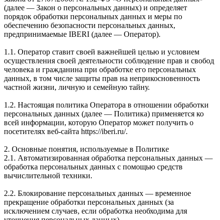
(далее — Закон о персональных данных) и определяет
порядок обработки персональных данных и меры по
обеспечению безопасности персональных данных,
предпринимаемые IBERI (далее — Оператор).
1.1. Оператор ставит своей важнейшей целью и условием
осуществления своей деятельности соблюдение прав и свобод
человека и гражданина при обработке его персональных
данных, в том числе защиты прав на неприкосновенность
частной жизни, личную и семейную тайну.
1.2. Настоящая политика Оператора в отношении обработки
персональных данных (далее — Политика) применяется ко
всей информации, которую Оператор может получить о
посетителях веб-сайта https://iberi.ru/.
2. Основные понятия, используемые в Политике
2.1. Автоматизированная обработка персональных данных —
обработка персональных данных с помощью средств
вычислительной техники.
2.2. Блокирование персональных данных — временное
прекращение обработки персональных данных (за
исключением случаев, если обработка необходима для
уточнения персональных данных).