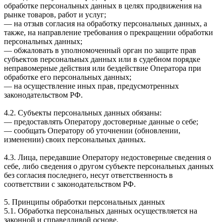
обработке персональных данных в целях продвижения на
рынке товаров, работ и услуг;
— на отзыв согласия на обработку персональных данных, а
также, на направление требования о прекращении обработки
персональных данных;
— обжаловать в уполномоченный орган по защите прав
субъектов персональных данных или в судебном порядке
неправомерные действия или бездействие Оператора при
обработке его персональных данных;
— на осуществление иных прав, предусмотренных
законодательством РФ.
4.2. Субъекты персональных данных обязаны:
— предоставлять Оператору достоверные данные о себе;
— сообщать Оператору об уточнении (обновлении,
изменении) своих персональных данных.
4.3. Лица, передавшие Оператору недостоверные сведения о
себе, либо сведения о другом субъекте персональных данных
без согласия последнего, несут ответственность в
соответствии с законодательством РФ.
5. Принципы обработки персональных данных
5.1. Обработка персональных данных осуществляется на
законной и справедливой основе.