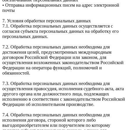
• Отправка информационных писем на адрес электронной
почты
7. Условия обработки персональных данных
7.1. Обработка персональных данных осуществляется с
согласия субъекта персональных данных на обработку его
персональных данных.
7.2. Обработка персональных данных необходима для
достижения целей, предусмотренных международным
договором Российской Федерации или законом, для
осуществления возложенных законодательством Российской
Федерации на оператора функций, полномочий и
обязанностей.
7.3. Обработка персональных данных необходима для
осуществления правосудия, исполнения судебного акта, акта
другого органа или должностного лица, подлежащих
исполнению в соответствии с законодательством Российской
Федерации об исполнительном производстве.
7.4. Обработка персональных данных необходима для
исполнения договора, стороной которого либо
выгодоприобретателем или поручителем по которому