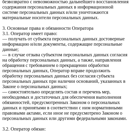
безвозвратно с невозможностью дальнейшего восстановления
содержания персональных данных в информационной
системе персональных данных и/или уничтожаются
материальные носители персональных данных.
3. Основные права и обязанности Оператора
3.1. Оператор имеет право:
— получать от субъекта персональных данных достоверные
информацию и/или документы, содержащие персональные
данные;
— в случае отзыва субъектом персональных данных согласия
на обработку персональных данных, а также, направления
обращения с требованием о прекращении обработки
персональных данных, Оператор вправе продолжить
обработку персональных данных без согласия субъекта
персональных данных при наличии оснований, указанных в
Законе о персональных данных;
— самостоятельно определять состав и перечень мер,
необходимых и достаточных для обеспечения выполнения
обязанностей, предусмотренных Законом о персональных
данных и принятыми в соответствии с ним нормативными
правовыми актами, если иное не предусмотрено Законом о
персональных данных или другими федеральными законами.
3.2. Оператор обязан: