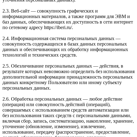
2.3. Веб-сайт — совокупность графических и
информационных материалов, а также программ для ЭВМ и
баз данных, обеспечивающих их доступность в сети интернет
по сетевому адресу https://iberi.ru/.
2.4. Информационная система персональных данных —
совокупность содержащихся в базах данных персональных
данных и обеспечивающих их обработку информационных
технологий и технических средств.
2.5. Обезличивание персональных данных — действия, в
результате которых невозможно определить без использования
дополнительной информации принадлежность персональных
данных конкретному Пользователю или иному субъекту
персональных данных.
2.6. Обработка персональных данных — любое действие
(операция) или совокупность действий (операций),
совершаемых с использованием средств автоматизации или
без использования таких средств с персональными данными,
включая сбор, запись, систематизацию, накопление, хранение,
уточнение (обновление, изменение), извлечение,
использование, передачу (распространение, предоставление,