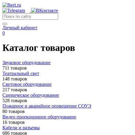
Личный кабинет
0
Каталог товаров
Звуковое оборудование
711 товаров
Театральный свет
148 товаров
Световое оборудование
217 товаров
Сценическое оборудование
528 товаров
Пожарное и аварийное оповещение СОУЭ
80 товаров
Видео проекционное оборудование
16 товаров
Кабели и разъемы
686 товаров