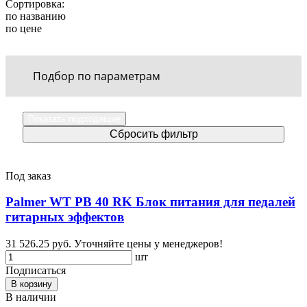
Сортировка:
по названию
по цене
Подбор по параметрам
Под заказ
Palmer WT PB 40 RK Блок питания для педалей
гитарных эффектов
31 526.25 руб.
Уточняйте цены у менеджеров!
шт
Подписаться
В корзину
В наличии