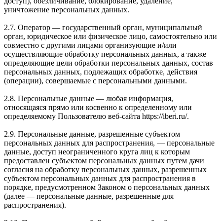
доступ), обезличивание, блокирование, удаление,
уничтожение персональных данных.
2.7. Оператор — государственный орган, муниципальный
орган, юридическое или физическое лицо, самостоятельно или
совместно с другими лицами организующие и/или
осуществляющие обработку персональных данных, а также
определяющие цели обработки персональных данных, состав
персональных данных, подлежащих обработке, действия
(операции), совершаемые с персональными данными.
2.8. Персональные данные — любая информация,
относящаяся прямо или косвенно к определенному или
определяемому Пользователю веб-сайта https://iberi.ru/.
2.9. Персональные данные, разрешенные субъектом
персональных данных для распространения, — персональные
данные, доступ неограниченного круга лиц к которым
предоставлен субъектом персональных данных путем дачи
согласия на обработку персональных данных, разрешенных
субъектом персональных данных для распространения в
порядке, предусмотренном Законом о персональных данных
(далее — персональные данные, разрешенные для
распространения).