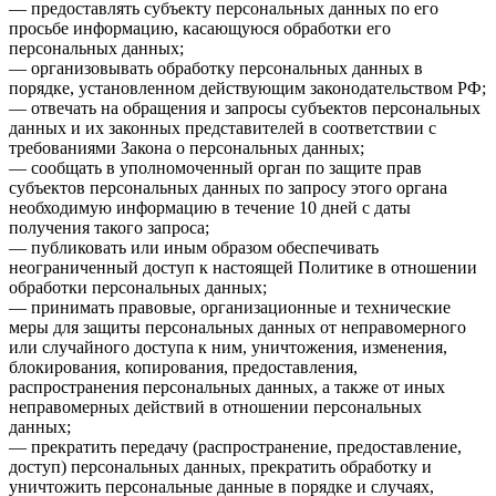
— предоставлять субъекту персональных данных по его
просьбе информацию, касающуюся обработки его
персональных данных;
— организовывать обработку персональных данных в
порядке, установленном действующим законодательством РФ;
— отвечать на обращения и запросы субъектов персональных
данных и их законных представителей в соответствии с
требованиями Закона о персональных данных;
— сообщать в уполномоченный орган по защите прав
субъектов персональных данных по запросу этого органа
необходимую информацию в течение 10 дней с даты
получения такого запроса;
— публиковать или иным образом обеспечивать
неограниченный доступ к настоящей Политике в отношении
обработки персональных данных;
— принимать правовые, организационные и технические
меры для защиты персональных данных от неправомерного
или случайного доступа к ним, уничтожения, изменения,
блокирования, копирования, предоставления,
распространения персональных данных, а также от иных
неправомерных действий в отношении персональных
данных;
— прекратить передачу (распространение, предоставление,
доступ) персональных данных, прекратить обработку и
уничтожить персональные данные в порядке и случаях,