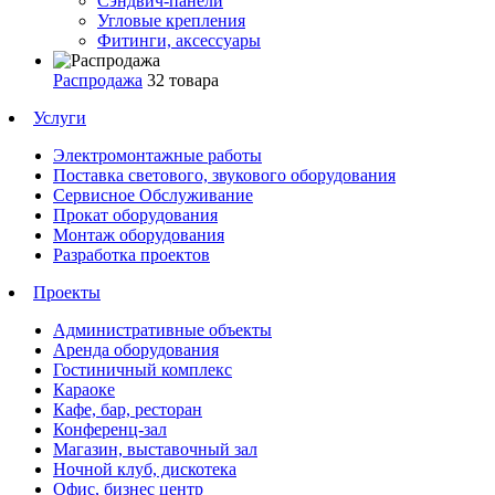
Сэндвич-панели
Угловые крепления
Фитинги, аксессуары
Распродажа
32 товара
Услуги
Электромонтажные работы
Поставка светового, звукового оборудования
Сервисное Обслуживание
Прокат оборудования
Монтаж оборудования
Разработка проектов
Проекты
Административные объекты
Аренда оборудования
Гостиничный комплекс
Караоке
Кафе, бар, ресторан
Конференц-зал
Магазин, выставочный зал
Ночной клуб, дискотека
Офис, бизнес центр