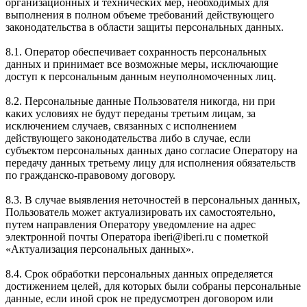
организационных и технических мер, необходимых для
выполнения в полном объеме требований действующего
законодательства в области защиты персональных данных.
8.1. Оператор обеспечивает сохранность персональных
данных и принимает все возможные меры, исключающие
доступ к персональным данным неуполномоченных лиц.
8.2. Персональные данные Пользователя никогда, ни при
каких условиях не будут переданы третьим лицам, за
исключением случаев, связанных с исполнением
действующего законодательства либо в случае, если
субъектом персональных данных дано согласие Оператору на
передачу данных третьему лицу для исполнения обязательств
по гражданско-правовому договору.
8.3. В случае выявления неточностей в персональных данных,
Пользователь может актуализировать их самостоятельно,
путем направления Оператору уведомление на адрес
электронной почты Оператора iberi@iberi.ru с пометкой
«Актуализация персональных данных».
8.4. Срок обработки персональных данных определяется
достижением целей, для которых были собраны персональные
данные, если иной срок не предусмотрен договором или