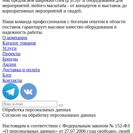
Мы предлагаем широкий спектр услуг и оборудования для
мероприятий любого масштаба - от концертов и выставок до
корпоративных мероприятий и свадеб.
Наша команда профессионалов с богатым опытом в области
поставок гарантирует высокое качество оборудования и
надежность работы.
О компании
Каталог товаров
Услуги
Проекты
Бренды
Акции
Доставка и оплата
Блог
Контакты
Обработка персональных данных
Согласие на обработку персональных данных
Настоящим в соответствии с Федеральным законом № 152-ФЗ
«О персональных данных» от 27.07.2006 года свободно, своей