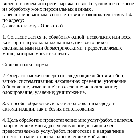
волей и в своем интересе выражаю свое безусловное согласие
на обработку моих персональных данных ,
зарегистрированным в соответствии с законодательством РФ
по адресу:
(далее по тексту - Оператор).
1. Согласие дается на обработку одной, нескольких или всех
категорий персональных данных, не являющихся
специальными или биометрическими, предоставляемых
мною, которые могут включать:
Список полей формы
2. Оператор может совершать следующие действия: сбор;
запись; систематизация; накопление; хранение; уточнение
(обновление, изменение); извлечение; использование;
блокирование; удаление; уничтожение.
3. Способы обработки: как с использованием средств
автоматизации, так и без их использования.
4. Цель обработки: предоставление мне услуг/работ, включая,
направление в мой адрес уведомлений, касающихся
предоставляемых услуг/работ, подготовка и направление
ответов на мои запросы, направление в мой адрес