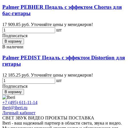
Palmer PEBHER Педаль с эффектом Chorus для
бас-гитары
17 909.85 руб.
Уточняйте цены у менеджеров!
шт
Подписаться
В корзину
В наличии
Palmer PEDIST Педаль с эффектом Distortion для
гитары
12 185.25 руб.
Уточняйте цены у менеджеров!
шт
Подписаться
В корзину
+7 (495) 611-11-14
iberi@iberi.ru
Личный кабинет
СВЕТ ЗВУК ВИДЕО ПРОЕКТЫ ПОСТАВКА
Iberi - ваш надежный партнер в области света, звука и видео.