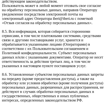
действующим законодательством.
Пользователь может в любой момент отозвать свое согласие
на обработку персональных данных, направив Оператору
уведомление посредством электронной почты на
электронный адрес Оператора iberi@iberi.ru с пометкой
«Отзыв согласия на обработку персональных данных».
8.5. Вся информация, которая собирается сторонними
сервисами, в том числе платежными системами, средствами
связи и другими поставщиками услуг, хранится и
обрабатывается указанными лицами (Операторами) в
соответствии с их Пользовательским соглашением и
Политикой конфиденциальности. Субъект персональных
данных и/или с указанными документами. Оператор не несет
ответственность за действия третьих лиц, в том числе
указанных в настоящем пункте поставщиков услуг.
8.6. Установленные субъектом персональных данных запреты
на передачу (кроме предоставления доступа), а также на
обработку или условия обработки (кроме получения доступа)
персональных данных, разрешенных для распространения, не
действуют в случаях обработки персональных данных в
государственных, общественных и иных публичных
интересах, определенных законодательством РФ.