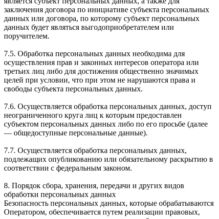
является субъект персональных данных, а также для
заключения договора по инициативе субъекта персональных
данных или договора, по которому субъект персональных
данных будет являться выгодоприобретателем или
поручителем.
7.5. Обработка персональных данных необходима для
осуществления прав и законных интересов оператора или
третьих лиц либо для достижения общественно значимых
целей при условии, что при этом не нарушаются права и
свободы субъекта персональных данных.
7.6. Осуществляется обработка персональных данных, доступ
неограниченного круга лиц к которым предоставлен
субъектом персональных данных либо по его просьбе (далее
— общедоступные персональные данные).
7.7. Осуществляется обработка персональных данных,
подлежащих опубликованию или обязательному раскрытию в
соответствии с федеральным законом.
8. Порядок сбора, хранения, передачи и других видов
обработки персональных данных
Безопасность персональных данных, которые обрабатываются
Оператором, обеспечивается путем реализации правовых,