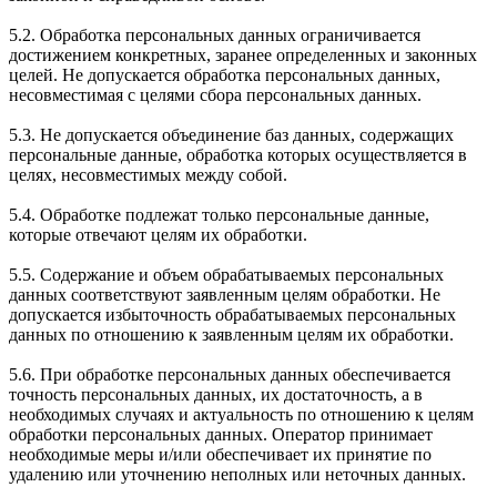
5.2. Обработка персональных данных ограничивается
достижением конкретных, заранее определенных и законных
целей. Не допускается обработка персональных данных,
несовместимая с целями сбора персональных данных.
5.3. Не допускается объединение баз данных, содержащих
персональные данные, обработка которых осуществляется в
целях, несовместимых между собой.
5.4. Обработке подлежат только персональные данные,
которые отвечают целям их обработки.
5.5. Содержание и объем обрабатываемых персональных
данных соответствуют заявленным целям обработки. Не
допускается избыточность обрабатываемых персональных
данных по отношению к заявленным целям их обработки.
5.6. При обработке персональных данных обеспечивается
точность персональных данных, их достаточность, а в
необходимых случаях и актуальность по отношению к целям
обработки персональных данных. Оператор принимает
необходимые меры и/или обеспечивает их принятие по
удалению или уточнению неполных или неточных данных.