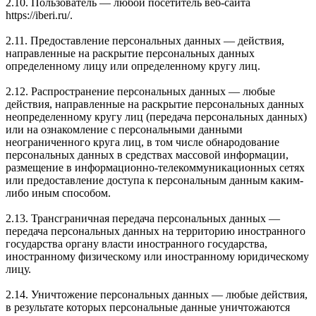
2.10. Пользователь — любой посетитель веб-сайта
https://iberi.ru/.
2.11. Предоставление персональных данных — действия,
направленные на раскрытие персональных данных
определенному лицу или определенному кругу лиц.
2.12. Распространение персональных данных — любые
действия, направленные на раскрытие персональных данных
неопределенному кругу лиц (передача персональных данных)
или на ознакомление с персональными данными
неограниченного круга лиц, в том числе обнародование
персональных данных в средствах массовой информации,
размещение в информационно-телекоммуникационных сетях
или предоставление доступа к персональным данным каким-
либо иным способом.
2.13. Трансграничная передача персональных данных —
передача персональных данных на территорию иностранного
государства органу власти иностранного государства,
иностранному физическому или иностранному юридическому
лицу.
2.14. Уничтожение персональных данных — любые действия,
в результате которых персональные данные уничтожаются