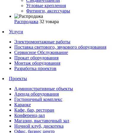
Сэндвич-панели
Угловые крепления
Фитинги, аксессуары
Распродажа
32 товара
Услуги
Электромонтажные работы
Поставка светового, звукового оборудования
Сервисное Обслуживание
Прокат оборудования
Монтаж оборудования
Разработка проектов
Проекты
Административные объекты
Аренда оборудования
Гостиничный комплекс
Караоке
Кафе, бар, ресторан
Конференц-зал
Магазин, выставочный зал
Ночной клуб, дискотека
Офис, бизнес центр