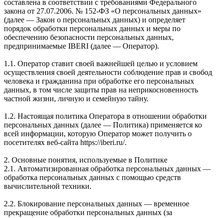
составлена в соответствии с требованиями Федерального
закона от 27.07.2006. № 152-ФЗ «О персональных данных»
(далее — Закон о персональных данных) и определяет
порядок обработки персональных данных и меры по
обеспечению безопасности персональных данных,
предпринимаемые IBERI (далее — Оператор).
1.1. Оператор ставит своей важнейшей целью и условием
осуществления своей деятельности соблюдение прав и свобод
человека и гражданина при обработке его персональных
данных, в том числе защиты прав на неприкосновенность
частной жизни, личную и семейную тайну.
1.2. Настоящая политика Оператора в отношении обработки
персональных данных (далее — Политика) применяется ко
всей информации, которую Оператор может получить о
посетителях веб-сайта https://iberi.ru/.
2. Основные понятия, используемые в Политике
2.1. Автоматизированная обработка персональных данных —
обработка персональных данных с помощью средств
вычислительной техники.
2.2. Блокирование персональных данных — временное
прекращение обработки персональных данных (за