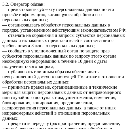
3.2. Оператор обязан:
— предоставлять субъекту персональных данных по его
просьбе информацию, касающуюся обработки его
персональных данных;
— организовывать обработку персональных данных в
порядке, установленном действующим законодательством РФ;
— отвечать на обращения и запросы субъектов персональных
данных и их законных представителей в соответствии с
требованиями Закона о персональных данных;
— сообщать в уполномоченный орган по защите прав
субъектов персональных данных по запросу этого органа
необходимую информацию в течение 10 дней с даты
получения такого запроса;
— публиковать или иным образом обеспечивать
неограниченный доступ к настоящей Политике в отношении
обработки персональных данных;
— принимать правовые, организационные и технические
меры для защиты персональных данных от неправомерного
или случайного доступа к ним, уничтожения, изменения,
блокирования, копирования, предоставления,
распространения персональных данных, а также от иных
неправомерных действий в отношении персональных
данных;
— прекратить передачу (распространение, предоставление,
доступ) персональных данных, прекратить обработку и