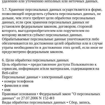
удалению или уточнению неполных или неточных данных.
5.7. Хранение персональных данных осуществляется в форме,
позволяющей определить субъекта персональных данных, не
дольше, чем этого требуют цели обработки персональных
данных, если срок хранения персональных данных не
установлен федеральным законом, договором, стороной
которого, выгодоприобретателем или поручителем по
которому является субъект персональных данных.
Обрабатываемые персональные данные уничтожаются либо
обезличиваются по достижении целей обработки или в случае
утраты необходимости в достижении этих целей, если иное не
предусмотрено федеральным законом.
6. Цели обработки персональных данных
Цель обработки • предоставление доступа Пользователю к
сервисам, информации и/или материалам, содержащимся на
Веб-сайте
Персональные данные • электронный адрес
• номера телефонов
• фамилия и имя
• имя
Правовые основания • Федеральный закон "О персональных
данных" от 27.07.2006 N 152-ФЗ
Виды обработки персональных данных • Сбор, запись,