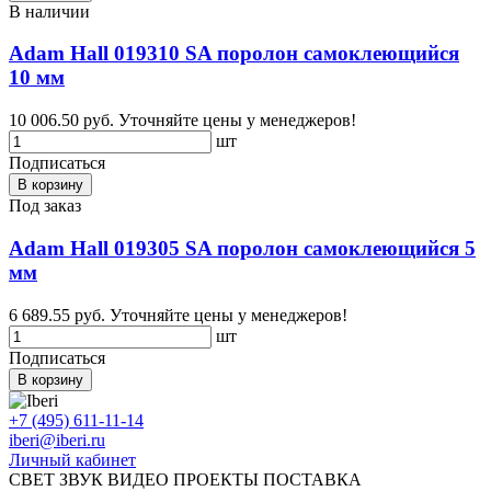
В наличии
Adam Hall 019310 SA поролон самоклеющийся
10 мм
10 006.50 руб.
Уточняйте цены у менеджеров!
шт
Подписаться
В корзину
Под заказ
Adam Hall 019305 SA поролон самоклеющийся 5
мм
6 689.55 руб.
Уточняйте цены у менеджеров!
шт
Подписаться
В корзину
+7 (495) 611-11-14
iberi@iberi.ru
Личный кабинет
СВЕТ ЗВУК ВИДЕО ПРОЕКТЫ ПОСТАВКА