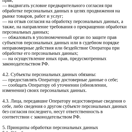
прав;
— выдвигать условие предварительного согласия при
обработке персональных данных в целях продвижения на
рынке товаров, работ и услуг;
— на отзыв согласия на обработку персональных данных, а
также, на направление требования о прекращении обработки
персональных данных;
— обжаловать в уполномоченный орган по защите прав
субъектов персональных данных или в судебном порядке
неправомерные действия или бездействие Оператора при
обработке его персональных данных;
— на осуществление иных прав, предусмотренных
законодательством РФ.
4.2. Субъекты персональных данных обязаны:
— предоставлять Оператору достоверные данные о себе;
— сообщать Оператору об уточнении (обновлении,
изменении) своих персональных данных.
4.3. Лица, передавшие Оператору недостоверные сведения о
себе, либо сведения о другом субъекте персональных данных
без согласия последнего, несут ответственность в
соответствии с законодательством РФ.
5. Принципы обработки персональных данных