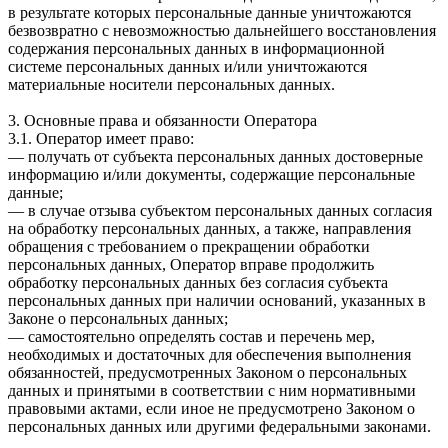
в результате которых персональные данные уничтожаются
безвозвратно с невозможностью дальнейшего восстановления
содержания персональных данных в информационной
системе персональных данных и/или уничтожаются
материальные носители персональных данных.
3. Основные права и обязанности Оператора
3.1. Оператор имеет право:
— получать от субъекта персональных данных достоверные
информацию и/или документы, содержащие персональные
данные;
— в случае отзыва субъектом персональных данных согласия
на обработку персональных данных, а также, направления
обращения с требованием о прекращении обработки
персональных данных, Оператор вправе продолжить
обработку персональных данных без согласия субъекта
персональных данных при наличии оснований, указанных в
Законе о персональных данных;
— самостоятельно определять состав и перечень мер,
необходимых и достаточных для обеспечения выполнения
обязанностей, предусмотренных Законом о персональных
данных и принятыми в соответствии с ним нормативными
правовыми актами, если иное не предусмотрено Законом о
персональных данных или другими федеральными законами.