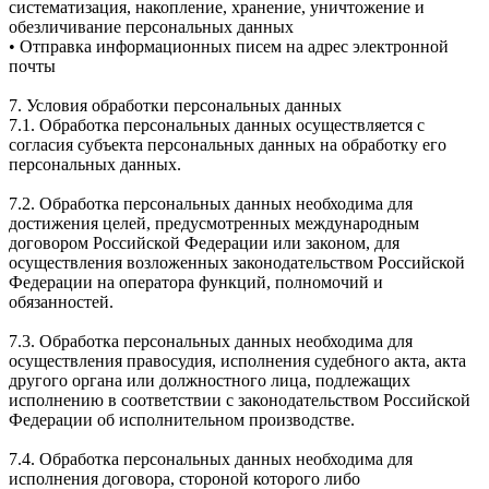
систематизация, накопление, хранение, уничтожение и
обезличивание персональных данных
• Отправка информационных писем на адрес электронной
почты
7. Условия обработки персональных данных
7.1. Обработка персональных данных осуществляется с
согласия субъекта персональных данных на обработку его
персональных данных.
7.2. Обработка персональных данных необходима для
достижения целей, предусмотренных международным
договором Российской Федерации или законом, для
осуществления возложенных законодательством Российской
Федерации на оператора функций, полномочий и
обязанностей.
7.3. Обработка персональных данных необходима для
осуществления правосудия, исполнения судебного акта, акта
другого органа или должностного лица, подлежащих
исполнению в соответствии с законодательством Российской
Федерации об исполнительном производстве.
7.4. Обработка персональных данных необходима для
исполнения договора, стороной которого либо