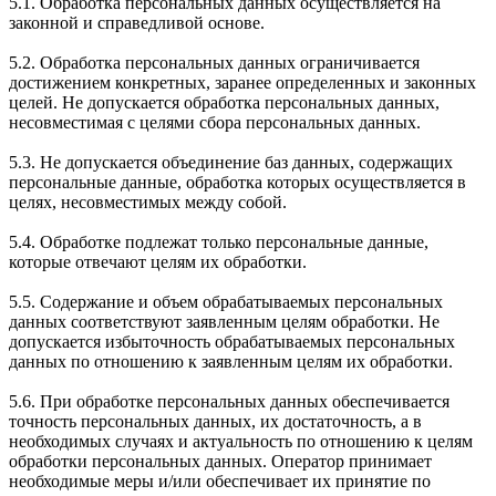
5.1. Обработка персональных данных осуществляется на
законной и справедливой основе.
5.2. Обработка персональных данных ограничивается
достижением конкретных, заранее определенных и законных
целей. Не допускается обработка персональных данных,
несовместимая с целями сбора персональных данных.
5.3. Не допускается объединение баз данных, содержащих
персональные данные, обработка которых осуществляется в
целях, несовместимых между собой.
5.4. Обработке подлежат только персональные данные,
которые отвечают целям их обработки.
5.5. Содержание и объем обрабатываемых персональных
данных соответствуют заявленным целям обработки. Не
допускается избыточность обрабатываемых персональных
данных по отношению к заявленным целям их обработки.
5.6. При обработке персональных данных обеспечивается
точность персональных данных, их достаточность, а в
необходимых случаях и актуальность по отношению к целям
обработки персональных данных. Оператор принимает
необходимые меры и/или обеспечивает их принятие по