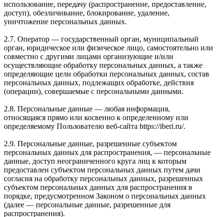
использование, передачу (распространение, предоставление,
доступ), обезличивание, блокирование, удаление,
уничтожение персональных данных.
2.7. Оператор — государственный орган, муниципальный
орган, юридическое или физическое лицо, самостоятельно или
совместно с другими лицами организующие и/или
осуществляющие обработку персональных данных, а также
определяющие цели обработки персональных данных, состав
персональных данных, подлежащих обработке, действия
(операции), совершаемые с персональными данными.
2.8. Персональные данные — любая информация,
относящаяся прямо или косвенно к определенному или
определяемому Пользователю веб-сайта https://iberi.ru/.
2.9. Персональные данные, разрешенные субъектом
персональных данных для распространения, — персональные
данные, доступ неограниченного круга лиц к которым
предоставлен субъектом персональных данных путем дачи
согласия на обработку персональных данных, разрешенных
субъектом персональных данных для распространения в
порядке, предусмотренном Законом о персональных данных
(далее — персональные данные, разрешенные для
распространения).