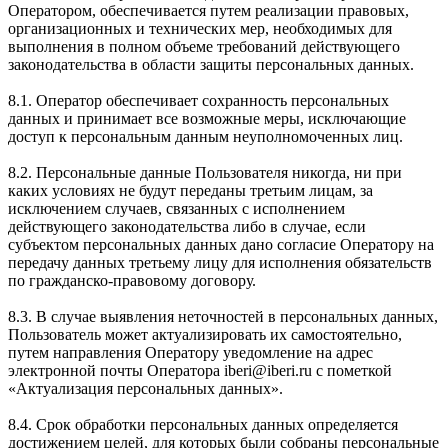
Оператором, обеспечивается путем реализации правовых,
организационных и технических мер, необходимых для
выполнения в полном объеме требований действующего
законодательства в области защиты персональных данных.
8.1. Оператор обеспечивает сохранность персональных
данных и принимает все возможные меры, исключающие
доступ к персональным данным неуполномоченных лиц.
8.2. Персональные данные Пользователя никогда, ни при
каких условиях не будут переданы третьим лицам, за
исключением случаев, связанных с исполнением
действующего законодательства либо в случае, если
субъектом персональных данных дано согласие Оператору на
передачу данных третьему лицу для исполнения обязательств
по гражданско-правовому договору.
8.3. В случае выявления неточностей в персональных данных,
Пользователь может актуализировать их самостоятельно,
путем направления Оператору уведомление на адрес
электронной почты Оператора iberi@iberi.ru с пометкой
«Актуализация персональных данных».
8.4. Срок обработки персональных данных определяется
достижением целей, для которых были собраны персональные