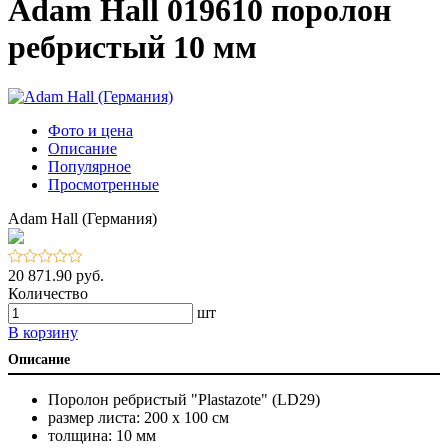
Adam Hall 019610 поролон
ребристый 10 мм
Фото и цена
Описание
Популярное
Просмотренные
Adam Hall (Германия)
20 871.90 руб.
Количество
шт
В корзину
Описание
Поролон ребристый "Plastazote" (LD29)
размер листа: 200 х 100 см
толщина: 10 мм