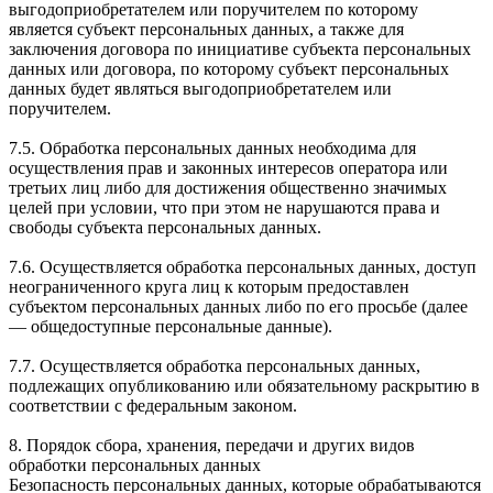
выгодоприобретателем или поручителем по которому
является субъект персональных данных, а также для
заключения договора по инициативе субъекта персональных
данных или договора, по которому субъект персональных
данных будет являться выгодоприобретателем или
поручителем.
7.5. Обработка персональных данных необходима для
осуществления прав и законных интересов оператора или
третьих лиц либо для достижения общественно значимых
целей при условии, что при этом не нарушаются права и
свободы субъекта персональных данных.
7.6. Осуществляется обработка персональных данных, доступ
неограниченного круга лиц к которым предоставлен
субъектом персональных данных либо по его просьбе (далее
— общедоступные персональные данные).
7.7. Осуществляется обработка персональных данных,
подлежащих опубликованию или обязательному раскрытию в
соответствии с федеральным законом.
8. Порядок сбора, хранения, передачи и других видов
обработки персональных данных
Безопасность персональных данных, которые обрабатываются