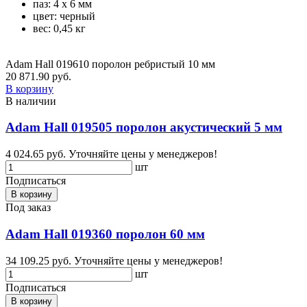
паз: 4 х 6 мм
цвет: черный
вес: 0,45 кг
Adam Hall 019610 поролон ребристый 10 мм
20 871.90 руб.
В корзину
В наличии
Adam Hall 019505 поролон акустический 5 мм
4 024.65 руб.
Уточняйте цены у менеджеров!
шт
Подписаться
В корзину
Под заказ
Adam Hall 019360 поролон 60 мм
34 109.25 руб.
Уточняйте цены у менеджеров!
шт
Подписаться
В корзину