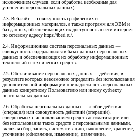
исключением случаев, если обработка необходима для
уточнения персональных данных).
2.3. Веб-сайт — совокупность графических и
информационных материалов, а также программ для ЭВМ и
баз данных, обеспечивающих их доступность в сети интернет
по сетевому адресу https://iberi.ru/.
2.4. Информационная система персональных данных —
совокупность содержащихся в базах данных персональных
данных и обеспечивающих их обработку информационных
технологий и технических средств.
2.5. Обезличивание персональных данных — действия, в
результате которых невозможно определить без использования
дополнительной информации принадлежность персональных
данных конкретному Пользователю или иному субъекту
персональных данных.
2.6. Обработка персональных данных — любое действие
(операция) или совокупность действий (операций),
совершаемых с использованием средств автоматизации или
без использования таких средств с персональными данными,
включая сбор, запись, систематизацию, накопление, хранение,
уточнение (обновление, изменение), извлечение,