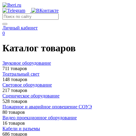
Личный кабинет
0
Каталог товаров
Звуковое оборудование
711 товаров
Театральный свет
148 товаров
Световое оборудование
217 товаров
Сценическое оборудование
528 товаров
Пожарное и аварийное оповещение СОУЭ
80 товаров
Видео проекционное оборудование
16 товаров
Кабели и разъемы
686 товаров