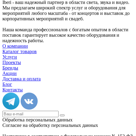
Iberi - ваш надежный партнер в области света, звука и видео.
Мы предлагаем широкий спектр услуг и оборудования для
мероприятий любого масштаба - от концертов и выставок до
корпоративных мероприятий и свадеб.
Наша команда профессионалов с богатым опытом в области
поставок гарантирует высокое качество оборудования и
надежность работы.
О компании
Каталог товаров
Услуги
Проекты
Бренды
Акции
Доставка и оплата
Блог
Контакты
Обработка персональных данных
Согласие на обработку персональных данных