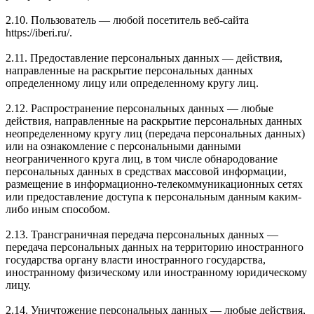
2.10. Пользователь — любой посетитель веб-сайта
https://iberi.ru/.
2.11. Предоставление персональных данных — действия,
направленные на раскрытие персональных данных
определенному лицу или определенному кругу лиц.
2.12. Распространение персональных данных — любые
действия, направленные на раскрытие персональных данных
неопределенному кругу лиц (передача персональных данных)
или на ознакомление с персональными данными
неограниченного круга лиц, в том числе обнародование
персональных данных в средствах массовой информации,
размещение в информационно-телекоммуникационных сетях
или предоставление доступа к персональным данным каким-
либо иным способом.
2.13. Трансграничная передача персональных данных —
передача персональных данных на территорию иностранного
государства органу власти иностранного государства,
иностранному физическому или иностранному юридическому
лицу.
2.14. Уничтожение персональных данных — любые действия,