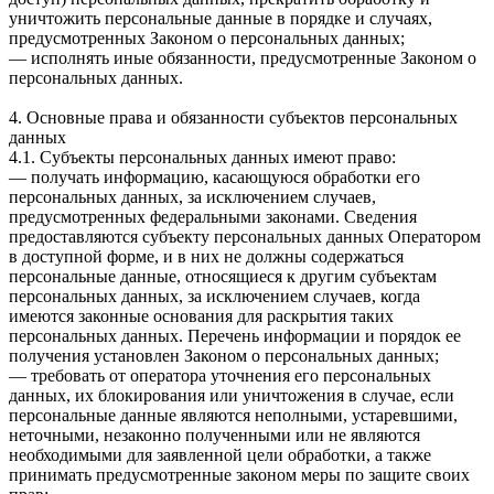
уничтожить персональные данные в порядке и случаях,
предусмотренных Законом о персональных данных;
— исполнять иные обязанности, предусмотренные Законом о
персональных данных.
4. Основные права и обязанности субъектов персональных
данных
4.1. Субъекты персональных данных имеют право:
— получать информацию, касающуюся обработки его
персональных данных, за исключением случаев,
предусмотренных федеральными законами. Сведения
предоставляются субъекту персональных данных Оператором
в доступной форме, и в них не должны содержаться
персональные данные, относящиеся к другим субъектам
персональных данных, за исключением случаев, когда
имеются законные основания для раскрытия таких
персональных данных. Перечень информации и порядок ее
получения установлен Законом о персональных данных;
— требовать от оператора уточнения его персональных
данных, их блокирования или уничтожения в случае, если
персональные данные являются неполными, устаревшими,
неточными, незаконно полученными или не являются
необходимыми для заявленной цели обработки, а также
принимать предусмотренные законом меры по защите своих