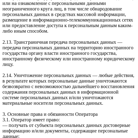
или на ознакомление с персональными данными
неограниченного круга лиц, в том числе обнародование
персональных данных в средствах массовой информации,
размещение в информационно-телекоммуникационных сетях
или предоставление доступа к персональным данным каким-
либо иным способом.
2.13. Трансграничная передача персональных данных —
передача персональных данных на территорию иностранного
государства органу власти иностранного государства,
иностранному физическому или иностранному юридическому
лицу.
2.14. Уничтожение персональных данных — любые действия,
в результате которых персональные данные уничтожаются
безвозвратно с невозможностью дальнейшего восстановления
содержания персональных данных в информационной
системе персональных данных и/или уничтожаются
материальные носители персональных данных.
3. Основные права и обязанности Оператора
3.1. Оператор имеет право:
— получать от субъекта персональных данных достоверные
информацию и/или документы, содержащие персональные
данные;