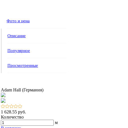
Фото и цена
Описание
Популярное
Просмотренные
Adam Hall (Германия)
1 628.55 руб.
Количество
м