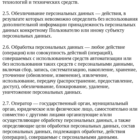
технологий и технических средств.
2.5. Обезличивание персональных данных — действия, в
результате которых невозможно определить без использования
дополнительной информации принадлежность персональных
данных конкретному Пользователю или иному субъекту
персональных данных.
2.6. Обработка персональных данных — любое действие
(операция) или совокупность действий (операций),
совершаемых с использованием средств автоматизации или
без использования таких средств с персональными данными,
включая сбор, запись, систематизацию, накопление, хранение,
уточнение (обновление, изменение), извлечение,
использование, передачу (распространение, предоставление,
доступ), обезличивание, блокирование, удаление,
уничтожение персональных данных.
2.7. Оператор — государственный орган, муниципальный
орган, юридическое или физическое лицо, самостоятельно или
совместно с другими лицами организующие и/или
осуществляющие обработку персональных данных, а также
определяющие цели обработки персональных данных, состав
персональных данных, подлежащих обработке, действия
(операции), совершаемые с персональными данными.