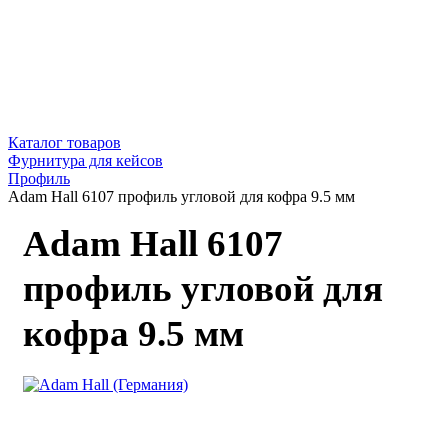
Каталог товаров
Фурнитура для кейсов
Профиль
Adam Hall 6107 профиль угловой для кофра 9.5 мм
Adam Hall 6107
профиль угловой для
кофра 9.5 мм