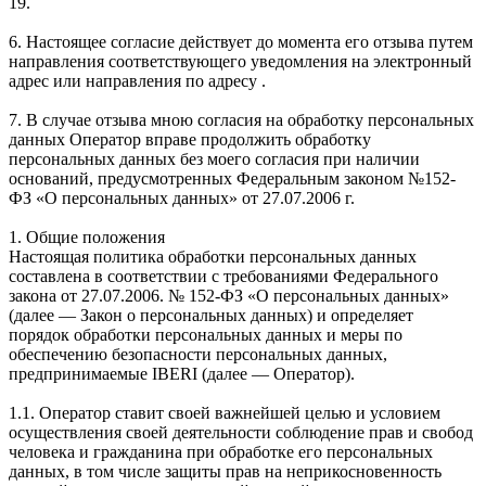
19.
6. Настоящее согласие действует до момента его отзыва путем
направления соответствующего уведомления на электронный
адрес или направления по адресу .
7. В случае отзыва мною согласия на обработку персональных
данных Оператор вправе продолжить обработку
персональных данных без моего согласия при наличии
оснований, предусмотренных Федеральным законом №152-
ФЗ «О персональных данных» от 27.07.2006 г.
1. Общие положения
Настоящая политика обработки персональных данных
составлена в соответствии с требованиями Федерального
закона от 27.07.2006. № 152-ФЗ «О персональных данных»
(далее — Закон о персональных данных) и определяет
порядок обработки персональных данных и меры по
обеспечению безопасности персональных данных,
предпринимаемые IBERI (далее — Оператор).
1.1. Оператор ставит своей важнейшей целью и условием
осуществления своей деятельности соблюдение прав и свобод
человека и гражданина при обработке его персональных
данных, в том числе защиты прав на неприкосновенность