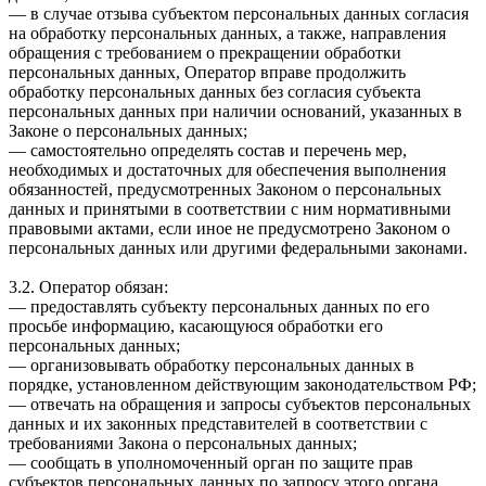
— в случае отзыва субъектом персональных данных согласия
на обработку персональных данных, а также, направления
обращения с требованием о прекращении обработки
персональных данных, Оператор вправе продолжить
обработку персональных данных без согласия субъекта
персональных данных при наличии оснований, указанных в
Законе о персональных данных;
— самостоятельно определять состав и перечень мер,
необходимых и достаточных для обеспечения выполнения
обязанностей, предусмотренных Законом о персональных
данных и принятыми в соответствии с ним нормативными
правовыми актами, если иное не предусмотрено Законом о
персональных данных или другими федеральными законами.
3.2. Оператор обязан:
— предоставлять субъекту персональных данных по его
просьбе информацию, касающуюся обработки его
персональных данных;
— организовывать обработку персональных данных в
порядке, установленном действующим законодательством РФ;
— отвечать на обращения и запросы субъектов персональных
данных и их законных представителей в соответствии с
требованиями Закона о персональных данных;
— сообщать в уполномоченный орган по защите прав
субъектов персональных данных по запросу этого органа