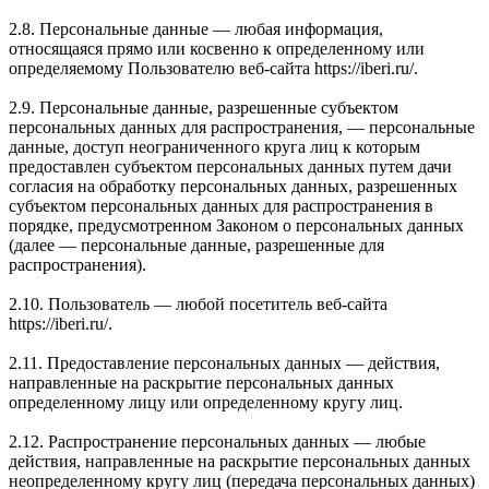
2.8. Персональные данные — любая информация,
относящаяся прямо или косвенно к определенному или
определяемому Пользователю веб-сайта https://iberi.ru/.
2.9. Персональные данные, разрешенные субъектом
персональных данных для распространения, — персональные
данные, доступ неограниченного круга лиц к которым
предоставлен субъектом персональных данных путем дачи
согласия на обработку персональных данных, разрешенных
субъектом персональных данных для распространения в
порядке, предусмотренном Законом о персональных данных
(далее — персональные данные, разрешенные для
распространения).
2.10. Пользователь — любой посетитель веб-сайта
https://iberi.ru/.
2.11. Предоставление персональных данных — действия,
направленные на раскрытие персональных данных
определенному лицу или определенному кругу лиц.
2.12. Распространение персональных данных — любые
действия, направленные на раскрытие персональных данных
неопределенному кругу лиц (передача персональных данных)