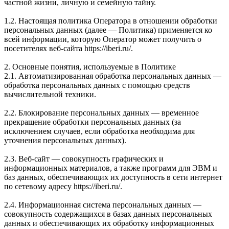
частной жизни, личную и семейную тайну.
1.2. Настоящая политика Оператора в отношении обработки
персональных данных (далее — Политика) применяется ко
всей информации, которую Оператор может получить о
посетителях веб-сайта https://iberi.ru/.
2. Основные понятия, используемые в Политике
2.1. Автоматизированная обработка персональных данных —
обработка персональных данных с помощью средств
вычислительной техники.
2.2. Блокирование персональных данных — временное
прекращение обработки персональных данных (за
исключением случаев, если обработка необходима для
уточнения персональных данных).
2.3. Веб-сайт — совокупность графических и
информационных материалов, а также программ для ЭВМ и
баз данных, обеспечивающих их доступность в сети интернет
по сетевому адресу https://iberi.ru/.
2.4. Информационная система персональных данных —
совокупность содержащихся в базах данных персональных
данных и обеспечивающих их обработку информационных