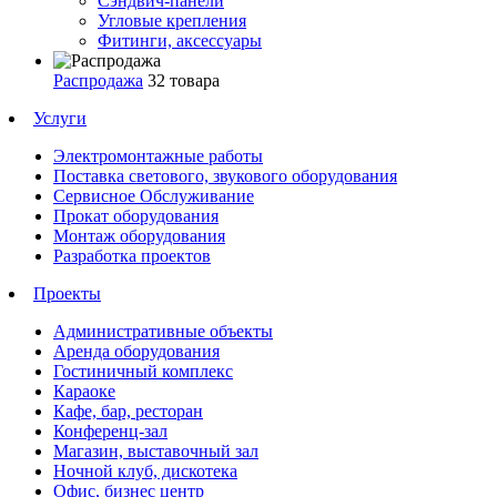
Сэндвич-панели
Угловые крепления
Фитинги, аксессуары
Распродажа
32 товара
Услуги
Электромонтажные работы
Поставка светового, звукового оборудования
Сервисное Обслуживание
Прокат оборудования
Монтаж оборудования
Разработка проектов
Проекты
Административные объекты
Аренда оборудования
Гостиничный комплекс
Караоке
Кафе, бар, ресторан
Конференц-зал
Магазин, выставочный зал
Ночной клуб, дискотека
Офис, бизнес центр