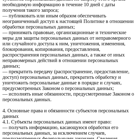
необходимую информацию в течение 10 дней с даты
получения такого запроса;
— публиковать или иным образом обеспечивать
неограниченный доступ к настоящей Политике в отношении
обработки персональных данных;
— принимать правовые, организационные и технические
меры для защиты персональных данных от неправомерного
или случайного доступа к ним, уничтожения, изменения,
блокирования, копирования, предоставления,
распространения персональных данных, а также от иных
неправомерных действий в отношении персональных
данных;
— прекратить передачу (распространение, предоставление,
доступ) персональных данных, прекратить обработку и
уничтожить персональные данные в порядке и случаях,
предусмотренных Законом о персональных данных;
— исполнять иные обязанности, предусмотренные Законом о
персональных данных.
4. Основные права и обязанности субъектов персональных
данных
4.1. Субъекты персональных данных имеют право:
— получать информацию, касающуюся обработки его
персональных данных, за исключением случаев,
предусмотренных федеральными законами. Сведения