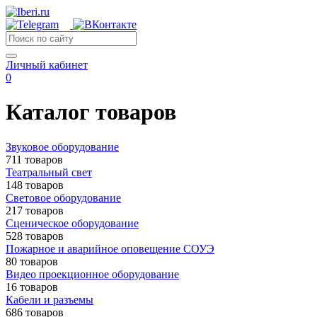
Личный кабинет
0
Каталог товаров
Звуковое оборудование
711 товаров
Театральный свет
148 товаров
Световое оборудование
217 товаров
Сценическое оборудование
528 товаров
Пожарное и аварийное оповещение СОУЭ
80 товаров
Видео проекционное оборудование
16 товаров
Кабели и разъемы
686 товаров