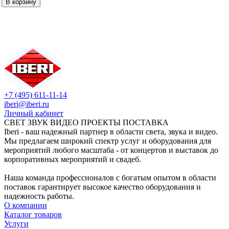
В корзину
+7 (495) 611-11-14
iberi@iberi.ru
Личный кабинет
СВЕТ ЗВУК ВИДЕО ПРОЕКТЫ ПОСТАВКА
Iberi - ваш надежный партнер в области света, звука и видео.
Мы предлагаем широкий спектр услуг и оборудования для
мероприятий любого масштаба - от концертов и выставок до
корпоративных мероприятий и свадеб.
Наша команда профессионалов с богатым опытом в области
поставок гарантирует высокое качество оборудования и
надежность работы.
О компании
Каталог товаров
Услуги