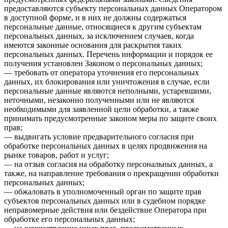
предоставляются субъекту персональных данных Оператором
в доступной форме, и в них не должны содержаться
персональные данные, относящиеся к другим субъектам
персональных данных, за исключением случаев, когда
имеются законные основания для раскрытия таких
персональных данных. Перечень информации и порядок ее
получения установлен Законом о персональных данных;
— требовать от оператора уточнения его персональных
данных, их блокирования или уничтожения в случае, если
персональные данные являются неполными, устаревшими,
неточными, незаконно полученными или не являются
необходимыми для заявленной цели обработки, а также
принимать предусмотренные законом меры по защите своих
прав;
— выдвигать условие предварительного согласия при
обработке персональных данных в целях продвижения на
рынке товаров, работ и услуг;
— на отзыв согласия на обработку персональных данных, а
также, на направление требования о прекращении обработки
персональных данных;
— обжаловать в уполномоченный орган по защите прав
субъектов персональных данных или в судебном порядке
неправомерные действия или бездействие Оператора при
обработке его персональных данных;