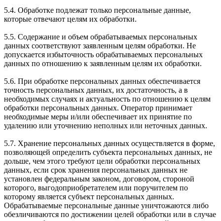
5.4. Обработке подлежат только персональные данные,
которые отвечают целям их обработки.
5.5. Содержание и объем обрабатываемых персональных
данных соответствуют заявленным целям обработки. Не
допускается избыточность обрабатываемых персональных
данных по отношению к заявленным целям их обработки.
5.6. При обработке персональных данных обеспечивается
точность персональных данных, их достаточность, а в
необходимых случаях и актуальность по отношению к целям
обработки персональных данных. Оператор принимает
необходимые меры и/или обеспечивает их принятие по
удалению или уточнению неполных или неточных данных.
5.7. Хранение персональных данных осуществляется в форме,
позволяющей определить субъекта персональных данных, не
дольше, чем этого требуют цели обработки персональных
данных, если срок хранения персональных данных не
установлен федеральным законом, договором, стороной
которого, выгодоприобретателем или поручителем по
которому является субъект персональных данных.
Обрабатываемые персональные данные уничтожаются либо
обезличиваются по достижении целей обработки или в случае