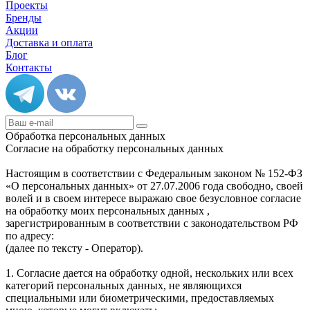
Проекты
Бренды
Акции
Доставка и оплата
Блог
Контакты
Обработка персональных данных
Согласие на обработку персональных данных
Настоящим в соответствии с Федеральным законом № 152-ФЗ
«О персональных данных» от 27.07.2006 года свободно, своей
волей и в своем интересе выражаю свое безусловное согласие
на обработку моих персональных данных ,
зарегистрированным в соответствии с законодательством РФ
по адресу:
(далее по тексту - Оператор).
1. Согласие дается на обработку одной, нескольких или всех
категорий персональных данных, не являющихся
специальными или биометрическими, предоставляемых