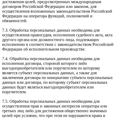
достижения целей, предусмотренных международным
договором Российской Федерации или законом, для
осуществления возложенных законодательством Российской
Федерации на оператора функций, полномочий и
обязанностей.
7.3. Обработка персональных данных необходима для
осуществления правосудия, исполнения судебного акта, акта
другого органа или должностного лица, подлежащих
исполнению в соответствии с законодательством Российской
Федерации об исполнительном производстве.
7.4. Обработка персональных данных необходима для
исполнения договора, стороной которого либо
выгодоприобретателем или поручителем по которому
является субъект персональных данных, а также для
заключения договора по инициативе субъекта персональных
данных или договора, по которому субъект персональных
данных будет являться выгодоприобретателем или
поручителем.
7.5. Обработка персональных данных необходима для
осуществления прав и законных интересов оператора или
третьих лиц либо для достижения общественно значимых
целей при условии, что при этом не нарушаются права и