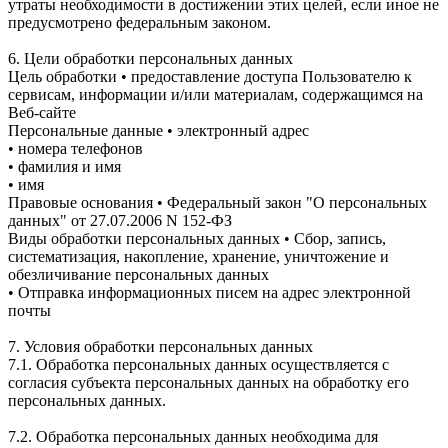
утраты необходимости в достижении этих целей, если иное не
предусмотрено федеральным законом.
6. Цели обработки персональных данных
Цель обработки • предоставление доступа Пользователю к
сервисам, информации и/или материалам, содержащимся на
Веб-сайте
Персональные данные • электронный адрес
• номера телефонов
• фамилия и имя
• имя
Правовые основания • Федеральный закон "О персональных
данных" от 27.07.2006 N 152-ФЗ
Виды обработки персональных данных • Сбор, запись,
систематизация, накопление, хранение, уничтожение и
обезличивание персональных данных
• Отправка информационных писем на адрес электронной
почты
7. Условия обработки персональных данных
7.1. Обработка персональных данных осуществляется с
согласия субъекта персональных данных на обработку его
персональных данных.
7.2. Обработка персональных данных необходима для