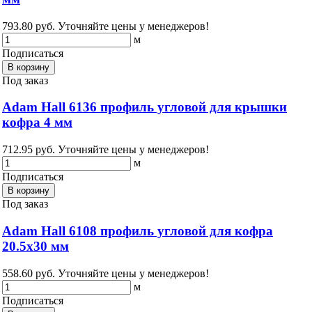
793.80 руб.
Уточняйте цены у менеджеров!
м
Подписаться
В корзину
Под заказ
Adam Hall 6136 профиль угловой для крышки
кофра 4 мм
712.95 руб.
Уточняйте цены у менеджеров!
м
Подписаться
В корзину
Под заказ
Adam Hall 6108 профиль угловой для кофра
20.5х30 мм
558.60 руб.
Уточняйте цены у менеджеров!
м
Подписаться