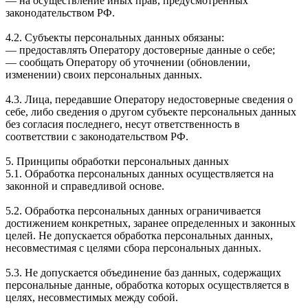
— на осуществление иных прав, предусмотренных
законодательством РФ.
4.2. Субъекты персональных данных обязаны:
— предоставлять Оператору достоверные данные о себе;
— сообщать Оператору об уточнении (обновлении,
изменении) своих персональных данных.
4.3. Лица, передавшие Оператору недостоверные сведения о
себе, либо сведения о другом субъекте персональных данных
без согласия последнего, несут ответственность в
соответствии с законодательством РФ.
5. Принципы обработки персональных данных
5.1. Обработка персональных данных осуществляется на
законной и справедливой основе.
5.2. Обработка персональных данных ограничивается
достижением конкретных, заранее определенных и законных
целей. Не допускается обработка персональных данных,
несовместимая с целями сбора персональных данных.
5.3. Не допускается объединение баз данных, содержащих
персональные данные, обработка которых осуществляется в
целях, несовместимых между собой.